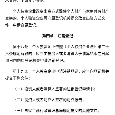
承文件，申请变更登记。
个人独资企业改变出资方式致使个人财产与家庭共有财产
变换的，个人独资企业可向原登记机关提交改变出资方式文
件，申请变更登记。
第四章 注销登记
第十八条 个人独资企业依照《个人独资企业法》第二十
六条规定解散的，应当由投资人或者清算人于清算结束之日起
15日内向原登记机关申请注销登记。
第十九条 个人独资企业申请注销登记，应当向登记机关
提交下列文件：
（一）投资人或者清算人签署的注销登记申请书；
（二）投资人或者清算人签署的清算报告；
（三）国家工商行政管理总局规定提交的其他文件。