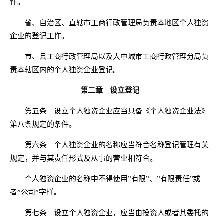
作。
省、自治区、直辖市工商行政管理局负责本地区个人独资
企业的登记工作。
市、县工商行政管理局以及大中城市工商行政管理分局负
责本辖区内的个人独资企业登记。
第二章 设立登记
第五条 设立个人独资企业应当具备《个人独资企业法》
第八条规定的条件。
第六条 个人独资企业的名称应当符合名称登记管理有关
规定，并与其责任形式及从事的营业相符合。
个人独资企业的名称中不得使用”有限”、”有限责任”或
者”公司”字样。
第七条 设立个人独资企业，应当由投资人或者其委托的