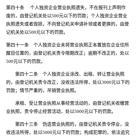
第四十条 个人独资企业营业执照遗失，不在报刊上声明作
废的，由登记机关处以500元以下的罚款；个人独资企业营业
执照遗失或者毁损，不向登记机关申请补领或者更换的，由登
记机关处以500元以下的罚款。
第四十一条 个人独资企业未将营业执照正本置放在企业住所
醒目位置的，由登记机关责令限期改正；逾期不改正的，处以
500元以下的罚款。
第四十二条 个人独资企业涂改、出租、转让营业执照
的，由登记机关责令改正，没收违法所得，处以3000元以下的
罚款；情节严重的，吊销营业执照。
承租、受让营业执照从事经营活动的，由登记机关收缴营
业执照，责令停止经营活动，处以5000元以下的罚款。
第四十三条 伪造营业执照的，由登记机关责令停业，没
收违法所得，处以5000元以下的罚款；构成犯罪的，依法追究