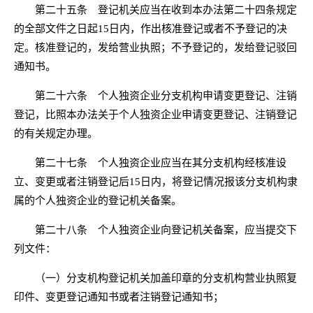
第二十五条 登记机关应当在收到本办法第二十四条规定
的全部文件之日起15日内，作出核准登记或者不予登记的决
定。核准登记的，发给营业执照；不予登记的，发给登记驳回
通知书。
第二十六条 个人独资企业分支机构申请变更登记、注销
登记，比照本办法关于个人独资企业申请变更登记、注销登记
的有关规定办理。
第二十七条 个人独资企业应当在其分支机构经核准设
立、变更或者注销登记后15日内，将登记情况报该分支机构隶
属的个人独资企业的登记机关备案。
第二十八条 个人独资企业向登记机关备案，应当提交下
列文件：
（一）分支机构登记机关加盖印章的分支机构营业执照复
印件、变更登记通知书或者注销登记通知书；