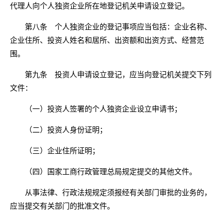
代理人向个人独资企业所在地登记机关申请设立登记。
第八条 个人独资企业的登记事项应当包括：企业名称、
企业住所、投资人姓名和居所、出资额和出资方式、经营范
围。
第九条 投资人申请设立登记，应当向登记机关提交下列
文件：
（一）投资人签署的个人独资企业设立申请书；
（二）投资人身份证明；
（三）企业住所证明；
（四）国家工商行政管理总局规定提交的其他文件。
从事法律、行政法规规定须报经有关部门审批的业务的，
应当提交有关部门的批准文件。