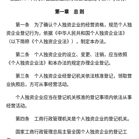
第一章 总 则
第一条 为了确认个人独资企业的经营资格，规范个人独
资企业登记行为，依据《中华人民共和国个人独资企业法》
（以下简称《个人独资企业法》），制定本办法。
第二条 个人独资企业的设立、变更、注销，应当依照
《个人独资企业法》和本办法的规定办理企业登记。
第三条 个人独资企业经登记机关依法核准登记，领取营
业执照后，方可从事经营活动。
个人独资企业应当在登记机关核准的登记事项内依法从事
经营活动。
第四条 工商行政管理机关是个人独资企业的登记机关。
国家工商行政管理总局主管全国个人独资企业的登记工