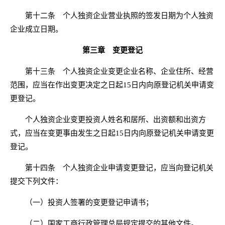
第十二条 个人独资企业营业执照的签发日期为个人独资
企业成立日期。
第三章 变更登记
第十三条 个人独资企业变更企业名称、企业住所、经营
范围，应当在作出变更决定之日起15日内向原登记机关申请变
更登记。
个人独资企业变更投资人姓名和居所、出资额和出资方
式，应当在变更事由发生之日起15日内向原登记机关申请变更
登记。
第十四条 个人独资企业申请变更登记，应当向登记机关
提交下列文件：
（一）投资人签署的变更登记申请书；
（二）国家工商行政管理总局规定提交的其他文件。