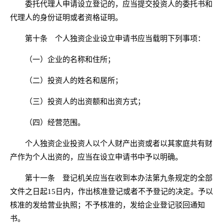
委托代理人申请设立登记的，应当提交投资人的委托书和
代理人的身份证明或者资格证明。
第十条 个人独资企业设立申请书应当载明下列事项：
（一）企业的名称和住所；
（二）投资人的姓名和居所；
（三）投资人的出资额和出资方式；
（四）经营范围。
个人独资企业投资人以个人财产出资或者以其家庭共有财
产作为个人出资的，应当在设立申请书中予以明确。
第十一条 登记机关应当在收到本办法第九条规定的全部
文件之日起15日内，作出核准登记或者不予登记的决定。予以
核准的发给营业执照；不予核准的，发给企业登记驳回通知
书。