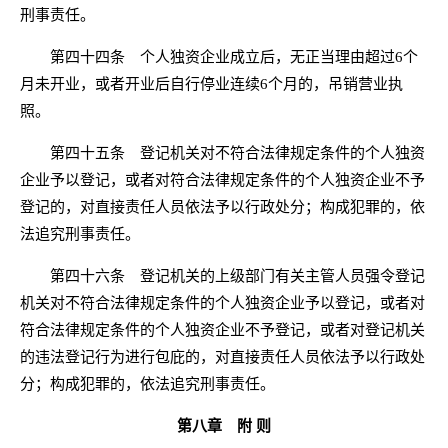
刑事责任。
第四十四条 个人独资企业成立后，无正当理由超过6个
月未开业，或者开业后自行停业连续6个月的，吊销营业执
照。
第四十五条 登记机关对不符合法律规定条件的个人独资
企业予以登记，或者对符合法律规定条件的个人独资企业不予
登记的，对直接责任人员依法予以行政处分；构成犯罪的，依
法追究刑事责任。
第四十六条 登记机关的上级部门有关主管人员强令登记
机关对不符合法律规定条件的个人独资企业予以登记，或者对
符合法律规定条件的个人独资企业不予登记，或者对登记机关
的违法登记行为进行包庇的，对直接责任人员依法予以行政处
分；构成犯罪的，依法追究刑事责任。
第八章 附 则