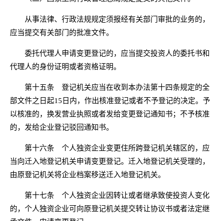
从事法律、行政法规规定须报经有关部门审批的业务的，
应当提交有关部门的批准文件。
委托代理人申请变更登记的，应当提交投资人的委托书和
代理人的身份证明或者资格证明。
第十五条 登记机关应当在收到本办法第十四条规定的全
部文件之日起15日内，作出核准登记或者不予登记的决定。予
以核准的，换发营业执照或者发给变更登记通知书；不予核准
的，发给企业登记驳回通知书。
第十六条 个人独资企业变更住所跨登记机关辖区的，应
当向迁入地登记机关申请变更登记。迁入地登记机关受理的，
由原登记机关将企业档案移送迁入地登记机关。
第十七条 个人独资企业因转让或者继承致使投资人变化
的，个人独资企业可向原登记机关提交转让协议书或者法定继