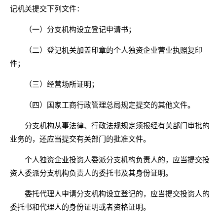
记机关提交下列文件：
（一）分支机构设立登记申请书；
（二）登记机关加盖印章的个人独资企业营业执照复印
件；
（三）经营场所证明；
（四）国家工商行政管理总局规定提交的其他文件。
分支机构从事法律、行政法规规定须报经有关部门审批的
业务的，还应当提交有关部门的批准文件。
个人独资企业投资人委派分支机构负责人的，应当提交投
资人委派分支机构负责人的委托书及其身份证明。
委托代理人申请分支机构设立登记的，应当提交投资人的
委托书和代理人的身份证明或者资格证明。