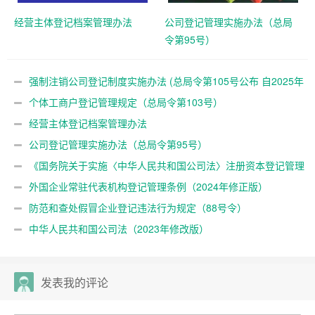
经营主体登记档案管理办法
公司登记管理实施办法（总局
令第95号）
强制注销公司登记制度实施办法 (总局令第105号公布 自2025年
10月10日起施行)
个体工商户登记管理规定（总局令第103号）
经营主体登记档案管理办法
公司登记管理实施办法（总局令第95号）
《国务院关于实施〈中华人民共和国公司法〉注册资本登记管理
制度的规定》（国务院令第784号）
外国企业常驻代表机构登记管理条例（2024年修正版）
防范和查处假冒企业登记违法行为规定（88号令）
中华人民共和国公司法（2023年修改版）
发表我的评论