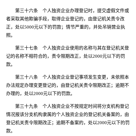
第三十六条 个人独资企业办理登记时，提交虚假文件或
者采取其他欺骗手段，取得企业登记的，由登记机关责令改
正，处以5000元以下的罚款；情节严重的，并处吊销营业执
照。
第三十七条 个人独资企业使用的名称与其在登记机关登
记的名称不相符合的，责令限期改正，处以2000元以下的罚
款。
第三十八条 个人独资企业登记事项发生变更，未依照本
办法规定办理变更登记的，由登记机关责令限期改正；逾期不
办理的，处以2000元以下的罚款。
第三十九条 个人独资企业不按规定时间将分支机构登记
情况报该分支机构隶属的个人独资企业的登记机关备案的，由
登记机关责令限期改正；逾期不备案的，处以2000元以下的罚
款。