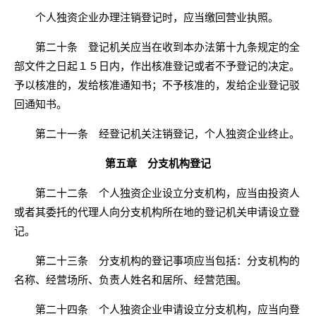
个人独资企业办理注销登记时，应当缴回营业执照。
第二十条 登记机关应当在收到本办法第十九条规定的全
部文件之日起１５日内，作出核准登记或者不予登记的决定。
予以核准的，发给核准通知书；不予核准的，发给企业登记驳
回通知书。
第二十一条 经登记机关注销登记，个人独资企业终止。
第五章 分支机构登记
第二十二条 个人独资企业设立分支机构，应当由投资人
或者其委托的代理人向分支机构所在地的登记机关申请设立登
记。
第二十三条 分支机构的登记事项应当包括：分支机构的
名称、经营场所、负责人姓名和居所、经营范围。
第二十四条 个人独资企业申请设立分支机构，应当向登