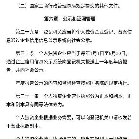
（二）国家工商行政管理总局规定提交的其他文件。
第六章 公示和证照管理
第二十九条 登记机关应当将个人独资企业登记、备案信
息通过企业信用信息公示系统向社会公示。
第三十条 个人独资企业应当于每年1月1日至6月30日，
通过企业信用信息公示系统向登记机关报送上一年度年度报
告，并向社会公示。
年度报告公示的内容和监督检查按照国务院的规定执行。
第三十一条 个人独资企业营业执照分为正本和副本，正
本和副本具有同等法律效力。
个人独资企业根据业务需要，可以向登记机关申请核发若
干营业执照副本。