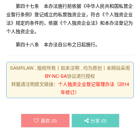
第四十七条 本办法施行前依据《中华人民共和国私营企
业暂行条例》登记成立的私营独资企业，符合《个人独资企业
法》规定的条件的，依据《个人独资企业法》和本办法登记为
个人独资企业。
第四十八条 本办法自公布之日起施行。
SAMRLAW , 版权所有丨如未注明 , 均为原创丨本网站采用
BY-NC-SA
协议进行授权
转载请注明原文链接：
个人独资企业登记管理办法（2014
年修订）
喜欢 (
0
)
分享 (
0
)