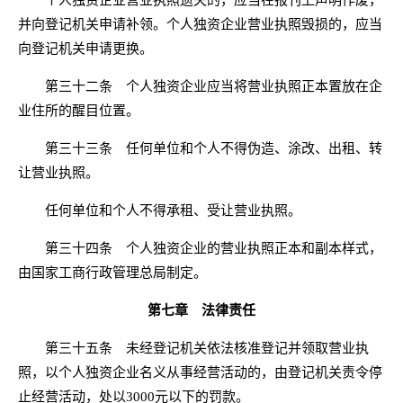
个人独资企业营业执照遗失的，应当在报刊上声明作废，
并向登记机关申请补领。个人独资企业营业执照毁损的，应当
向登记机关申请更换。
第三十二条 个人独资企业应当将营业执照正本置放在企
业住所的醒目位置。
第三十三条 任何单位和个人不得伪造、涂改、出租、转
让营业执照。
任何单位和个人不得承租、受让营业执照。
第三十四条 个人独资企业的营业执照正本和副本样式，
由国家工商行政管理总局制定。
第七章 法律责任
第三十五条 未经登记机关依法核准登记并领取营业执
照，以个人独资企业名义从事经营活动的，由登记机关责令停
止经营活动，处以3000元以下的罚款。