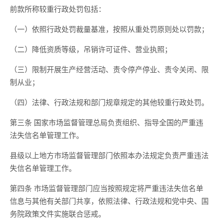
前款所称较重行政处罚包括：
（一）依照行政处罚裁量基准，按照从重处罚原则处以罚款；
（二）降低资质等级，吊销许可证件、营业执照；
（三）限制开展生产经营活动、责令停产停业、责令关闭、限
制从业；
（四）法律、行政法规和部门规章规定的其他较重行政处罚。
第三条 国家市场监督管理总局负责组织、指导全国的严重违
法失信名单管理工作。
县级以上地方市场监督管理部门依照本办法规定负责严重违法
失信名单管理工作。
第四条 市场监督管理部门应当按照规定将严重违法失信名单
信息与其他有关部门共享，依照法律、行政法规和党中央、国
务院政策文件实施联合惩戒。