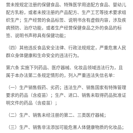
营未按规定注册的保健食品、特殊医学用途配方食品、婴幼儿
配方乳粉，或者未按注册的产品配方、生产工艺等技术要求组
织生产；生产经营的食品标签、说明书含有虚假内容，涉及疾
病预防、治疗功能，或者生产经营保健食品之外的食品的标
签、说明书声称具有保健功能；
（四）其他违反食品安全法律、行政法规规定，严重危害人民
群众身体健康和生命安全的违法行为。
第六条 实施下列药品、医疗器械、化妆品领域违法行为，且
属于本办法第二条规定情形的，列入严重违法失信名单：
（一）生产销售假药、劣药；违法生产、销售国家有特殊管理
要求的药品（含疫苗）；生产、进口、销售未取得药品批准证
明文件的药品（含疫苗）；
（二）生产、销售未经注册的第二、三类医疗器械；
（三）生产、销售非法添加可能危害人体健康物质的化妆品；