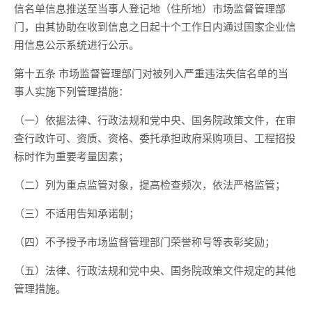
信名单信息推送至当事人登记地（住所地）市场监督管理部
门，由其协助在收到信息之日起十个工作日内通过国家企业信
用信息公示系统进行公示。
第十五条 市场监督管理部门对被列入严重违法失信名单的当
事人实施下列管理措施：
（一）依据法律、行政法规和党中央、国务院政策文件，在审
查行政许可、资质、资格、委托承担政府采购项目、工程招投
标时作为重要考量因素；
（二）列为重点监管对象，提高检查频次，依法严格监管；
（三）不适用告知承诺制；
（四）不予授予市场监督管理部门荣誉称号等表彰奖励；
（五）法律、行政法规和党中央、国务院政策文件规定的其他
管理措施。