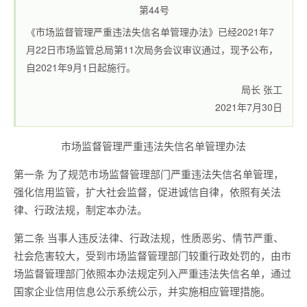
第44号
《市场监督管理严重违法失信名单管理办法》已经2021年7
月22日市场监管总局第11次局务会议审议通过，现予公布，
自2021年9月1日起施行。
局长 张工
2021年7月30日
市场监督管理严重违法失信名单管理办法
第一条 为了规范市场监督管理部门严重违法失信名单管理，
强化信用监管，扩大社会监督，促进诚信自律，依照有关法
律、行政法规，制定本办法。
第二条 当事人违反法律、行政法规，性质恶劣、情节严重、
社会危害较大，受到市场监督管理部门较重行政处罚的，由市
场监督管理部门依照本办法规定列入严重违法失信名单，通过
国家企业信用信息公示系统公示，并实施相应管理措施。