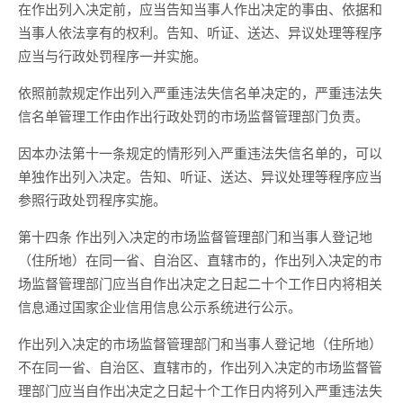
在作出列入决定前，应当告知当事人作出决定的事由、依据和
当事人依法享有的权利。告知、听证、送达、异议处理等程序
应当与行政处罚程序一并实施。
依照前款规定作出列入严重违法失信名单决定的，严重违法失
信名单管理工作由作出行政处罚的市场监督管理部门负责。
因本办法第十一条规定的情形列入严重违法失信名单的，可以
单独作出列入决定。告知、听证、送达、异议处理等程序应当
参照行政处罚程序实施。
第十四条 作出列入决定的市场监督管理部门和当事人登记地
（住所地）在同一省、自治区、直辖市的，作出列入决定的市
场监督管理部门应当自作出决定之日起二十个工作日内将相关
信息通过国家企业信用信息公示系统进行公示。
作出列入决定的市场监督管理部门和当事人登记地（住所地）
不在同一省、自治区、直辖市的，作出列入决定的市场监督管
理部门应当自作出决定之日起十个工作日内将列入严重违法失