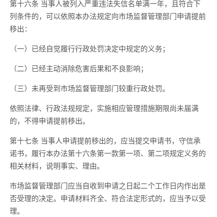
第十六条 当事人被列入严重违法失信名单满一年，且符合下
列条件的，可以依照本办法规定向市场监督管理部门申请提前
移出：
（一）已经自觉履行行政处罚决定中规定的义务；
（二）已经主动消除危害后果和不良影响；
（三）未再受到市场监督管理部门较重行政处罚。
依照法律、行政法规规定，实施相应管理措施期限尚未届满
的，不得申请提前移出。
第十七条 当事人申请提前移出的，应当提交申请书，守信承
诺书，履行本办法第十六条第一款第一项、第二项规定义务的
相关材料，说明事实、理由。
市场监督管理部门应当自收到申请之日起二个工作日内作出是
否受理的决定。申请材料齐全、符合法定形式的，应当予以受
理。