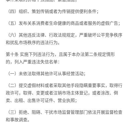
（四）组织、策划传销或者为传销提供便利条件；
（五）发布关系消费者生命健康的商品或者服务的虚假广告；
（六）其他违反法律、行政法规规定，严重破坏公平竞争秩序
和扰乱市场秩序的违法行为。
第十条 实施下列违法行为，且属于本办法第二条规定情形
的，列入严重违法失信名单：
（一）未依法取得其他许可从事经营活动；
（二）提交虚假材料或者采取其他手段隐瞒重要事实，取得行
政许可，取得、变更或者注销市场主体登记，或者涂改、倒
卖、出租、出售许可证件、营业执照；
（三）拒绝、阻碍、干扰市场监督管理部门依法开展监督检查
和事故调查。