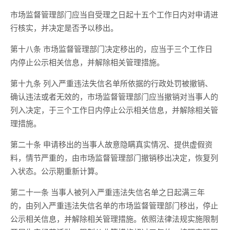
市场监督管理部门应当自受理之日起十五个工作日内对申请进
行核实，并决定是否予以移出。
第十八条 市场监督管理部门决定移出的，应当于三个工作日
内停止公示相关信息，并解除相关管理措施。
第十九条 列入严重违法失信名单所依据的行政处罚被撤销、
确认违法或者无效的，市场监督管理部门应当撤销对当事人的
列入决定，于三个工作日内停止公示相关信息，并解除相关管
理措施。
第二十条 申请移出的当事人故意隐瞒真实情况、提供虚假资
料，情节严重的，由市场监督管理部门撤销移出决定，恢复列
入状态。公示期重新计算。
第二十一条 当事人被列入严重违法失信名单之日起满三年
的，由列入严重违法失信名单的市场监督管理部门移出，停止
公示相关信息，并解除相关管理措施。依照法律法规实施限制