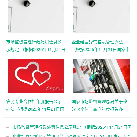
市场监督管理行政处罚信息公
企业经营异常名录管理办法
示规定 （根据2025年11月21日
（根据2025年11月21日国家市
国家市场监督管理总局令第108
场监督管理总局令第108号第二
号第二次修正）
次修正）
农民专业合作社年度报告公示
国家市场监督管理总局关于修
办法（根据2025年11月21日国
改《个体工商户年度报告办
家市场监督管理总局令第108号
法》等四部规章的决定 （总局
第二次修正）
令第108号公布 自2025年12月
市场监督管理行政处罚信息公示规定 （根据2025年11月21日国
25日起施行）
家市场监督管理总局令第108号第二次修正）
企业经营异常名录管理办法（根据2025年11月21日国家市场监