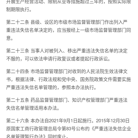
开展生产经营活动、限制从业等措施超过三年的，按照实际限
制期限执行。
第二十二条 县级、设区的市级市场监督管理部门作出列入严
重违法失信名单决定的，应当报经上一级市场监督管理部门同
意。
第二十三条 当事人对被列入、移出严重违法失信名单的决定
不服的，可以依法申请行政复议或者提起行政诉讼。
第二十四条 市场监督管理部门对收到的人民法院生效法律文
书，根据法律、行政法规和党中央、国务院政策文件需要实施
严重违法失信名单管理的，参照本办法执行。
第二十五条 药品监督管理部门、知识产权管理部门严重违法
失信名单管理适用本办法。
第二十六条 本办法自2021年9月1日起施行。2015年12月30日
原国家工商行政管理总局令第83号公布的《严重违法失信企业
名单管理暂行办法》同时废止。