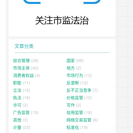
文章分类
综合管理
(28)
国家
(66)
市场主体
(42)
地方
(2)
消费者权益
(4)
市场行为
(12)
职能
(11)
反垄断
(12)
立法
(12)
反不正当竞争
(7)
执法
(18)
价格监管
(12)
许可
(2)
写作
(2)
广告监管
(15)
信用监管
(18)
其他
(3)
网络交易监管
(6)
计量
(33)
标准化
(19)