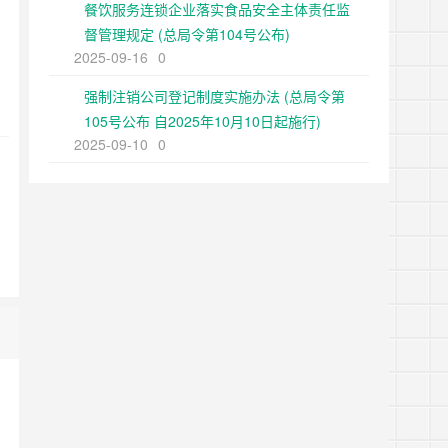
餐饮服务连锁企业落实食品安全主体责任监
督管理规定 (总局令第104号公布)
2025-09-16
0
强制注销公司登记制度实施办法 (总局令第
105号公布 自2025年10月10日起施行)
2025-09-10
0