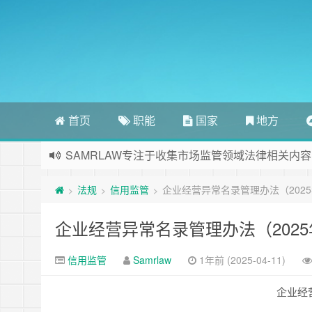
首页
职能
国家
地方
SAMRLAW专注于收集市场监管领域法律相关内容
法规
信用监管
企业经营异常名录管理办法（202
>
>
>
企业经营异常名录管理办法（202
信用监管
Samrlaw
1年前 (2025-04-11)
企业经