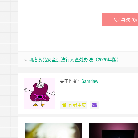
喜欢 (
0
)
网络食品安全违法行为查处办法（2025年版）
关于作者：
Samrlaw
作者主页