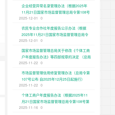
企业经营异常名录管理办法（根据2025年
11月21日国家市场监督管理总局令第108号
2025-12-01
0
第二次修正）
农民专业合作社年度报告公示办法（根据
2025年11月21日国家市场监督管理总局令
2025-12-01
0
第108号第二次修正）
国家市场监督管理总局关于修改《个体工商
户年度报告办法》等四部规章的决定 （总局
2025-11-22
0
令第108号公布 自2025年12月25日起施
行）
市场监督管理信用修复管理办法（总局令第
107号公布 自2025年12月25日起施行）
2025-11-22
0
个体工商户年度报告办法（根据2025年11
月21日国家市场监督管理总局令第108号第
2025-11-16
0
二次修正）