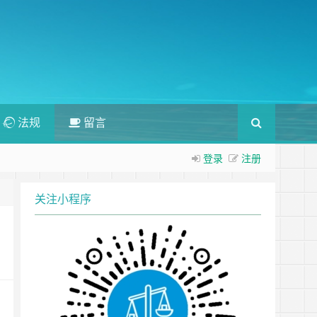
法规
留言
登录
注册
关注小程序