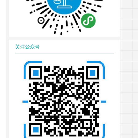
关注公众号