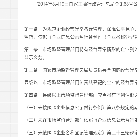
(2014年8月19日国家工商行政管理总局令第68号
第一条
为规范企业经营异常名录管理，保障公平竞争，
监督，依据《企业信息公示暂行条例》《企业名称登记
第二条
市场监督管理部门将有经营异常情形的企业列入
公示义务。
第三条
国家市场监督管理总局负责指导全国的经营异
县级以上市场监督管理部门负责其登记的企业的经营异
第四条
县级以上市场监督管理部门应当将有下列情形
（一）未按照《企业信息公示暂行条例》第八条规定的
（二）未在市场监督管理部门依照《企业信息公示暂行
（三）未依照《企业名称登记管理规定》第二十三条规