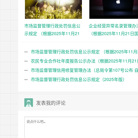
市场监督管理行政处罚信息公
企业经营异常名录管理办
示规定 （根据2025年11月21
（根据2025年11月21日
日国家市场监督管理总局令第
市场监督管理总局令第10
108号第二次修正）
第二次修正）
市场监督管理行政处罚信息公示规定 （根据2025年11月
国家市场监督管理总局令第108号第二次修正）
农民专业合作社年度报告公示办法（根据2025年11月21
家市场监督管理总局令第108号第二次修正）
市场监督管理信用修复管理办法（总局令第107号公布 自2
年12月25日起施行）
市场监督管理行政处罚信息公示规定（2025年版）
发表我的评论