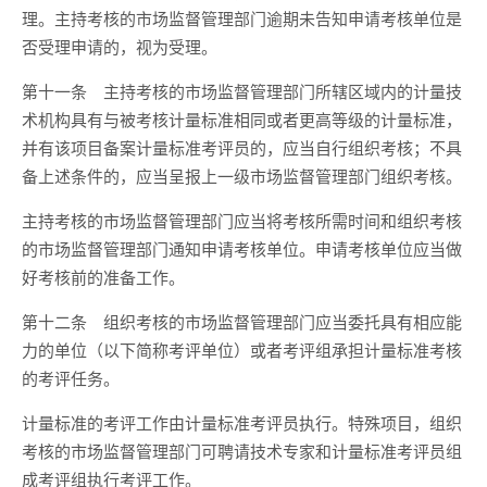
理。主持考核的市场监督管理部门逾期未告知申请考核单位是
否受理申请的，视为受理。
第十一条
主持考核的市场监督管理部门所辖区域内的计量技
术机构具有与被考核计量标准相同或者更高等级的计量标准，
并有该项目备案计量标准考评员的，应当自行组织考核；不具
备上述条件的，应当呈报上一级市场监督管理部门组织考核。
主持考核的市场监督管理部门应当将考核所需时间和组织考核
的市场监督管理部门通知申请考核单位。申请考核单位应当做
好考核前的准备工作。
第十二条
组织考核的市场监督管理部门应当委托具有相应能
力的单位（以下简称考评单位）或者考评组承担计量标准考核
的考评任务。
计量标准的考评工作由计量标准考评员执行。特殊项目，组织
考核的市场监督管理部门可聘请技术专家和计量标准考评员组
成考评组执行考评工作。