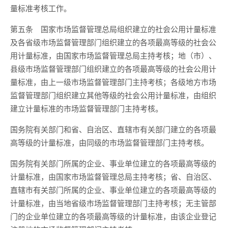
量标准考核工作。
第五条
国家市场监督管理总局组织建立的社会公用计量标准
及各省级市场监督管理部门组织建立的各项最高等级的社会公
用计量标准，由国家市场监督管理总局主持考核
；
地（市）、
县级市场监督管理部门组织建立的各项最高等级的社会公用计
量标准，由上一级市场监督管理部门主持考核；各级地方市场
监督管理部门组织建立其他等级的社会公用计量标准，由组织
建立计量标准的市场监督管理部门主持考核。
国务院有关部门和省、自治区、直辖市有关部门建立的各项最
高等级的计量标准，由同级的市场监督管理部门主持考核。
国务院有关部门所属的企业、事业单位建立的各项最高等级的
计量标准，由国家市场监督管理总局主持考核；省、自治区、
直辖市有关部门所属的企业、事业单位建立的各项最高等级的
计量标准，由当地省级市场监督管理部门主持考核；无主管部
门的企业单位建立的各项最高等级的计量标准，由该企业登记