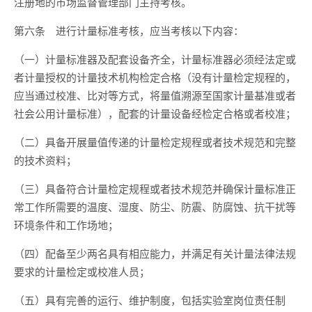
注册地的市场监督管理部门主持考核。
第六条
进行计量标准考核，应当考核以下内容：
（一）计量标准器及配套设备齐全，计量标准器必须经法定或
者计量授权的计量技术机构检定合格（没有计量检定规程的，
应当通过校准、比对等方式，将量值溯源至国家计量基准或者
社会公用计量标准），配套的计量设备经检定合格或者校准；
（二）具备开展量值传递的计量检定规程或者技术规范和完整
的技术资料；
（三）具备符合计量检定规程或者技术规范并确保计量标准正
常工作所需要的温度、湿度、防尘、防震、防腐蚀、抗干扰等
环境条件和工作场地；
（四）配备至少两名具有相应能力，并满足有关计量法律法规
要求的计量检定或校准人员；
（五）具有完善的运行、维护制度，包括实验室岗位责任制