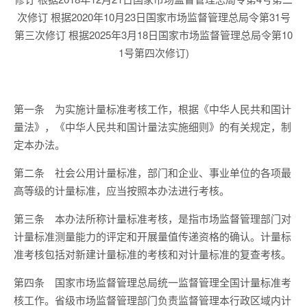
次修订 根据2020年10月23日国家市场监督管理总局令第31号
第三次修订 根据2025年3月18日国家市场监督管理总局令第10
1号第四次修订)
第一条
为实施计量标准考核工作，根据《中华人民共和国计
量法》，《中华人民共和国计量法实施细则》的有关规定，制
定本办法。
第二条
社会公用计量标准，部门和企业、事业单位的各项最
高等级的计量标准，应当按照本办法进行考核。
第三条
本办法所称计量标准考核，是指市场监督管理部门对
计量标准测量能力的评定和开展量值传递资格的确认。计量标
准考核包括对新建计量标准的考核和对计量标准的复查考核。
第四条
国家市场监督管理总局统一监督管理全国计量标准考
核工作。省级市场监督管理部门负责监督管理本行政区域内计