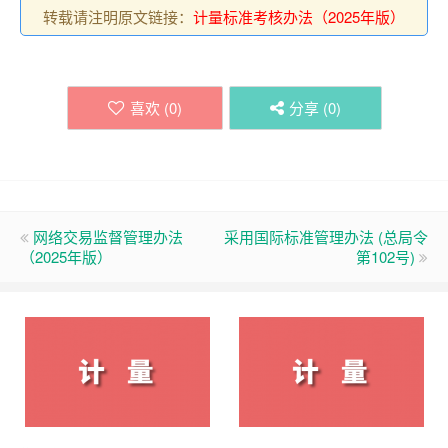
转载请注明原文链接：
计量标准考核办法（2025年版）
喜欢 (
0
)
分享 (
0
)
网络交易监督管理办法
采用国际标准管理办法 (总局令
（2025年版）
第102号)