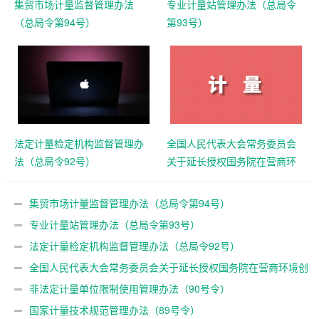
集贸市场计量监督管理办法
专业计量站管理办法（总局令
（总局令第94号）
第93号）
法定计量检定机构监督管理办
全国人民代表大会常务委员会
法（总局令92号）
关于延长授权国务院在营商环
境创新试点城市暂时调整适用
《中华人民共和国计量法》有
集贸市场计量监督管理办法（总局令第94号）
关规定期限的决定
专业计量站管理办法（总局令第93号）
法定计量检定机构监督管理办法（总局令92号）
全国人民代表大会常务委员会关于延长授权国务院在营商环境创
新试点城市暂时调整适用《中华人民共和国计量法》有关规定期限
非法定计量单位限制使用管理办法（90号令）
的决定
国家计量技术规范管理办法（89号令）