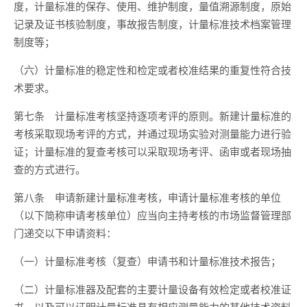
度，计量标准的保存、使用、维护制度，量值溯源制度，原始
记录及证书核验制度，事故报告制度，计量标准技术档案管理
制度等；
（六）计量标准的稳定性和检定或者校准结果的重复性符合技
术要求。
第七条
计量标准考核坚持逐项考评的原则。新建计量标准的
考核采取现场考评的方式，并通过现场实验对测量能力进行验
证；计量标准的复查考核可以采取现场考评、函审或者现场抽
查的方式进行。
第八条
申请新建计量标准考核，申请计量标准考核的单位
（以下简称申请考核单位）应当向主持考核的市场监督管理部
门递交以下申请资料：
（一）计量标准考核（复查）申请书和计量标准技术报告；
（二）计量标准器及配套的主要计量设备有效检定或者校准证
书，以及可以证明计量标准具有相应测量能力的其他技术资料