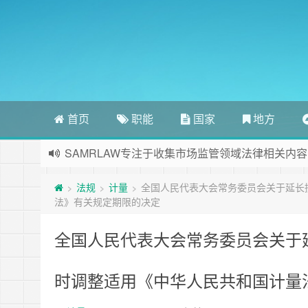
首页
职能
国家
地方
SAMRLAW专注于收集市场监管领域法律相关内容
法规
计量
全国人民代表大会常务委员会关于延长
>
>
>
法》有关规定期限的决定
全国人民代表大会常务委员会关于
时调整适用《中华人民共和国计量