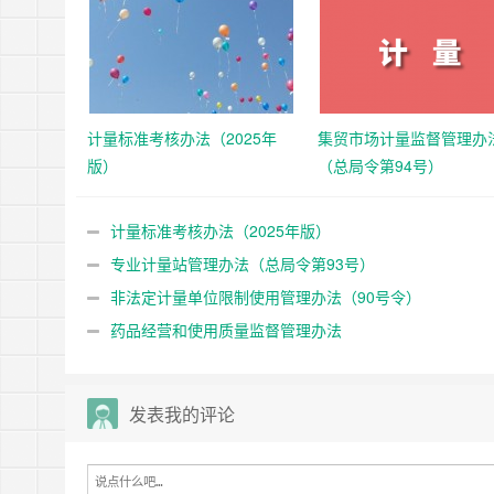
计量标准考核办法（2025年
集贸市场计量监督管理办
版）
（总局令第94号）
计量标准考核办法（2025年版）
专业计量站管理办法（总局令第93号）
非法定计量单位限制使用管理办法（90号令）
药品经营和使用质量监督管理办法
发表我的评论