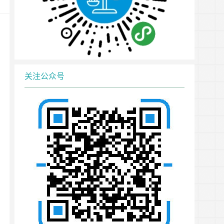
关注公众号