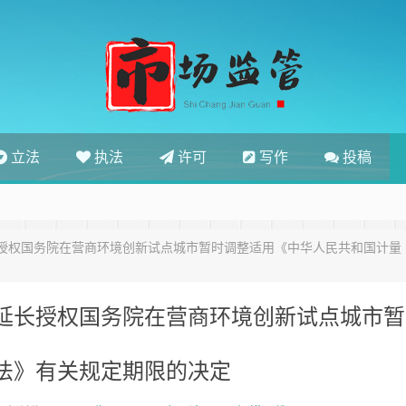
立法
执法
许可
写作
投稿
授权国务院在营商环境创新试点城市暂时调整适用《中华人民共和国计量
延长授权国务院在营商环境创新试点城市暂
法》有关规定期限的决定