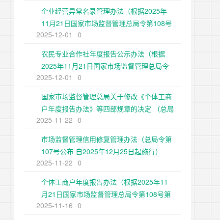
企业经营异常名录管理办法（根据2025年
11月21日国家市场监督管理总局令第108号
2025-12-01
0
第二次修正）
农民专业合作社年度报告公示办法（根据
2025年11月21日国家市场监督管理总局令
2025-12-01
0
第108号第二次修正）
国家市场监督管理总局关于修改《个体工商
户年度报告办法》等四部规章的决定 （总局
2025-11-22
0
令第108号公布 自2025年12月25日起施
行）
市场监督管理信用修复管理办法（总局令第
107号公布 自2025年12月25日起施行）
2025-11-22
0
个体工商户年度报告办法（根据2025年11
月21日国家市场监督管理总局令第108号第
2025-11-16
0
二次修正）