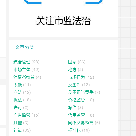
文章分类
综合管理
(28)
国家
(66)
市场主体
(42)
地方
(2)
消费者权益
(4)
市场行为
(12)
职能
(11)
反垄断
(12)
立法
(12)
反不正当竞争
(7)
执法
(18)
价格监管
(12)
许可
(2)
写作
(2)
广告监管
(15)
信用监管
(18)
其他
(3)
网络交易监管
(6)
计量
(33)
标准化
(19)