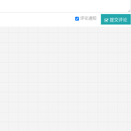
评论通知
提交评论