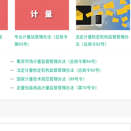
法
专业计量站管理办法（总局令
法定计量检定机构监督管理办
第93号）
法（总局令92号）
集贸市场计量监督管理办法（总局令第94号）
法定计量检定机构监督管理办法（总局令92号）
国家计量技术规范管理办法（89号令）
定量包装商品计量监督管理办法（第70号令）