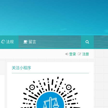
法规
留言
登录
注册
关注小程序