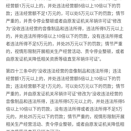
经营额1万元以上的，并处违法经营额5倍以上10倍以下的罚
款；违法经营额不足1万元的，可以处5万元以下的罚款；情节
严重的，并责令停业整顿或者由原发证机关吊销许可证”修改
为“没收违法经营的音像制品和违法所得，违法所得5万元以上
的，并处违法所得5倍以上10倍以下的罚款，没有违法所得或
者违法所得不足5万元的，并处25万元以下的罚款；情节严重
的，视情形限制开展相关生产经营活动、责令停业整顿，或者
由原发证机关降低相关资质等级直至吊销许可证”。
第四十三条中的“没收违法经营的音像制品和违法所得；违法
经营额1万元以上的，并处违法经营额5倍以上10倍以下的罚
款；违法经营额不足1万元的，可以处5万元以下的罚款；情节
严重的，并由原发证机关吊销许可证”修改为“没收违法经营的
音像制品和违法所得，违法所得5万元以上的，并处违法所得5
倍以上10倍以下的罚款，没有违法所得或者违法所得不足5万
元的，并处25万元以下的罚款；情节严重的，视情形限制开展
相关生产经营活动、责令停业整顿，或者由原发证机关降低相