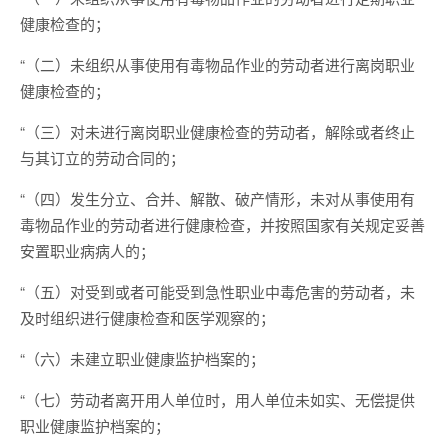
健康检查的；
“（二）未组织从事使用有毒物品作业的劳动者进行离岗职业
健康检查的；
“（三）对未进行离岗职业健康检查的劳动者，解除或者终止
与其订立的劳动合同的；
“（四）发生分立、合并、解散、破产情形，未对从事使用有
毒物品作业的劳动者进行健康检查，并按照国家有关规定妥善
安置职业病病人的；
“（五）对受到或者可能受到急性职业中毒危害的劳动者，未
及时组织进行健康检查和医学观察的；
“（六）未建立职业健康监护档案的；
“（七）劳动者离开用人单位时，用人单位未如实、无偿提供
职业健康监护档案的；