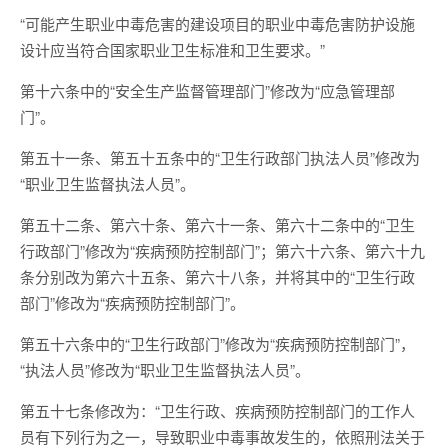
“可能产生职业中毒危害的建设项目的职业中毒危害防护设施
设计应当符合国家职业卫生标准和卫生要求。”
第十六条中的“安全生产监督管理部门”修改为“应急管理部
门”。
第五十一条、第五十五条中的“卫生行政部门执法人员”修改为
“职业卫生监督执法人员”。
第五十二条、第六十条、第六十一条、第六十二条中的“卫生
行政部门”修改为“疾病预防控制部门”；第六十六条、第六十九
条分别改为第六十五条、第六十八条，并将其中的“卫生行政
部门”修改为“疾病预防控制部门”。
第五十六条中的“卫生行政部门”修改为“疾病预防控制部门”，
“执法人员”修改为“职业卫生监督执法人员”。
第五十七条修改为：“卫生行政、疾病预防控制部门的工作人
员有下列行为之一，导致职业中毒事故发生的，依照刑法关于