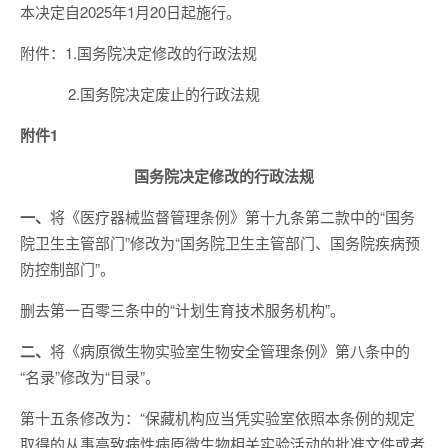
本决定自2025年1月20日起施行。
附件：1.国务院决定修改的行政法规
2.国务院决定废止的行政法规
附件1
国务院决定修改的行政法规
一、
将《医疗器械监督管理条例》第十九条第二款中的“国务
院卫生主管部门”修改为“国务院卫生主管部门、国务院疾病预
防控制部门”。
删去第一百零三条中的“计划生育技术服务机构”。
二、
将《病原微生物实验室生物安全管理条例》第八条中的
“名录”修改为“目录”。
第十五条修改为：“保藏机构应当凭实验室依照本条例的规定
取得的从事高致病性病原微生物相关实验活动的批准文件或者