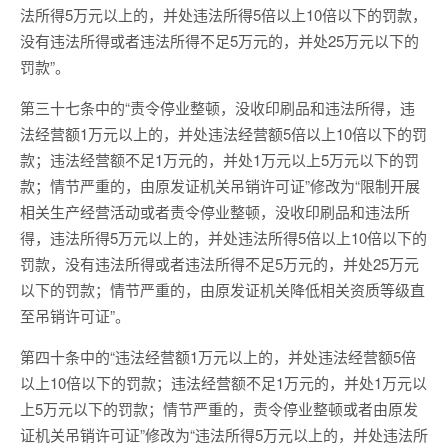
法所得5万元以上的，并处违法所得5倍以上10倍以下的罚款，
没有违法所得或者违法所得不足5万元的，并处25万元以下的
罚款”。
第三十七条中的“责令停业整顿，没收印刷品和违法所得，违
法经营额1万元以上的，并处违法经营额5倍以上10倍以下的罚
款；违法经营额不足1万元的，并处1万元以上5万元以下的罚
款；情节严重的，由原发证机关吊销许可证”修改为“限制开展
相关生产经营活动或者责令停业整顿，没收印刷品和违法所
得，违法所得5万元以上的，并处违法所得5倍以上10倍以下的
罚款，没有违法所得或者违法所得不足5万元的，并处25万元
以下的罚款；情节严重的，由原发证机关降低相关资质等级直
至吊销许可证”。
第四十条中的“违法经营额1万元以上的，并处违法经营额5倍
以上10倍以下的罚款；违法经营额不足1万元的，并处1万元以
上5万元以下的罚款；情节严重的，责令停业整顿或者由原发
证机关吊销许可证”修改为“违法所得5万元以上的，并处违法所