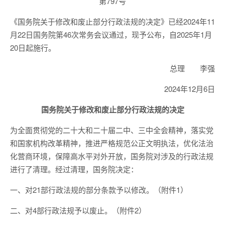
第797号
《国务院关于修改和废止部分行政法规的决定》已经2024年11
月22日国务院第46次常务会议通过，现予公布，自2025年1月
20日起施行。
总理 李强
2024年12月6日
国务院关于修改和废止部分行政法规的决定
为全面贯彻党的二十大和二十届二中、三中全会精神，落实党
和国家机构改革精神，推进严格规范公正文明执法，优化法治
化营商环境，保障高水平对外开放，国务院对涉及的行政法规
进行了清理。经过清理，国务院决定：
一、对21部行政法规的部分条款予以修改。（附件1）
二、对4部行政法规予以废止。（附件2）