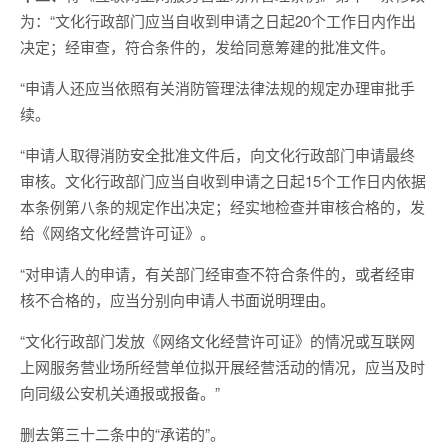
为：“文化行政部门应当自收到申请之日起20个工作日内作出
决定；经审查，符合条件的，发给同意筹建的批准文件。
“申请人还应当依照有关消防管理法律法规的规定办理审批手
续。
“申请人取得消防安全批准文件后，向文化行政部门申请最终
审核。文化行政部门应当自收到申请之日起15个工作日内依据
本条例第八条的规定作出决定；经实地检查并审核合格的，发
给《网络文化经营许可证》。
“对申请人的申请，有关部门经审查不符合条件的，或者经审
核不合格的，应当分别向申请人书面说明理由。
“文化行政部门发放《网络文化经营许可证》的情况或互联网
上网服务营业场所经营单位拟开展经营活动的情况，应当及时
向同级公安机关通报或报备。”
删去第三十二条中的“承诺的”。