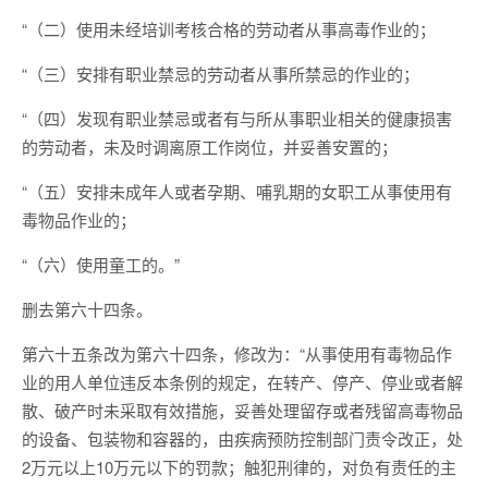
“（二）使用未经培训考核合格的劳动者从事高毒作业的；
“（三）安排有职业禁忌的劳动者从事所禁忌的作业的；
“（四）发现有职业禁忌或者有与所从事职业相关的健康损害
的劳动者，未及时调离原工作岗位，并妥善安置的；
“（五）安排未成年人或者孕期、哺乳期的女职工从事使用有
毒物品作业的；
“（六）使用童工的。”
删去第六十四条。
第六十五条改为第六十四条，修改为：“从事使用有毒物品作
业的用人单位违反本条例的规定，在转产、停产、停业或者解
散、破产时未采取有效措施，妥善处理留存或者残留高毒物品
的设备、包装物和容器的，由疾病预防控制部门责令改正，处
2万元以上10万元以下的罚款；触犯刑律的，对负有责任的主