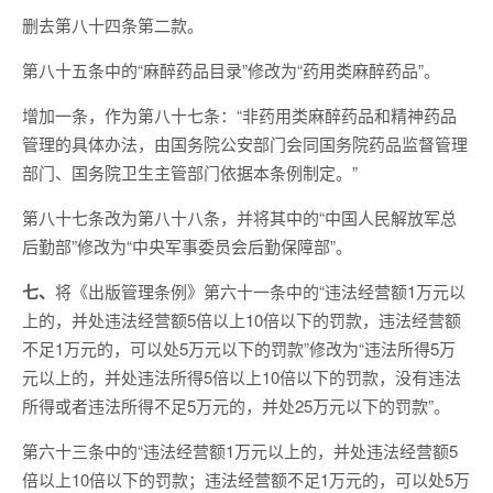
删去第八十四条第二款。
第八十五条中的“麻醉药品目录”修改为“药用类麻醉药品”。
增加一条，作为第八十七条：“非药用类麻醉药品和精神药品
管理的具体办法，由国务院公安部门会同国务院药品监督管理
部门、国务院卫生主管部门依据本条例制定。”
第八十七条改为第八十八条，并将其中的“中国人民解放军总
后勤部”修改为“中央军事委员会后勤保障部”。
七、
将《出版管理条例》第六十一条中的“违法经营额1万元以
上的，并处违法经营额5倍以上10倍以下的罚款，违法经营额
不足1万元的，可以处5万元以下的罚款”修改为“违法所得5万
元以上的，并处违法所得5倍以上10倍以下的罚款，没有违法
所得或者违法所得不足5万元的，并处25万元以下的罚款”。
第六十三条中的“违法经营额1万元以上的，并处违法经营额5
倍以上10倍以下的罚款；违法经营额不足1万元的，可以处5万