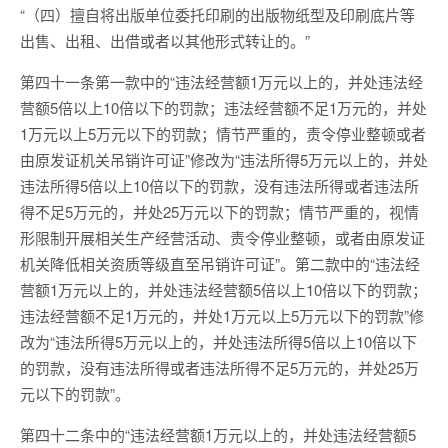
“（四）擅自将出版单位委托印刷的出版物纸型及印刷底片等
出售、出租、出借或者以其他形式转让的。”
第四十一条第一款中的“违法经营额1万元以上的，并处违法经
营额5倍以上10倍以下的罚款；违法经营额不足1万元的，并处
1万元以上5万元以下的罚款；情节严重的，责令停业整顿或者
由原发证机关吊销许可证”修改为“违法所得5万元以上的，并处
违法所得5倍以上10倍以下的罚款，没有违法所得或者违法所
得不足5万元的，并处25万元以下的罚款；情节严重的，视情
形限制开展相关生产经营活动、责令停业整顿，或者由原发证
机关降低相关资质等级直至吊销许可证”。第二款中的“违法经
营额1万元以上的，并处违法经营额5倍以上10倍以下的罚款；
违法经营额不足1万元的，并处1万元以上5万元以下的罚款”修
改为“违法所得5万元以上的，并处违法所得5倍以上10倍以下
的罚款，没有违法所得或者违法所得不足5万元的，并处25万
元以下的罚款”。
第四十二条中的“违法经营额1万元以上的，并处违法经营额5