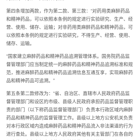
第四条增加两款，作为第二款、第三款：“对药用类麻醉药品
和精神药品，可以依照本条例的规定进行实验研究、生产、经
营、使用、储存、运输；对非药用类麻醉药品和精神药品，可
以依照本条例的规定进行实验研究，不得生产、经营、使用、
储存、运输。
“国家建立麻醉药品和精神药品追溯管理体系。国务院药品监
督管理部门应当制定统一的麻醉药品和精神药品追溯标准和规
范，推进麻醉药品和精神药品追溯信息互通互享，实现麻醉药
品和精神药品可追溯。”
第五条第二款修改为：“省、自治区、直辖市人民政府药品监
督管理部门和设区的市级、县级人民政府承担药品监督管理职
责的部门（以下称药品监督管理部门）负责本行政区域内麻醉
药品和精神药品的监督管理工作。县级以上地方公安机关负责
对本行政区域内造成麻醉药品和精神药品流入非法渠道的行为
进行查处。县级以上地方人民政府其他有关主管部门在各自的