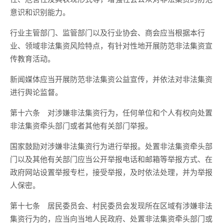
意识和识别能力。
行业主管部门、监管部门以及行业协会、商会应当根据本行
业、领域非法集资风险特点，有针对性地开展防范非法集资宣
传教育活动。
新闻媒体应当开展防范非法集资公益宣传，并依法对非法集资
进行舆论监督。
第十六条 对涉嫌非法集资行为，任何单位和个人有权向处置
非法集资牵头部门或者其他有关部门举报。
国家鼓励对涉嫌非法集资行为进行举报。处置非法集资牵头部
门以及其他有关部门应当公开举报电话和邮箱等举报方式、在
政府网站设置举报专栏，接受举报，及时依法处理，并为举报
人保密。
第十七条 居民委员会、村民委员会发现所在区域有涉嫌非法
集资行为的，应当向当地人民政府、处置非法集资牵头部门或