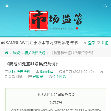
SAMRLAW专注于收集市场监管领域法律相关内容
登录
注册
法规
相关法律法规
《防范和处置非法集资条例》
>
>
>
《防范和处置非法集资条例》
相关法律法规
Samrlaw
6年前 (2021-02-10)
713 次浏览
已收录
0个评论
中华人民共和国国务院令
第737号
《防范和处置非法集资条例》已经2020年12月21日国务院第