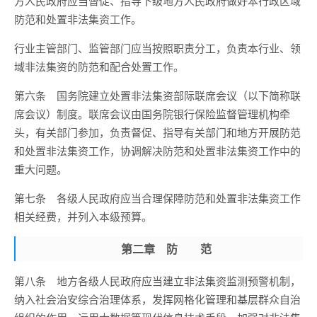
方人民政府应当督促、指导下级地方人民政府做好本行政区域
防范和处置非法集资工作。
行业主管部门、监管部门应当按照职责分工，负责本行业、领
域非法集资的防范和配合处置工作。
第六条 国务院建立处置非法集资部际联席会议（以下简称联
席会议）制度。联席会议由国务院银行保险监督管理机构牵
头，有关部门参加，负责督促、指导有关部门和地方开展防范
和处置非法集资工作，协调解决防范和处置非法集资工作中的
重大问题。
第七条 各级人民政府应当合理保障防范和处置非法集资工作
相关经费，并列入本级预算。
第二章 防 范
第八条 地方各级人民政府应当建立非法集资监测预警机制，
纳入社会治安综合治理体系，发挥网格化管理和基层群众自治