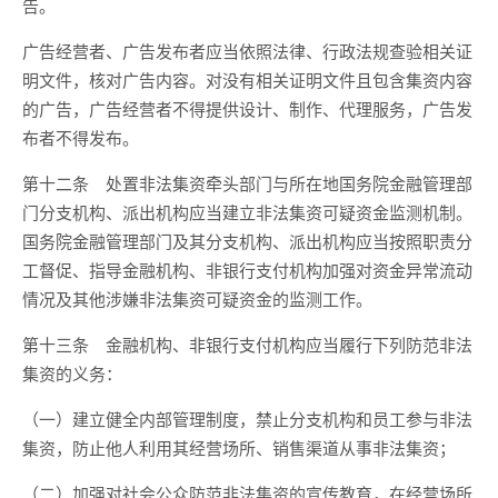
告。
广告经营者、广告发布者应当依照法律、行政法规查验相关证
明文件，核对广告内容。对没有相关证明文件且包含集资内容
的广告，广告经营者不得提供设计、制作、代理服务，广告发
布者不得发布。
第十二条 处置非法集资牵头部门与所在地国务院金融管理部
门分支机构、派出机构应当建立非法集资可疑资金监测机制。
国务院金融管理部门及其分支机构、派出机构应当按照职责分
工督促、指导金融机构、非银行支付机构加强对资金异常流动
情况及其他涉嫌非法集资可疑资金的监测工作。
第十三条 金融机构、非银行支付机构应当履行下列防范非法
集资的义务：
（一）建立健全内部管理制度，禁止分支机构和员工参与非法
集资，防止他人利用其经营场所、销售渠道从事非法集资；
（二）加强对社会公众防范非法集资的宣传教育，在经营场所