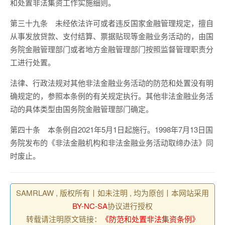
和处置非法集资工作实施细则。
第三十九条 未经依法许可或者违反国家金融管理规定，擅自
从事发放贷款、支付结算、票据贴现等金融业务活动的，由国
务院金融管理部门或者地方金融管理部门按照监督管理职责分
工进行处置。
法律、行政法规对其他非法金融业务活动的防范和处置没有明
确规定的，参照本条例的有关规定执行。其他非法金融业务活
动的具体类型由国务院金融管理部门确定。
第四十条 本条例自2021年5月1日起施行。1998年7月13日国
务院发布的《非法金融机构和非法金融业务活动取缔办法》同
时废止。
SAMRLAW , 版权所有丨如未注明 , 均为原创丨本网站采用
BY-NC-SA
协议进行授权
转载请注明原文链接：
《防范和处置非法集资条例》