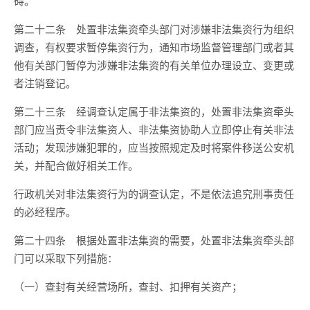
碍。
第二十二条 处置非法集资牵头部门对涉嫌非法集资行为组织
调查，有权要求暂停集资行为，通知市场监督管理部门或者其
他有关部门暂停为涉嫌非法集资的有关单位办理设立、变更或
者注销登记。
第二十三条 经调查认定属于非法集资的，处置非法集资牵头
部门应当责令非法集资人、非法集资协助人立即停止有关非法
活动；发现涉嫌犯罪的，应当按照规定及时将案件移送公安机
关，并配合做好相关工作。
行政机关对非法集资行为的调查认定，不是依法追究刑事责任
的必经程序。
第二十四条 根据处置非法集资的需要，处置非法集资牵头部
门可以采取下列措施：
（一）查封有关经营场所，查封、扣押有关资产；