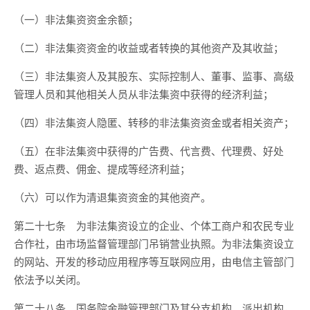
（一）非法集资资金余额；
（二）非法集资资金的收益或者转换的其他资产及其收益；
（三）非法集资人及其股东、实际控制人、董事、监事、高级
管理人员和其他相关人员从非法集资中获得的经济利益；
（四）非法集资人隐匿、转移的非法集资资金或者相关资产；
（五）在非法集资中获得的广告费、代言费、代理费、好处
费、返点费、佣金、提成等经济利益；
（六）可以作为清退集资资金的其他资产。
第二十七条 为非法集资设立的企业、个体工商户和农民专业
合作社，由市场监督管理部门吊销营业执照。为非法集资设立
的网站、开发的移动应用程序等互联网应用，由电信主管部门
依法予以关闭。
第二十八条 国务院金融管理部门及其分支机构、派出机构，