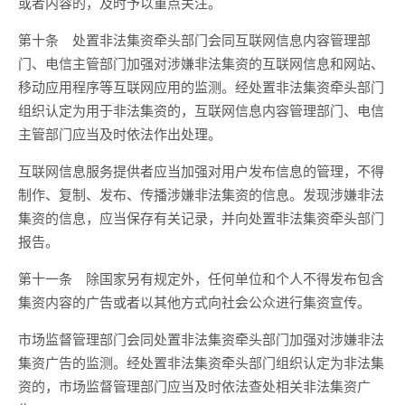
或者内容的，及时予以重点关注。
第十条 处置非法集资牵头部门会同互联网信息内容管理部
门、电信主管部门加强对涉嫌非法集资的互联网信息和网站、
移动应用程序等互联网应用的监测。经处置非法集资牵头部门
组织认定为用于非法集资的，互联网信息内容管理部门、电信
主管部门应当及时依法作出处理。
互联网信息服务提供者应当加强对用户发布信息的管理，不得
制作、复制、发布、传播涉嫌非法集资的信息。发现涉嫌非法
集资的信息，应当保存有关记录，并向处置非法集资牵头部门
报告。
第十一条 除国家另有规定外，任何单位和个人不得发布包含
集资内容的广告或者以其他方式向社会公众进行集资宣传。
市场监督管理部门会同处置非法集资牵头部门加强对涉嫌非法
集资广告的监测。经处置非法集资牵头部门组织认定为非法集
资的，市场监督管理部门应当及时依法查处相关非法集资广