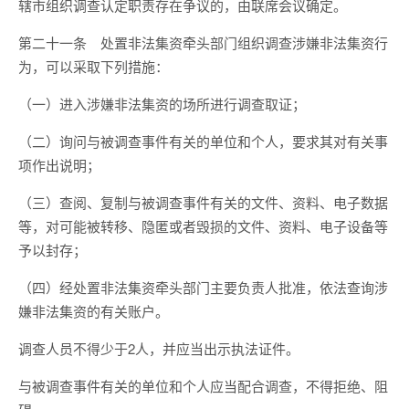
辖市组织调查认定职责存在争议的，由联席会议确定。
第二十一条 处置非法集资牵头部门组织调查涉嫌非法集资行
为，可以采取下列措施：
（一）进入涉嫌非法集资的场所进行调查取证；
（二）询问与被调查事件有关的单位和个人，要求其对有关事
项作出说明；
（三）查阅、复制与被调查事件有关的文件、资料、电子数据
等，对可能被转移、隐匿或者毁损的文件、资料、电子设备等
予以封存；
（四）经处置非法集资牵头部门主要负责人批准，依法查询涉
嫌非法集资的有关账户。
调查人员不得少于2人，并应当出示执法证件。
与被调查事件有关的单位和个人应当配合调查，不得拒绝、阻