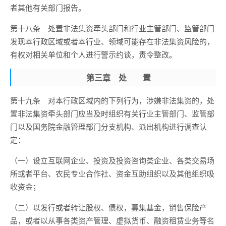
者其他有关部门报告。
第十八条 处置非法集资牵头部门和行业主管部门、监管部门
发现本行政区域或者本行业、领域可能存在非法集资风险的，
有权对相关单位和个人进行警示约谈，责令整改。
第三章 处 置
第十九条 对本行政区域内的下列行为，涉嫌非法集资的，处
置非法集资牵头部门应当及时组织有关行业主管部门、监管部
门以及国务院金融管理部门分支机构、派出机构进行调查认
定：
（一）设立互联网企业、投资及投资咨询类企业、各类交易场
所或者平台、农民专业合作社、资金互助组织以及其他组织吸
收资金；
（二）以发行或者转让股权、债权，募集基金，销售保险产
品，或者以从事各类资产管理、虚拟货币、融资租赁业务等名