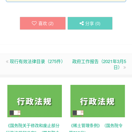
喜欢 (
2
)
分享 (
0
)
现行有效法律目录（275件）
政府工作报告（2021年3月5
日）
《国务院关于修改和废止部分
《稀土管理条例》（国务院令