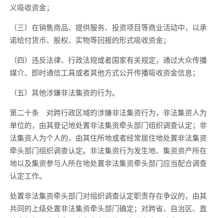
义吸收资金；
（三）在销售商品、提供服务、投资项目等商业活动中，以承
诺给付货币、股权、实物等回报的形式吸收资金；
（四）违反法律、行政法规或者国家有关规定，通过大众传播
媒介、即时通信工具或者其他方式公开传播吸收资金信息；
（五）其他涉嫌非法集资的行为。
第二十条 对跨行政区域的涉嫌非法集资行为，非法集资人为
单位的，由其登记地处置非法集资牵头部门组织调查认定；非
法集资人为个人的，由其住所地或者经常居住地处置非法集资
牵头部门组织调查认定。非法集资行为发生地、集资资产所在
地以及集资参与人所在地处置非法集资牵头部门应当配合调查
认定工作。
处置非法集资牵头部门对组织调查认定职责存在争议的，由其
共同的上级处置非法集资牵头部门确定；对跨省、自治区、直