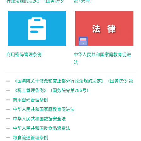
行政法规的决定》（国务院令
第785号）
第797号）
商用密码管理条例
中华人民共和国家庭教育促进
法
《国务院关于修改和废止部分行政法规的决定》（国务院令 第
797号）
《稀土管理条例》（国务院令第785号）
商用密码管理条例
中华人民共和国家庭教育促进法
中华人民共和国数据安全法
中华人民共和国反食品浪费法
粮食流通管理条例