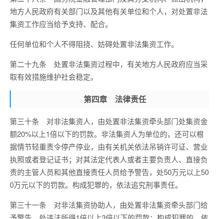
地方人民政府有关部门以及其他有关单位和个人，对处置非法
集资工作应当给予支持、配合。
任何单位和个人不得阻挠、妨碍处置非法集资工作。
第二十九条 处置非法集资过程中，有关地方人民政府应当采
取有效措施维护社会稳定。
第四章 法律责任
第三十条 对非法集资人，由处置非法集资牵头部门处集资金
额20%以上1倍以下的罚款。非法集资人为单位的，还可以根
据情节轻重责令停产停业，由有关机关依法吊销许可证、营业
执照或者登记证书；对其法定代表人或者主要负责人、直接负
责的主管人员和其他直接责任人员给予警告，处50万元以上50
0万元以下的罚款。构成犯罪的，依法追究刑事责任。
第三十一条 对非法集资协助人，由处置非法集资牵头部门给
予警告，处违法所得1倍以上3倍以下的罚款；构成犯罪的，依