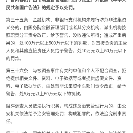
民共和国广告法》的规定予以处罚。
第三十五条 金融机构、非银行支付机构未履行防范非法集资
义务的，由国务院金融管理部门或者其分支机构、派出机构按
照职责分工责令改正，给予警告，没收违法所得；造成严重后
果的，处100万元以上500万元以下的罚款，对直接负责的主管
人员和其他直接责任人员给予警告，处10万元以上50万元以下
的罚款。
第三十六条 与被调查事件有关的单位和个人不配合调查，拒
绝提供相关文件、资料、电子数据等或者提供虚假文件、资
料、电子数据等的，由处置非法集资牵头部门责令改正，给予
警告，处5万元以上50万元以下的罚款。
阻碍调查人员依法执行职务，构成违反治安管理行为的，由公
安机关依法给予治安管理处罚；构成犯罪的，依法追究刑事责
任。