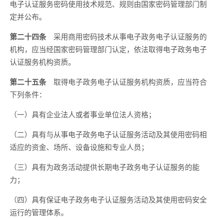
电子认证服务密码使用技术规范、规则由国家密码管理部门制
定并公布。
第二十四条
采用商用密码技术从事电子政务电子认证服务的
机构，应当经国家密码管理部门认定，依法取得电子政务电子
认证服务机构资质。
第二十五条
取得电子政务电子认证服务机构资质，应当符合
下列条件：
（一）具有企业法人或者事业单位法人资格；
（二）具有与从事电子政务电子认证服务活动及其使用密码相
适应的资金、场所、设备设施和专业人员；
（三）具有为政务活动提供长期电子政务电子认证服务的能
力；
（四）具有保证电子政务电子认证服务活动及其使用密码安全
运行的管理体系。