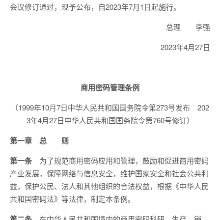
会议修订通过，现予公布，自2023年7月1日起施行。
总理 李强
2023年4月27日
商用密码管理条例
（1999年10月7日中华人民共和国国务院令第273号发布 202
3年4月27日中华人民共和国国务院令第760号修订）
第一章 总 则
第一条
为了规范商用密码应用和管理，鼓励和促进商用密码
产业发展，保障网络与信息安全，维护国家安全和社会公共利
益，保护公民、法人和其他组织的合法权益，根据《中华人民
共和国密码法》等法律，制定本条例。
第二条
在中华人民共和国境内的商用密码科研、生产、销