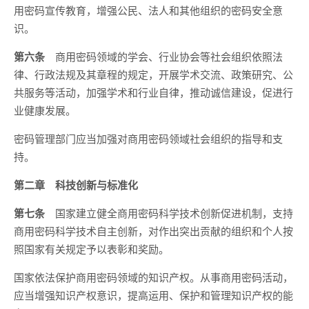
用密码宣传教育，增强公民、法人和其他组织的密码安全意
识。
第六条
商用密码领域的学会、行业协会等社会组织依照法
律、行政法规及其章程的规定，开展学术交流、政策研究、公
共服务等活动，加强学术和行业自律，推动诚信建设，促进行
业健康发展。
密码管理部门应当加强对商用密码领域社会组织的指导和支
持。
第二章 科技创新与标准化
第七条
国家建立健全商用密码科学技术创新促进机制，支持
商用密码科学技术自主创新，对作出突出贡献的组织和个人按
照国家有关规定予以表彰和奖励。
国家依法保护商用密码领域的知识产权。从事商用密码活动，
应当增强知识产权意识，提高运用、保护和管理知识产权的能