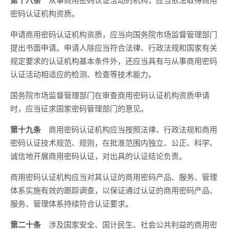
第十八条
密码认证机构资质。
申请商用密码认证机构资质，应当向国务院市场监督管理部门
提出书面申请。申请人除应当符合法律、行政法规和国家有关
规定要求的认证机构基本条件外，还应当具有与从事商用密码
认证活动相适应的检测、检查等技术能力。
国务院市场监督管理部门在审查商用密码认证机构资质申请
时，应当征求国家密码管理部门的意见。
第十九条
商用密码认证机构应当按照法律、行政法规和商用
密码认证技术规范、规则，在批准范围内独立、公正、科学、
诚信地开展商用密码认证，对出具的认证结论负责。
商用密码认证机构应当对其认证的商用密码产品、服务、管理
体系实施有效的跟踪调查，以保证通过认证的商用密码产品、
服务、管理体系持续符合认证要求。
第二十条
涉及国家安全、国计民生、社会公共利益的商用密