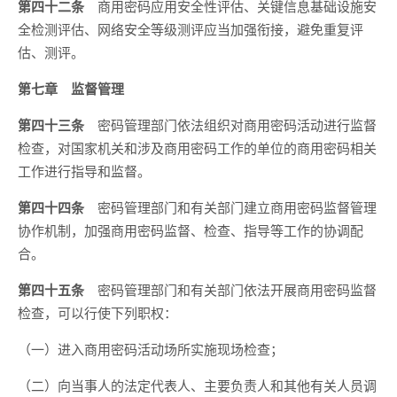
第四十二条
商用密码应用安全性评估、关键信息基础设施安
全检测评估、网络安全等级测评应当加强衔接，避免重复评
估、测评。
第七章 监督管理
第四十三条
密码管理部门依法组织对商用密码活动进行监督
检查，对国家机关和涉及商用密码工作的单位的商用密码相关
工作进行指导和监督。
第四十四条
密码管理部门和有关部门建立商用密码监督管理
协作机制，加强商用密码监督、检查、指导等工作的协调配
合。
第四十五条
密码管理部门和有关部门依法开展商用密码监督
检查，可以行使下列职权：
（一）进入商用密码活动场所实施现场检查；
（二）向当事人的法定代表人、主要负责人和其他有关人员调