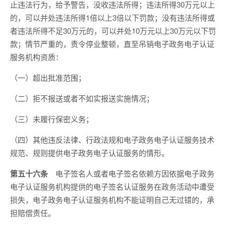
止违法行为，给予警告，没收违法所得；违法所得30万元以上
的，可以并处违法所得1倍以上3倍以下罚款；没有违法所得或
者违法所得不足30万元的，可以并处10万元以上30万元以下罚
款；情节严重的，责令停业整顿，直至吊销电子政务电子认证
服务机构资质：
（一）超出批准范围；
（二）拒不报送或者不如实报送实施情况；
（三）未履行保密义务；
（四）其他违反法律、行政法规和电子政务电子认证服务技术
规范、规则提供电子政务电子认证服务的情形。
第五十六条
电子签名人或者电子签名依赖方因依据电子政务
电子认证服务机构提供的电子签名认证服务在政务活动中遭受
损失，电子政务电子认证服务机构不能证明自己无过错的，承
担赔偿责任。