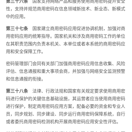
第三十六条
国家支持网络产品和服务使用商用密码提升安全
性，支持并规范商用密码在信息领域新技术、新业态、新模式
中的应用。
第三十七条
国家建立商用密码应用促进协调机制，加强对商
用密码应用的统筹指导。国家机关和涉及商用密码工作的单位
在其职责范围内负责本机关、本单位或者本系统的商用密码应
用和安全保障工作。
密码管理部门会同有关部门加强商用密码应用信息收集、风险
评估、信息通报和重大事项会商，并加强与网络安全监测预警
和信息通报的衔接。
第三十八条
法律、行政法规和国家有关规定要求使用商用密
码进行保护的关键信息基础设施，其运营者应当使用商用密码
进行保护，制定商用密码应用方案，配备必要的资金和专业人
员，同步规划、同步建设、同步运行商用密码保障系统，自行
或者委托商用密码检测机构开展商用密码应用安全性评估。