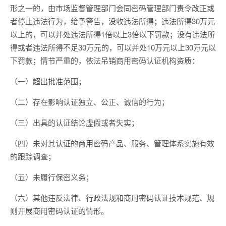
形之一的，由市场监督管理部门会同密码管理部门责令改正或
者停止违法行为，给予警告，没收违法所得；违法所得30万元
以上的，可以并处违法所得1倍以上3倍以下罚款；没有违法所
得或者违法所得不足30万元的，可以并处10万元以上30万元以
下罚款；情节严重的，依法吊销商用密码认证机构资质：
（一）超出批准范围；
（二）存在影响认证独立、公正、诚信的行为；
（三）出具的认证结论虚假或者失实；
（四）未对其认证的商用密码产品、服务、管理体系实施有效
的跟踪调查；
（五）未履行保密义务；
（六）其他违反法律、行政法规和商用密码认证技术规范、规
则开展商用密码认证的情形。