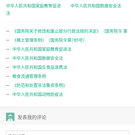
中华人民共和国家庭教育促进
中华人民共和国数据安全法
法
《国务院关于修改和废止部分行政法规的决定》（国务院令 第
797号）
《稀土管理条例》（国务院令第785号）
中华人民共和国家庭教育促进法
中华人民共和国数据安全法
中华人民共和国反食品浪费法
粮食流通管理条例
《防范和处置非法集资条例》
中华人民共和国动物防疫法
发表我的评论