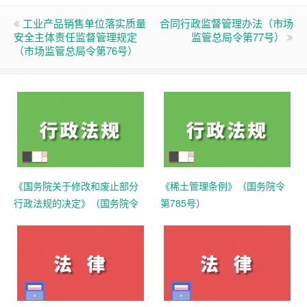
工业产品销售单位落实质量
合同行政监督管理办法（市场
安全主体责任监督管理规定
监管总局令第77号）
（市场监管总局令第76号）
《国务院关于修改和废止部分
《稀土管理条例》（国务院令
行政法规的决定》（国务院令
第785号）
第797号）