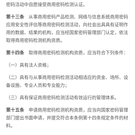
密码活动中自愿接受商用密码检测认证。
第十三条
从事商用密码产品检测、网络与信息系统商用密码
应用安全性评估等商用密码检测活动，向社会出具具有证明作
用的数据、结果的机构，应当经国家密码管理部门认定，依法
取得商用密码检测机构资质。
第十四条
取得商用密码检测机构资质，应当符合下列条件：
（一）具有法人资格；
（二）具有与从事商用密码检测活动相适应的资金、场所、设
备设施、专业人员和专业能力；
（三）具有保证商用密码检测活动有效运行的管理体系。
第十五条
申请商用密码检测机构资质，应当向国家密码管理
部门提出书面申请，并提交符合本条例第十四条规定条件的材
料。