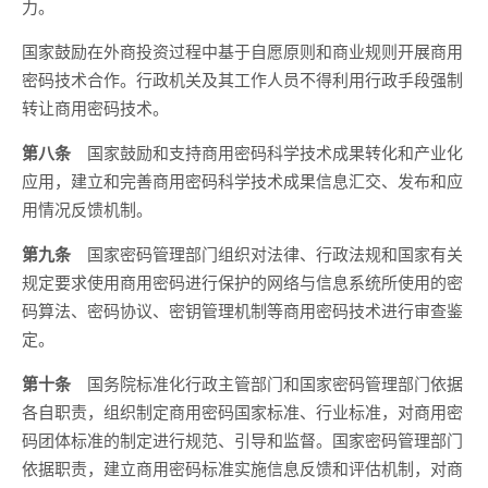
力。
国家鼓励在外商投资过程中基于自愿原则和商业规则开展商用
密码技术合作。行政机关及其工作人员不得利用行政手段强制
转让商用密码技术。
第八条
国家鼓励和支持商用密码科学技术成果转化和产业化
应用，建立和完善商用密码科学技术成果信息汇交、发布和应
用情况反馈机制。
第九条
国家密码管理部门组织对法律、行政法规和国家有关
规定要求使用商用密码进行保护的网络与信息系统所使用的密
码算法、密码协议、密钥管理机制等商用密码技术进行审查鉴
定。
第十条
国务院标准化行政主管部门和国家密码管理部门依据
各自职责，组织制定商用密码国家标准、行业标准，对商用密
码团体标准的制定进行规范、引导和监督。国家密码管理部门
依据职责，建立商用密码标准实施信息反馈和评估机制，对商