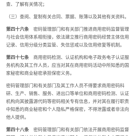
查、了解有关情况；
（三）查阅、复制有关合同、票据、账簿以及其他有关资料。
第四十六条
密码管理部门和有关部门推进商用密码监督管理
与社会信用体系相衔接，依法建立推行商用密码经营主体信用
记录、信用分级分类监管、失信惩戒以及信用修复等机制。
第四十七条
商用密码检测、认证机构和电子政务电子认证服
务机构及其工作人员，应当对其在商用密码活动中所知悉的国
家秘密和商业秘密承担保密义务。
密码管理部门和有关部门及其工作人员不得要求商用密码科
研、生产、销售、服务、进出口等单位和商用密码检测、认证
机构向其披露源代码等密码相关专有信息，并对其在履行职责
中知悉的商业秘密和个人隐私严格保密，不得泄露或者非法向
他人提供。
第四十八条
密码管理部门和有关部门依法开展商用密码监督