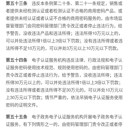
第五十三条
违反本条例第二十条、第二十一条规定，销售或
者提供未经检测认证或者检测认证不合格的商用密码产品，或
者提供未经认证或者认证不合格的商用密码服务的，由市场监
督管理部门会同密码管理部门责令改正或者停止违法行为，给
予警告，没收违法产品和违法所得；违法所得10万元以上的，
可以并处违法所得1倍以上3倍以下罚款；没有违法所得或者违
法所得不足10万元的，可以并处3万元以上10万元以下罚款。
第五十四条
电子认证服务机构违反法律、行政法规和电子认
证服务密码使用技术规范、规则使用密码的，由密码管理部门
责令改正或者停止违法行为，给予警告，没收违法所得；违法
所得30万元以上的，可以并处违法所得1倍以上3倍以下罚款；
没有违法所得或者违法所得不足30万元的，可以并处10万元以
上30万元以下罚款；情节严重的，依法吊销电子认证服务使用
密码的证明文件。
第五十五条
电子政务电子认证服务机构开展电子政务电子认
证服务，有下列情形之一的，由密码管理部门责令改正或者停