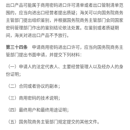
出口产品可能属于商用密码进口许可清单或者出口管制清单范
围的，应当向进出口经营者提出质疑；海关可以向国务院商务
主管部门提出组织鉴别，并根据国务院商务主管部门会同国家
密码管理部门作出的鉴别结论依法处置。在鉴别或者质疑期
间，海关对进出口产品不予放行。
第三十四条
申请商用密码进出口许可，应当向国务院商务主
管部门提出书面申请，并提交下列材料：
（一）申请人的法定代表人、主要经营管理人以及经办人的身
份证明；
（二）合同或者协议的副本；
（三）商用密码的技术说明；
（四）最终用户和最终用途证明；
（五）国务院商务主管部门规定提交的其他文件。