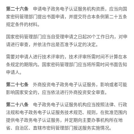
第二十六条
申请电子政务电子认证服务机构资质，应当向国
家密码管理部门提出书面申请，并提交符合本条例第二十五条
规定条件的材料。
国家密码管理部门应当自受理申请之日起20个工作日内，对申
请进行审查，并依法作出是否准予认定的决定。
需要对申请人进行技术评审的，技术评审所需时间不计算在本
条规定的期限内。国家密码管理部门应当将所需时间书面告知
申请人。
第二十七条
外商投资电子政务电子认证服务，影响或者可能
影响国家安全的，应当依法进行外商投资安全审查。
第二十八条
电子政务电子认证服务机构应当按照法律、行政
法规和电子政务电子认证服务技术规范、规则，在批准范围内
提供电子政务电子认证服务，并定期向主要办事机构所在地
省、自治区、直辖市密码管理部门报送服务实施情况。