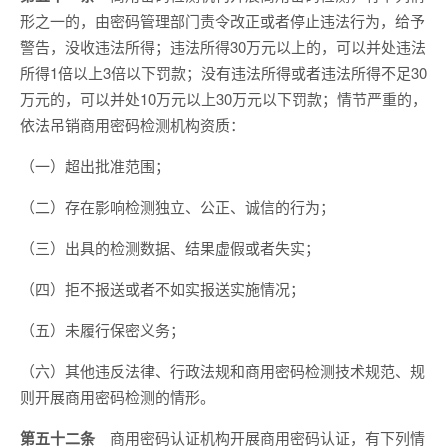
形之一的，由密码管理部门责令改正或者停止违法行为，给予
警告，没收违法所得；违法所得30万元以上的，可以并处违法
所得1倍以上3倍以下罚款；没有违法所得或者违法所得不足30
万元的，可以并处10万元以上30万元以下罚款；情节严重的，
依法吊销商用密码检测机构资质：
（一）超出批准范围；
（二）存在影响检测独立、公正、诚信的行为；
（三）出具的检测数据、结果虚假或者失实；
（四）拒不报送或者不如实报送实施情况；
（五）未履行保密义务；
（六）其他违反法律、行政法规和商用密码检测技术规范、规
则开展商用密码检测的情形。
第五十二条
商用密码认证机构开展商用密码认证，有下列情