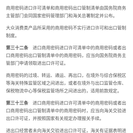
商用密码进口许可清单和商用密码出口管制清单由国务院商务
主管部门会同国家密码管理部门和海关总署制定并公布。
大众消费类产品所采用的商用密码不实行进口许可和出口管制
制度。
第三十二条
进口商用密码进口许可清单中的商用密码或者出
口商用密码出口管制清单中的商用密码，应当向国务院商务主
管部门申请领取进出口许可证。
商用密码的过境、转运、通运、再出口，在境外与综合保税区
等海关特殊监管区域之间进出，或者在境外与出口监管仓库、
保税物流中心等保税监管场所之间进出的，适用前款规定。
第三十三条
进口商用密码进口许可清单中的商用密码或者出
口商用密码出口管制清单中的商用密码时，应当向海关交验进
出口许可证，并按照国家有关规定办理报关手续。
进出口经营者未向海关交验进出口许可证，海关有证据表明进