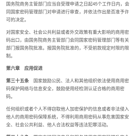
国务院商务主管部门应当自受理申请之日起45个工作日内，会
同国家密码管理部门对申请进行审查，并依法作出是否准予许
可的决定。
对国家安全、社会公共利益或者外交政策有重大影响的商用密
码出口，由国务院商务主管部门会同国家密码管理部门等有关
部门报国务院批准。报国务院批准的，不受前款规定时限的限
制。
第六章 应用促进
第三十五条
国家鼓励公民、法人和其他组织依法使用商用密
码保护网络与信息安全，鼓励使用经检测认证合格的商用密
码。
任何组织或者个人不得窃取他人加密保护的信息或者非法侵入
他人的商用密码保障系统，不得利用商用密码从事危害国家安
全、社会公共利益、他人合法权益等违法犯罪活动。