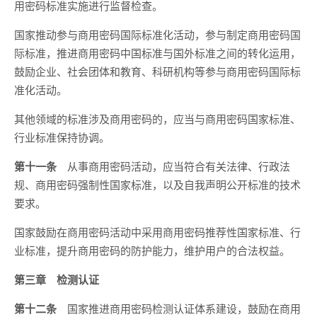
用密码标准实施进行监督检查。
国家推动参与商用密码国际标准化活动，参与制定商用密码国
际标准，推进商用密码中国标准与国外标准之间的转化运用，
鼓励企业、社会团体和教育、科研机构等参与商用密码国际标
准化活动。
其他领域的标准涉及商用密码的，应当与商用密码国家标准、
行业标准保持协调。
第十一条
从事商用密码活动，应当符合有关法律、行政法
规、商用密码强制性国家标准，以及自我声明公开标准的技术
要求。
国家鼓励在商用密码活动中采用商用密码推荐性国家标准、行
业标准，提升商用密码的防护能力，维护用户的合法权益。
第三章 检测认证
第十二条
国家推进商用密码检测认证体系建设，鼓励在商用