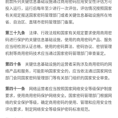
前款所列关键信息基础设施通过商用密码应用安全性评估方可
投入运行，运行后每年至少进行一次评估，评估情况按照国家
有关规定报送国家密码管理部门或者关键信息基础设施所在地
省、自治区、直辖市密码管理部门备案。
第三十九条
法律、行政法规和国家有关规定要求使用商用密
码进行保护的关键信息基础设施，使用的商用密码产品、服务
应当经检测认证合格，使用的密码算法、密码协议、密钥管理
机制等商用密码技术应当通过国家密码管理部门审查鉴定。
第四十条
关键信息基础设施的运营者采购涉及商用密码的网
络产品和服务，可能影响国家安全的，应当依法通过国家网信
部门会同国家密码管理部门等有关部门组织的国家安全审查。
第四十一条
网络运营者应当按照国家网络安全等级保护制度
要求，使用商用密码保护网络安全。国家密码管理部门根据网
络的安全保护等级，确定商用密码的使用、管理和应用安全性
评估要求，制定网络安全等级保护密码标准规范。