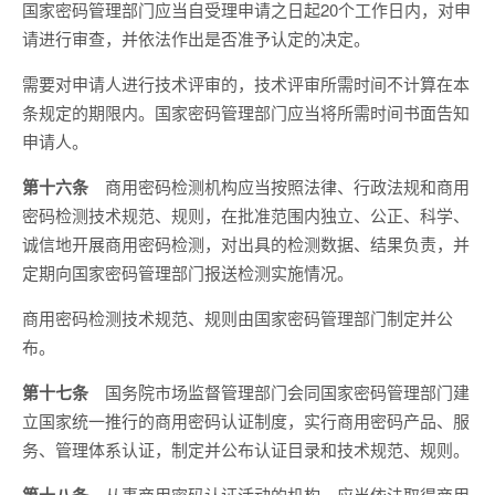
国家密码管理部门应当自受理申请之日起20个工作日内，对申
请进行审查，并依法作出是否准予认定的决定。
需要对申请人进行技术评审的，技术评审所需时间不计算在本
条规定的期限内。国家密码管理部门应当将所需时间书面告知
申请人。
第十六条
商用密码检测机构应当按照法律、行政法规和商用
密码检测技术规范、规则，在批准范围内独立、公正、科学、
诚信地开展商用密码检测，对出具的检测数据、结果负责，并
定期向国家密码管理部门报送检测实施情况。
商用密码检测技术规范、规则由国家密码管理部门制定并公
布。
第十七条
国务院市场监督管理部门会同国家密码管理部门建
立国家统一推行的商用密码认证制度，实行商用密码产品、服
务、管理体系认证，制定并公布认证目录和技术规范、规则。
从事商用密码认证活动的机构，应当依法取得商用