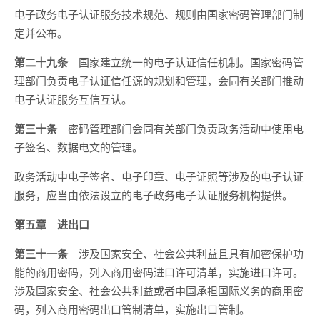
电子政务电子认证服务技术规范、规则由国家密码管理部门制
定并公布。
第二十九条
国家建立统一的电子认证信任机制。国家密码管
理部门负责电子认证信任源的规划和管理，会同有关部门推动
电子认证服务互信互认。
第三十条
密码管理部门会同有关部门负责政务活动中使用电
子签名、数据电文的管理。
政务活动中电子签名、电子印章、电子证照等涉及的电子认证
服务，应当由依法设立的电子政务电子认证服务机构提供。
第五章 进出口
第三十一条
涉及国家安全、社会公共利益且具有加密保护功
能的商用密码，列入商用密码进口许可清单，实施进口许可。
涉及国家安全、社会公共利益或者中国承担国际义务的商用密
码，列入商用密码出口管制清单，实施出口管制。