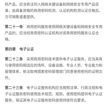
码产品，应当依法列入网络关键设备和网络安全专用产品目
录，由具备资格的商用密码检测、认证机构检测认证合格后，
方可销售或者提供。
第二十一条
商用密码服务使用网络关键设备和网络安全专用
产品的，应当经商用密码认证机构对该商用密码服务认证合
格。
第四章 电子认证
第二十二条
采用商用密码技术提供电子认证服务，应当具有
与使用密码相适应的场所、设备设施、专业人员、专业能力和
管理体系，依法取得国家密码管理部门同意使用密码的证明文
件。
第二十三条
电子认证服务机构应当按照法律、行政法规和电
子认证服务密码使用技术规范、规则，使用密码提供电子认证
服务，保证其电子认证服务密码使用持续符合要求。