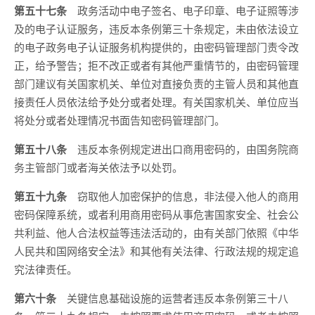
第五十七条
政务活动中电子签名、电子印章、电子证照等涉
及的电子认证服务，违反本条例第三十条规定，未由依法设立
的电子政务电子认证服务机构提供的，由密码管理部门责令改
正，给予警告；拒不改正或者有其他严重情节的，由密码管理
部门建议有关国家机关、单位对直接负责的主管人员和其他直
接责任人员依法给予处分或者处理。有关国家机关、单位应当
将处分或者处理情况书面告知密码管理部门。
第五十八条
违反本条例规定进出口商用密码的，由国务院商
务主管部门或者海关依法予以处罚。
第五十九条
窃取他人加密保护的信息，非法侵入他人的商用
密码保障系统，或者利用商用密码从事危害国家安全、社会公
共利益、他人合法权益等违法活动的，由有关部门依照《中华
人民共和国网络安全法》和其他有关法律、行政法规的规定追
究法律责任。
第六十条
关键信息基础设施的运营者违反本条例第三十八