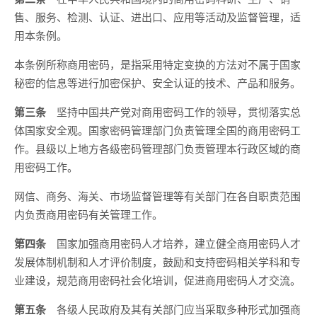
售、服务、检测、认证、进出口、应用等活动及监督管理，适
用本条例。
本条例所称商用密码，是指采用特定变换的方法对不属于国家
秘密的信息等进行加密保护、安全认证的技术、产品和服务。
第三条
坚持中国共产党对商用密码工作的领导，贯彻落实总
体国家安全观。国家密码管理部门负责管理全国的商用密码工
作。县级以上地方各级密码管理部门负责管理本行政区域的商
用密码工作。
网信、商务、海关、市场监督管理等有关部门在各自职责范围
内负责商用密码有关管理工作。
第四条
国家加强商用密码人才培养，建立健全商用密码人才
发展体制机制和人才评价制度，鼓励和支持密码相关学科和专
业建设，规范商用密码社会化培训，促进商用密码人才交流。
第五条
各级人民政府及其有关部门应当采取多种形式加强商