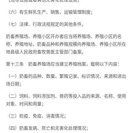
（六）有生鲜乳生产、销售、运输管理制度；
（七）法律、行政法规规定的其他条件。
奶畜养殖场、养殖小区开办者应当将养殖场、养殖小区的名
称、养殖地址、奶畜品种和养殖规模向养殖场、养殖小区所在
地县级人民政府畜牧兽医主管部门备案。
第十三条 奶畜养殖场应当建立养殖档案，载明以下内容：
（一）奶畜的品种、数量、繁殖记录、标识情况、来源和进出
场日期；
（二）饲料、饲料添加剂、兽药等投入品的来源、名称、使用
对象、时间和用量；
（三）检疫、免疫、消毒情况；
（四）奶畜发病、死亡和无害化处理情况；