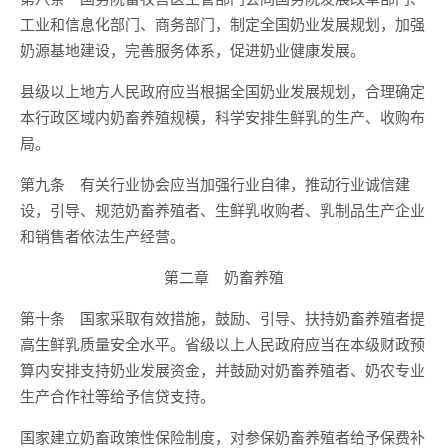
工业和信息化部门、商务部门，制定全国奶业发展规划，加强
奶源基地建设，完善服务体系，促进奶业健康发展。
县级以上地方人民政府应当根据全国奶业发展规划，合理确定
本行政区域内奶畜养殖规模，科学安排生鲜乳的生产、收购布
局。
第九条 有关行业协会应当加强行业自律，推动行业诚信建
设，引导、规范奶畜养殖者、生鲜乳收购者、乳制品生产企业
和销售者依法生产经营。
第二章 奶畜养殖
第十条 国家采取有效措施，鼓励、引导、扶持奶畜养殖者提
高生鲜乳质量安全水平。省级以上人民政府应当在本级财政预
算内安排支持奶业发展资金，并鼓励对奶畜养殖者、奶农专业
生产合作社等给予信贷支持。
国家建立奶畜政策性保险制度，对参保奶畜养殖者给予保费补