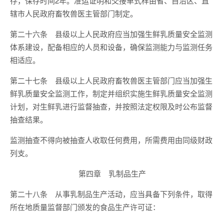
存，保存时间2年。准运证明和交接单式样由省、自治区、直
辖市人民政府畜牧兽医主管部门制定。
第二十六条 县级以上人民政府应当加强生鲜乳质量安全监测
体系建设，配备相应的人员和设备，确保监测能力与监测任务
相适应。
第二十七条 县级以上人民政府畜牧兽医主管部门应当加强生
鲜乳质量安全监测工作，制定并组织实施生鲜乳质量安全监测
计划，对生鲜乳进行监督抽查，并按照法定权限及时公布监督
抽查结果。
监测抽查不得向被抽查人收取任何费用，所需费用由同级财政
列支。
第四章 乳制品生产
第二十八条 从事乳制品生产活动，应当具备下列条件，取得
所在地质量监督部门颁发的食品生产许可证：