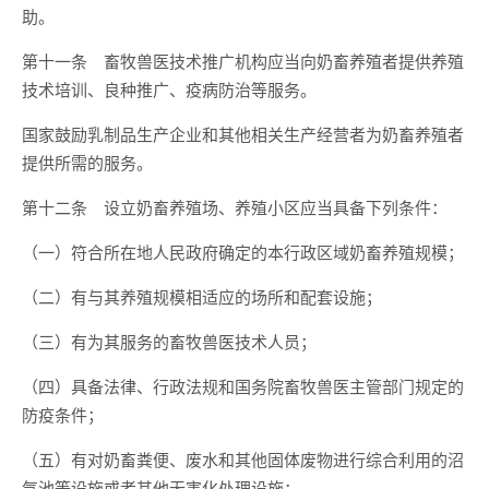
助。
第十一条 畜牧兽医技术推广机构应当向奶畜养殖者提供养殖
技术培训、良种推广、疫病防治等服务。
国家鼓励乳制品生产企业和其他相关生产经营者为奶畜养殖者
提供所需的服务。
第十二条 设立奶畜养殖场、养殖小区应当具备下列条件：
（一）符合所在地人民政府确定的本行政区域奶畜养殖规模；
（二）有与其养殖规模相适应的场所和配套设施；
（三）有为其服务的畜牧兽医技术人员；
（四）具备法律、行政法规和国务院畜牧兽医主管部门规定的
防疫条件；
（五）有对奶畜粪便、废水和其他固体废物进行综合利用的沼
气池等设施或者其他无害化处理设施；