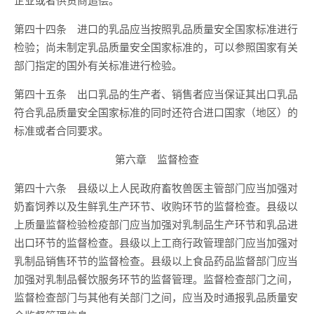
第四十四条 进口的乳品应当按照乳品质量安全国家标准进行
检验；尚未制定乳品质量安全国家标准的，可以参照国家有关
部门指定的国外有关标准进行检验。
第四十五条 出口乳品的生产者、销售者应当保证其出口乳品
符合乳品质量安全国家标准的同时还符合进口国家（地区）的
标准或者合同要求。
第六章 监督检查
第四十六条 县级以上人民政府畜牧兽医主管部门应当加强对
奶畜饲养以及生鲜乳生产环节、收购环节的监督检查。县级以
上质量监督检验检疫部门应当加强对乳制品生产环节和乳品进
出口环节的监督检查。县级以上工商行政管理部门应当加强对
乳制品销售环节的监督检查。县级以上食品药品监督部门应当
加强对乳制品餐饮服务环节的监督管理。监督检查部门之间，
监督检查部门与其他有关部门之间，应当及时通报乳品质量安