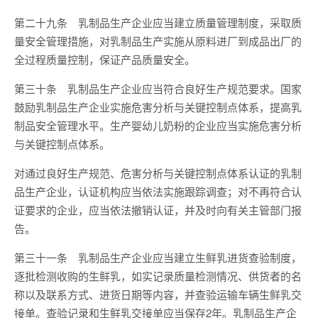
第二十九条 乳制品生产企业应当建立质量管理制度，采取质
量安全管理措施，对乳制品生产实施从原料进厂到成品出厂的
全过程质量控制，保证产品质量安全。
第三十条 乳制品生产企业应当符合良好生产规范要求。国家
鼓励乳制品生产企业实施危害分析与关键控制点体系，提高乳
制品安全管理水平。生产婴幼儿奶粉的企业应当实施危害分析
与关键控制点体系。
对通过良好生产规范、危害分析与关键控制点体系认证的乳制
品生产企业，认证机构应当依法实施跟踪调查；对不再符合认
证要求的企业，应当依法撤销认证，并及时向有关主管部门报
告。
第三十一条 乳制品生产企业应当建立生鲜乳进货查验制度，
逐批检测收购的生鲜乳，如实记录质量检测情况、供货者的名
称以及联系方式、进货日期等内容，并查验运输车辆生鲜乳交
接单。查验记录和生鲜乳交接单应当保存2年。乳制品生产企