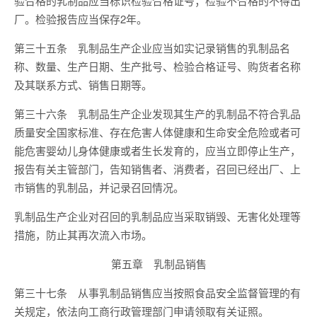
验合格的乳制品应当标识检验合格证号；检验不合格的不得出
厂。检验报告应当保存2年。
第三十五条 乳制品生产企业应当如实记录销售的乳制品名
称、数量、生产日期、生产批号、检验合格证号、购货者名称
及其联系方式、销售日期等。
第三十六条 乳制品生产企业发现其生产的乳制品不符合乳品
质量安全国家标准、存在危害人体健康和生命安全危险或者可
能危害婴幼儿身体健康或者生长发育的，应当立即停止生产，
报告有关主管部门，告知销售者、消费者，召回已经出厂、上
市销售的乳制品，并记录召回情况。
乳制品生产企业对召回的乳制品应当采取销毁、无害化处理等
措施，防止其再次流入市场。
第五章 乳制品销售
第三十七条 从事乳制品销售应当按照食品安全监督管理的有
关规定，依法向工商行政管理部门申请领取有关证照。