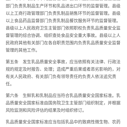
部门负责乳制品生产环节和乳品进出口环节的监督管理。县级
以上工商行政管理部门负责乳制品销售环节的监督管理。县级
以上食品药品监督部门负责乳制品餐饮服务环节的监督管理。
县级以上人民政府卫生主管部门依照职权负责乳品质量安全监
督管理的综合协调、组织查处食品安全重大事故。县级以上人
民政府其他有关部门在各自职责范围内负责乳品质量安全监督
管理的其他工作。
第五条 发生乳品质量安全事故，应当依照有关法律、行政法
规的规定及时报告、处理；造成严重后果或者恶劣影响的，对
有关人民政府、有关部门负有领导责任的负责人依法追究责
任。
第六条 生鲜乳和乳制品应当符合乳品质量安全国家标准。乳
品质量安全国家标准由国务院卫生主管部门组织制定，并根据
风险监测和风险评估的结果及时组织修订。
乳品质量安全国家标准应当包括乳品中的致病性微生物、农药