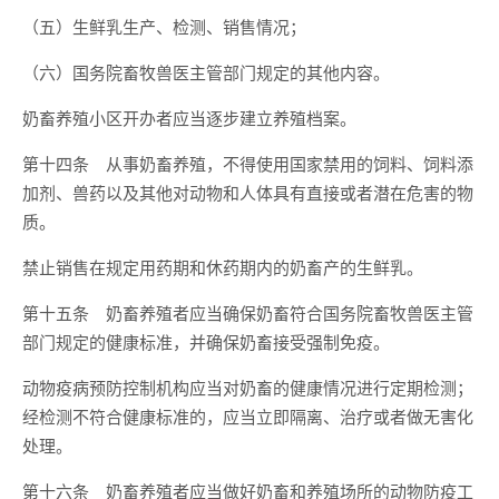
（五）生鲜乳生产、检测、销售情况；
（六）国务院畜牧兽医主管部门规定的其他内容。
奶畜养殖小区开办者应当逐步建立养殖档案。
第十四条 从事奶畜养殖，不得使用国家禁用的饲料、饲料添
加剂、兽药以及其他对动物和人体具有直接或者潜在危害的物
质。
禁止销售在规定用药期和休药期内的奶畜产的生鲜乳。
第十五条 奶畜养殖者应当确保奶畜符合国务院畜牧兽医主管
部门规定的健康标准，并确保奶畜接受强制免疫。
动物疫病预防控制机构应当对奶畜的健康情况进行定期检测；
经检测不符合健康标准的，应当立即隔离、治疗或者做无害化
处理。
第十六条 奶畜养殖者应当做好奶畜和养殖场所的动物防疫工