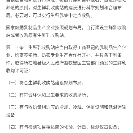
养殖的原则，对生鲜乳收购站的建设进行科学规划和合理布
局。必要时，可以实行生鲜乳集中定点收购。
国家鼓励乳制品生产企业按照规划布局，自行建设生鲜乳收购
站或者收购原有生鲜乳收购站。
第二十条 生鲜乳收购站应当由取得工商登记的乳制品生产企
业、奶畜养殖场、奶农专业生产合作社开办，并具备下列条
件，取得所在地县级人民政府畜牧兽医主管部门颁发的生鲜乳
收购许可证：
（一）符合生鲜乳收购站建设规划布局；
（二）有符合环保和卫生要求的收购场所；
（三）有与收奶量相适应的冷却、冷藏、保鲜设施和低温运输
设备；
（四）有与检测项目相适应的化验、计量、检测仪器设备；