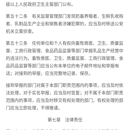
级以上人民政府卫生主管部门公布。
第五十二条 有关监督管理部门发现奶畜养殖者、生鲜乳收购
者、乳制品生产企业和销售者涉嫌犯罪的，应当及时移送公安
机关立案侦查。
第五十三条 任何单位和个人有权向畜牧兽医、卫生、质量监
督、工商行政管理、食品药品监督等部门举报乳品生产经营中
的违法行为。畜牧兽医、卫生、质量监督、工商行政管理、食
品药品监督等部门应当公布本单位的电子邮件地址和举报电
话；对接到的举报，应当完整地记录、保存。
接到举报的部门对属于本部门职责范围内的事项，应当及时依
法处理，对于实名举报，应当及时答复；对不属于本部门职责
范围内的事项，应当及时移交有权处理的部门，有权处理的部
门应当立即处理，不得推诿。
第七章 法律责任