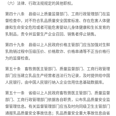
（六）法律、行政法规规定的其他职权。
第四十八条 县级以上质量监督部门、工商行政管理部门在监
督检查中，对不符合乳品质量安全国家标准、存在危害人体健
康和生命安全危险或者可能危害婴幼儿身体健康和生长发育的
乳制品，责令并监督生产企业召回、销售者停止销售。
第四十九条 县级以上人民政府价格主管部门应当加强对生鲜
乳购销过程中压级压价、价格欺诈、价格串通等不正当价格行
为的监督检查。
第五十条 畜牧兽医主管部门、质量监督部门、工商行政管理
部门应当建立乳品生产经营者违法行为记录，及时提供给中国
人民银行，由中国人民银行纳入企业信用信息基础数据库。
第五十一条 省级以上人民政府畜牧兽医主管部门、质量监督
部门、工商行政管理部门依据各自职责，公布乳品质量安全监
督管理信息。有关监督管理部门应当及时向同级卫生主管部门
通报乳品质量安全事故信息；乳品质量安全重大事故信息由省