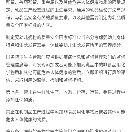
残留、兽药残留、重金属以及其他危害人体健康物质的限量规
定，乳品生产经营过程的卫生要求，通用的乳品检验方法与规
程，与乳品安全有关的质量要求，以及其他需要制定为乳品质
量安全国家标准的内容。
制定婴幼儿奶粉的质量安全国家标准应当充分考虑婴幼儿身体
特点和生长发育需要，保证婴幼儿生长发育所需的营养成分。
国务院卫生主管部门应当根据疾病信息和监督管理部门的监督
管理信息等，对发现添加或者可能添加到乳品中的非食品用化
学物质和其他可能危害人体健康的物质，立即组织进行风险评
估，采取相应的监测、检测和监督措施。
第七条 禁止在生鲜乳生产、收购、贮存、运输、销售过程中
添加任何物质。
禁止在乳制品生产过程中添加非食品用化学物质或者其他可能
危害人体健康的物质。
第八条 国务院畜牧兽医主管部门会同国务院发展改革部门、