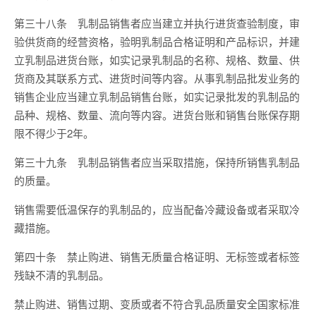
第三十八条 乳制品销售者应当建立并执行进货查验制度，审
验供货商的经营资格，验明乳制品合格证明和产品标识，并建
立乳制品进货台账，如实记录乳制品的名称、规格、数量、供
货商及其联系方式、进货时间等内容。从事乳制品批发业务的
销售企业应当建立乳制品销售台账，如实记录批发的乳制品的
品种、规格、数量、流向等内容。进货台账和销售台账保存期
限不得少于2年。
第三十九条 乳制品销售者应当采取措施，保持所销售乳制品
的质量。
销售需要低温保存的乳制品的，应当配备冷藏设备或者采取冷
藏措施。
第四十条 禁止购进、销售无质量合格证明、无标签或者标签
残缺不清的乳制品。
禁止购进、销售过期、变质或者不符合乳品质量安全国家标准