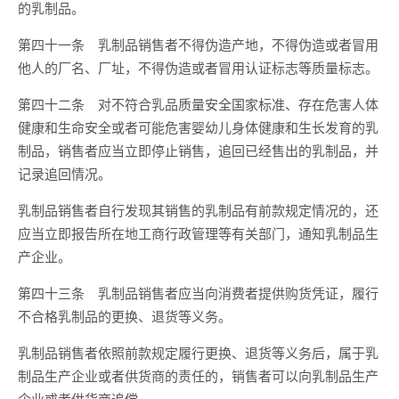
的乳制品。
第四十一条 乳制品销售者不得伪造产地，不得伪造或者冒用
他人的厂名、厂址，不得伪造或者冒用认证标志等质量标志。
第四十二条 对不符合乳品质量安全国家标准、存在危害人体
健康和生命安全或者可能危害婴幼儿身体健康和生长发育的乳
制品，销售者应当立即停止销售，追回已经售出的乳制品，并
记录追回情况。
乳制品销售者自行发现其销售的乳制品有前款规定情况的，还
应当立即报告所在地工商行政管理等有关部门，通知乳制品生
产企业。
第四十三条 乳制品销售者应当向消费者提供购货凭证，履行
不合格乳制品的更换、退货等义务。
乳制品销售者依照前款规定履行更换、退货等义务后，属于乳
制品生产企业或者供货商的责任的，销售者可以向乳制品生产
企业或者供货商追偿。