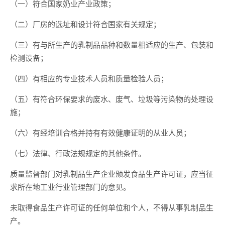
（一）符合国家奶业产业政策；
（二）厂房的选址和设计符合国家有关规定；
（三）有与所生产的乳制品品种和数量相适应的生产、包装和
检测设备；
（四）有相应的专业技术人员和质量检验人员；
（五）有符合环保要求的废水、废气、垃圾等污染物的处理设
施；
（六）有经培训合格并持有有效健康证明的从业人员；
（七）法律、行政法规规定的其他条件。
质量监督部门对乳制品生产企业颁发食品生产许可证，应当征
求所在地工业行业管理部门的意见。
未取得食品生产许可证的任何单位和个人，不得从事乳制品生
产。