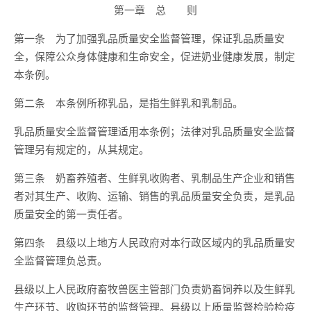
第一章 总 则
第一条 为了加强乳品质量安全监督管理，保证乳品质量安
全，保障公众身体健康和生命安全，促进奶业健康发展，制定
本条例。
第二条 本条例所称乳品，是指生鲜乳和乳制品。
乳品质量安全监督管理适用本条例；法律对乳品质量安全监督
管理另有规定的，从其规定。
第三条 奶畜养殖者、生鲜乳收购者、乳制品生产企业和销售
者对其生产、收购、运输、销售的乳品质量安全负责，是乳品
质量安全的第一责任者。
第四条 县级以上地方人民政府对本行政区域内的乳品质量安
全监督管理负总责。
县级以上人民政府畜牧兽医主管部门负责奶畜饲养以及生鲜乳
生产环节、收购环节的监督管理。县级以上质量监督检验检疫