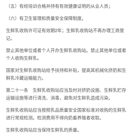
（五）有经培训合格并持有有效健康证明的从业人员；
（六）有卫生管理和质量安全保障制度。
生鲜乳收购许可证有效期2年；生鲜乳收购站不再办理工商登
记。
禁止其他单位或者个人开办生鲜乳收购站。禁止其他单位或者
个人收购生鲜乳。
国家对生鲜乳收购站给予扶持和补贴，提高其机械化挤奶和生
鲜乳冷藏运输能力。
第二十一条 生鲜乳收购站应当及时对挤奶设施、生鲜乳贮存
运输设施等进行清洗、消毒，避免对生鲜乳造成污染。
生鲜乳收购站应当按照乳品质量安全国家标准对收购的生鲜乳
进行常规检测。检测费用不得向奶畜养殖者收取。
生鲜乳收购站应当保持生鲜乳的质量。