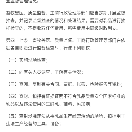
全监督管理信息。
畜牧兽医、质量监督、工商行政管理等部门应当定期开展监督
抽查，并记录监督抽查的情况和处理结果。需要对乳品进行抽
样检查的，不得收取任何费用，所需费用由同级财政列支。
第四十七条 畜牧兽医、质量监督、工商行政管理等部门在依
据各自职责进行监督检查时，行使下列职权：
（一）实施现场检查；
（二）向有关人员调查、了解有关情况；
（三）查阅、复制有关合同、票据、账簿、检验报告等资料；
（四）查封、扣押有证据证明不符合乳品质量安全国家标准的
乳品以及违法使用的生鲜乳、辅料、添加剂；
（五）查封涉嫌违法从事乳品生产经营活动的场所，扣押用于
违法生产经营的工具、设备；