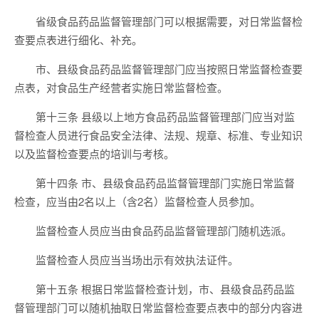
省级食品药品监督管理部门可以根据需要，对日常监督检
查要点表进行细化、补充。
市、县级食品药品监督管理部门应当按照日常监督检查要
点表，对食品生产经营者实施日常监督检查。
第十三条 县级以上地方食品药品监督管理部门应当对监
督检查人员进行食品安全法律、法规、规章、标准、专业知识
以及监督检查要点的培训与考核。
第十四条 市、县级食品药品监督管理部门实施日常监督
检查，应当由2名以上（含2名）监督检查人员参加。
监督检查人员应当由食品药品监督管理部门随机选派。
监督检查人员应当当场出示有效执法证件。
第十五条 根据日常监督检查计划，市、县级食品药品监
督管理部门可以随机抽取日常监督检查要点表中的部分内容进