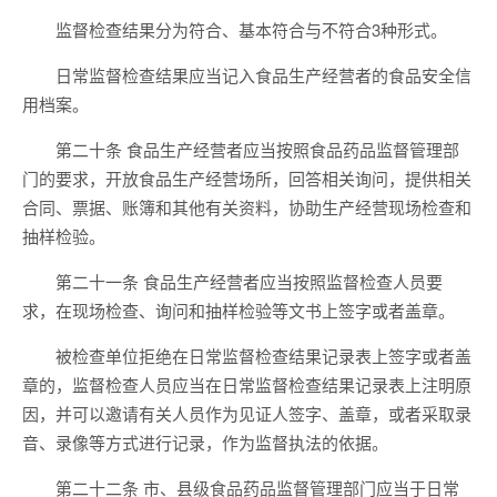
监督检查结果分为符合、基本符合与不符合3种形式。
日常监督检查结果应当记入食品生产经营者的食品安全信
用档案。
第二十条 食品生产经营者应当按照食品药品监督管理部
门的要求，开放食品生产经营场所，回答相关询问，提供相关
合同、票据、账簿和其他有关资料，协助生产经营现场检查和
抽样检验。
第二十一条 食品生产经营者应当按照监督检查人员要
求，在现场检查、询问和抽样检验等文书上签字或者盖章。
被检查单位拒绝在日常监督检查结果记录表上签字或者盖
章的，监督检查人员应当在日常监督检查结果记录表上注明原
因，并可以邀请有关人员作为见证人签字、盖章，或者采取录
音、录像等方式进行记录，作为监督执法的依据。
第二十二条 市、县级食品药品监督管理部门应当于日常