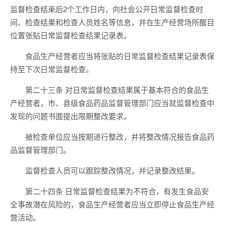
监督检查结束后2个工作日内，向社会公开日常监督检查时
间、检查结果和检查人员姓名等信息，并在生产经营场所醒目
位置张贴日常监督检查结果记录表。
食品生产经营者应当将张贴的日常监督检查结果记录表保
持至下次日常监督检查。
第二十三条 对日常监督检查结果属于基本符合的食品生
产经营者，市、县级食品药品监督管理部门应当就监督检查中
发现的问题书面提出限期整改要求。
被检查单位应当按期进行整改，并将整改情况报告食品药
品监督管理部门。
监督检查人员可以跟踪整改情况，并记录整改结果。
第二十四条 日常监督检查结果为不符合，有发生食品安
全事故潜在风险的，食品生产经营者应当立即停止食品生产经
营活动。