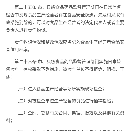
第二十五条 市、县级食品药品监督管理部门在日常监督
检查中发现食品生产经营者存在食品安全隐患，未及时采取有
效措施消除的，可以对食品生产经营者的法定代表人或者主要
负责人进行责任约谈。
责任约谈情况和整改情况应当记入食品生产经营者食品安
全信用档案。
第二十六条 市、县级食品药品监督管理部门实施日常监
督检查，有权采取下列措施，被检查单位不得拒绝、阻挠、干
涉：
（一）进入食品生产经营等场所实施现场检查；
（二）对被检查单位生产经营的食品进行抽样检验；
（三）查阅、复制有关合同、票据、账簿以及其他有关资
料；