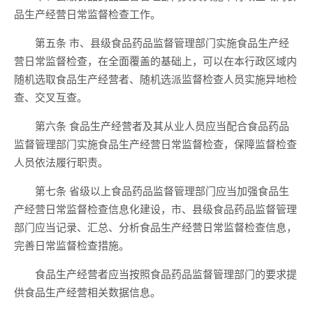
品生产经营日常监督检查工作。
第五条 市、县级食品药品监督管理部门实施食品生产经
营日常监督检查，在全面覆盖的基础上，可以在本行政区域内
随机选取食品生产经营者、随机选派监督检查人员实施异地检
查、交叉互查。
第六条 食品生产经营者及其从业人员应当配合食品药品
监督管理部门实施食品生产经营日常监督检查，保障监督检查
人员依法履行职责。
第七条 省级以上食品药品监督管理部门应当加强食品生
产经营日常监督检查信息化建设，市、县级食品药品监督管理
部门应当记录、汇总、分析食品生产经营日常监督检查信息，
完善日常监督检查措施。
食品生产经营者应当按照食品药品监督管理部门的要求提
供食品生产经营相关数据信息。