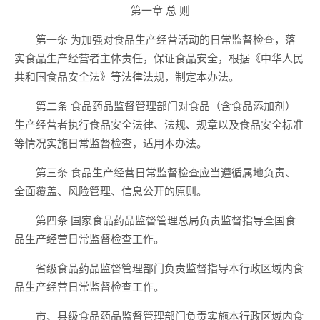
第一章 总 则
第一条 为加强对食品生产经营活动的日常监督检查，落
实食品生产经营者主体责任，保证食品安全，根据《中华人民
共和国食品安全法》等法律法规，制定本办法。
第二条 食品药品监督管理部门对食品（含食品添加剂）
生产经营者执行食品安全法律、法规、规章以及食品安全标准
等情况实施日常监督检查，适用本办法。
第三条 食品生产经营日常监督检查应当遵循属地负责、
全面覆盖、风险管理、信息公开的原则。
第四条 国家食品药品监督管理总局负责监督指导全国食
品生产经营日常监督检查工作。
省级食品药品监督管理部门负责监督指导本行政区域内食
品生产经营日常监督检查工作。
市、县级食品药品监督管理部门负责实施本行政区域内食