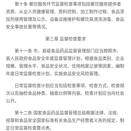
第十条 餐饮服务环节监督检查事项包括餐饮服务提供者
资质、从业人员健康管理、原料控制、加工制作过程、食品添
加剂使用管理及公示、设备设施维护和餐饮具清洗消毒、食品
安全事故处置等情况。
第三章 监督检查要求
第十一条 市、县级食品药品监督管理部门应当按照市、
县人民政府食品安全年度监督管理计划，根据食品类别、企业
规模、管理水平、食品安全状况、信用档案记录等因素，编制
年度日常监督检查计划，实施食品安全风险管理。
日常监督检查计划应当包括检查事项、检查方式、检查频
次以及抽检食品种类、抽查比例等内容。检查计划应当向社会
公开。
第十二条 国家食品药品监督管理总局根据法律、法规、
规章和食品安全国家标准有关食品生产经营者义务的规定，制
定日常监督检查要点表。