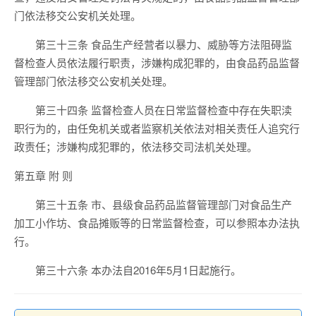
门依法移交公安机关处理。
第三十三条 食品生产经营者以暴力、威胁等方法阻碍监
督检查人员依法履行职责，涉嫌构成犯罪的，由食品药品监督
管理部门依法移交公安机关处理。
第三十四条 监督检查人员在日常监督检查中存在失职渎
职行为的，由任免机关或者监察机关依法对相关责任人追究行
政责任；涉嫌构成犯罪的，依法移交司法机关处理。
第五章 附 则
第三十五条 市、县级食品药品监督管理部门对食品生产
加工小作坊、食品摊贩等的日常监督检查，可以参照本办法执
行。
第三十六条 本办法自2016年5月1日起施行。