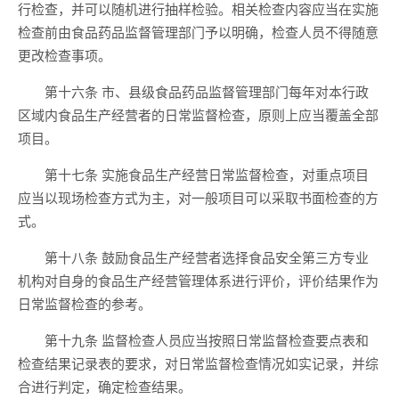
行检查，并可以随机进行抽样检验。相关检查内容应当在实施
检查前由食品药品监督管理部门予以明确，检查人员不得随意
更改检查事项。
第十六条 市、县级食品药品监督管理部门每年对本行政
区域内食品生产经营者的日常监督检查，原则上应当覆盖全部
项目。
第十七条 实施食品生产经营日常监督检查，对重点项目
应当以现场检查方式为主，对一般项目可以采取书面检查的方
式。
第十八条 鼓励食品生产经营者选择食品安全第三方专业
机构对自身的食品生产经营管理体系进行评价，评价结果作为
日常监督检查的参考。
第十九条 监督检查人员应当按照日常监督检查要点表和
检查结果记录表的要求，对日常监督检查情况如实记录，并综
合进行判定，确定检查结果。