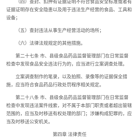
（四）查封、扣押有证据证明不符合食品安全标准或者有
证据证明存在安全隐患以及用于违法生产经营的食品、工具和
设备；
（五）查封违法从事生产经营活动的场所；
（六）法律法规规定的其他措施。
第二十七条 市、县级食品药品监督管理部门在日常监督
检查中发现食品安全违法行为的，应当进行立案调查处理。
立案调查制作的笔录，以及拍照、录像等的证据保全措
施，应当符合食品药品行政处罚程序相关规定。
第二十八条 市、县级食品药品监督管理部门在日常监督
检查中发现违法案件线索，对不属于本部门职责或者超出管辖
范围的，应当及时移送有权处理的部门；涉嫌构成犯罪的，应
当及时移送公安机关。
第四章 法律责任