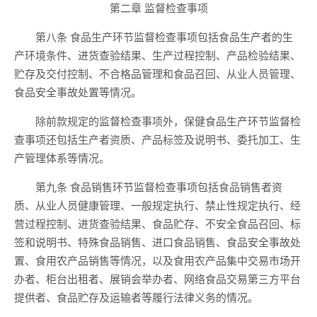
第二章 监督检查事项
第八条 食品生产环节监督检查事项包括食品生产者的生
产环境条件、进货查验结果、生产过程控制、产品检验结果、
贮存及交付控制、不合格品管理和食品召回、从业人员管理、
食品安全事故处置等情况。
除前款规定的监督检查事项外，保健食品生产环节监督检
查事项还包括生产者资质、产品标签及说明书、委托加工、生
产管理体系等情况。
第九条 食品销售环节监督检查事项包括食品销售者资
质、从业人员健康管理、一般规定执行、禁止性规定执行、经
营过程控制、进货查验结果、食品贮存、不安全食品召回、标
签和说明书、特殊食品销售、进口食品销售、食品安全事故处
置、食用农产品销售等情况，以及食用农产品集中交易市场开
办者、柜台出租者、展销会举办者、网络食品交易第三方平台
提供者、食品贮存及运输者等履行法律义务的情况。