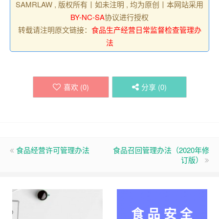
SAMRLAW , 版权所有丨如未注明 , 均为原创丨本网站采用
BY-NC-SA
协议进行授权
转载请注明原文链接：
食品生产经营日常监督检查管理办
法
喜欢 (
0
)
分享 (
0
)
食品经营许可管理办法
食品召回管理办法（2020年修
订版）