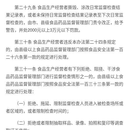
第二十九条 食品生产经营者撕毁、涂改日常监督检查结
果记录表，或者未保持日常监督检查结果记录表至下次日常监
督检查的，由市、县级食品药品监督管理部门责令改正，给予
警告，并处2000元以上3万元以下罚款。
第三十条 食品生产经营者违反本办法第二十四条规定
的，由县级以上食品药品监督管理部门按照食品安全法第一百
二十六条第一款的规定进行处理。
第三十一条 食品生产经营者有下列拒绝、阻挠、干涉食
品药品监督管理部门进行监督检查情形之一的，由县级以上食
品药品监督管理部门按照食品安全法第一百三十三条第一款的
规定进行处理：
（一）拒绝、拖延、限制监督检查人员进入被检查场所或
者区域的，或者限制检查时间的；
（二）拒绝或者限制抽取样品、录像、拍照和复印等调查