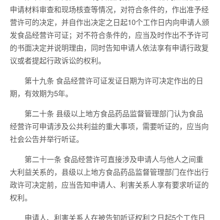
申请材料审查和现场核查等情况，对符合条件的，作出准予经
营许可的决定，并自作出决定之日起10个工作日内向申请人颁
发食品经营许可证；对不符合条件的，应当及时作出不予许可
的书面决定并说明理由，同时告知申请人依法享有申请行政复
议或者提起行政诉讼的权利。
第十九条 食品经营许可证发证日期为许可决定作出的日
期，有效期为5年。
第二十条 县级以上地方食品药品监督管理部门认为食品
经营许可申请涉及公共利益的重大事项，需要听证的，应当向
社会公告并举行听证。
第二十一条 食品经营许可直接涉及申请人与他人之间重
大利益关系的，县级以上地方食品药品监督管理部门在作出行
政许可决定前，应当告知申请人、利害关系人享有要求听证的
权利。
申请人、利害关系人在被告知听证权利之日起5个工作日