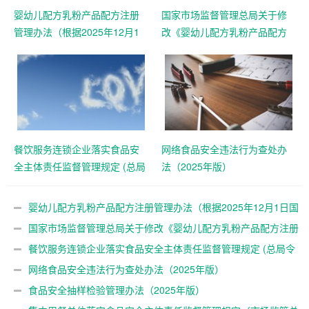
婴幼儿配方乳粉产品配方注册
国家市场监督管理总局关于修
管理办法（根据2025年12月1
改《婴幼儿配方乳粉产品配方
日国家市场监督管理总局令第
注册管理办法》的决定 （总局
109号修正）
令第109号公布 自公布之日起
施行）
餐饮服务连锁企业落实食品安
网络食品安全违法行为查处办
全主体责任监督管理规定 (总局
法（2025年版）
令第104号公布)
婴幼儿配方乳粉产品配方注册管理办法（根据2025年12月1日国
家市场监督管理总局令第109号修正）
国家市场监督管理总局关于修改《婴幼儿配方乳粉产品配方注册
管理办法》的决定 （总局令第109号公布 自公布之日起施行）
餐饮服务连锁企业落实食品安全主体责任监督管理规定 (总局令
第104号公布)
网络食品安全违法行为查处办法（2025年版）
食品安全抽样检验管理办法（2025年版）