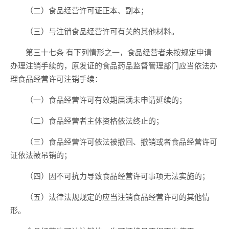
（二）食品经营许可证正本、副本；
（三）与注销食品经营许可有关的其他材料。
第三十七条 有下列情形之一，食品经营者未按规定申请
办理注销手续的，原发证的食品药品监督管理部门应当依法办
理食品经营许可注销手续：
（一）食品经营许可有效期届满未申请延续的；
（二）食品经营者主体资格依法终止的；
（三）食品经营许可依法被撤回、撤销或者食品经营许可
证依法被吊销的；
（四）因不可抗力导致食品经营许可事项无法实施的；
（五）法律法规规定的应当注销食品经营许可的其他情
形。