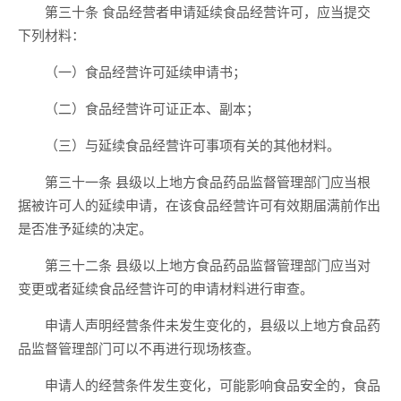
第三十条 食品经营者申请延续食品经营许可，应当提交
下列材料：
（一）食品经营许可延续申请书；
（二）食品经营许可证正本、副本；
（三）与延续食品经营许可事项有关的其他材料。
第三十一条 县级以上地方食品药品监督管理部门应当根
据被许可人的延续申请，在该食品经营许可有效期届满前作出
是否准予延续的决定。
第三十二条 县级以上地方食品药品监督管理部门应当对
变更或者延续食品经营许可的申请材料进行审查。
申请人声明经营条件未发生变化的，县级以上地方食品药
品监督管理部门可以不再进行现场核查。
申请人的经营条件发生变化，可能影响食品安全的，食品