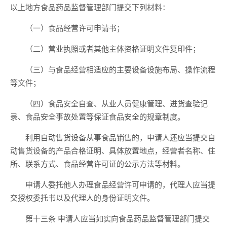
以上地方食品药品监督管理部门提交下列材料：
（一）食品经营许可申请书；
（二）营业执照或者其他主体资格证明文件复印件；
（三）与食品经营相适应的主要设备设施布局、操作流程
等文件；
（四）食品安全自查、从业人员健康管理、进货查验记
录、食品安全事故处置等保证食品安全的规章制度。
利用自动售货设备从事食品销售的，申请人还应当提交自
动售货设备的产品合格证明、具体放置地点，经营者名称、住
所、联系方式、食品经营许可证的公示方法等材料。
申请人委托他人办理食品经营许可申请的，代理人应当提
交授权委托书以及代理人的身份证明文件。
第十三条 申请人应当如实向食品药品监督管理部门提交