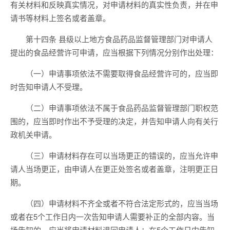
有关材料和反映真实情况，对申请材料的真实性负责，并在申
请书等材料上签名或者盖章。
第十四条 县级以上地方食品药品监督管理部门对申请人
提出的食品经营许可申请，应当根据下列情况分别作出处理：
（一）申请事项依法不需要取得食品经营许可的，应当即
时告知申请人不受理。
（二）申请事项依法不属于食品药品监督管理部门职权范
围的，应当即时作出不予受理的决定，并告知申请人向有关行
政机关申请。
（三）申请材料存在可以当场更正的错误的，应当允许申
请人当场更正，由申请人在更正处签名或者盖章，注明更正日
期。
（四）申请材料不齐全或者不符合法定形式的，应当当场
或者在5个工作日内一次告知申请人需要补正的全部内容。当
场告知的，应当将申请材料退回申请人；在5个工作日内告知