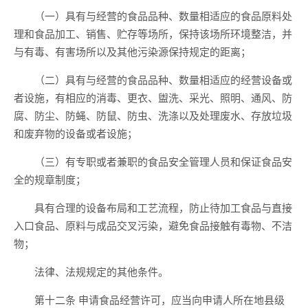
（一）具有与经营的食品品种、数量相适应的食品原料处
理和食品加工、销售、贮存等场所，保持该场所环境整洁，并
与有毒、有害场所以及其他污染源保持规定的距离；
（二）具有与经营的食品品种、数量相适应的经营设备或
者设施，有相应的消毒、更衣、盥洗、采光、照明、通风、防
腐、防尘、防蝇、防鼠、防虫、洗涤以及处理废水、存放垃圾
和废弃物的设备或者设施；
（三）有专职或者兼职的食品安全管理人员和保证食品安
全的规章制度；
具有合理的设备布局和工艺流程，防止待加工食品与直接
入口食品、原料与成品交叉污染，避免食品接触有毒物、不洁
物；
法律、法规规定的其他条件。
第十二条 申请食品经营许可，应当向申请人所在地县级