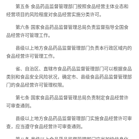
第五条 食品药品监督管理部门按照食品经营主体业态和
经营项目的风险程度对食品经营实施分类许可。
第六条 国家食品药品监督管理总局负责监督指导全国食
品经营许可管理工作。
县级以上地方食品药品监督管理部门负责本行政区域内的
食品经营许可管理工作。
省、自治区、直辖市食品药品监督管理部门可以根据食品
类别和食品安全风险状况，确定市、县级食品药品监督管理部
门的食品经营许可管理权限。
第七条 国家食品药品监督管理总局负责制定食品经营许
可审查通则。
县级以上地方食品药品监督管理部门实施食品经营许可审
查，应当遵守食品经营许可审查通则。
第八条 县级以上食品药品监督管理部门应当加快信息化