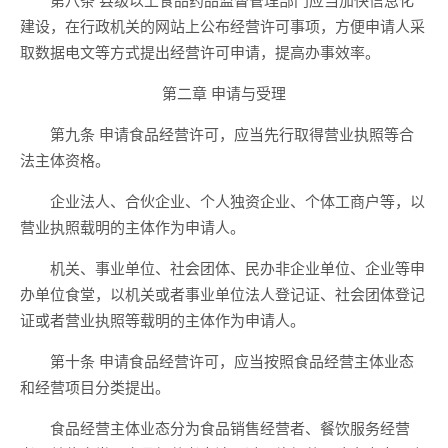
建设，在行政机关的网站上公布经营许可事项，方便申请人采
取数据电文等方式提出经营许可申请，提高办事效率。
第二章 申请与受理
第九条 申请食品经营许可，应当先行取得营业执照等合
法主体资格。
企业法人、合伙企业、个人独资企业、个体工商户等，以
营业执照载明的主体作为申请人。
机关、事业单位、社会团体、民办非企业单位、企业等申
办单位食堂，以机关或者事业单位法人登记证、社会团体登记
证或者营业执照等载明的主体作为申请人。
第十条 申请食品经营许可，应当按照食品经营主体业态
和经营项目分类提出。
食品经营主体业态分为食品销售经营者、餐饮服务经营