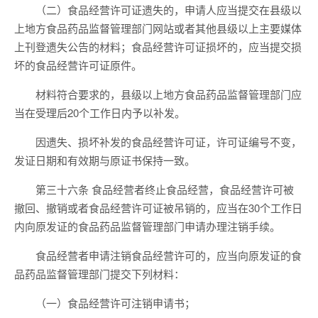
（二）食品经营许可证遗失的，申请人应当提交在县级以
上地方食品药品监督管理部门网站或者其他县级以上主要媒体
上刊登遗失公告的材料；食品经营许可证损坏的，应当提交损
坏的食品经营许可证原件。
材料符合要求的，县级以上地方食品药品监督管理部门应
当在受理后20个工作日内予以补发。
因遗失、损坏补发的食品经营许可证，许可证编号不变，
发证日期和有效期与原证书保持一致。
第三十六条 食品经营者终止食品经营，食品经营许可被
撤回、撤销或者食品经营许可证被吊销的，应当在30个工作日
内向原发证的食品药品监督管理部门申请办理注销手续。
食品经营者申请注销食品经营许可的，应当向原发证的食
品药品监督管理部门提交下列材料：
（一）食品经营许可注销申请书；