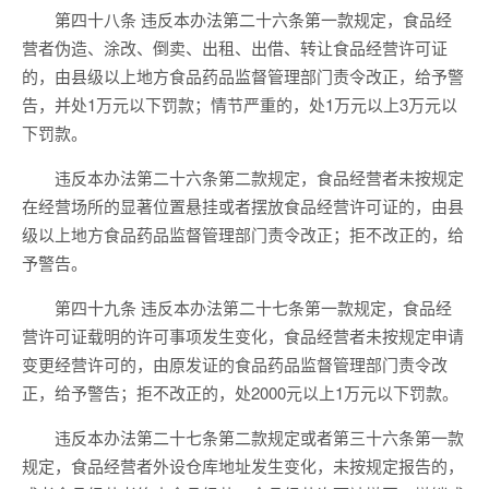
第四十八条 违反本办法第二十六条第一款规定，食品经
营者伪造、涂改、倒卖、出租、出借、转让食品经营许可证
的，由县级以上地方食品药品监督管理部门责令改正，给予警
告，并处1万元以下罚款；情节严重的，处1万元以上3万元以
下罚款。
违反本办法第二十六条第二款规定，食品经营者未按规定
在经营场所的显著位置悬挂或者摆放食品经营许可证的，由县
级以上地方食品药品监督管理部门责令改正；拒不改正的，给
予警告。
第四十九条 违反本办法第二十七条第一款规定，食品经
营许可证载明的许可事项发生变化，食品经营者未按规定申请
变更经营许可的，由原发证的食品药品监督管理部门责令改
正，给予警告；拒不改正的，处2000元以上1万元以下罚款。
违反本办法第二十七条第二款规定或者第三十六条第一款
规定，食品经营者外设仓库地址发生变化，未按规定报告的，