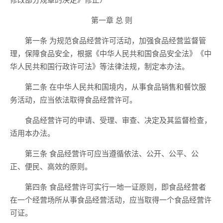
第一章 总 则
第一条 为规范食品经营许可活动，加强食品经营监督管
理，保障食品安全，根据《中华人民共和国食品安全法》《中
华人民共和国行政许可法》等法律法规，制定本办法。
第二条 在中华人民共和国境内，从事食品销售和餐饮服
务活动，应当依法取得食品经营许可。
食品经营许可的申请、受理、审查、决定及其监督检查，
适用本办法。
第三条 食品经营许可应当遵循依法、公开、公平、公
正、便民、高效的原则。
第四条 食品经营许可实行一地一证原则，即食品经营者
在一个经营场所从事食品经营活动，应当取得一个食品经营许
可证。