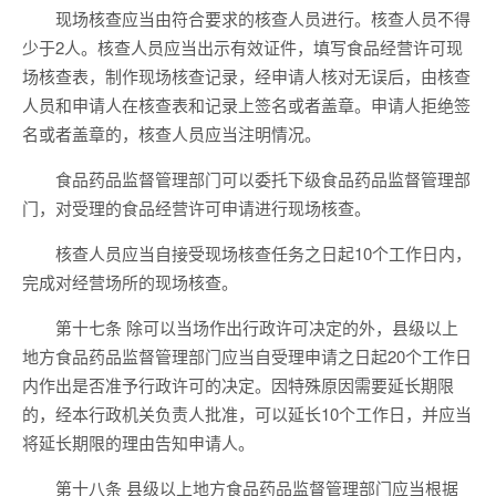
现场核查应当由符合要求的核查人员进行。核查人员不得
少于2人。核查人员应当出示有效证件，填写食品经营许可现
场核查表，制作现场核查记录，经申请人核对无误后，由核查
人员和申请人在核查表和记录上签名或者盖章。申请人拒绝签
名或者盖章的，核查人员应当注明情况。
食品药品监督管理部门可以委托下级食品药品监督管理部
门，对受理的食品经营许可申请进行现场核查。
核查人员应当自接受现场核查任务之日起10个工作日内，
完成对经营场所的现场核查。
第十七条 除可以当场作出行政许可决定的外，县级以上
地方食品药品监督管理部门应当自受理申请之日起20个工作日
内作出是否准予行政许可的决定。因特殊原因需要延长期限
的，经本行政机关负责人批准，可以延长10个工作日，并应当
将延长期限的理由告知申请人。
第十八条 县级以上地方食品药品监督管理部门应当根据