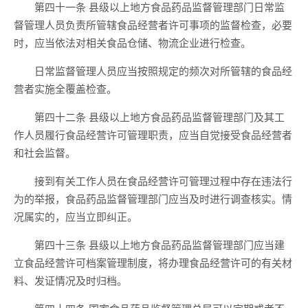
第四十一条 县级以上地方食品药品监督管理部门日常监
督管理人员负责所管辖食品经营者许可事项的监督检查，必要
时，应当依法对相关食品仓储、物流企业进行检查。
日常监督管理人员应当按照规定的频次对所管辖的食品经
营者实施全覆盖检查。
第四十二条 县级以上地方食品药品监督管理部门及其工
作人员履行食品经营许可管理职责，应当自觉接受食品经营者
和社会监督。
接到有关工作人员在食品经营许可管理过程中存在违法行
为的举报，食品药品监督管理部门应当及时进行调查核实。情
况属实的，应当立即纠正。
第四十三条 县级以上地方食品药品监督管理部门应当建
立食品经营许可档案管理制度，将办理食品经营许可的有关材
料、发证情况及时归档。