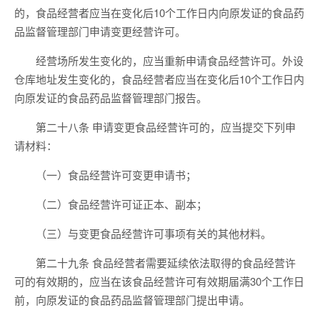
的，食品经营者应当在变化后10个工作日内向原发证的食品药
品监督管理部门申请变更经营许可。
经营场所发生变化的，应当重新申请食品经营许可。外设
仓库地址发生变化的，食品经营者应当在变化后10个工作日内
向原发证的食品药品监督管理部门报告。
第二十八条 申请变更食品经营许可的，应当提交下列申
请材料：
（一）食品经营许可变更申请书；
（二）食品经营许可证正本、副本；
（三）与变更食品经营许可事项有关的其他材料。
第二十九条 食品经营者需要延续依法取得的食品经营许
可的有效期的，应当在该食品经营许可有效期届满30个工作日
前，向原发证的食品药品监督管理部门提出申请。