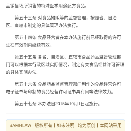
品销售场所销售的特殊医学用途配方食品。
第五十三条 对食品摊贩等的监督管理，按照省、自治
区、直辖市制定的具体管理办法执行。
第五十四条 食品经营者在本办法施行前已经取得的许可
证在有效期内继续有效。
第五十五条 各省、自治区、直辖市食品药品监督管理部
门可以根据本行政区域实际情况，制定有关食品经营许可管理
的具体实施办法。
第五十六条 食品药品监督管理部门制作的食品经营许可
电子证书与印制的食品经营许可证书具有同等法律效力。
第五十七条 本办法自2015年10月1日起施行。
SAMRLAW , 版权所有丨如未注明 , 均为原创丨本网站采用