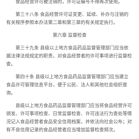
食品经营许可被注销的，许可证编号不得再次使用。
第三十八条 食品经营许可证变更、延续、补办与注销的
有关程序参照本办法第二章和第三章的有关规定执行。
第六章 监督检查
第三十九条 县级以上地方食品药品监督管理部门应当依
据法律法规规定的职责，对食品经营者的许可事项进行监督检
查。
第四十条 县级以上地方食品药品监督管理部门应当建立
食品许可管理信息平台，便于公民、法人和其他社会组织查
询。
县级以上地方食品药品监督管理部门应当将食品经营许可
颁发、许可事项检查、日常监督检查、许可违法行为查处等情
况记入食品经营者食品安全信用档案，并依法向社会公布；对
有不良信用记录的食品经营者应当增加监督检查频次。