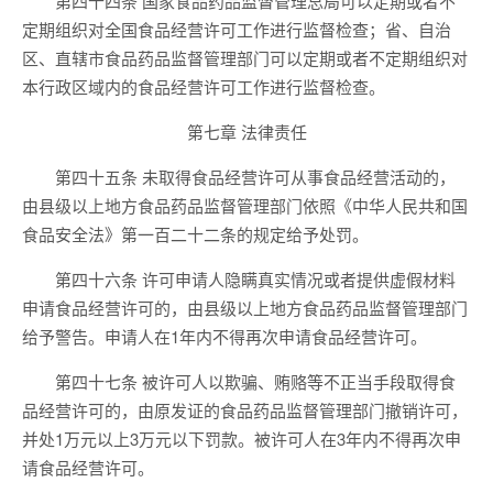
第四十四条 国家食品药品监督管理总局可以定期或者不
定期组织对全国食品经营许可工作进行监督检查；省、自治
区、直辖市食品药品监督管理部门可以定期或者不定期组织对
本行政区域内的食品经营许可工作进行监督检查。
第七章 法律责任
第四十五条 未取得食品经营许可从事食品经营活动的，
由县级以上地方食品药品监督管理部门依照《中华人民共和国
食品安全法》第一百二十二条的规定给予处罚。
第四十六条 许可申请人隐瞒真实情况或者提供虚假材料
申请食品经营许可的，由县级以上地方食品药品监督管理部门
给予警告。申请人在1年内不得再次申请食品经营许可。
第四十七条 被许可人以欺骗、贿赂等不正当手段取得食
品经营许可的，由原发证的食品药品监督管理部门撤销许可，
并处1万元以上3万元以下罚款。被许可人在3年内不得再次申
请食品经营许可。