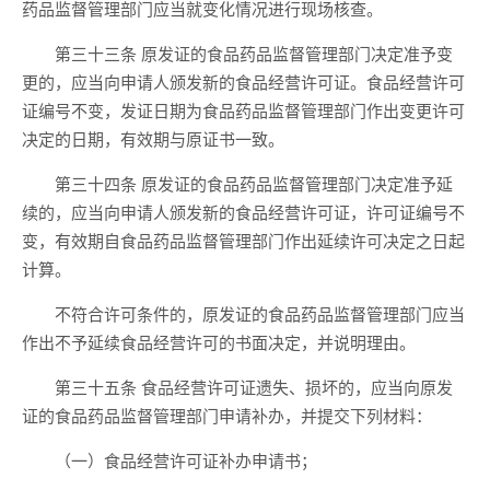
药品监督管理部门应当就变化情况进行现场核查。
第三十三条 原发证的食品药品监督管理部门决定准予变
更的，应当向申请人颁发新的食品经营许可证。食品经营许可
证编号不变，发证日期为食品药品监督管理部门作出变更许可
决定的日期，有效期与原证书一致。
第三十四条 原发证的食品药品监督管理部门决定准予延
续的，应当向申请人颁发新的食品经营许可证，许可证编号不
变，有效期自食品药品监督管理部门作出延续许可决定之日起
计算。
不符合许可条件的，原发证的食品药品监督管理部门应当
作出不予延续食品经营许可的书面决定，并说明理由。
第三十五条 食品经营许可证遗失、损坏的，应当向原发
证的食品药品监督管理部门申请补办，并提交下列材料：
（一）食品经营许可证补办申请书；