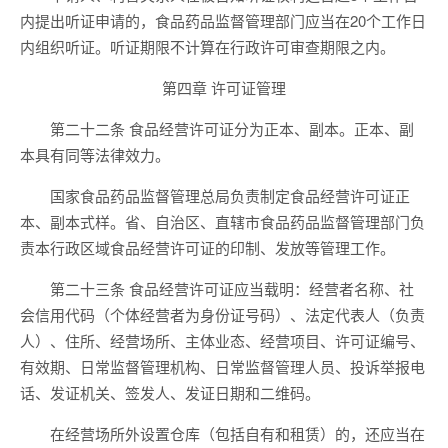
内提出听证申请的，食品药品监督管理部门应当在20个工作日
内组织听证。听证期限不计算在行政许可审查期限之内。
第四章 许可证管理
第二十二条 食品经营许可证分为正本、副本。正本、副
本具有同等法律效力。
国家食品药品监督管理总局负责制定食品经营许可证正
本、副本式样。省、自治区、直辖市食品药品监督管理部门负
责本行政区域食品经营许可证的印制、发放等管理工作。
第二十三条 食品经营许可证应当载明：经营者名称、社
会信用代码（个体经营者为身份证号码）、法定代表人（负责
人）、住所、经营场所、主体业态、经营项目、许可证编号、
有效期、日常监督管理机构、日常监督管理人员、投诉举报电
话、发证机关、签发人、发证日期和二维码。
在经营场所外设置仓库（包括自有和租赁）的，还应当在