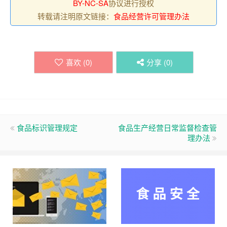
BY-NC-SA
协议进行授权
转载请注明原文链接：
食品经营许可管理办法
喜欢 (
0
)
分享 (
0
)
食品标识管理规定
食品生产经营日常监督检查管
理办法