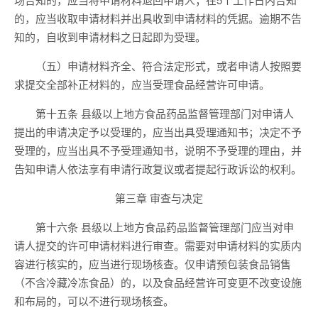
的，应当收取申请材料并出具收到申请材料的凭据。逾期不告
知的，自收到申请材料之日起即为受理。
（五）申请材料齐全、符合法定形式，或者申请人按照要
求提交全部补正材料的，应当受理食品经营许可申请。
第十五条 县级以上地方食品药品监督管理部门对申请人
提出的申请决定予以受理的，应当出具受理通知书；决定不予
受理的，应当出具不予受理通知书，说明不予受理的理由，并
告知申请人依法享有申请行政复议或者提起行政诉讼的权利。
第三章 审查与决定
第十六条 县级以上地方食品药品监督管理部门应当对申
请人提交的许可申请材料进行审查。需要对申请材料的实质内
容进行核实的，应当进行现场核查。仅申请预包装食品销售
（不含冷藏冷冻食品）的，以及食品经营许可变更不改变设施
和布局的，可以不进行现场核查。