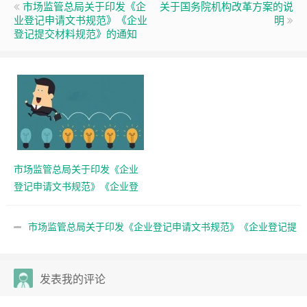
市场监管总局关于印发《企
关于国务院机构改革方案的说
业登记申请文书规范》《企业
明
登记提交材料规范》的通知
市场监管总局关于印发《企业
登记申请文书规范》《企业登
记提交材料规范》的通知
市场监管总局关于印发《企业登记申请文书规范》《企业登记提
交材料规范》的通知
发表我的评论