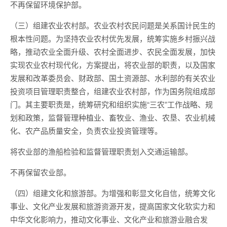
不再保留环境保护部。
（三）组建农业农村部。农业农村农民问题是关系国计民生的
根本性问题。为坚持农业农村优先发展，统筹实施乡村振兴战
略，推动农业全面升级、农村全面进步、农民全面发展，加快
实现农业农村现代化，方案提出，将农业部的职责，以及国家
发展和改革委员会、财政部、国土资源部、水利部的有关农业
投资项目管理职责整合，组建农业农村部，作为国务院组成部
门。其主要职责是，统筹研究和组织实施“三农”工作战略、规
划和政策，监督管理种植业、畜牧业、渔业、农垦、农业机械
化、农产品质量安全，负责农业投资管理等。
将农业部的渔船检验和监督管理职责划入交通运输部。
不再保留农业部。
（四）组建文化和旅游部。为增强和彰显文化自信，统筹文化
事业、文化产业发展和旅游资源开发，提高国家文化软实力和
中华文化影响力，推动文化事业、文化产业和旅游业融合发