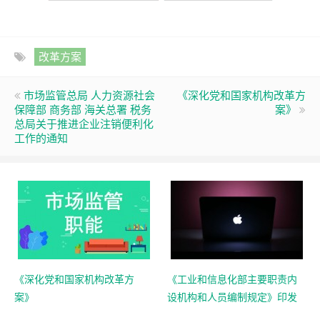
改革方案
市场监管总局 人力资源社会
《深化党和国家机构改革方
保障部 商务部 海关总署 税务
案》
总局关于推进企业注销便利化
工作的通知
《深化党和国家机构改革方
《工业和信息化部主要职责内
案》
设机构和人员编制规定》印发