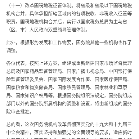
（十一）改革国税地税征管体制。将省级和省级以下国税地税
机构合并，具体承担所辖区域内的各项税收、非税收入征管等
职责。国税地税机构合并后，实行以国家税务总局为主与省
（区、市）人民政府双重领导管理体制。
此外，根据形势发展和工作需要，国务院其他一些机构也作了
调整。
各位代表，按照上述方案，组建或重新组建国家市场监督管理
总局及国家药品监督管理局、国家广播电视总局、中国银行保
险监督管理委员会、国家国际发展合作署、国家医疗保障局、
国家粮食和物资储备局、国家移民管理局、国家林业和草原
局、国家知识产权局等。根据国务院组织法规定，国务院组成
部门以外的国务院所属机构的调整和设置，将由新组成的国务
院审查批准。
总的看，这次国务院机构改革贯彻落实党的十九大和十九届三
中全会精神，落实坚持和加强党的全面领导的要求，适应新时