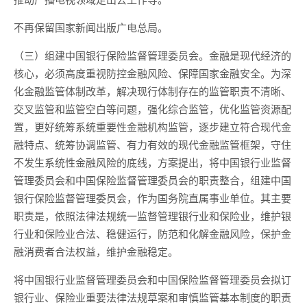
不再保留国家新闻出版广电总局。
（三）组建中国银行保险监督管理委员会。金融是现代经济的
核心，必须高度重视防控金融风险、保障国家金融安全。为深
化金融监管体制改革，解决现行体制存在的监管职责不清晰、
交叉监管和监管空白等问题，强化综合监管，优化监管资源配
置，更好统筹系统重要性金融机构监管，逐步建立符合现代金
融特点、统筹协调监管、有力有效的现代金融监管框架，守住
不发生系统性金融风险的底线，方案提出，将中国银行业监督
管理委员会和中国保险监督管理委员会的职责整合，组建中国
银行保险监督管理委员会，作为国务院直属事业单位。其主要
职责是，依照法律法规统一监督管理银行业和保险业，维护银
行业和保险业合法、稳健运行，防范和化解金融风险，保护金
融消费者合法权益，维护金融稳定。
将中国银行业监督管理委员会和中国保险监督管理委员会拟订
银行业、保险业重要法律法规草案和审慎监管基本制度的职责