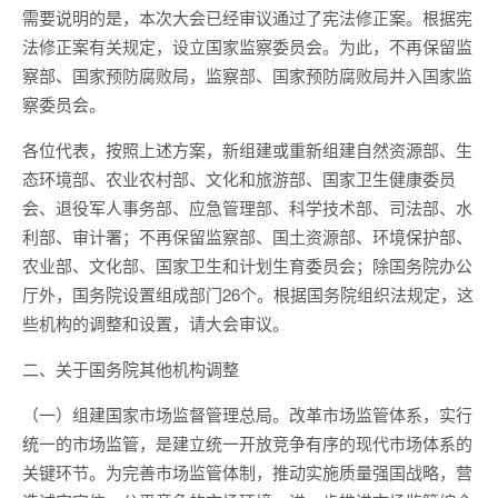
需要说明的是，本次大会已经审议通过了宪法修正案。根据宪
法修正案有关规定，设立国家监察委员会。为此，不再保留监
察部、国家预防腐败局，监察部、国家预防腐败局并入国家监
察委员会。
各位代表，按照上述方案，新组建或重新组建自然资源部、生
态环境部、农业农村部、文化和旅游部、国家卫生健康委员
会、退役军人事务部、应急管理部、科学技术部、司法部、水
利部、审计署；不再保留监察部、国土资源部、环境保护部、
农业部、文化部、国家卫生和计划生育委员会；除国务院办公
厅外，国务院设置组成部门26个。根据国务院组织法规定，这
些机构的调整和设置，请大会审议。
二、关于国务院其他机构调整
（一）组建国家市场监督管理总局。改革市场监管体系，实行
统一的市场监管，是建立统一开放竞争有序的现代市场体系的
关键环节。为完善市场监管体制，推动实施质量强国战略，营