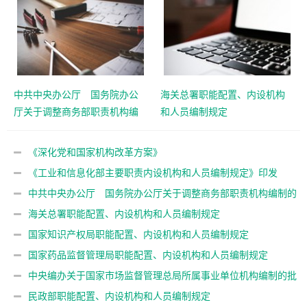
中共中央办公厅 国务院办公
海关总署职能配置、内设机构
厅关于调整商务部职责机构编
和人员编制规定
制的通知
《深化党和国家机构改革方案》
《工业和信息化部主要职责内设机构和人员编制规定》印发
中共中央办公厅 国务院办公厅关于调整商务部职责机构编制的
通知
海关总署职能配置、内设机构和人员编制规定
国家知识产权局职能配置、内设机构和人员编制规定
国家药品监督管理局职能配置、内设机构和人员编制规定
中央编办关于国家市场监督管理总局所属事业单位机构编制的批
复
民政部职能配置、内设机构和人员编制规定