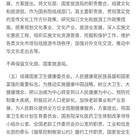
展，方案提出，将文化部、国家旅游局的职责整合，组建文化
和旅游部，作为国务院组成部门。其主要职责是，贯彻落实党
的宣传文化工作方针政策，研究拟订文化和旅游工作政策措
施，统筹规划文化事业、文化产业、旅游业发展，深入实施文
化惠民工程，组织实施文化资源普查、挖掘和保护工作，维护
各类文化市场包括旅游市场秩序，加强对外文化交流，推动中
华文化走出去等。
不再保留文化部、国家旅游局。
（五）组建国家卫生健康委员会。人民健康是民族昌盛和国家
富强的重要标志。为推动实施健康中国战略，树立大卫生、大
健康理念，把以治病为中心转变到以人民健康为中心，预防控
制重大疾病，积极应对人口老龄化，加快老龄事业和产业发
展，为人民群众提供全方位全周期健康服务，方案提出，将国
家卫生和计划生育委员会、国务院深化医药卫生体制改革领导
小组办公室、全国老龄工作委员会办公室的职责，工业和信息
化部的牵头《烟草控制框架公约》履约工作职责，国家安全生