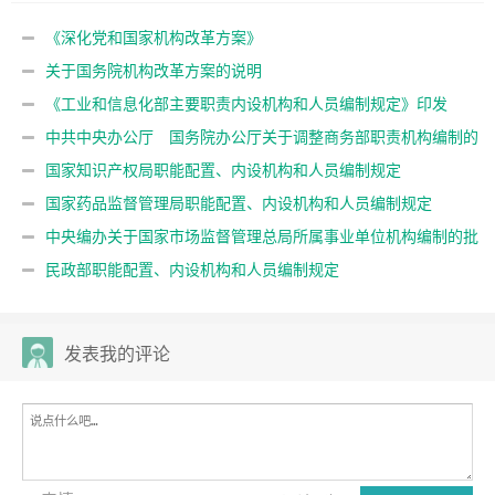
《深化党和国家机构改革方案》
关于国务院机构改革方案的说明
《工业和信息化部主要职责内设机构和人员编制规定》印发
中共中央办公厅 国务院办公厅关于调整商务部职责机构编制的
通知
国家知识产权局职能配置、内设机构和人员编制规定
国家药品监督管理局职能配置、内设机构和人员编制规定
中央编办关于国家市场监督管理总局所属事业单位机构编制的批
复
民政部职能配置、内设机构和人员编制规定
发表我的评论