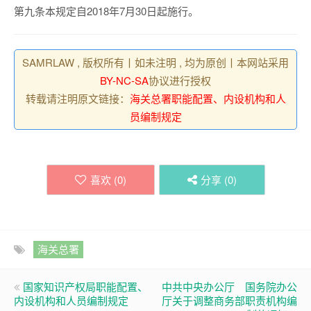
第九条本规定自2018年7月30日起施行。
SAMRLAW , 版权所有丨如未注明 , 均为原创丨本网站采用
BY-NC-SA
协议进行授权
转载请注明原文链接：
海关总署职能配置、内设机构和人
员编制规定
喜欢 (
0
)
分享 (
0
)
海关总署
国家知识产权局职能配置、
中共中央办公厅 国务院办公
内设机构和人员编制规定
厅关于调整商务部职责机构编