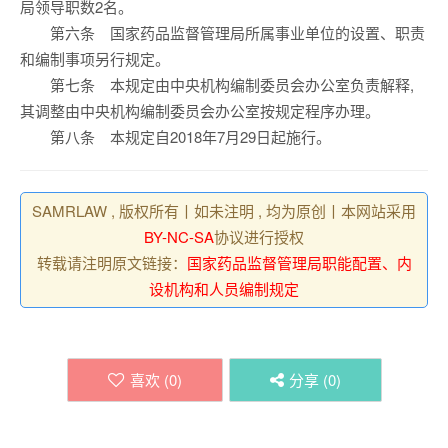
局领导职数2名。
第六条 国家药品监督管理局所属事业单位的设置、职责
和编制事项另行规定。
第七条 本规定由中央机构编制委员会办公室负责解释,
其调整由中央机构编制委员会办公室按规定程序办理。
第八条 本规定自2018年7月29日起施行。
SAMRLAW , 版权所有丨如未注明 , 均为原创丨本网站采用
BY-NC-SA
协议进行授权
转载请注明原文链接：
国家药品监督管理局职能配置、内
设机构和人员编制规定
喜欢 (
0
)
分享 (
0
)