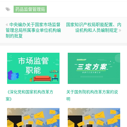
药品监督管理局
中央编办关于国家市场监督
国家知识产权局职能配置、内
管理总局所属事业单位机构编
设机构和人员编制规定
制的批复
《深化党和国家机构改革方
关于国务院机构改革方案的说
案》
明