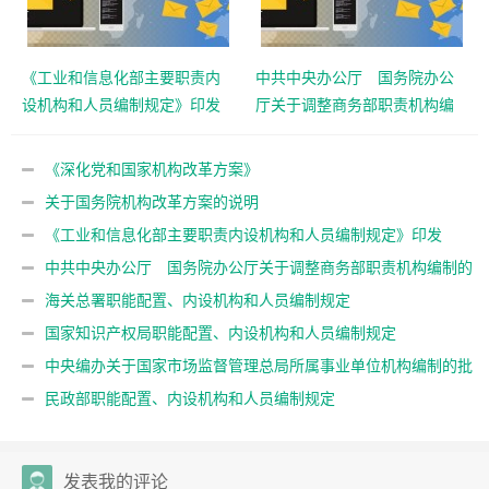
《工业和信息化部主要职责内
中共中央办公厅 国务院办公
设机构和人员编制规定》印发
厅关于调整商务部职责机构编
制的通知
《深化党和国家机构改革方案》
关于国务院机构改革方案的说明
《工业和信息化部主要职责内设机构和人员编制规定》印发
中共中央办公厅 国务院办公厅关于调整商务部职责机构编制的
通知
海关总署职能配置、内设机构和人员编制规定
国家知识产权局职能配置、内设机构和人员编制规定
中央编办关于国家市场监督管理总局所属事业单位机构编制的批
复
民政部职能配置、内设机构和人员编制规定
发表我的评论