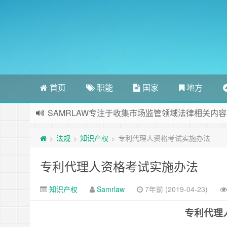
首页
职能
国家
地方
SAMRLAW专注于收集市场监管领域法律相关内容
法规
知识产权
专利代理人资格考试实施办法
>
>
>
专利代理人资格考试实施办法
知识产权
Samrlaw
7年前 (2019-04-23)
专利代理