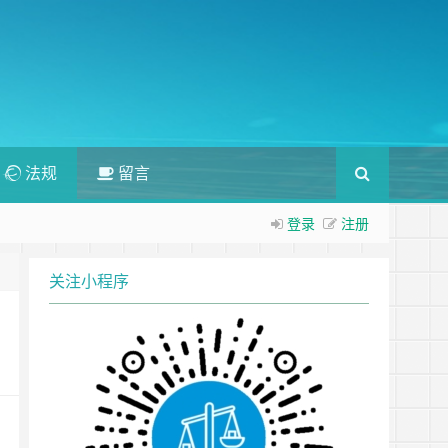
法规
留言
登录
注册
关注小程序