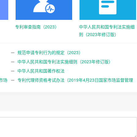
专利审查指南（2023）
中华人民共和国专利法实施细
则（2023年修订版）
规范申请专利行为的规定（2023）
中华人民共和国专利法实施细则（2023年修订版）
中华人民共和国著作权法
市场
专利代理师资格考试办法（2019年4月23日国家市场监督管理
总局令第7号公布）