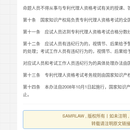
命题人员不得从事与专利代理人资格考试有关的授课、
第十条 国家知识产权局负责专利代理人资格考试的全
第十一条 应试人员达到专利代理人资格考试合格分数
第十二条 应试人员有违纪行为的，视情节、后果给予
的处理；考试工作人员有违纪行为的，视情节、后果给
对应试人员和考试工作人员违纪行为的具体处理办法由
第十三条 专利代理人资格考试考务规则由国家知识产
第十四条 本办法自2008年10月1日起施行，国家知
止。
SAMRLAW , 版权所有丨如未注明
转载请注明原文链