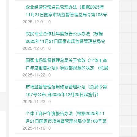
企业经营异常名录管理办法（根据2025年
11月21日国家市场监督管理总局令第108号
2025-12-01
0
第二次修正）
农民专业合作社年度报告公示办法（根据
2025年11月21日国家市场监督管理总局令
2025-12-01
0
第108号第二次修正）
国家市场监督管理总局关于修改《个体工商
户年度报告办法》等四部规章的决定 （总局
2025-11-22
0
令第108号公布 自2025年12月25日起施
行）
市场监督管理信用修复管理办法（总局令第
107号公布 自2025年12月25日起施行）
2025-11-22
0
个体工商户年度报告办法（根据2025年11
月21日国家市场监督管理总局令第108号第
2025-11-16
0
二次修正）