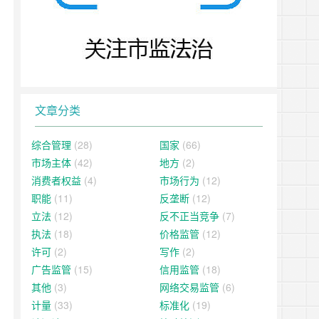
文章分类
综合管理
(28)
国家
(66)
市场主体
(42)
地方
(2)
消费者权益
(4)
市场行为
(12)
职能
(11)
反垄断
(12)
立法
(12)
反不正当竞争
(7)
执法
(18)
价格监管
(12)
许可
(2)
写作
(2)
广告监管
(15)
信用监管
(18)
其他
(3)
网络交易监管
(6)
计量
(33)
标准化
(19)