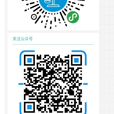
关注公众号