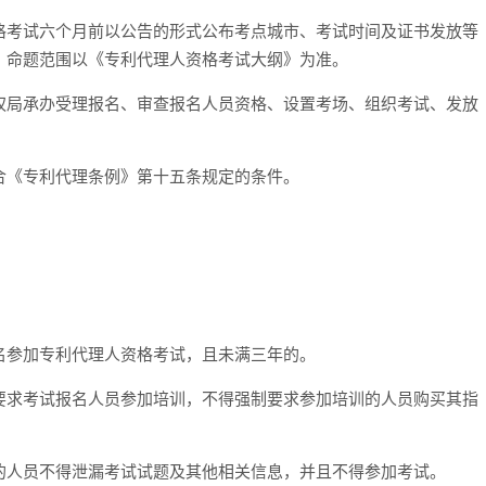
格考试六个月前以公告的形式公布考点城市、考试时间及证书发放等
，命题范围以《专利代理人资格考试大纲》为准。
权局承办受理报名、审查报名人员资格、设置考场、组织考试、发放
合《专利代理条例》第十五条规定的条件。
：
名参加专利代理人资格考试，且未满三年的。
要求考试报名人员参加培训，不得强制要求参加培训的人员购买其指
的人员不得泄漏考试试题及其他相关信息，并且不得参加考试。