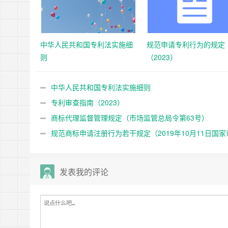
中华人民共和国专利法实施细
规范申请专利行为的规定
则
（2023）
中华人民共和国专利法实施细则
专利审查指南（2023）
商标代理监督管理规定（市场监管总局令第63号）
规范商标申请注册行为若干规定（2019年10月11日国家
监督管理总局令第17号公布）
发表我的评论