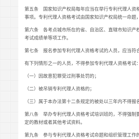
第五条 国家知识产权局每年应当在举行专利代理人资
事项。专利代理人资格考试由国家知识产权局统一命题
第六条 各考点城市所在的省、自治区、直辖市知识产
考试成绩单等项工作。
第七条 报名参加专利代理人资格考试的人员，应当符
有下列情形之一的人员，不得参加专利代理人资格考试
（一）因故意犯罪受过刑事处罚的；
（二）被吊销专利代理人资格的；
（三）属于本办法第十二条规定的被处以三年内不得报
第八条 举办专利代理人资格考试培训班的，不得强制
定的教材或者其他考试资料。
第九条 参与专利代理人资格考试命题和组织管理工作