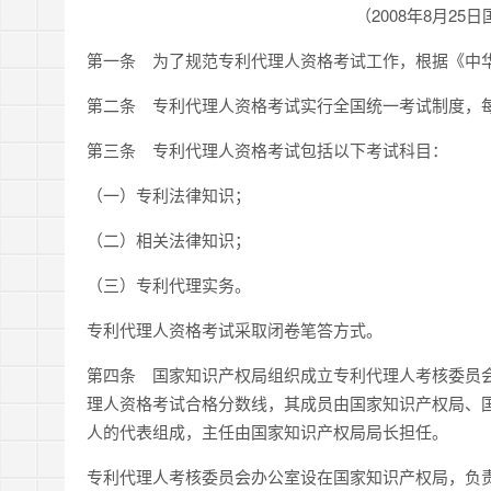
（2008年8月2
第一条 为了规范专利代理人资格考试工作，根据《中
第二条 专利代理人资格考试实行全国统一考试制度，
第三条 专利代理人资格考试包括以下考试科目：
（一）专利法律知识；
（二）相关法律知识；
（三）专利代理实务。
专利代理人资格考试采取闭卷笔答方式。
第四条 国家知识产权局组织成立专利代理人考核委员
理人资格考试合格分数线，其成员由国家知识产权局、
人的代表组成，主任由国家知识产权局局长担任。
专利代理人考核委员会办公室设在国家知识产权局，负