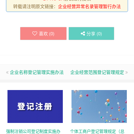
转载请注明原文链接：
企业经营异常名录管理暂行办法
喜欢 (
0
)
分享 (
0
)
企业名称登记管理实施办法
企业经营范围登记管理规定
强制注销公司登记制度实施办
个体工商户登记管理规定（总