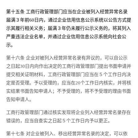
第十五条 工商行政管理部门应当在企业被列入经营异常名录
届满３年前60日内，通过企业信用信息公示系统以公告方式提
示其履行相关义务；届满３年仍未履行公示义务的，将其列入
严重违法企业名单，并通过企业信用信息公示系统向社会公
示。
第十六条 企业对被列入经营异常名录有异议的，可以自公示
之日起30日内向作出决定的工商行政管理部门提出书面申请并
提交相关证明材料，工商行政管理部门应当在５个工作日内决
定是否受理。予以受理的，应当在20个工作日内核实，并将核
实结果书面告知申请人；不予受理的，将不予受理的理由书面
告知申请人。
工商行政管理部门通过核实发现将企业列入经营异常名录存在
错误的，应当自查实之日起５个工作日内予以更正。
第十七条 对企业被列入、移出经营异常名录的决定，可以依