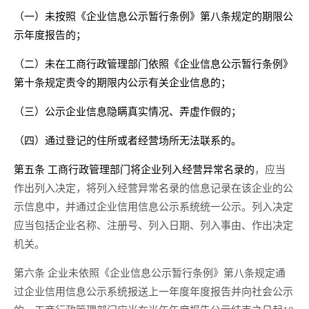
（一）未按照《企业信息公示暂行条例》第八条规定的期限公
示年度报告的；
（二）未在工商行政管理部门依照《企业信息公示暂行条例》
第十条规定责令的期限内公示有关企业信息的；
（三）公示企业信息隐瞒真实情况、弄虚作假的；
（四）通过登记的住所或者经营场所无法联系的。
第五条 工商行政管理部门将企业列入经营异常名录的
，应当
作出列入决定，将列入经营异常名录的信息记录在该企业的公
示信息中，并通过企业信用信息公示系统统一公示。列入决定
应当包括企业名称、注册号、列入日期、列入事由、作出决定
机关。
第六条 企业未依照《企业信息公示暂行条例》第八条规定通
过企业信用信息公示系统报送上一年度年度报告并向社会公示