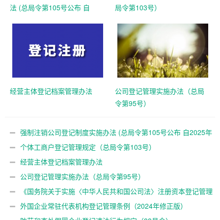
法 (总局令第105号公布 自
局令第103号）
2025年10月10日起施行)
经营主体登记档案管理办法
公司登记管理实施办法（总局
令第95号）
强制注销公司登记制度实施办法 (总局令第105号公布 自2025年
10月10日起施行)
个体工商户登记管理规定（总局令第103号）
经营主体登记档案管理办法
公司登记管理实施办法（总局令第95号）
《国务院关于实施〈中华人民共和国公司法〉注册资本登记管理
制度的规定》（国务院令第784号）
外国企业常驻代表机构登记管理条例（2024年修正版）