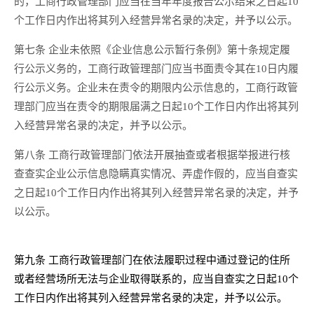
的，工商行政管理部门应当在当年年度报告公示结束之日起10
个工作日内作出将其列入经营异常名录的决定，并予以公示。
第七条 企业未依照《企业信息公示暂行条例》第十条规定履
行公示义务的，工商行政管理部门应当书面责令其在10日内履
行公示义务。企业未在责令的期限内公示信息的，工商行政管
理部门应当在责令的期限届满之日起10个工作日内作出将其列
入经营异常名录的决定，并予以公示。
第八条 工商行政管理部门依法开展抽查或者根据举报进行核
查查实企业公示信息隐瞒真实情况、弄虚作假的，应当自查实
之日起10个工作日内作出将其列入经营异常名录的决定，并予
以公示。
第九条 工商行政管理部门在依法履职过程中通过登记的住所
或者经营场所无法与企业取得联系的，应当自查实之日起10个
工作日内作出将其列入经营异常名录的决定，并予以公示。