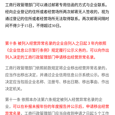
工商行政管理部门可以通过邮寄专用信函的方式与企业联系。
经向企业登记的住所或者经营场所两次邮寄无人签收的，视为
通过登记的住所或者经营场所无法取得联系。两次邮寄间隔时
间不得少于15日，不得超过30日。
第十条 被列入经营异常名录的企业自列入之日起３年内依照
《企业信息公示暂行条例》规定履行公示义务的，可以向作出
列入决定的工商行政管理部门申请移出经营异常名录。
工商行政管理部门依照前款规定将企业移出经营异常名录的，
应当作出移出决定，并通过企业信用信息公示系统公示。移出
决定应当包括企业名称、注册号、移出日期、移出事由、作出
决定机关。
第十一条 依照本办法第六条规定被列入经营异常名录的企
业，
可以在补报未报年份的年度报告并公示后，申请移出经营
异常名录
，工商行政管理部门应当自收到申请之日起５个工作