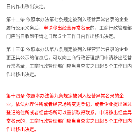
日内作出移出决定。
第十二条 依照本办法第七条规定被列入经营异常名录的企业
履行公示义务后，
申请移出经营异常名录
的，工商行政管理部
门应当自收到申请之日起５个工作日内作出移出决定。
第十三条 依照本办法第八条规定被列入经营异常名录的企业
更正其公示的信息后，可以向工商行政管理部门申请移出经营
异常名录，工商行政管理部门应当自查实之日起５个工作日内
作出移出决定。
第十四条 依照本办法第九条规定被列入经营异常名录的企
业，依法办理住所或者经营场所变更登记，或者企业提出通过
登记的住所或者经营场所可以重新取得联系，申请移出经营异
常名录的，工商行政管理部门应当自查实之日起５个工作日内
作出移出决定。