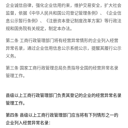
企业诚信自律，强化企业信用约束，维护交易安全，扩大社会
监督，依据《中华人民共和国公司登记管理条例》、《企业信
息公示暂行条例》、《注册资本登记制度改革方案》等行政法
规和国务院有关规定，制定本办法。
第二条 工商行政管理部门将有经营异常情形的企业列入经营
异常名录，通过企业信用信息公示系统公示，提醒其履行公示
义务。
第三条 国家工商行政管理总局负责指导全国的经营异常名录
管理工作。
县级以上工商行政管理部门负责其登记的企业的经营异常名录
管理工作。
第四条 县级以上工商行政管理部门应当将有下列情形之一的
企业列入经营异常名录：