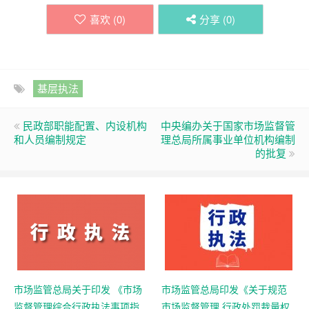
喜欢 (
0
)
分享 (
0
)
基层执法
民政部职能配置、内设机构
中央编办关于国家市场监督管
和人员编制规定
理总局所属事业单位机构编制
的批复
市场监管总局关于印发 《市场
市场监管总局印发《关于规范
监督管理综合行政执法事项指
市场监督管理 行政处罚裁量权