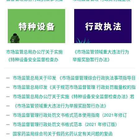
导目录 （2022年版）》的通知
的指导意见》的通知
市场监管总局办公厅关于实施
《市场监管领域重大违法行为
《特种设备安全监督检查办
举报奖励暂行办法》
法》若干问题的意见
市场监管总局关于印发 《市场监督管理综合行政执法事项指导目
录 （2022年版）》的通知
市场监管总局印发《关于规范市场监督管理 行政处罚裁量权的指
导意见》的通知
市场监管总局办公厅关于实施《特种设备安全监督检查办法》若
干问题的意见
《市场监管领域重大违法行为举报奖励暂行办法》
市场监督管理行政处罚文书格式范本使用指南（2021年修订
版）
市场监督管理行政处罚文书格式范本（2021 年修订版）
国家药监局综合司关于假药劣药认定有关问题的复函