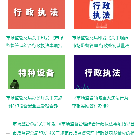
市场监管总局关于印发 《市场
市场监管总局印发《关于规范
监督管理综合行政执法事项指
市场监督管理 行政处罚裁量权
导目录 （2022年版）》的通知
的指导意见》的通知
市场监管总局办公厅关于实施
《市场监管领域重大违法行为
《特种设备安全监督检查办
举报奖励暂行办法》
法》若干问题的意见
市场监管总局关于印发 《市场监督管理综合行政执法事项指导目
录 （2022年版）》的通知
市场监管总局印发《关于规范市场监督管理 行政处罚裁量权的指