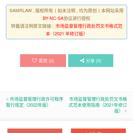
SAMRLAW , 版权所有丨如未注明 , 均为原创丨本网站采用
BY-NC-SA
协议进行授权
转载请注明原文链接：
市场监督管理行政处罚文书格式范
本（2021 年修订版）
喜欢 (
0
)
分享 (
0
)
市场监督管理行政许可程序
市场监督管理行政处罚文书格
暂行规定（2022年版）
式范本使用指南（2021年修订
版）