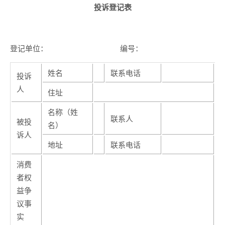
投诉登记表
登记单位： 编号：
姓名
联系电话
投诉
人
住址
名称（姓
联系人
被投
名）
诉人
地址
联系电话
消费
者权
益争
议事
实