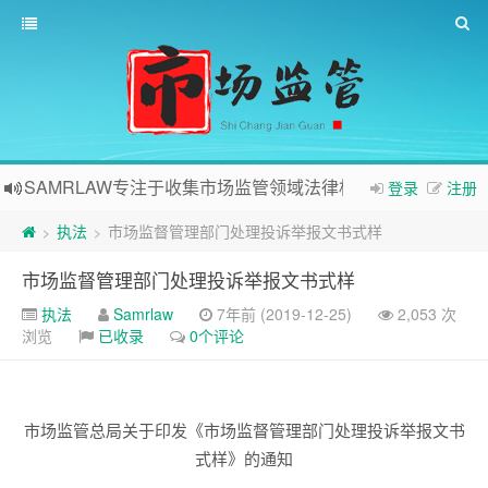
SAMRLAW专注于收集市场监管领域法律相关内容
登录
注册
执法
市场监督管理部门处理投诉举报文书式样
>
>
市场监督管理部门处理投诉举报文书式样
执法
Samrlaw
7年前 (2019-12-25)
2,053 次
浏览
已收录
0个评论
市场监管总局关于印发《市场监督管理部门处理投诉举报文书
式样》的通知