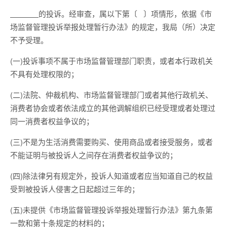
的投诉。经审查，属以下第〔 〕项情形，依据《市
场监督管理投诉举报处理暂行办法》的规定，我局（所）决定
不予受理。
(一)投诉事项不属于市场监督管理部门职责，或者本行政机关
不具有处理权限的；
(二)法院、仲裁机构、市场监督管理部门或者其他行政机关、
消费者协会或者依法成立的其他调解组织已经受理或者处理过
同一消费者权益争议的；
(三)不是为生活消费需要购买、使用商品或者接受服务，或者
不能证明与被投诉人之间存在消费者权益争议的；
(四)除法律另有规定外，投诉人知道或者应当知道自己的权益
受到被投诉人侵害之日起超过三年的；
(五)未提供《市场监督管理投诉举报处理暂行办法》第九条第
一款和第十条规定的材料的；