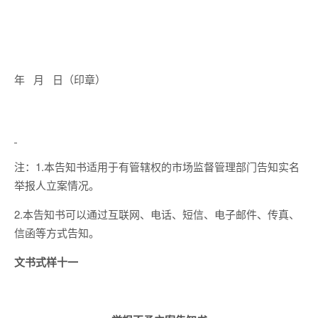
年 月 日（印章）
注：1.本告知书适用于有管辖权的市场监督管理部门告知实名
举报人立案情况。
2.本告知书可以通过互联网、电话、短信、电子邮件、传真、
信函等方式告知。
文书式样十一