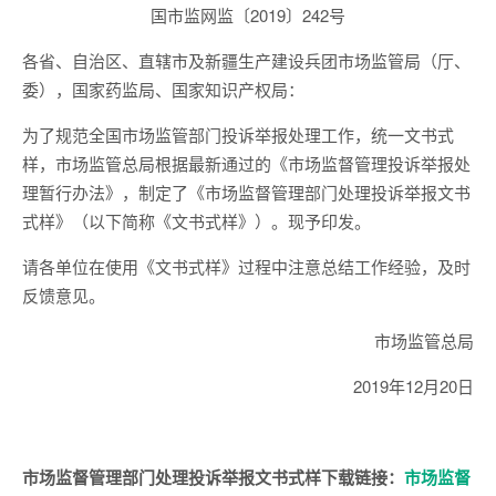
国市监网监〔2019〕242号
各省、自治区、直辖市及新疆生产建设兵团市场监管局（厅、
委），国家药监局、国家知识产权局：
为了规范全国市场监管部门投诉举报处理工作，统一文书式
样，市场监管总局根据最新通过的《市场监督管理投诉举报处
理暂行办法》，制定了《市场监督管理部门处理投诉举报文书
式样》（以下简称《文书式样》）。现予印发。
请各单位在使用《文书式样》过程中注意总结工作经验，及时
反馈意见。
市场监管总局
2019年12月20日
市场监督管理部门处理投诉举报
文书式样下载链接：
市场监督