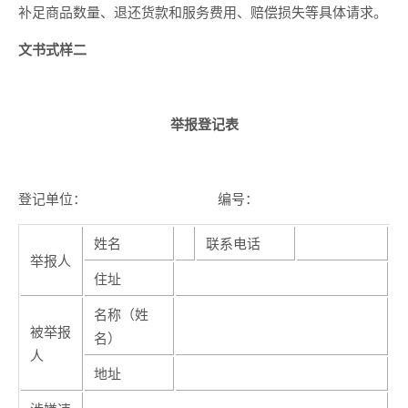
补足商品数量、退还货款和服务费用、赔偿损失等具体请求。
文书式样二
举报登记表
登记单位： 编号：
姓名
联系电话
举报人
住址
名称（姓
被举报
名）
人
地址