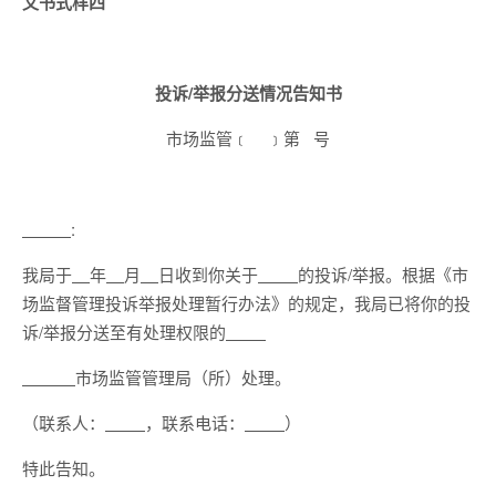
文书式样四
投诉/举报分送情况告知书
市场监管﹝ ﹞第 号
:
我局于
年
月
日收到你关于
的投诉/举报。根据《市
场监督管理投诉举报处理暂行办法》的规定，我局已将你的投
诉/举报分送至有处理权限的
市场监管管理局（所）处理。
（联系人：
，联系电话：
）
特此告知。