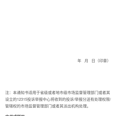
年 月 日（印章）
注：本通知书适用于省级或者地市级市场监督管理部门或者其
设立的12315投诉举报中心将收到的投诉/举报分送有处理权限/
管辖权的市场监督管理部门或者其派出机构处理。