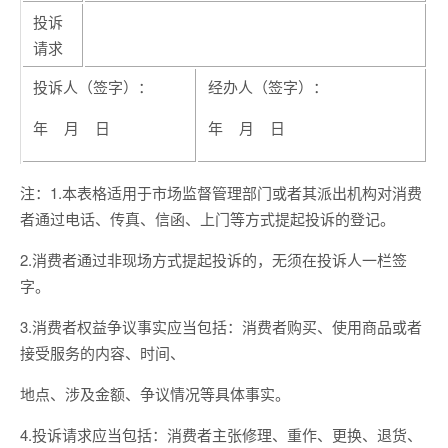
投诉
请求
投诉人（签字）：
经办人（签字）：
年 月 日
年 月 日
注：1.本表格适用于市场监督管理部门或者其派出机构对消费
者通过电话、传真、信函、上门等方式提起投诉的登记。
2.消费者通过非现场方式提起投诉的，无须在投诉人一栏签
字。
3.消费者权益争议事实应当包括：消费者购买、使用商品或者
接受服务的内容、时间、
地点、涉及金额、争议情况等具体事实。
4.投诉请求应当包括：消费者主张修理、重作、更换、退货、