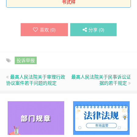
书式样
喜欢 (
0
)
分享 (
0
)
投诉举报
最高人民法院关于审理行政
最高人民法院关于民事诉讼证
协议案件若干问题的规定
据的若干规定