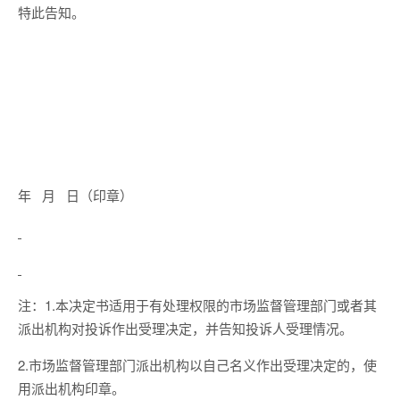
特此告知。
年 月 日（印章）
注：1.本决定书适用于有处理权限的市场监督管理部门或者其
派出机构对投诉作出受理决定，并告知投诉人受理情况。
2.市场监督管理部门派出机构以自己名义作出受理决定的，使
用派出机构印章。