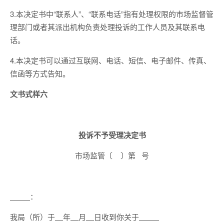
3.本决定书中“联系人”、“联系电话”指有处理权限的市场监督管
理部门或者其派出机构负责处理投诉的工作人员及其联系电
话。
4.本决定书可以通过互联网、电话、短信、电子邮件、传真、
信函等方式告知。
文书式样六
投诉不予受理决定书
市场监管〔 〕第 号
：
我局（所）于
年
月
日收到你关于