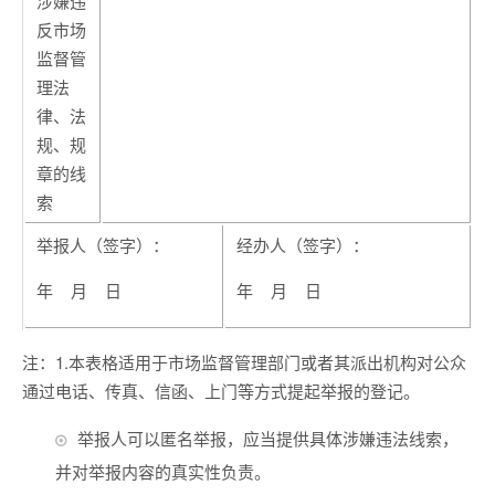
涉嫌违
反市场
监督管
理法
律、法
规、规
章的线
索
举报人（签字）：
经办人（签字）：
年 月 日
年 月 日
注：1.本表格适用于市场监督管理部门或者其派出机构对公众
通过电话、传真、信函、上门等方式提起举报的登记。
举报人可以匿名举报，应当提供具体涉嫌违法线索，
并对举报内容的真实性负责。