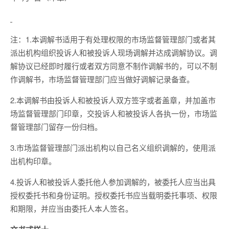
注：1.本调解书适用于有处理权限的市场监督管理部门或者其
派出机构组织投诉人和被投诉人现场调解并达成调解协议。调
解协议已经即时履行或者双方同意不制作调解书的，可以不制
作调解书，市场监督管理部门应当做好调解记录备查。
2.本调解书由投诉人和被投诉人双方签字或者盖章，并加盖市
场监督管理部门印章，交投诉人和被投诉人各执一份，市场监
督管理部门留存一份归档。
3.市场监督管理部门派出机构以自己名义组织调解的，使用派
出机构印章。
4.投诉人和被投诉人委托他人参加调解的，被委托人应当出具
授权委托书和身份证明。授权委托书应当载明委托事项、权限
和期限，并应当由委托人本人签名。