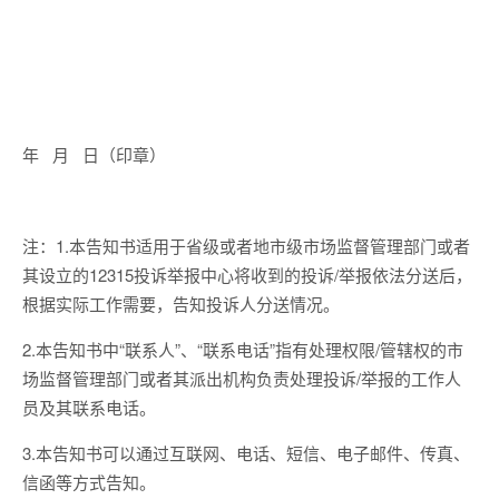
年 月 日（印章）
注：1.本告知书适用于省级或者地市级市场监督管理部门或者
其设立的12315投诉举报中心将收到的投诉/举报依法分送后，
根据实际工作需要，告知投诉人分送情况。
2.本告知书中“联系人”、“联系电话”指有处理权限/管辖权的市
场监督管理部门或者其派出机构负责处理投诉/举报的工作人
员及其联系电话。
3.本告知书可以通过互联网、电话、短信、电子邮件、传真、
信函等方式告知。