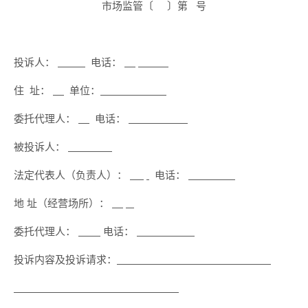
市场监管〔 〕第 号
投诉人：
电话：
住 址：
单位：
委托代理人：
电话：
被投诉人：
法定代表人（负责人）：
电话：
地 址（经营场所）：
委托代理人：
电话：
投诉内容及投诉请求：