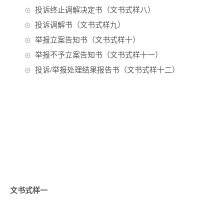
投诉终止调解决定书（文书式样八）
投诉调解书（文书式样九）
举报立案告知书（文书式样十）
举报不予立案告知书（文书式样十一）
投诉/举报处理结果报告书（文书式样十二）
文书式样一