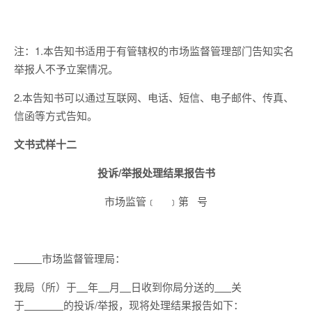
注：1.本告知书适用于有管辖权的市场监督管理部门告知实名
举报人不予立案情况。
2.本告知书可以通过互联网、电话、短信、电子邮件、传真、
信函等方式告知。
文书式样十二
投诉/举报处理结果报告书
市场监管﹝ ﹞第 号
市场监督管理局：
我局（所）于
年
月
日收到你局分送的
关
于
的投诉/举报，现将处理结果报告如下：