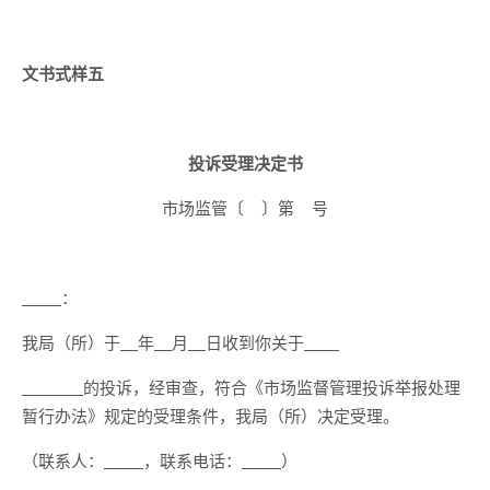
文书式样五
投诉受理决定书
市场监管〔 〕第 号
：
我局（所）于
年
月
日收到你关于
的投诉，经审查，符合《市场监督管理投诉举报处理
暂行办法》规定的受理条件，我局（所）决定受理。
（联系人：
，联系电话：
）