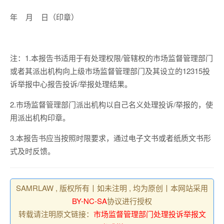
年 月 日（印章）
注：1.本报告书适用于有处理权限/管辖权的市场监督管理部门
或者其派出机构向上级市场监督管理部门及其设立的12315投
诉举报中心报告投诉/举报处理结果。
2.市场监督管理部门派出机构以自己名义处理投诉/举报的，使
用派出机构印章。
3.本报告书应当按照时限要求，通过电子文书或者纸质文书形
式及时反馈。
SAMRLAW , 版权所有丨如未注明 , 均为原创丨本网站采用
BY-NC-SA
协议进行授权
转载请注明原文链接：
市场监督管理部门处理投诉举报文