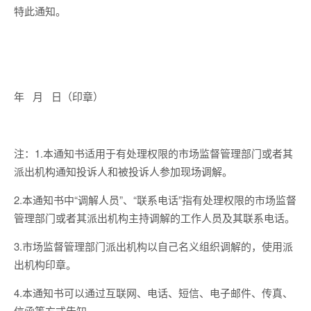
特此通知。
年 月 日（印章）
注：1.本通知书适用于有处理权限的市场监督管理部门或者其
派出机构通知投诉人和被投诉人参加现场调解。
2.本通知书中“调解人员”、“联系电话”指有处理权限的市场监督
管理部门或者其派出机构主持调解的工作人员及其联系电话。
3.市场监督管理部门派出机构以自己名义组织调解的，使用派
出机构印章。
4.本通知书可以通过互联网、电话、短信、电子邮件、传真、
信函等方式告知。