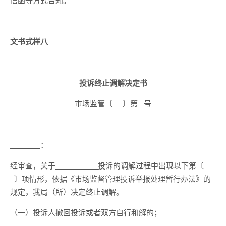
文书式样八
投诉终止调解决定书
市场监管〔 〕第 号
：
经审查，关于
投诉的调解过程中出现以下第〔
〕项情形，依据《市场监督管理投诉举报处理暂行办法》的
规定，我局（所）决定终止调解。
（一）投诉人撤回投诉或者双方自行和解的；