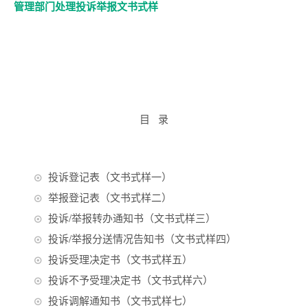
管理部门处理投诉举报文书式样
目 录
投诉登记表（文书式样一）
举报登记表（文书式样二）
投诉/举报转办通知书（文书式样三）
投诉/举报分送情况告知书（文书式样四）
投诉受理决定书（文书式样五）
投诉不予受理决定书（文书式样六）
投诉调解通知书（文书式样七）