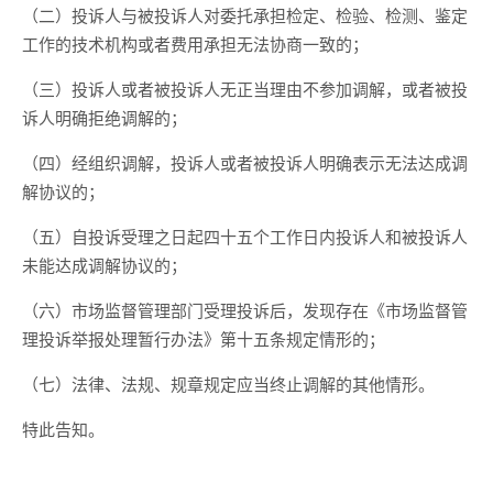
（二）投诉人与被投诉人对委托承担检定、检验、检测、鉴定
工作的技术机构或者费用承担无法协商一致的；
（三）投诉人或者被投诉人无正当理由不参加调解，或者被投
诉人明确拒绝调解的；
（四）经组织调解，投诉人或者被投诉人明确表示无法达成调
解协议的；
（五）自投诉受理之日起四十五个工作日内投诉人和被投诉人
未能达成调解协议的；
（六）市场监督管理部门受理投诉后，发现存在《市场监督管
理投诉举报处理暂行办法》第十五条规定情形的；
（七）法律、法规、规章规定应当终止调解的其他情形。
特此告知。