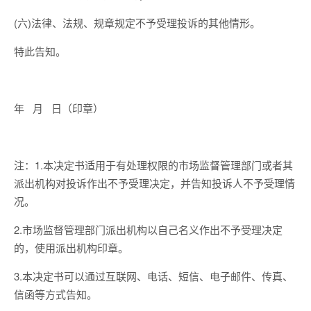
(六)法律、法规、规章规定不予受理投诉的其他情形。
特此告知。
年 月 日（印章）
注：1.本决定书适用于有处理权限的市场监督管理部门或者其
派出机构对投诉作出不予受理决定，并告知投诉人不予受理情
况。
2.市场监督管理部门派出机构以自己名义作出不予受理决定
的，使用派出机构印章。
3.本决定书可以通过互联网、电话、短信、电子邮件、传真、
信函等方式告知。