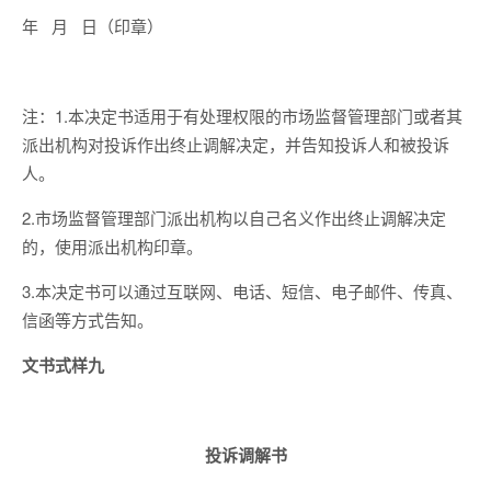
年 月 日（印章）
注：1.本决定书适用于有处理权限的市场监督管理部门或者其
派出机构对投诉作出终止调解决定，并告知投诉人和被投诉
人。
2.市场监督管理部门派出机构以自己名义作出终止调解决定
的，使用派出机构印章。
3.本决定书可以通过互联网、电话、短信、电子邮件、传真、
信函等方式告知。
文书式样九
投诉调解书