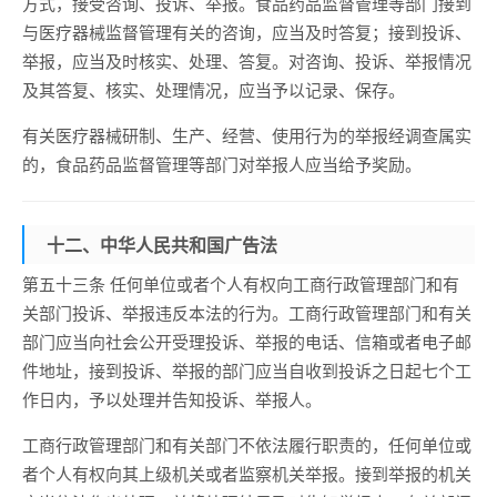
方式，接受咨询、投诉、举报。食品药品监督管理等部门接到
与医疗器械监督管理有关的咨询，应当及时答复；接到投诉、
举报，应当及时核实、处理、答复。对咨询、投诉、举报情况
及其答复、核实、处理情况，应当予以记录、保存。
有关医疗器械研制、生产、经营、使用行为的举报经调查属实
的，食品药品监督管理等部门对举报人应当给予奖励。
十二、中华人民共和国广告法
第五十三条 任何单位或者个人有权向工商行政管理部门和有
关部门投诉、举报违反本法的行为。工商行政管理部门和有关
部门应当向社会公开受理投诉、举报的电话、信箱或者电子邮
件地址，接到投诉、举报的部门应当自收到投诉之日起七个工
作日内，予以处理并告知投诉、举报人。
工商行政管理部门和有关部门不依法履行职责的，任何单位或
者个人有权向其上级机关或者监察机关举报。接到举报的机关