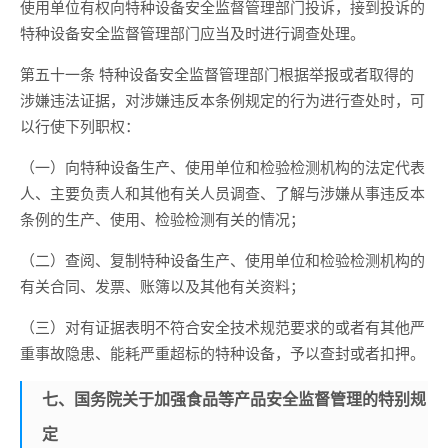
使用单位有权向特种设备安全监督管理部门投诉，接到投诉的
特种设备安全监督管理部门应当及时进行调查处理。
第五十一条 特种设备安全监督管理部门根据举报或者取得的
涉嫌违法证据，对涉嫌违反本条例规定的行为进行查处时，可
以行使下列职权：
（一）向特种设备生产、使用单位和检验检测机构的法定代表
人、主要负责人和其他有关人员调查、了解与涉嫌从事违反本
条例的生产、使用、检验检测有关的情况；
（二）查阅、复制特种设备生产、使用单位和检验检测机构的
有关合同、发票、账簿以及其他有关资料；
（三）对有证据表明不符合安全技术规范要求的或者有其他严
重事故隐患、能耗严重超标的特种设备，予以查封或者扣押。
七、国务院关于加强食品等产品安全监督管理的特别规
定