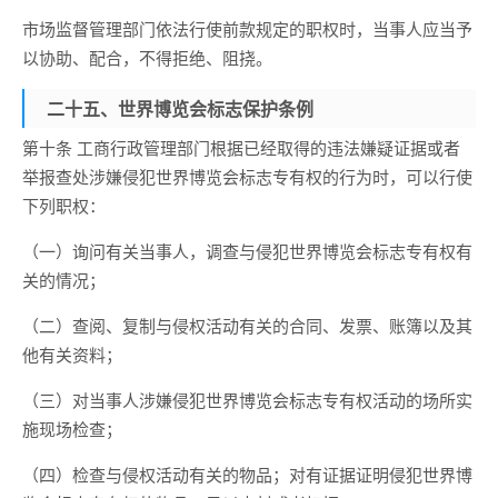
市场监督管理部门依法行使前款规定的职权时，当事人应当予
以协助、配合，不得拒绝、阻挠。
二十五、世界博览会标志保护条例
第十条 工商行政管理部门根据已经取得的违法嫌疑证据或者
举报查处涉嫌侵犯世界博览会标志专有权的行为时，可以行使
下列职权：
（一）询问有关当事人，调查与侵犯世界博览会标志专有权有
关的情况；
（二）查阅、复制与侵权活动有关的合同、发票、账簿以及其
他有关资料；
（三）对当事人涉嫌侵犯世界博览会标志专有权活动的场所实
施现场检查；
（四）检查与侵权活动有关的物品；对有证据证明侵犯世界博