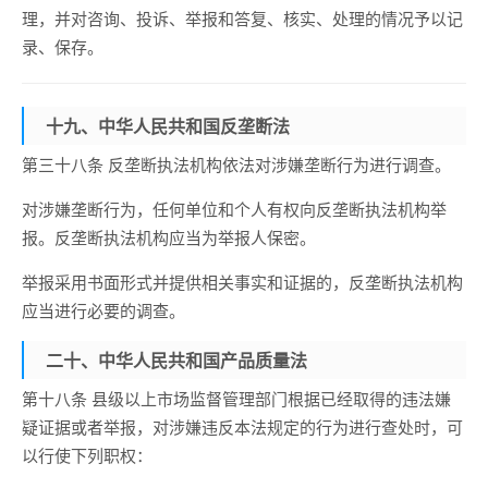
理，并对咨询、投诉、举报和答复、核实、处理的情况予以记
录、保存。
十九、中华人民共和国反垄断法
第三十八条 反垄断执法机构依法对涉嫌垄断行为进行调查。
对涉嫌垄断行为，任何单位和个人有权向反垄断执法机构举
报。反垄断执法机构应当为举报人保密。
举报采用书面形式并提供相关事实和证据的，反垄断执法机构
应当进行必要的调查。
二十、中华人民共和国产品质量法
第十八条 县级以上市场监督管理部门根据已经取得的违法嫌
疑证据或者举报，对涉嫌违反本法规定的行为进行查处时，可
以行使下列职权：