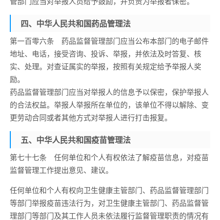
管部门应当对举报人员给予鼓励，并负责为举报者保密。
四、中华人民共和国药品管理法
第一百零六条 药品监督管理部门应当公布本部门的电子邮件
地址、电话，接受咨询、投诉、举报，并依法及时答复、核
实、处理。对查证属实的举报，按照有关规定给予举报人奖
励。
药品监督管理部门应当对举报人的信息予以保密，保护举报人
的合法权益。举报人举报所在单位的，该单位不得以解除、变
更劳动合同或者其他方式对举报人进行打击报复。
五、中华人民共和国疫苗管理法
第七十七条 任何单位和个人有权依法了解疫苗信息，对疫苗
监督管理工作提出意见、建议。
任何单位和个人有权向卫生健康主管部门、药品监督管理部门
等部门举报疫苗违法行为，对卫生健康主管部门、药品监督管
理部门等部门及其工作人员未依法履行监督管理职责的情况有