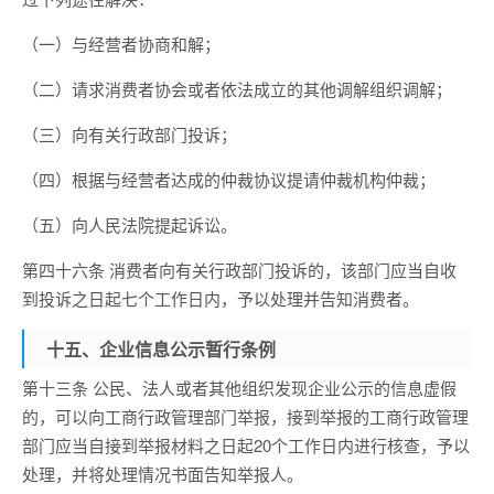
（一）与经营者协商和解；
（二）请求消费者协会或者依法成立的其他调解组织调解；
（三）向有关行政部门投诉；
（四）根据与经营者达成的仲裁协议提请仲裁机构仲裁；
（五）向人民法院提起诉讼。
第四十六条 消费者向有关行政部门投诉的，该部门应当自收
到投诉之日起七个工作日内，予以处理并告知消费者。
十五、企业信息公示暂行条例
第十三条 公民、法人或者其他组织发现企业公示的信息虚假
的，可以向工商行政管理部门举报，接到举报的工商行政管理
部门应当自接到举报材料之日起20个工作日内进行核查，予以
处理，并将处理情况书面告知举报人。