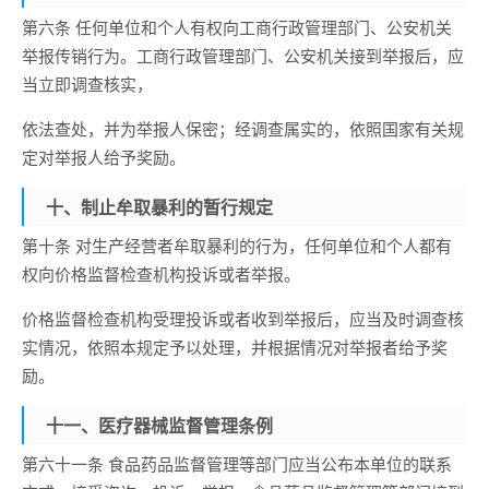
第六条 任何单位和个人有权向工商行政管理部门、公安机关
举报传销行为。工商行政管理部门、公安机关接到举报后，应
当立即调查核实，
依法查处，并为举报人保密；经调查属实的，依照国家有关规
定对举报人给予奖励。
十、制止牟取暴利的暂行规定
第十条 对生产经营者牟取暴利的行为，任何单位和个人都有
权向价格监督检查机构投诉或者举报。
价格监督检查机构受理投诉或者收到举报后，应当及时调查核
实情况，依照本规定予以处理，并根据情况对举报者给予奖
励。
十一、医疗器械监督管理条例
第六十一条 食品药品监督管理等部门应当公布本单位的联系