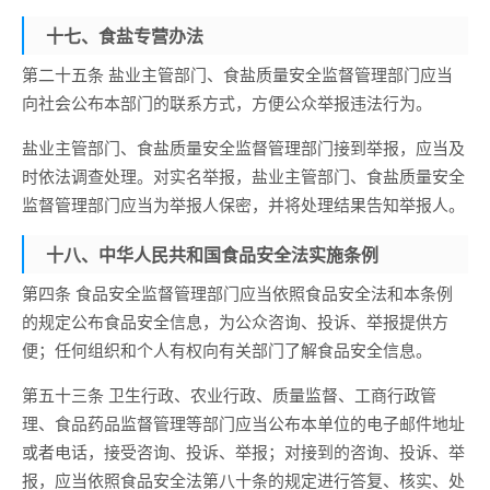
十七、食盐专营办法
第二十五条 盐业主管部门、食盐质量安全监督管理部门应当
向社会公布本部门的联系方式，方便公众举报违法行为。
盐业主管部门、食盐质量安全监督管理部门接到举报，应当及
时依法调查处理。对实名举报，盐业主管部门、食盐质量安全
监督管理部门应当为举报人保密，并将处理结果告知举报人。
十八、中华人民共和国食品安全法实施条例
第四条 食品安全监督管理部门应当依照食品安全法和本条例
的规定公布食品安全信息，为公众咨询、投诉、举报提供方
便；任何组织和个人有权向有关部门了解食品安全信息。
第五十三条 卫生行政、农业行政、质量监督、工商行政管
理、食品药品监督管理等部门应当公布本单位的电子邮件地址
或者电话，接受咨询、投诉、举报；对接到的咨询、投诉、举
报，应当依照食品安全法第八十条的规定进行答复、核实、处