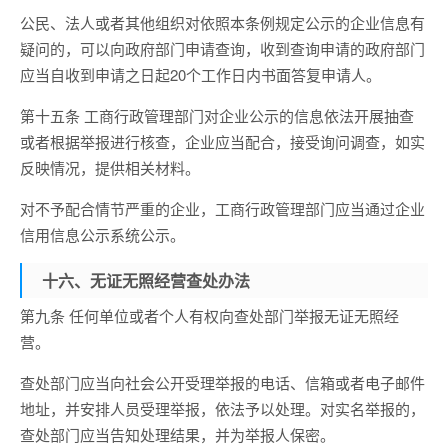
公民、法人或者其他组织对依照本条例规定公示的企业信息有
疑问的，可以向政府部门申请查询，收到查询申请的政府部门
应当自收到申请之日起20个工作日内书面答复申请人。
第十五条 工商行政管理部门对企业公示的信息依法开展抽查
或者根据举报进行核查，企业应当配合，接受询问调查，如实
反映情况，提供相关材料。
对不予配合情节严重的企业，工商行政管理部门应当通过企业
信用信息公示系统公示。
十六、无证无照经营查处办法
第九条 任何单位或者个人有权向查处部门举报无证无照经
营。
查处部门应当向社会公开受理举报的电话、信箱或者电子邮件
地址，并安排人员受理举报，依法予以处理。对实名举报的，
查处部门应当告知处理结果，并为举报人保密。