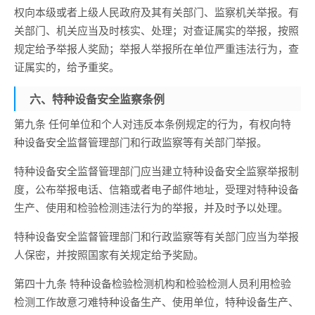
权向本级或者上级人民政府及其有关部门、监察机关举报。有
关部门、机关应当及时核实、处理；对查证属实的举报，按照
规定给予举报人奖励；举报人举报所在单位严重违法行为，查
证属实的，给予重奖。
六、特种设备安全监察条例
第九条 任何单位和个人对违反本条例规定的行为，有权向特
种设备安全监督管理部门和行政监察等有关部门举报。
特种设备安全监督管理部门应当建立特种设备安全监察举报制
度，公布举报电话、信箱或者电子邮件地址，受理对特种设备
生产、使用和检验检测违法行为的举报，并及时予以处理。
特种设备安全监督管理部门和行政监察等有关部门应当为举报
人保密，并按照国家有关规定给予奖励。
第四十九条 特种设备检验检测机构和检验检测人员利用检验
检测工作故意刁难特种设备生产、使用单位，特种设备生产、