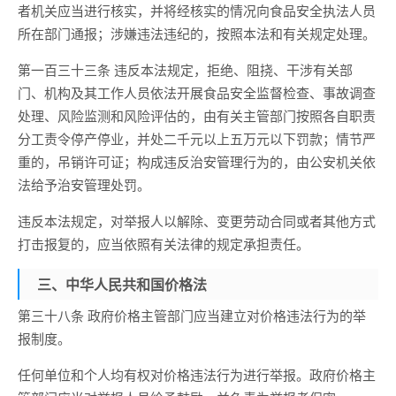
者机关应当进行核实，并将经核实的情况向食品安全执法人员
所在部门通报；涉嫌违法违纪的，按照本法和有关规定处理。
第一百三十三条 违反本法规定，拒绝、阻挠、干涉有关部
门、机构及其工作人员依法开展食品安全监督检查、事故调查
处理、风险监测和风险评估的，由有关主管部门按照各自职责
分工责令停产停业，并处二千元以上五万元以下罚款；情节严
重的，吊销许可证；构成违反治安管理行为的，由公安机关依
法给予治安管理处罚。
违反本法规定，对举报人以解除、变更劳动合同或者其他方式
打击报复的，应当依照有关法律的规定承担责任。
三、中华人民共和国价格法
第三十八条 政府价格主管部门应当建立对价格违法行为的举
报制度。
任何单位和个人均有权对价格违法行为进行举报。政府价格主