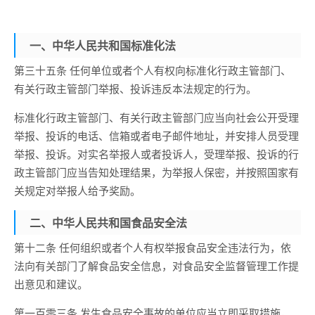
一、中华人民共和国标准化法
第三十五条 任何单位或者个人有权向标准化行政主管部门、
有关行政主管部门举报、投诉违反本法规定的行为。
标准化行政主管部门、有关行政主管部门应当向社会公开受理
举报、投诉的电话、信箱或者电子邮件地址，并安排人员受理
举报、投诉。对实名举报人或者投诉人，受理举报、投诉的行
政主管部门应当告知处理结果，为举报人保密，并按照国家有
关规定对举报人给予奖励。
二、中华人民共和国食品安全法
第十二条 任何组织或者个人有权举报食品安全违法行为，依
法向有关部门了解食品安全信息，对食品安全监督管理工作提
出意见和建议。
第一百零三条 发生食品安全事故的单位应当立即采取措施，