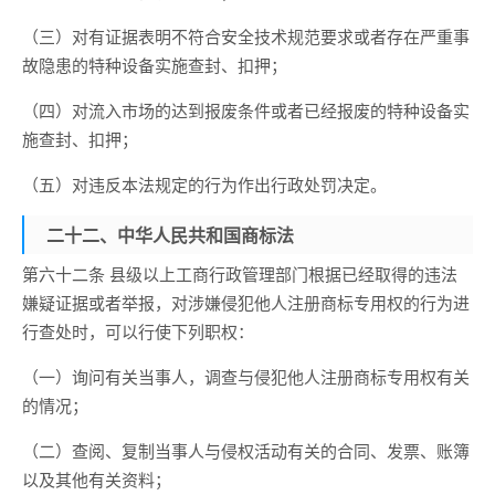
（三）对有证据表明不符合安全技术规范要求或者存在严重事
故隐患的特种设备实施查封、扣押；
（四）对流入市场的达到报废条件或者已经报废的特种设备实
施查封、扣押；
（五）对违反本法规定的行为作出行政处罚决定。
二十二、中华人民共和国商标法
第六十二条 县级以上工商行政管理部门根据已经取得的违法
嫌疑证据或者举报，对涉嫌侵犯他人注册商标专用权的行为进
行查处时，可以行使下列职权：
（一）询问有关当事人，调查与侵犯他人注册商标专用权有关
的情况；
（二）查阅、复制当事人与侵权活动有关的合同、发票、账簿
以及其他有关资料；