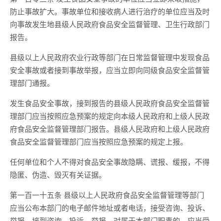
防止事故扩大。事故单位和接收病人进行治疗的单位应当及时
向事故发生地县级人民政府食品安全监督管理、卫生行政部门
报告。
县级以上人民政府农业行政等部门在日常监督管理中发现食品
安全事故或者接到事故举报，应当立即向同级食品安全监督管
理部门通报。
发生食品安全事故，接到报告的县级人民政府食品安全监督管
理部门应当按照应急预案的规定向本级人民政府和上级人民政
府食品安全监督管理部门报告。县级人民政府和上级人民政府
食品安全监督管理部门应当按照应急预案的规定上报。
任何单位和个人不得对食品安全事故隐瞒、谎报、缓报，不得
隐匿、伪造、毁灭有关证据。
第一百一十五条 县级以上人民政府食品安全监督管理等部门
应当公布本部门的电子邮件地址或者电话，接受咨询、投诉、
举报。接到咨询、投诉、举报，对属于本部门职责的，应当受