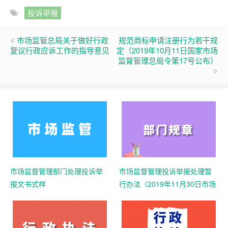
投诉举报
市场监管总局关于做好行政
规范商标申请注册行为若干规
复议行政应诉工作的指导意见
定（2019年10月11日国家市场
监督管理总局令第17号公布）
市场监督管理部门处理投诉举
市场监督管理投诉举报处理暂
报文书式样
行办法（2019年11月30日市场
监管总局令第20号公布，根据
55号令、61号令修正）