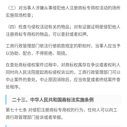
（三）对当事人涉嫌从事侵犯他人注册商标专用权活动的场所
实施现场检查；
（四）检查与侵权活动有关的物品；对有证据证明是侵犯他人
注册商标专用权的物品，可以查封或者扣押。
工商行政管理部门依法行使前款规定的职权时，当事人应当予
以协助、配合，不得拒绝、阻挠。
在查处商标侵权案件过程中，对商标权属存在争议或者权利人
同时向人民法院提起商标侵权诉讼的，工商行政管理部门可以
中止案件的查处。中止原因消除后，应当恢复或者终结案件查
处程序。
二十三、中华人民共和国商标法实施条例
第七十七条 对侵犯注册商标专用权的行为，任何人可以向工
商行政管理部门投诉或者举报。