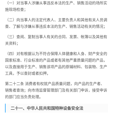
（一）对当事人涉嫌从事违反本法的生产、销售活动的场所实
施现场检查；
（二）向当事人的法定代表人、主要负责人和其他有关人员调
查、了解与涉嫌从事违反本法的生产、销售活动有关的情况；
（三）查阅、复制当事人有关的合同、发票、帐簿以及其他有
关资料；
（四）对有根据认为不符合保障人体健康和人身、财产安全的
国家标准、行业标准的产品或者有其他严重质量问题的产品，
以及直接用于生产、销售该项产品的原辅材料、包装物、生产
工具，予以查封或者扣押。
第二十二条 消费者有权就产品质量问题，向产品的生产者、
销售者查询；向市场监督管理部门及有关部门申诉，接受申诉
的部门应当负责处理。
二十一、中华人民共和国特种设备安全法