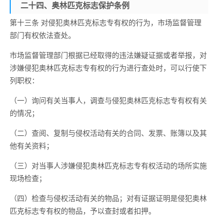
二十四、奥林匹克标志保护条例
第十三条 对侵犯奥林匹克标志专有权的行为，市场监督管理
部门有权依法查处。
市场监督管理部门根据已经取得的违法嫌疑证据或者举报，对
涉嫌侵犯奥林匹克标志专有权的行为进行查处时，可以行使下
列职权：
（一）询问有关当事人，调查与侵犯奥林匹克标志专有权有关
的情况；
（二）查阅、复制与侵权活动有关的合同、发票、账簿以及其
他有关资料；
（三）对当事人涉嫌侵犯奥林匹克标志专有权活动的场所实施
现场检查；
（四）检查与侵权活动有关的物品；对有证据证明是侵犯奥林
匹克标志专有权的物品，予以查封或者扣押。