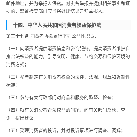
邮件地址，并为举报人保密。对实名举报并提供相关事实和证
据的，监督检查部门应当将处理结果告知举报人。
十四、中华人民共和国消费者权益保护法
第三十七条 消费者协会履行下列公益性职责：
（一）向消费者提供消费信息和咨询服务，提高消费者维护自
身合法权益的能力，引导文明、健康、节约资源和保护环境的
消费方式；
（二）参与制定有关消费者权益的法律、法规、规章和强制性
标准；
（三）参与有关行政部门对商品和服务的监督、检查；
（四）就有关消费者合法权益的问题，向有关部门反映、查
询，提出建议；
（五）受理消费者的投诉，并对投诉事项进行调查、调解；