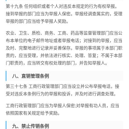
第十九条 任何组织或者个人对违反本规定的行为有权举报。
接到举报的部门应当为举报人保密。举报经调查属实的，受理
举报的部门应当给予举报人奖励。
农业、卫生、质检、商务、工商、药品等监督管理部门应当公
布本单位的电子邮件地址或者举报电话；对接到的举报，应当
及时、完整地进行记录并妥善保存。举报的事项属于本部门职
责的，应当受理，并依法进行核实、处理、答复；不属于本部
门职责的，应当转交有权处理的部门，并告知举报人。
八、直销管理条例
第三十七条 工商行政管理部门应当设立并公布举报电话，接
受对违反本条例行为的举报和投诉，并及时进行调查处理。
工商行政管理部门应当为举报人保密;对举报有功人员，应当
依照国家有关规定给予奖励。
九、禁止传销条例