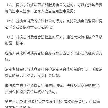
（六）投诉事项涉及商品和服务质量问题的，可以委托具备资
格的鉴定人鉴定，鉴定人应当告知鉴定意见；
（七）就损害消费者合法权益的行为，支持受损害的消费者提
起诉讼或者依照本法提起诉讼；
（八）对损害消费者合法权益的行为，通过大众传播媒介予以
揭露、批评。
各级人民政府对消费者协会履行职责应当予以必要的经费等支
持。
消费者协会应当认真履行保护消费者合法权益的职责，听取消
费者的意见和建议，接受社会监督。
依法成立的其他消费者组织依照法律、法规及其章程的规定，
开展保护消费者合法权益的活动。
第三十九条 消费者和经营者发生消费者权益争议的，可以通
过下列途径解决：