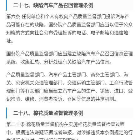
二十七、缺陷汽车产品召回管理条例
第六条 任何单位和个人有权向产品质量监督部门投诉汽车产
品可能存在的缺陷，国务院产品质量监督部门应当以便于公众
知晓的方式向社会公布受理投诉的电话、电子邮箱和通信地
址。
国务院产品质量监督部门应当建立缺陷汽车产品召回信息管理
系统，收集汇总、分析处理有关缺陷汽车产品信息。
产品质量监督部门、汽车产品主管部门、商务主管部门、海
关、公安机关交通管理部门、交通运输主管部门、工商行政管
理部门等有关部门应当建立汽车产品的生产、销售、进口、登
记检验、维修、消费者投诉、召回等信息的共享机制。
二十八、棉花质量监督管理条例
第二十条 棉花质量监督机构在实施棉花质量监督检查过程
中，根据违法嫌疑证据或者举报，对涉嫌违反本条例规定的行