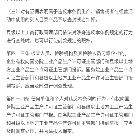
（三）对有证据表明属于违反本条例生产、销售或者在经营活
动中使用的列入目录产品予以查封或者扣押。
县级以上工商行政管理部门依法对涉嫌违反本条例规定的行为
进行查处时，也可以行使前款规定的职权。
第四十三条 核查人员、检验机构及其检验人员刁难企业的，
企业有权向国务院工业产品生产许可证主管部门和县级以上地
方工业产品生产许可证主管部门投诉。国务院工业产品生产许
可证主管部门和县级以上地方工业产品生产许可证主管部门接
到投诉，应当及时进行调查处理。
第四十四条 任何单位和个人对违反本条例的行为，有权向国
务院工业产品生产许可证主管部门和县级以上地方工业产品生
产许可证主管部门举报。国务院工业产品生产许可证主管部门
和县级以上地方工业产品生产许可证主管部门接到举报，应当
及时调查处理，并为举报人保密。