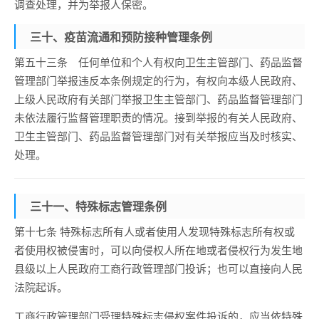
调查处理，并为举报人保密。
三十、疫苗流通和预防接种管理条例
第五十三条 任何单位和个人有权向卫生主管部门、药品监督
管理部门举报违反本条例规定的行为，有权向本级人民政府、
上级人民政府有关部门举报卫生主管部门、药品监督管理部门
未依法履行监督管理职责的情况。接到举报的有关人民政府、
卫生主管部门、药品监督管理部门对有关举报应当及时核实、
处理。
三十一、特殊标志管理条例
第十七条 特殊标志所有人或者使用人发现特殊标志所有权或
者使用权被侵害时，可以向侵权人所在地或者侵权行为发生地
县级以上人民政府工商行政管理部门投诉；也可以直接向人民
法院起诉。
工商行政管理部门受理特殊标志侵权案件投诉的，应当依特殊