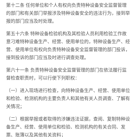
第十二条 任何单位和个人有权向负责特种设备安全监督管理
的部门和有关部门举报涉及特种设备安全的违法行为，接到举
报的部门应当及时处理。
第五十六条 特种设备检验机构及其检验人员利用检验工作故
意刁难特种设备生产、经营、使用单位的，特种设备生产、经
营、使用单位有权向负责特种设备安全监督管理的部门投诉，
接到投诉的部门应当及时进行调查处理。
第六十一条 负责特种设备安全监督管理的部门在依法履行监
督检查职责时，可以行使下列职权：
（一）进入现场进行检查，向特种设备生产、经营、使用单位
和检验、检测机构的主要负责人和其他有关人员调查、了解有
关情况；
（二）根据举报或者取得的涉嫌违法证据，查阅、复制特种设
备生产、经营、使用单位和检验、检测机构的有关合同、发
票、账簿以及其他有关资料；