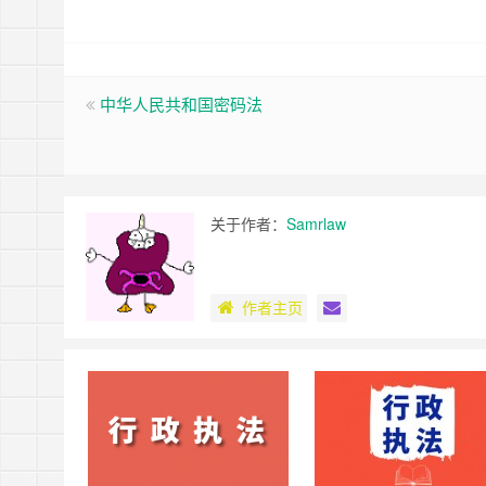
中华人民共和国密码法
关于作者：
Samrlaw
作者主页