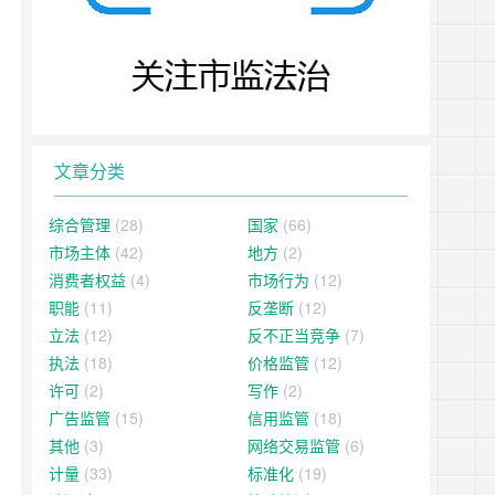
文章分类
综合管理
(28)
国家
(66)
市场主体
(42)
地方
(2)
消费者权益
(4)
市场行为
(12)
职能
(11)
反垄断
(12)
立法
(12)
反不正当竞争
(7)
执法
(18)
价格监管
(12)
许可
(2)
写作
(2)
广告监管
(15)
信用监管
(18)
其他
(3)
网络交易监管
(6)
计量
(33)
标准化
(19)