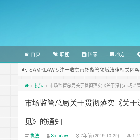
首页
职能
国家
地方
SAMRLAW专注于收集市场监管领域法律相关内容
执法
市场监管总局关于贯彻落实《关于深化市场监管
>
>
市场监管总局关于贯彻落实《关于
见》的通知
执法
Samrlaw
7年前 (2019-10-29)
1,