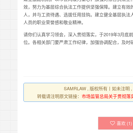
效，努力为基层综合执法工作提供坚强保障。建立有效
人，并与工资待遇、选拔任用挂钩。建立健全基层执法
人员的职业荣誉感和敬业精神。
请你们认真学习领会，深入贯彻落实，于2019年3月
位。各相关部门要严肃工作纪律，加强协调配合，及时
SAMRLAW , 版权所有丨如未注明
转载请注明原文链接：
市场监管总局关于贯彻落
喜欢 (
1
)