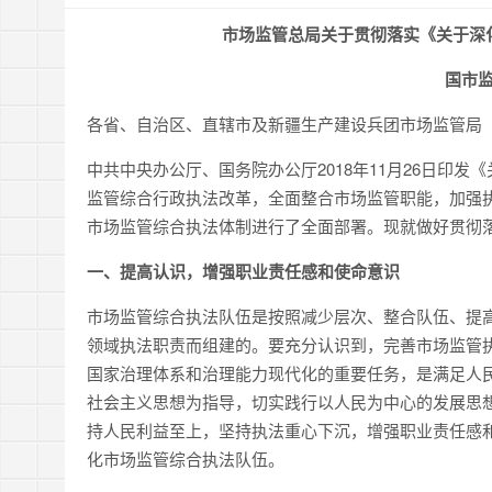
市场监管总局关于贯彻落实《关于深
国市监
各省、自治区、直辖市及新疆生产建设兵团市场监管局
中共中央办公厅、国务院办公厅2018年11月26日印
监管综合行政执法改革，全面整合市场监管职能，加强
市场监管综合执法体制进行了全面部署。现就做好贯彻
一、提高认识，增强职业责任感和使命意识
市场监管综合执法队伍是按照减少层次、整合队伍、提
领域执法职责而组建的。要充分认识到，完善市场监管
国家治理体系和治理能力现代化的重要任务，是满足人
社会主义思想为指导，切实践行以人民为中心的发展思
持人民利益至上，坚持执法重心下沉，增强职业责任感
化市场监管综合执法队伍。