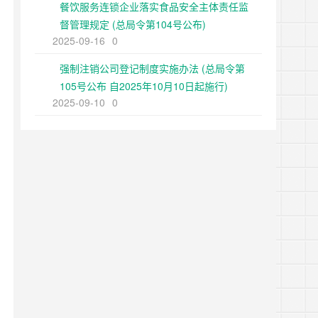
餐饮服务连锁企业落实食品安全主体责任监
督管理规定 (总局令第104号公布)
2025-09-16
0
强制注销公司登记制度实施办法 (总局令第
105号公布 自2025年10月10日起施行)
2025-09-10
0