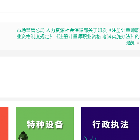
市场监管总局 人力资源社会保障部关于印发《注册计量师职
业资格制度规定》《注册计量师职业资格 考试实施办法》的
通知