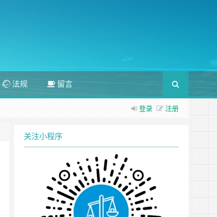
法规
留言
登录
注册
关注小程序