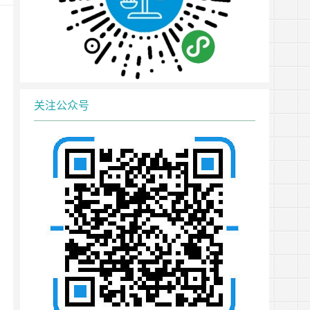
关注公众号