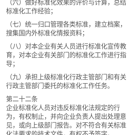
（六）做好标准化效果的评价与计算，总结
标准化工作经验；
（七）统一归口管理各类标准，建立档案，
搜集国内外标准化情报资料；
（八）对本企业有关人员进行标准化宣传教
育，对本企业有关部门的标准化工作进行指
导；
（九）承担上级标准化行政主管部门和有关
行政主管部门委托的标准化工作任务。
第二十二条
企业标准化人员对违反标准化法规定的行
为，有权制止，并向企业负责人提出处理意
见，或向上级部门报告。对不符合有关标准
化法要求的技术文件，有权不予签字。