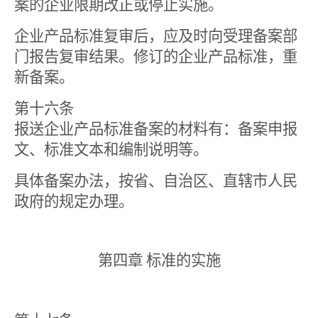
案的企业限期改正或停止实施。
企业产品标准复审后，应及时向受理备案部
门报告复审结果。修订的企业产品标准，重
新备案。
第十六条
报送企业产品标准备案的材料有：备案申报
文、标准文本和编制说明等。
具体备案办法，按省、自治区、直辖市人民
政府的规定办理。
第四章 标准的实施