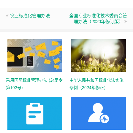
农业标准化管理办法
全国专业标准化技术委员会管
理办法（2020年修订版）
采用国际标准管理办法 (总局令
中华人民共和国标准化法实施
第102号)
条例（2024年修正）