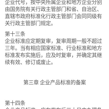
企业代号，按中央所属企业和地方企业分别
由国务院有关行政主管部门和省、自治区、
直辖市政府标准化行政主管部门会同同级有
关行政主管部门规定。
第十三条
企业标准应定期复审，复审周期一般不超过
三年。当有相应国家标准、行业标准和地方
标准发布实施后，应及时复审，并确定其继
续有效、修订或废止。
第三章 企业产品标准的备案
第十四条