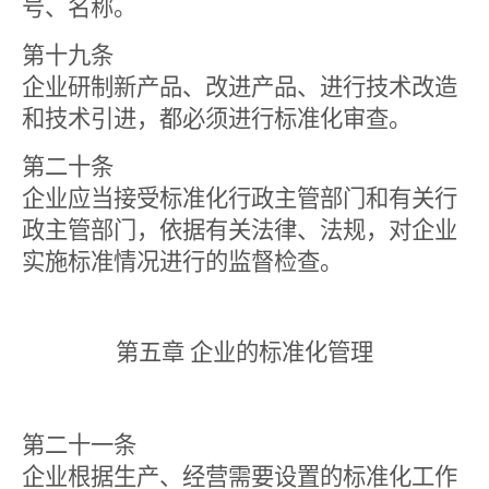
号、名称。
第十九条
企业研制新产品、改进产品、进行技术改造
和技术引进，都必须进行标准化审查。
第二十条
企业应当接受标准化行政主管部门和有关行
政主管部门，依据有关法律、法规，对企业
实施标准情况进行的监督检查。
第五章 企业的标准化管理
第二十一条
企业根据生产、经营需要设置的标准化工作