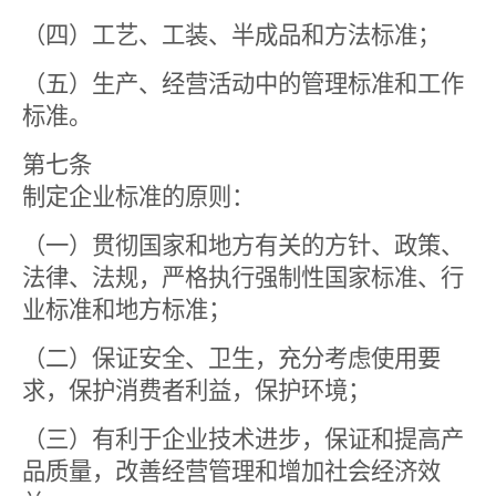
（四）工艺、工装、半成品和方法标准；
（五）生产、经营活动中的管理标准和工作
标准。
第七条
制定企业标准的原则：
（一）贯彻国家和地方有关的方针、政策、
法律、法规，严格执行强制性国家标准、行
业标准和地方标准；
（二）保证安全、卫生，充分考虑使用要
求，保护消费者利益，保护环境；
（三）有利于企业技术进步，保证和提高产
品质量，改善经营管理和增加社会经济效