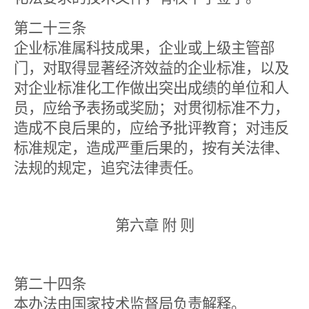
第二十三条
企业标准属科技成果，企业或上级主管部
门，对取得显著经济效益的企业标准，以及
对企业标准化工作做出突出成绩的单位和人
员，应给予表扬或奖励；对贯彻标准不力，
造成不良后果的，应给予批评教育；对违反
标准规定，造成严重后果的，按有关法律、
法规的规定，追究法律责任。
第六章 附 则
第二十四条
本办法由国家技术监督局负责解释。