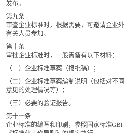
发布。
第九条
审查企业标准时，根据需要，可邀请企业外
有关人员参加。
第十条
审批企业标准时，一般需备有以下材料：
（一）企业标准草案（报批稿）；
（二）企业标准草案编制说明（包括对不同
意见的处理情况等）；
（三）必要的验证报告。
第十一条
企业标准的编写和印刷，参照国家标准
GBI