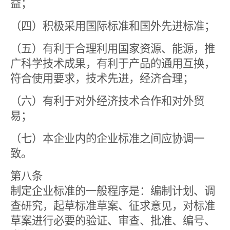
益；
（四）积极采用国际标准和国外先进标准；
（五）有利于合理利用国家资源、能源，推
广科学技术成果，有利于产品的通用互换，
符合使用要求，技术先进，经济合理；
（六）有利于对外经济技术合作和对外贸
易；
（七）本企业内的企业标准之间应协调一
致。
第八条
制定企业标准的一般程序是：编制计划、调
查研究，起草标准草案、征求意见，对标准
草案进行必要的验证、审查、批准、编号、