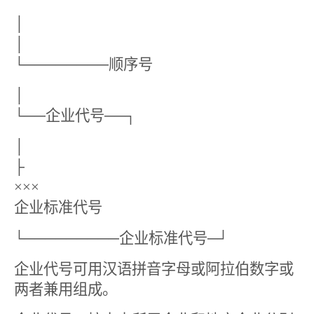
│
│
└────────顺序号
│
└──企业代号──┐
│
├
×××
企业标准代号
└─────────企业标准代号─┘
企业代号可用汉语拼音字母或阿拉伯数字或
两者兼用组成。