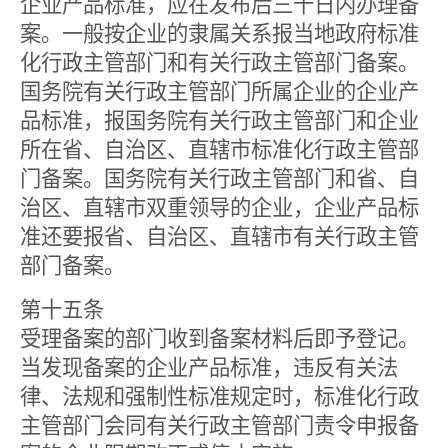
企业产品标准，应在发布后三十日内办理备
案。一般按企业的隶属关系报当地政府标准
化行政主管部门和有关行政主管部门备案。
国务院有关行政主管部门所属企业的企业产
品标准，报国务院有关行政主管部门和企业
所在省、自治区、直辖市标准化行政主管部
门备案。国务院有关行政主管部门和省、自
治区、直辖市双重领导的企业，企业产品标
准还要报省、自治区、直辖市有关行政主管
部门备案。
第十五条
受理备案的部门收到备案材料后即予登记。
当发现备案的企业产品标准，违反有关法
律、法规和强制性标准规定时，标准化行政
主管部门会同有关行政主管部门责令申报备