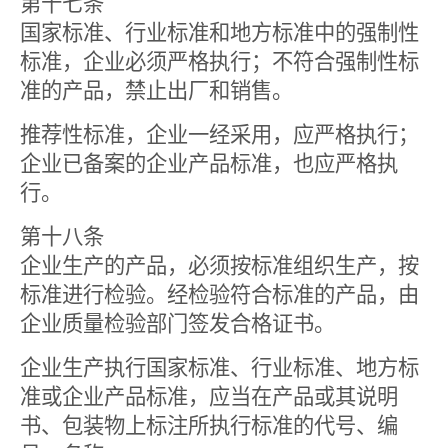
第十七条
国家标准、行业标准和地方标准中的强制性
标准，企业必须严格执行；不符合强制性标
准的产品，禁止出厂和销售。
推荐性标准，企业一经采用，应严格执行；
企业已备案的企业产品标准，也应严格执
行。
第十八条
企业生产的产品，必须按标准组织生产，按
标准进行检验。经检验符合标准的产品，由
企业质量检验部门签发合格证书。
企业生产执行国家标准、行业标准、地方标
准或企业产品标准，应当在产品或其说明
书、包装物上标注所执行标准的代号、编