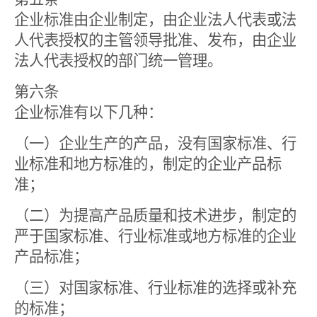
企业标准由企业制定，由企业法人代表或法
人代表授权的主管领导批准、发布，由企业
法人代表授权的部门统一管理。
第六条
企业标准有以下几种：
（一）企业生产的产品，没有国家标准、行
业标准和地方标准的，制定的企业产品标
准；
（二）为提高产品质量和技术进步，制定的
严于国家标准、行业标准或地方标准的企业
产品标准；
（三）对国家标准、行业标准的选择或补充
的标准；