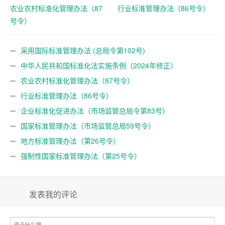
农业农村标准化管理办法（87
行业标准管理办法（86号令）
号令）
采用国际标准管理办法 (总局令第102号)
中华人民共和国标准化法实施条例（2024年修正）
农业农村标准化管理办法（87号令）
行业标准管理办法（86号令）
企业标准化促进办法（市场监管总局令第83号）
国家标准管理办法（市场监管总局59号令）
地方标准管理办法（第26号令）
强制性国家标准管理办法（第25号令）
发表我的评论