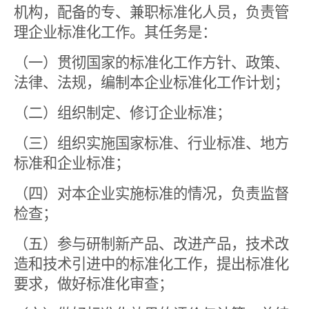
机构，配备的专、兼职标准化人员，负责管
理企业标准化工作。其任务是：
（一）贯彻国家的标准化工作方针、政策、
法律、法规，编制本企业标准化工作计划；
（二）组织制定、修订企业标准；
（三）组织实施国家标准、行业标准、地方
标准和企业标准；
（四）对本企业实施标准的情况，负责监督
检查；
（五）参与研制新产品、改进产品，技术改
造和技术引进中的标准化工作，提出标准化
要求，做好标准化审查；