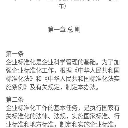
布）
第一章 总 则
第一条
企业标准化是企业科学管理的基础。为了加
强企业标准化工作，根据《中华人民共和国
标准化法》和《中华人民共和国标准化法实
施条例》及有关规定，制定本办法。
第二条
企业标准化工作的基本任务，是执行国家有
关标准化的法律、法规，实施国家标准、行
业标准和地方标准，制定和实施企业标准，