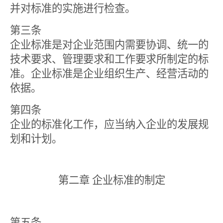
并对标准的实施进行检查。
第三条
企业标准是对企业范围内需要协调、统一的
技术要求、管理要求和工作要求所制定的标
准。企业标准是企业组织生产、经营活动的
依据。
第四条
企业的标准化工作，应当纳入企业的发展规
划和计划。
第二章 企业标准的制定
第五条