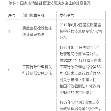
附件：国家市场监督管理总局决定废止的规章目录
序号
部门规章名称
发布令号
2012年8月2日国家质量监
质量监督检验检疫
1
督检验检疫总局令第147号
统计管理办法
公布
1995年8月1日国家工商行
政管理局令第34号公布，
根据2011年12月12日国家
工商行政管理机关
工商行政管理总局令第58
2
行政赔偿实施办法
号《国家工商行政管理总
局关于按照〈中华人民共
和国行政强制法〉修改有
关规章的决定》修订
1989年1月16日国家工商
行政管理局令第2号公布，