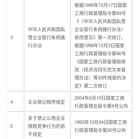
根据1996年12月17日国家
工商行政管理局令第64号
《〈中华人民共和国私营
中华人民共和国私
企业暂行条例施行办法〉
3
营企业暂行条例施
修改意见》第一次修订，
行办法
根据1998年12月3日国家
工商行政管理局令第86号
《国家工商行政管理局修
改〈经济合同示范文本管
理办法〉等33件规章的决
定》第二次修订
2004年6月10日国家工商
4
企业登记程序规定
行政管理总局令第9号公布
关于禁止公用企业
1993年12月24日国家工商
5
限制竞争行为的若
行政管理局令第20号公布
干规定