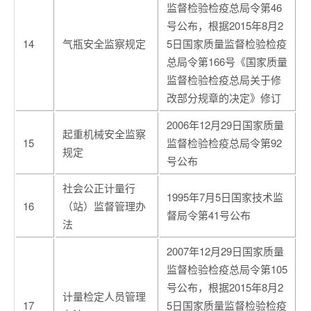
监督检验检疫总局令第46
号公布，根据2015年8月2
14
气瓶安全监察规定
5日国家质量监督检验检疫
总局令第166号《国家质量
监督检验检疫总局关于修
改部分规章的决定》修订
2006年12月29日国家质量
起重机械安全监察
15
监督检验检疫总局令第92
规定
号公布
社会公正计量行
1995年7月5日国家技术监
16
（站）监督管理办
督局令第41号公布
法
2007年12月29日国家质量
监督检验检疫总局令第105
号公布，根据2015年8月2
计量检定人员管理
17
5日国家质量监督检验检疫