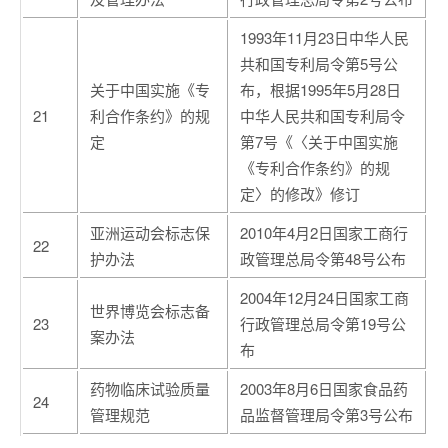
1993年11月23日中华人民
共和国专利局令第5号公
关于中国实施《专
布，根据1995年5月28日
21
利合作条约》的规
中华人民共和国专利局令
定
第7号《〈关于中国实施
《专利合作条约》的规
定〉的修改》修订
亚洲运动会标志保
2010年4月2日国家工商行
22
护办法
政管理总局令第48号公布
2004年12月24日国家工商
世界博览会标志备
23
行政管理总局令第19号公
案办法
布
药物临床试验质量
2003年8月6日国家食品药
24
管理规范
品监督管理局令第3号公布