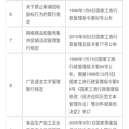
关于禁止串通招标
1998年1月6日国家工商行
6
投标行为的暂行规
政管理局令第82号公布
定
网络商品和服务集
2015年9月2日国家工商行
7
中促销活动管理暂
政管理总局令第77号公布
行规定
1998年1月15日国家工商
行政管理局令第84号公
布，根据1998年12月3日
广告语言文字管理
国家工商行政管理局令第8
8
暂行规定
6号《国家工商行政管理局
修改〈经济合同示范文本
管理办法〉等33件规章的
决定》修订
食品生产加工企业
2005年9月1日国家质量监