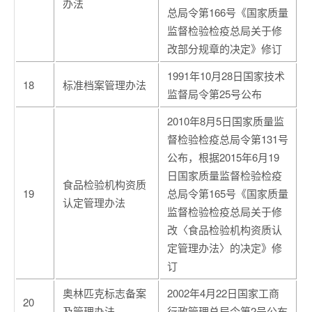
办法
总局令第166号《国家质量
监督检验检疫总局关于修
改部分规章的决定》修订
1991年10月28日国家技术
18
标准档案管理办法
监督局令第25号公布
2010年8月5日国家质量监
督检验检疫总局令第131号
公布，根据2015年6月19
日国家质量监督检验检疫
食品检验机构资质
19
总局令第165号《国家质量
认定管理办法
监督检验检疫总局关于修
改〈食品检验机构资质认
定管理办法〉的决定》修
订
奥林匹克标志备案
2002年4月22日国家工商
20
及管理办法
行政管理总局令第2号公布