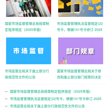
国家市场监督管理总局规章制
市场监督管理执法监督规定(22
定程序规定（2025年版）
号令，根据101号令修订-2025
年)
市场监管总局关于废止部分行
国家市场监督管理总局关于修
政规范性文件的公告
改和废止部分部门规章的决定
（市场监管总局61号令）
国家市场监督管理总局规章制定程序规定（2025年版）
市场监督管理执法监督规定(22号令，根据101号令修订-2025
年)
市场监管总局关于废止部分行政规范性文件的公告