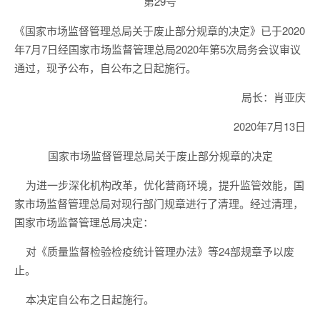
第29号
《国家市场监督管理总局关于废止部分规章的决定》已于2020
年7月7日经国家市场监督管理总局2020年第5次局务会议审议
通过，现予公布，自公布之日起施行。
局长：肖亚庆
2020年7月13日
国家市场监督管理总局关于废止部分规章的决定
为进一步深化机构改革，优化营商环境，提升监管效能，国
家市场监督管理总局对现行部门规章进行了清理。经过清理，
国家市场监督管理总局决定：
对《质量监督检验检疫统计管理办法》等24部规章予以废
止。
本决定自公布之日起施行。