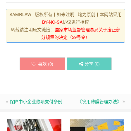
SAMRLAW , 版权所有丨如未注明 , 均为原创丨本网站采用
BY-NC-SA
协议进行授权
转载请注明原文链接：
国家市场监督管理总局关于废止部
分规章的决定（29号令）
喜欢 (
0
)
分享 (
0
)
保障中小企业款项支付条例
《农用薄膜管理办法》