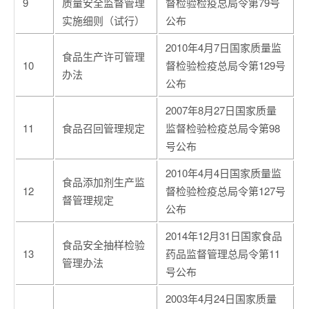
9
质量安全监督管理
督检验检疫总局令第79号
实施细则（试行）
公布
2010年4月7日国家质量监
食品生产许可管理
10
督检验检疫总局令第129号
办法
公布
2007年8月27日国家质量
11
食品召回管理规定
监督检验检疫总局令第98
号公布
2010年4月4日国家质量监
食品添加剂生产监
12
督检验检疫总局令第127号
督管理规定
公布
2014年12月31日国家食品
食品安全抽样检验
13
药品监督管理总局令第11
管理办法
号公布
2003年4月24日国家质量