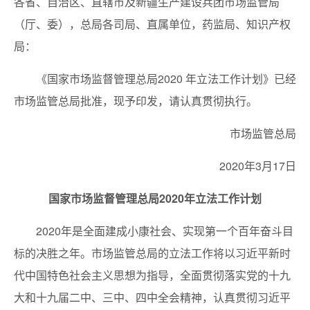
各省、自治区、直辖市及新疆生产建设兵团市场监管局
（厅、委），总局各司局、直属单位，药监局、知识产权
局：
《国家市场监督管理总局2020 年立法工作计划》已经
市场监管总局批准，现予印发，请认真贯彻执行。
市场监管总局
2020年3月17日
国家市场监督管理总局2020年立法工作计划
2020年是全面建成小康社会、实现第一个百年奋斗目
标的决胜之年。市场监管总局的立法工作将以习近平新时
代中国特色社会主义思想为指导，全面贯彻落实党的十九
大和十九届二中、三中、四中全会精神，认真贯彻习近平