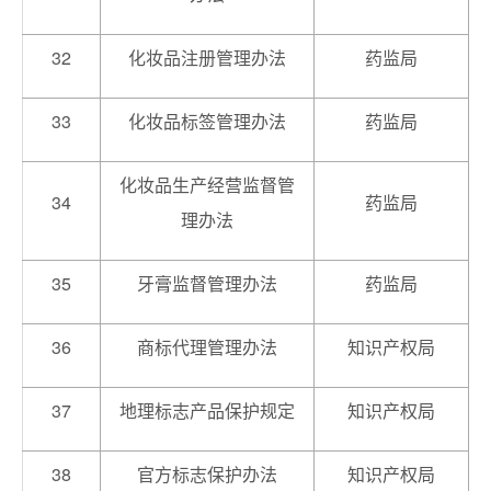
32
化妆品注册管理办法
药监局
33
化妆品标签管理办法
药监局
化妆品生产经营监督管
34
药监局
理办法
35
牙膏监督管理办法
药监局
36
商标代理管理办法
知识产权局
37
地理标志产品保护规定
知识产权局
38
官方标志保护办法
知识产权局