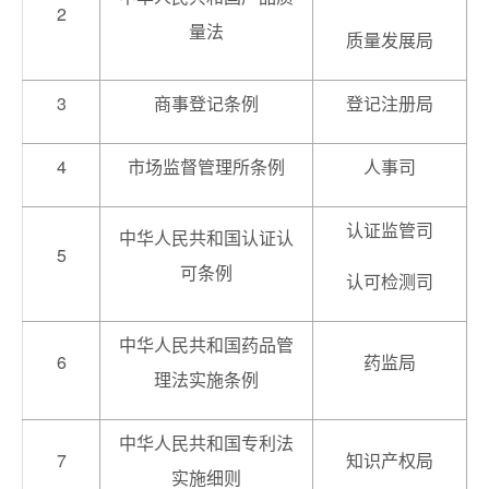
2
量法
质量发展局
3
商事登记条例
登记注册局
4
市场监督管理所条例
人事司
认证监管司
中华人民共和国认证认
5
可条例
认可检测司
中华人民共和国药品管
6
药监局
理法实施条例
中华人民共和国专利法
7
知识产权局
实施细则