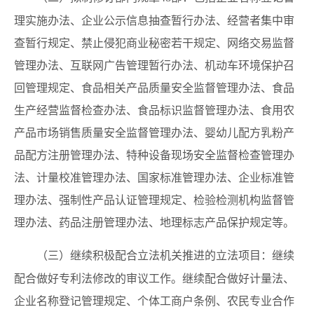
理实施办法、企业公示信息抽查暂行办法、经营者集中审
查暂行规定、禁止侵犯商业秘密若干规定、网络交易监督
管理办法、互联网广告管理暂行办法、机动车环境保护召
回管理规定、食品相关产品质量安全监督管理办法、食品
生产经营监督检查办法、食品标识监督管理办法、食用农
产品市场销售质量安全监督管理办法、婴幼儿配方乳粉产
品配方注册管理办法、特种设备现场安全监督检查管理办
法、计量校准管理办法、国家标准管理办法、企业标准管
理办法、强制性产品认证管理规定、检验检测机构监督管
理办法、药品注册管理办法、地理标志产品保护规定等。
继续
（三）继续积极配合立法机关推进的立法项目：
配合做好专利法修改的审议工作。继续配合做好计量法、
企业名称登记管理规定、个体工商户条例、农民专业合作