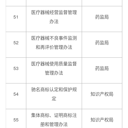
医疗器械经营监督管理
51
药监局
办法
医疗器械不良事件监测
52
药监局
和再评价管理办法
医疗器械使用质量监督
53
药监局
管理办法
驰名商标认定和保护规
54
知识产权局
定
集体商标、证明商标注
55
知识产权局
册和管理办法