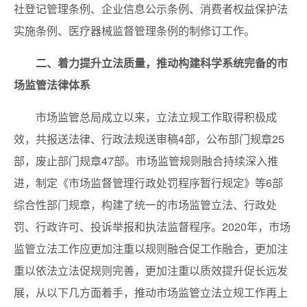
社登记管理条例、企业信息公示条例、消费者权益保护法
实施条例、医疗器械监督管理条例的制修订工作。
二、着力提升立法质量，推动构建科学系统完备的市
场监管法律体系
市场监管总局成立以来，立法立规工作取得积极成
效，共报送法律、行政法规送审稿4部，公布部门规章25
部，废止部门规章47部。市场监管规则融合持续深入推
进，制定《市场监督管理行政处罚程序暂行规定》等6部
综合性部门规章，构建了统一的市场监管立法、行政处
罚、行政许可、投诉举报和执法监督程序。2020年，市场
监管立法工作应更加注重以规则融合促工作融合，更加注
重以依法立法促规则完善，更加注重以质效提升促长远发
展，从以下几方面着手，推动市场监管立法立规工作再上