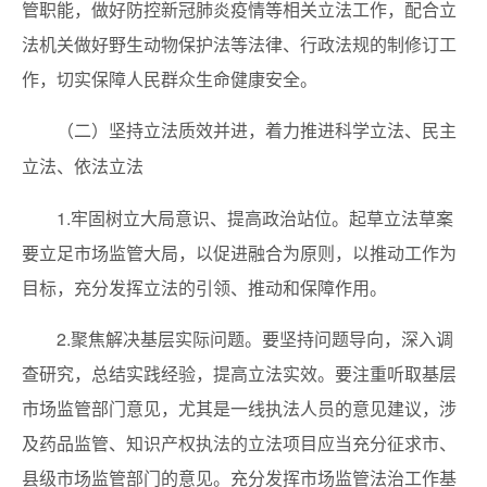
管职能，做好防控新冠肺炎疫情等相关立法工作，配合立
法机关做好野生动物保护法等法律、行政法规的制修订工
作，切实保障人民群众生命健康安全。
（二）坚持立法质效并进，着力推进科学立法、民主
立法、依法立法
1.牢固树立大局意识、提高政治站位。起草立法草案
要立足市场监管大局，以促进融合为原则，以推动工作为
目标，充分发挥立法的引领、推动和保障作用。
2.聚焦解决基层实际问题。要坚持问题导向，深入调
查研究，总结实践经验，提高立法实效。要注重听取基层
市场监管部门意见，尤其是一线执法人员的意见建议，涉
及药品监管、知识产权执法的立法项目应当充分征求市、
县级市场监管部门的意见。充分发挥市场监管法治工作基