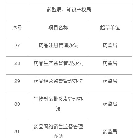
药监局、知识产权局
序号
项目名称
起草单位
27
药品注册管理办法
药监局
28
药品生产监督管理办法
药监局
29
药品经营监督管理办法
药监局
生物制品批签发管理办
30
药监局
法
药品网络销售监督管理
31
药监局
办法