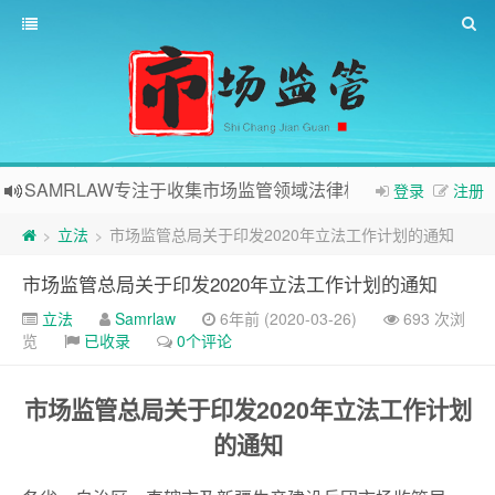
SAMRLAW专注于收集市场监管领域法律相关内容
登录
注册
立法
市场监管总局关于印发2020年立法工作计划的通知
>
>
市场监管总局关于印发2020年立法工作计划的通知
立法
Samrlaw
6年前 (2020-03-26)
693 次浏
览
已收录
0个评论
市场监管总局关于印发2020年
立法工作计划
的通知