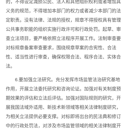
的，不得设定减损公民、法人和其他组织权利或者增加其
义务的规范，不得增加本部门的权力或者减少本部门的法
定职责。没有法律、法规的授权，规章不得授权具有管理
公共事务职能的组织实施行政许可和行政处罚。起草、审
查立法项目，要严格依照立法程序开展工作。法制审查要
对标规章备案审查要求，围绕规章草案的合宪性、合法
性、适当性进行审查，确保权限合法、程序合法、实体合
法。
6.要加强立法研究。充分发挥市场监管法治研究基地
作用，开展立法委托研究和咨询论证。加强对有关制度预
期效果的评估和立法后评估。加强对国际规则的研究，开
展我国法域外适用、新技术新领域等相关法律制度研究，
为相关立法提供必要支撑。对标即将出台的民法典和修订
中的行政处罚法，对涉及市场监管领域的相关法律制度开