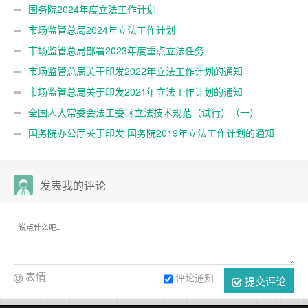
国务院2024年度立法工作计划
市场监管总局2024年立法工作计划
市场监管总局部署2023年度重点立法任务
市场监管总局关于印发2022年立法工作计划的通知
市场监管总局关于印发2021年立法工作计划的通知
全国人大常委会法工委《立法技术规范（试行）（一）
（二）》
国务院办公厅关于印发 国务院2019年立法工作计划的通知
发表我的评论
表情
评论通知
提交评论