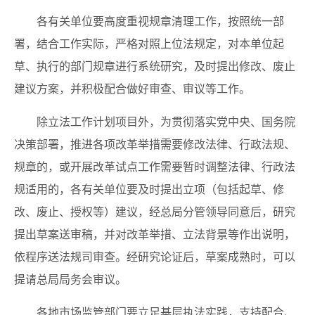
各有关单位要高度重视规章清理工作，按照统一部
署，结合工作实际，严格对照上位法规定，对本单位起
草、执行的部门规章进行系统研究，及时提出修改、废止
建议方案，并积极配合做好审查、审议等工作。
除立法工作计划项目外，为贯彻落实党中央、国务院
决策部署，推进各项改革举措需要修改法律、行政法规、
规章的，或开展改革试点工作需要暂时调整法律、行政法
规适用的，各有关单位要及时提出立项（包括起草、修
改、废止、授权等）建议，经总局分管领导同意后，研究
提出草案送审稿，并对改革举措、立法背景等作出说明，
依程序送法规司审查。经研究论证后，草案成熟时，可以
提请总局局务会审议。
各地市场监管部门要立足基层执法实践，支持配合、