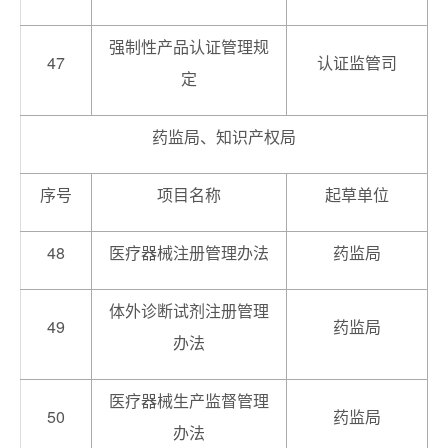
强制性产品认证管理规
47
认证监管司
定
药监局、知识产权局
序号
项目名称
起草单位
48
医疗器械注册管理办法
药监局
体外诊断试剂注册管理
49
药监局
办法
医疗器械生产监督管理
50
药监局
办法