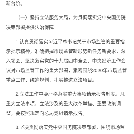
新台阶。
（一）坚持立法服务大局，为贯彻落实党中央国务院
决策部署提供法治保障
1.认真贯彻落实习近平总书记关于市场监管的重要指
示批示精神，准确把握市场监管新形势新任务新要求，深
入领会、坚决落实党的十九届四中全会、中央经济工作会
议对市场监管工作的重大部署，紧密围绕2020年市场监管
重点工作，统筹规划、扎实推进立法项目。
2.立法工作中要严格落实重大事项请示报告制度。凡
重大立法事项，立法涉及的重大改革举措、重要政策调
整，要按照规定向总局党组请示报告。
3.坚决贯彻落实党中央国务院决策部署，围绕市场监