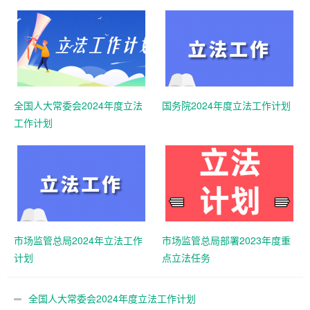
全国人大常委会2024年度立法
国务院2024年度立法工作计划
工作计划
市场监管总局2024年立法工作
市场监管总局部署2023年度重
计划
点立法任务
全国人大常委会2024年度立法工作计划