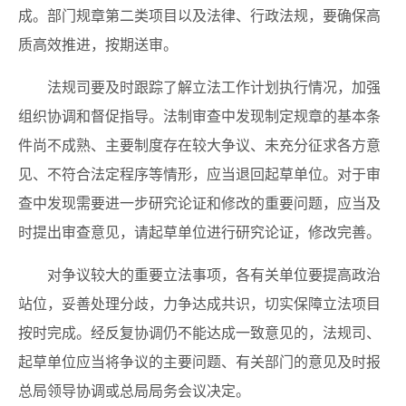
成。部门规章第二类项目以及法律、行政法规，要确保高
质高效推进，按期送审。
法规司要及时跟踪了解立法工作计划执行情况，加强
组织协调和督促指导。法制审查中发现制定规章的基本条
件尚不成熟、主要制度存在较大争议、未充分征求各方意
见、不符合法定程序等情形，应当退回起草单位。对于审
查中发现需要进一步研究论证和修改的重要问题，应当及
时提出审查意见，请起草单位进行研究论证，修改完善。
对争议较大的重要立法事项，各有关单位要提高政治
站位，妥善处理分歧，力争达成共识，切实保障立法项目
按时完成。经反复协调仍不能达成一致意见的，法规司、
起草单位应当将争议的主要问题、有关部门的意见及时报
总局领导协调或总局局务会议决定。