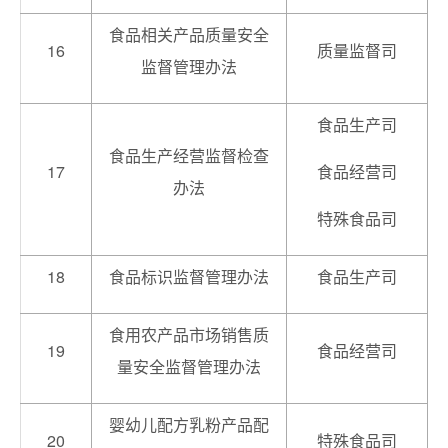
食品相关产品质量安全
16
质量监督司
监督管理办法
食品生产司
食品生产经营监督检查
17
食品经营司
办法
特殊食品司
18
食品标识监督管理办法
食品生产司
食用农产品市场销售质
19
食品经营司
量安全监督管理办法
婴幼儿配方乳粉产品配
20
特殊食品司