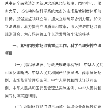
总书记全面依法治国新理念新思想新战略，围绕中心、服
务大局，以推动构建科学系统完备的市场监管制度体系为
目标，加强重点领域立法，加大立法统筹协调力度，加快
立法进程，着力提高立法质量和效率，深入推进市场监管
规则融合，为市场监管工作长远发展筑牢法治根基。
一、紧密围绕市场监管重点工作，科学合理安排立法
项目
中华人民共
（一）拟起草法律、行政法规送审稿7部：
和国反垄断法、中华人民共和国产品质量法、商事登记条
例、市场监督管理所条例、中华人民共和国认证认可条
例、中华人民共和国药品管理法实施条例、中华人民共和
国专利法实施细则。
包括企业名称登记管
（二）拟制修订部门规章48部：