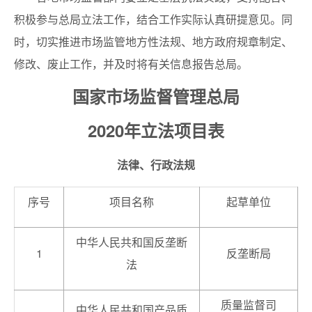
积极参与总局立法工作，结合工作实际认真研提意见。同
时，切实推进市场监管地方性法规、地方政府规章制定、
修改、废止工作，并及时将有关信息报告总局。
国家市场监督管理总局
2020年立法项目表
法律、行政法规
序号
项目名称
起草单位
中华人民共和国反垄断
1
反垄断局
法
质量监督司
中华人民共和国产品质