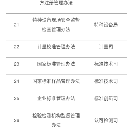
方注册管理办法
特种设备现场安全监督
21
特种设备局
检查管理办法
22
计量校准管理办法
计量司
23
国家标准管理办法
标准技术司
24
国家标准样品管理办法
标准技术司
25
企业标准管理办法
标准创新司
检验检测机构监督管理
26
认可检测司
办法