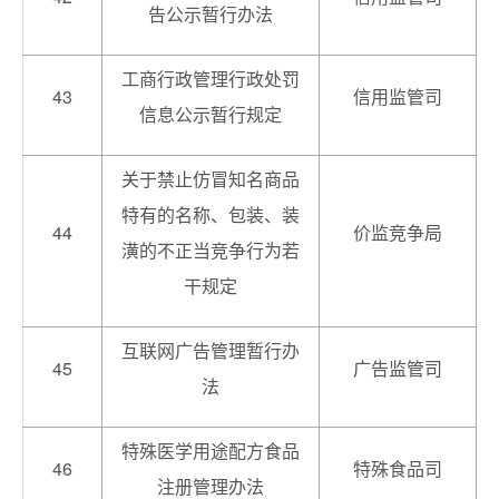
告公示暂行办法
工商行政管理行政处罚
43
信用监管司
信息公示暂行规定
关于禁止仿冒知名商品
特有的名称、包装、装
44
价监竞争局
潢的不正当竞争行为若
干规定
互联网广告管理暂行办
45
广告监管司
法
特殊医学用途配方食品
46
特殊食品司
注册管理办法