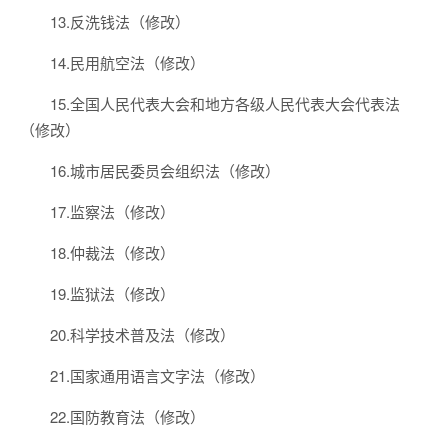
13.反洗钱法（修改）
14.民用航空法（修改）
15.全国人民代表大会和地方各级人民代表大会代表法
（修改）
16.城市居民委员会组织法（修改）
17.监察法（修改）
18.仲裁法（修改）
19.监狱法（修改）
20.科学技术普及法（修改）
21.国家通用语言文字法（修改）
22.国防教育法（修改）