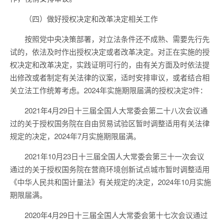
（四）做好授权决定和改革决定相关工作
按照党中央决策部署，对立法条件还不成熟、需要先行先
试的，依法及时作出授权决定或者改革决定。对正在实施的授
权决定和改革决定，实践证明可行的，由有关方面及时依法提
出修改或者制定有关法律的议案，适时安排审议，或者结合相
关立法工作统筹考虑。2024年实施期限届满的授权决定3件：
2021年4月29日十三届全国人大常委会第二十八次会议通
过的关于授权国务院在自由贸易试验区暂时调整适用有关法律
规定的决定，2024年7月实施期限届满。
2021年10月23日十三届全国人大常委会第三十一次会议
通过的关于授权国务院在营商环境创新试点城市暂时调整适用
《中华人民共和国计量法》有关规定的决定，2024年10月实施
期限届满。
2020年4月29日十三届全国人大常委会第十七次会议通过