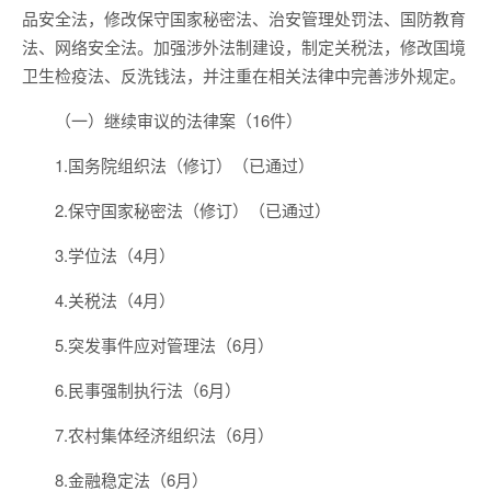
品安全法，修改保守国家秘密法、治安管理处罚法、国防教育
法、网络安全法。加强涉外法制建设，制定关税法，修改国境
卫生检疫法、反洗钱法，并注重在相关法律中完善涉外规定。
（一）继续审议的法律案（16件）
1.国务院组织法（修订）（已通过）
2.保守国家秘密法（修订）（已通过）
3.学位法（4月）
4.关税法（4月）
5.突发事件应对管理法（6月）
6.民事强制执行法（6月）
7.农村集体经济组织法（6月）
8.金融稳定法（6月）