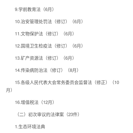
9.学前教育法（6月）
10.治安管理处罚法（修订）（6月）
11.文物保护法（修订）（6月）
12.国境卫生检疫法（修订）（6月）
13.矿产资源法（修订）（6月）
14.传染病防治法（修订）（8月）
15.各级人民代表大会常务委员会监督法（修正）（10
月）
16.增值税法（12月）
（二）初次审议的法律案（23件）
1.生态环境法典