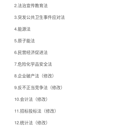
2.法治宣传教育法
3.突发公共卫生事件应对法
4.能源法
5.原子能法
6.民营经济促进法
7.危险化学品安全法
8.企业破产法（修改）
9.反不正当竞争法（修改）
10.会计法（修改）
11.招标投标法（修改）
12.统计法（修改）