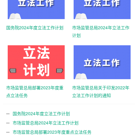
国务院2024年度立法工作计划
市场监管总局2024年立法工作
计划
市场监管总局部署2023年度重
市场监管总局关于印发2022年
点立法任务
立法工作计划的通知
国务院2024年度立法工作计划
市场监管总局2024年立法工作计划
市场监管总局部署2023年度重点立法任务