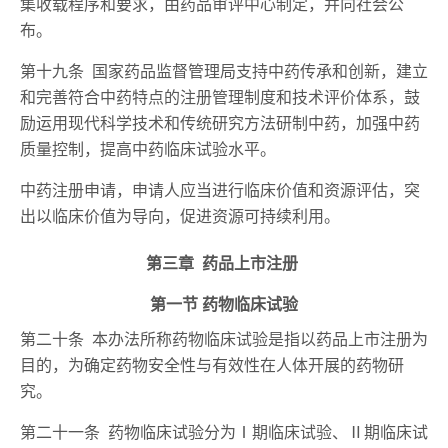
集收载程序和要求，由药品审评中心制定，并向社会公
布。
第十九条 国家药品监督管理局支持中药传承和创新，建立
和完善符合中药特点的注册管理制度和技术评价体系，鼓
励运用现代科学技术和传统研究方法研制中药，加强中药
质量控制，提高中药临床试验水平。
中药注册申请，申请人应当进行临床价值和资源评估，突
出以临床价值为导向，促进资源可持续利用。
第三章 药品上市注册
第一节 药物临床试验
第二十条 本办法所称药物临床试验是指以药品上市注册为
目的，为确定药物安全性与有效性在人体开展的药物研
究。
第二十一条 药物临床试验分为Ⅰ期临床试验、Ⅱ期临床试