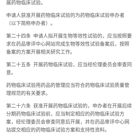
展药物临床试验。
申请人获准开展药物临床试验的为药物临床试验申办者
（以下简称申办者）。
第二十四条 申请人拟开展生物等效性试验的，应当按照要
求在药品审评中心网站完成生物等效性试验备案后，按照
备案的方案开展相关研究工作。
第二十五条 开展药物临床试验，应当经伦理委员会审查同
意。
药物临床试验用药品的管理应当符合药物临床试验质量管
理规范的有关要求。
第二十六条 获准开展药物临床试验的，申办者在开展后续
分期药物临床试验前，应当制定相应的药物临床试验方
案，经伦理委员会审查同意后开展，并在药品审评中心网
站提交相应的药物临床试验方案和支持性资料。