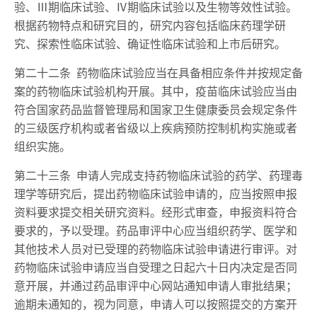
验、Ⅲ期临床试验、Ⅳ期临床试验以及生物等效性试验。
根据药物特点和研究目的，研究内容包括临床药理学研
究、探索性临床试验、确证性临床试验和上市后研究。
第二十二条 药物临床试验应当在具备相应条件并按规定备
案的药物临床试验机构开展。其中，疫苗临床试验应当由
符合国家药品监督管理局和国家卫生健康委员会规定条件
的三级医疗机构或者省级以上疾病预防控制机构实施或者
组织实施。
第二十三条 申请人完成支持药物临床试验的药学、药理毒
理学等研究后，提出药物临床试验申请的，应当按照申报
资料要求提交相关研究资料。经形式审查，申报资料符合
要求的，予以受理。药品审评中心应当组织药学、医学和
其他技术人员对已受理的药物临床试验申请进行审评。对
药物临床试验申请应当自受理之日起六十日内决定是否同
意开展，并通过药品审评中心网站通知申请人审批结果；
逾期未通知的，视为同意，申请人可以按照提交的方案开