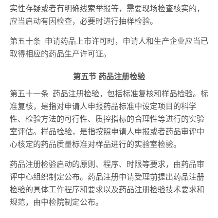
实性存疑或者有明确线索举报等，需要现场检查核实的，
应当启动有因检查，必要时进行抽样检验。
第五十条 申请药品上市许可时，申请人和生产企业应当已
取得相应的药品生产许可证。
第五节 药品注册检验
第五十一条 药品注册检验，包括标准复核和样品检验。标
准复核，是指对申请人申报药品标准中设定项目的科学
性、检验方法的可行性、质控指标的合理性等进行的实验
室评估。样品检验，是指按照申请人申报或者药品审评中
心核定的药品质量标准对样品进行的实验室检验。
药品注册检验启动的原则、程序、时限等要求，由药品审
评中心组织制定公布。药品注册申请受理前提出药品注册
检验的具体工作程序和要求以及药品注册检验技术要求和
规范，由中检院制定公布。