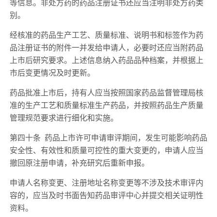
等信息。非处方药的药品注册证书还应当注明非处方药类
别。
经核准的药品生产工艺、质量标准、说明书和标签作为药
品注册证书的附件一并发给申请人，必要时还应当附药品
上市后研究要求。上述信息纳入药品品种档案，并根据上
市后变更情况及时更新。
药品批准上市后，持有人应当按照国家药品监督管理局核
准的生产工艺和质量标准生产药品，并按照药品生产质量
管理规范要求进行细化和实施。
第四十条 药品上市许可申请审评期间，发生可能影响药品
安全性、有效性和质量可控性的重大变更的，申请人应当
撤回原注册申请，补充研究后重新申报。
申请人名称变更、注册地址名称变更等不涉及技术审评内
容的，应当及时书面告知药品审评中心并提交相关证明性
资料。