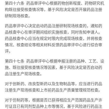
第四十六条 药品审评中心根据药物创新程度、药物研究机
构既往接受核查情况等，基于风险决定是否开展药品注册
研制现场核查。
药品审评中心决定启动药品注册研制现场核查的，通知药
品核查中心在审评期间组织实施核查，同时告知申请人。
药品核查中心应当在规定时限内完成现场核查，并将核查
情况、核查结论等相关材料反馈药品审评中心进行综合审
评。
第四十七条 药品审评中心根据申报注册的品种、工艺、设
施、既往接受核查情况等因素，基于风险决定是否启动药
品注册生产现场核查。
对于创新药、改良型新药以及生物制品等，应当进行药品
注册生产现场核查和上市前药品生产质量管理规范检查。
对于仿制药等，根据是否已获得相应生产范围药品生产许
可证且已有同剂型品种上市等情况，基于风险进行药品注