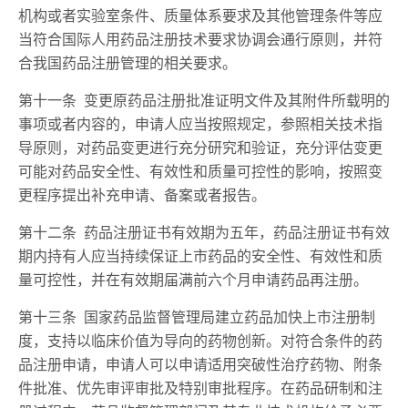
机构或者实验室条件、质量体系要求及其他管理条件等应
当符合国际人用药品注册技术要求协调会通行原则，并符
合我国药品注册管理的相关要求。
第十一条 变更原药品注册批准证明文件及其附件所载明的
事项或者内容的，申请人应当按照规定，参照相关技术指
导原则，对药品变更进行充分研究和验证，充分评估变更
可能对药品安全性、有效性和质量可控性的影响，按照变
更程序提出补充申请、备案或者报告。
第十二条 药品注册证书有效期为五年，药品注册证书有效
期内持有人应当持续保证上市药品的安全性、有效性和质
量可控性，并在有效期届满前六个月申请药品再注册。
第十三条 国家药品监督管理局建立药品加快上市注册制
度，支持以临床价值为导向的药物创新。对符合条件的药
品注册申请，申请人可以申请适用突破性治疗药物、附条
件批准、优先审评审批及特别审批程序。在药品研制和注