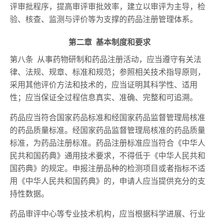
评审批程序，提高审评审批效率，建立以审评为主导，检
验、核查、监测与评价等为支撑的药品注册管理体系。
第二章 基本制度和要求
第八条 从事药物研制和药品注册活动，应当遵守有关法
律、法规、规章、标准和规范；参照相关技术指导原则，
采用其他评价方法和技术的，应当证明其科学性、适用
性；应当保证全过程信息真实、准确、完整和可追溯。
药品应当符合国家药品标准和经国家药品监督管理局核准
的药品质量标准。经国家药品监督管理局核准的药品质量
标准，为药品注册标准。药品注册标准应当符合《中华人
民共和国药典》通用技术要求，不得低于《中华人民共和
国药典》的规定。申报注册品种的检测项目或者指标不适
用《中华人民共和国药典》的，申请人应当提供充分的支
持性数据。
药品审评中心等专业技术机构，应当根据科学进展、行业