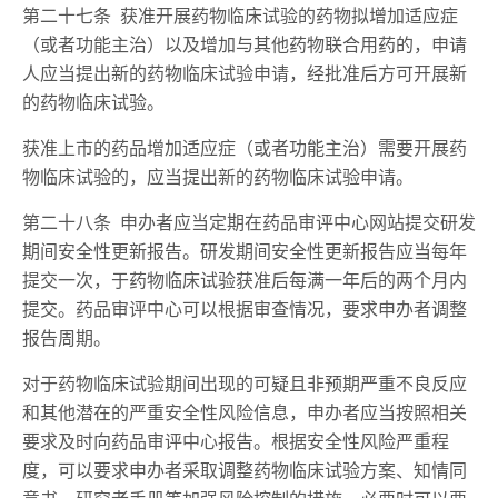
第二十七条 获准开展药物临床试验的药物拟增加适应症
（或者功能主治）以及增加与其他药物联合用药的，申请
人应当提出新的药物临床试验申请，经批准后方可开展新
的药物临床试验。
获准上市的药品增加适应症（或者功能主治）需要开展药
物临床试验的，应当提出新的药物临床试验申请。
第二十八条 申办者应当定期在药品审评中心网站提交研发
期间安全性更新报告。研发期间安全性更新报告应当每年
提交一次，于药物临床试验获准后每满一年后的两个月内
提交。药品审评中心可以根据审查情况，要求申办者调整
报告周期。
对于药物临床试验期间出现的可疑且非预期严重不良反应
和其他潜在的严重安全性风险信息，申办者应当按照相关
要求及时向药品审评中心报告。根据安全性风险严重程
度，可以要求申办者采取调整药物临床试验方案、知情同