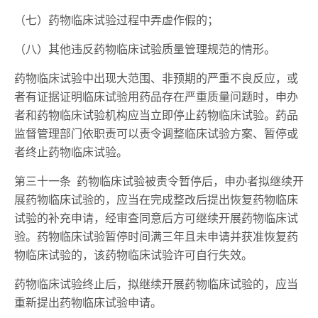
（七）药物临床试验过程中弄虚作假的；
（八）其他违反药物临床试验质量管理规范的情形。
药物临床试验中出现大范围、非预期的严重不良反应，或
者有证据证明临床试验用药品存在严重质量问题时，申办
者和药物临床试验机构应当立即停止药物临床试验。药品
监督管理部门依职责可以责令调整临床试验方案、暂停或
者终止药物临床试验。
第三十一条 药物临床试验被责令暂停后，申办者拟继续开
展药物临床试验的，应当在完成整改后提出恢复药物临床
试验的补充申请，经审查同意后方可继续开展药物临床试
验。药物临床试验暂停时间满三年且未申请并获准恢复药
物临床试验的，该药物临床试验许可自行失效。
药物临床试验终止后，拟继续开展药物临床试验的，应当
重新提出药物临床试验申请。