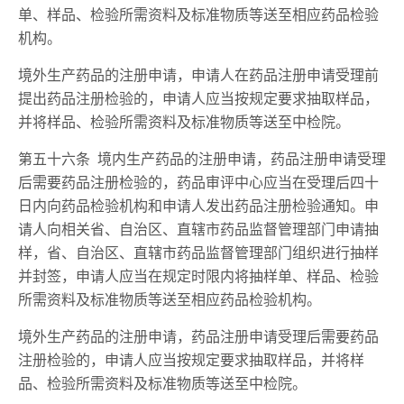
单、样品、检验所需资料及标准物质等送至相应药品检验
机构。
境外生产药品的注册申请，申请人在药品注册申请受理前
提出药品注册检验的，申请人应当按规定要求抽取样品，
并将样品、检验所需资料及标准物质等送至中检院。
第五十六条 境内生产药品的注册申请，药品注册申请受理
后需要药品注册检验的，药品审评中心应当在受理后四十
日内向药品检验机构和申请人发出药品注册检验通知。申
请人向相关省、自治区、直辖市药品监督管理部门申请抽
样，省、自治区、直辖市药品监督管理部门组织进行抽样
并封签，申请人应当在规定时限内将抽样单、样品、检验
所需资料及标准物质等送至相应药品检验机构。
境外生产药品的注册申请，药品注册申请受理后需要药品
注册检验的，申请人应当按规定要求抽取样品，并将样
品、检验所需资料及标准物质等送至中检院。