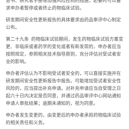
意书、研究者手册等加强风险控制的措施，必要时可以要
求申办者暂停或者终止药物临床试验。
研发期间安全性更新报告的具体要求由药品审评中心制定
公布。
第二十九条 药物临床试验期间，发生药物临床试验方案变
更、非临床或者药学的变化或者有新发现的，申办者应当
按照规定，参照相关技术指导原则，充分评估对受试者安
全的影响。
申办者评估认为不影响受试者安全的，可以直接实施并在
研发期间安全性更新报告中报告。可能增加受试者安全性
风险的，应当提出补充申请。对补充申请应当自受理之日
起六十日内决定是否同意，并通过药品审评中心网站通知
申请人审批结果；逾期未通知的，视为同意。
申办者发生变更的，由变更后的申办者承担药物临床试验
的相关责任和义务。