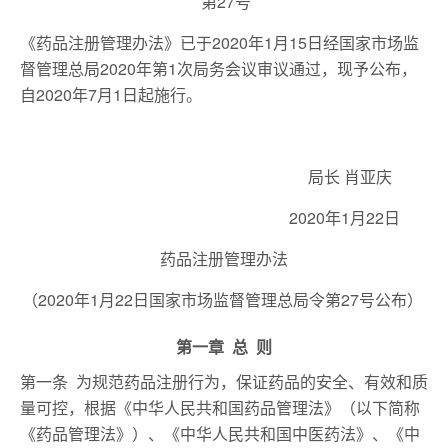
第27号
《药品注册管理办法》已于2020年1月15日经国家市场监
督管理总局2020年第1次局务会议审议通过，现予公布，
自2020年7月1日起施行。
局长 肖亚庆
2020年1月22日
药品注册管理办法
（2020年1月22日国家市场监督管理总局令第27号公布）
第一章 总 则
第一条 为规范药品注册行为，保证药品的安全、有效和质
量可控，根据《中华人民共和国药品管理法》（以下简称
《药品管理法》）、《中华人民共和国中医药法》、《中