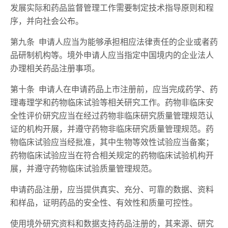
发展实际和药品监督管理工作需要制定技术指导原则和程
序，并向社会公布。
第九条 申请人应当为能够承担相应法律责任的企业或者药
品研制机构等。境外申请人应当指定中国境内的企业法人
办理相关药品注册事项。
第十条 申请人在申请药品上市注册前，应当完成药学、药
理毒理学和药物临床试验等相关研究工作。药物非临床安
全性评价研究应当在经过药物非临床研究质量管理规范认
证的机构开展，并遵守药物非临床研究质量管理规范。药
物临床试验应当经批准，其中生物等效性试验应当备案；
药物临床试验应当在符合相关规定的药物临床试验机构开
展，并遵守药物临床试验质量管理规范。
申请药品注册，应当提供真实、充分、可靠的数据、资料
和样品，证明药品的安全性、有效性和质量可控性。
使用境外研究资料和数据支持药品注册的，其来源、研究