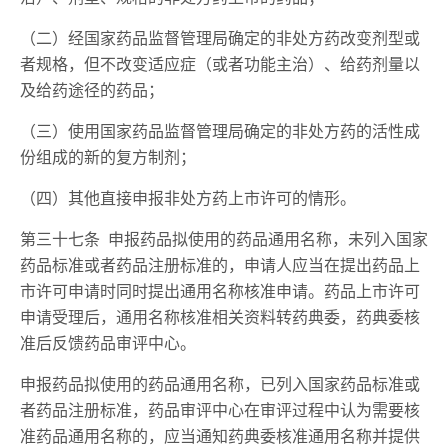
（二）经国家药品监督管理局确定的非处方药改变剂型或
者规格，但不改变适应症（或者功能主治）、给药剂量以
及给药途径的药品；
（三）使用国家药品监督管理局确定的非处方药的活性成
份组成的新的复方制剂；
（四）其他直接申报非处方药上市许可的情形。
第三十七条 申报药品拟使用的药品通用名称，未列入国家
药品标准或者药品注册标准的，申请人应当在提出药品上
市许可申请时同时提出通用名称核准申请。药品上市许可
申请受理后，通用名称核准相关资料转药典委，药典委核
准后反馈药品审评中心。
申报药品拟使用的药品通用名称，已列入国家药品标准或
者药品注册标准，药品审评中心在审评过程中认为需要核
准药品通用名称的，应当通知药典委核准通用名称并提供