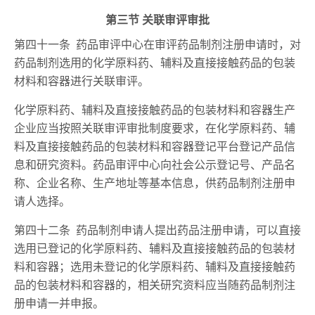
第三节 关联审评审批
第四十一条 药品审评中心在审评药品制剂注册申请时，对
药品制剂选用的化学原料药、辅料及直接接触药品的包装
材料和容器进行关联审评。
化学原料药、辅料及直接接触药品的包装材料和容器生产
企业应当按照关联审评审批制度要求，在化学原料药、辅
料及直接接触药品的包装材料和容器登记平台登记产品信
息和研究资料。药品审评中心向社会公示登记号、产品名
称、企业名称、生产地址等基本信息，供药品制剂注册申
请人选择。
第四十二条 药品制剂申请人提出药品注册申请，可以直接
选用已登记的化学原料药、辅料及直接接触药品的包装材
料和容器；选用未登记的化学原料药、辅料及直接接触药
品的包装材料和容器的，相关研究资料应当随药品制剂注
册申请一并申报。