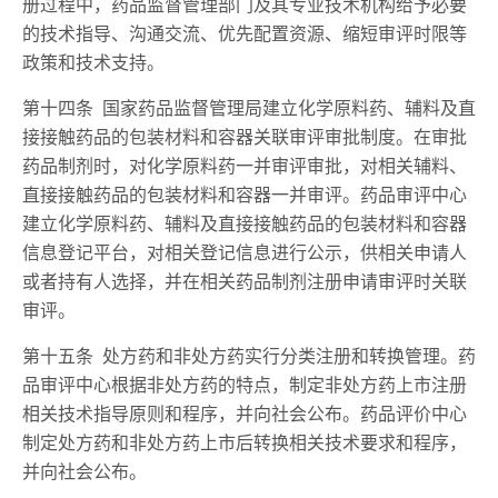
册过程中，药品监督管理部门及其专业技术机构给予必要
的技术指导、沟通交流、优先配置资源、缩短审评时限等
政策和技术支持。
第十四条 国家药品监督管理局建立化学原料药、辅料及直
接接触药品的包装材料和容器关联审评审批制度。在审批
药品制剂时，对化学原料药一并审评审批，对相关辅料、
直接接触药品的包装材料和容器一并审评。药品审评中心
建立化学原料药、辅料及直接接触药品的包装材料和容器
信息登记平台，对相关登记信息进行公示，供相关申请人
或者持有人选择，并在相关药品制剂注册申请审评时关联
审评。
第十五条 处方药和非处方药实行分类注册和转换管理。药
品审评中心根据非处方药的特点，制定非处方药上市注册
相关技术指导原则和程序，并向社会公布。药品评价中心
制定处方药和非处方药上市后转换相关技术要求和程序，
并向社会公布。