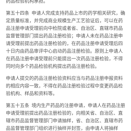
药品检验机构承担。
第五十四条 申请人完成支持药品上市的药学相关研究，确
定质量标准，并完成商业规模生产工艺验证后，可以在药
品注册申请受理前向中检院或者省、自治区、直辖市药品
监督管理部门提出药品注册检验；申请人未在药品注册申
请受理前提出药品注册检验的，在药品注册申请受理后四
十日内由药品审评中心启动药品注册检验。原则上申请人
在药品注册申请受理前只能提出一次药品注册检验，不得
同时向多个药品检验机构提出药品注册检验。
申请人提交的药品注册检验资料应当与药品注册申报资料
的相应内容一致，不得在药品注册检验过程中变更药品检
验机构、样品和资料等。
第五十五条 境内生产药品的注册申请，申请人在药品注册
申请受理前提出药品注册检验的，向相关省、自治区、直
辖市药品监督管理部门申请抽样，省、自治区、直辖市药
品监督管理部门组织进行抽样并封签，由申请人将抽样