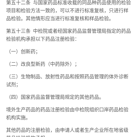
第五十二条 与国家药品标准收载的同品种药品使用的检验
项目和检验方法一致的，可以不进行标准复核，只进行样
品检验。其他情形应当进行标准复核和样品检验。
第五十三条 中检院或者经国家药品监督管理局指定的药品
检验机构承担以下药品注册检验：
（一）创新药；
（二）改良型新药（中药除外）；
（三）生物制品、放射性药品和按照药品管理的体外诊断
试剂；
（四）国家药品监督管理局规定的其他药品。
境外生产药品的药品注册检验由中检院组织口岸药品检验
机构实施。
其他药品的注册检验，由申请人或者生产企业所在地省级