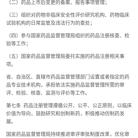
（二）药品上市后变更的备案、报告事项管理；
（三）组织对药物非临床安全性评价研究机构、药物临床
试验机构的日常监管及违法行为的查处；
（四）参与国家药品监督管理局组织的药品注册核查、检
验等工作；
（五）国家药品监督管理局委托实施的药品注册相关事
项。
省、自治区、直辖市药品监督管理部门设置或者指定的药
品专业技术机构，承担依法实施药品监督管理所需的审
评、检验、核查、监测与评价等工作。
第七条 药品注册管理遵循公开、公平、公正原则，以临床
价值为导向，鼓励研究和创制新药，积极推动仿制药发
展。
国家药品监督管理局持续推进审评审批制度改革，优化审