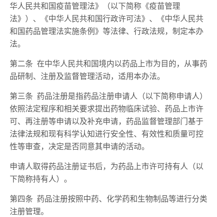
华人民共和国疫苗管理法》（以下简称《疫苗管理
法》）、《中华人民共和国行政许可法》、《中华人民共
和国药品管理法实施条例》等法律、行政法规，制定本办
法。
第二条 在中华人民共和国境内以药品上市为目的，从事药
品研制、注册及监督管理活动，适用本办法。
第三条 药品注册是指药品注册申请人（以下简称申请人）
依照法定程序和相关要求提出药物临床试验、药品上市许
可、再注册等申请以及补充申请，药品监督管理部门基于
法律法规和现有科学认知进行安全性、有效性和质量可控
性等审查，决定是否同意其申请的活动。
申请人取得药品注册证书后，为药品上市许可持有人（以
下简称持有人）。
第四条 药品注册按照中药、化学药和生物制品等进行分类
注册管理。