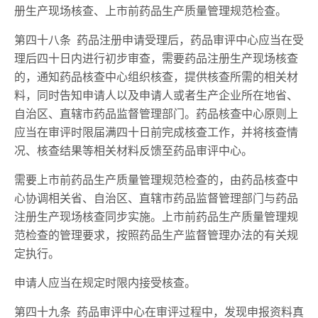
册生产现场核查、上市前药品生产质量管理规范检查。
第四十八条 药品注册申请受理后，药品审评中心应当在受
理后四十日内进行初步审查，需要药品注册生产现场核查
的，通知药品核查中心组织核查，提供核查所需的相关材
料，同时告知申请人以及申请人或者生产企业所在地省、
自治区、直辖市药品监督管理部门。药品核查中心原则上
应当在审评时限届满四十日前完成核查工作，并将核查情
况、核查结果等相关材料反馈至药品审评中心。
需要上市前药品生产质量管理规范检查的，由药品核查中
心协调相关省、自治区、直辖市药品监督管理部门与药品
注册生产现场核查同步实施。上市前药品生产质量管理规
范检查的管理要求，按照药品生产监督管理办法的有关规
定执行。
申请人应当在规定时限内接受核查。
第四十九条 药品审评中心在审评过程中，发现申报资料真