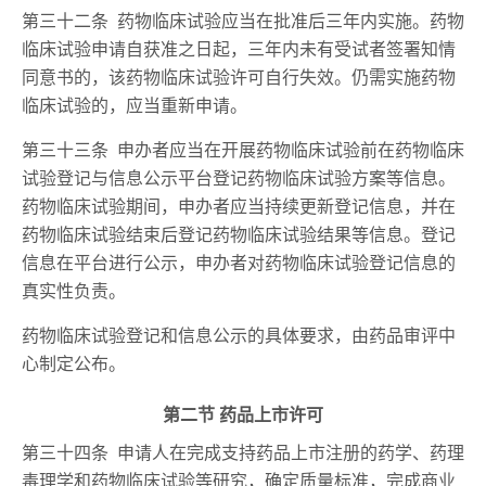
第三十二条 药物临床试验应当在批准后三年内实施。药物
临床试验申请自获准之日起，三年内未有受试者签署知情
同意书的，该药物临床试验许可自行失效。仍需实施药物
临床试验的，应当重新申请。
第三十三条 申办者应当在开展药物临床试验前在药物临床
试验登记与信息公示平台登记药物临床试验方案等信息。
药物临床试验期间，申办者应当持续更新登记信息，并在
药物临床试验结束后登记药物临床试验结果等信息。登记
信息在平台进行公示，申办者对药物临床试验登记信息的
真实性负责。
药物临床试验登记和信息公示的具体要求，由药品审评中
心制定公布。
第二节 药品上市许可
第三十四条 申请人在完成支持药品上市注册的药学、药理
毒理学和药物临床试验等研究，确定质量标准，完成商业