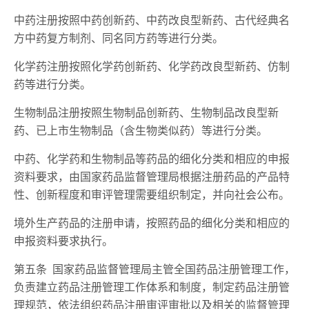
中药注册按照中药创新药、中药改良型新药、古代经典名
方中药复方制剂、同名同方药等进行分类。
化学药注册按照化学药创新药、化学药改良型新药、仿制
药等进行分类。
生物制品注册按照生物制品创新药、生物制品改良型新
药、已上市生物制品（含生物类似药）等进行分类。
中药、化学药和生物制品等药品的细化分类和相应的申报
资料要求，由国家药品监督管理局根据注册药品的产品特
性、创新程度和审评管理需要组织制定，并向社会公布。
境外生产药品的注册申请，按照药品的细化分类和相应的
申报资料要求执行。
第五条 国家药品监督管理局主管全国药品注册管理工作，
负责建立药品注册管理工作体系和制度，制定药品注册管
理规范，依法组织药品注册审评审批以及相关的监督管理