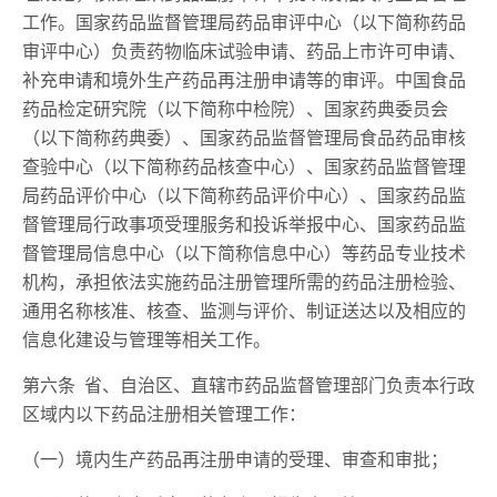
工作。国家药品监督管理局药品审评中心（以下简称药品
审评中心）负责药物临床试验申请、药品上市许可申请、
补充申请和境外生产药品再注册申请等的审评。中国食品
药品检定研究院（以下简称中检院）、国家药典委员会
（以下简称药典委）、国家药品监督管理局食品药品审核
查验中心（以下简称药品核查中心）、国家药品监督管理
局药品评价中心（以下简称药品评价中心）、国家药品监
督管理局行政事项受理服务和投诉举报中心、国家药品监
督管理局信息中心（以下简称信息中心）等药品专业技术
机构，承担依法实施药品注册管理所需的药品注册检验、
通用名称核准、核查、监测与评价、制证送达以及相应的
信息化建设与管理等相关工作。
第六条 省、自治区、直辖市药品监督管理部门负责本行政
区域内以下药品注册相关管理工作：
（一）境内生产药品再注册申请的受理、审查和审批；