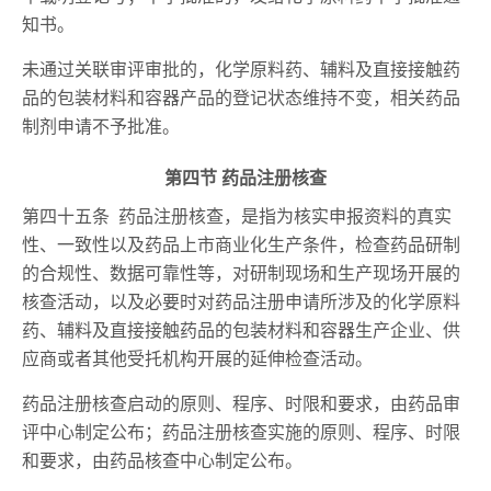
知书。
未通过关联审评审批的，化学原料药、辅料及直接接触药
品的包装材料和容器产品的登记状态维持不变，相关药品
制剂申请不予批准。
第四节 药品注册核查
第四十五条 药品注册核查，是指为核实申报资料的真实
性、一致性以及药品上市商业化生产条件，检查药品研制
的合规性、数据可靠性等，对研制现场和生产现场开展的
核查活动，以及必要时对药品注册申请所涉及的化学原料
药、辅料及直接接触药品的包装材料和容器生产企业、供
应商或者其他受托机构开展的延伸检查活动。
药品注册核查启动的原则、程序、时限和要求，由药品审
评中心制定公布；药品注册核查实施的原则、程序、时限
和要求，由药品核查中心制定公布。