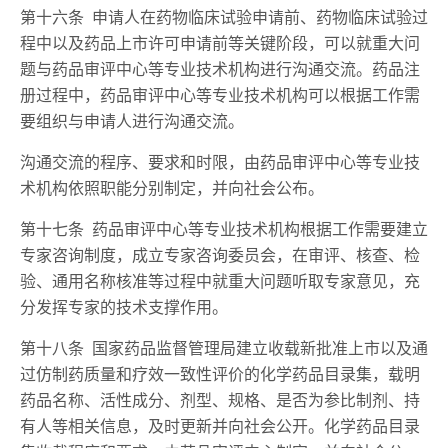
第十六条 申请人在药物临床试验申请前、药物临床试验过
程中以及药品上市许可申请前等关键阶段，可以就重大问
题与药品审评中心等专业技术机构进行沟通交流。药品注
册过程中，药品审评中心等专业技术机构可以根据工作需
要组织与申请人进行沟通交流。
沟通交流的程序、要求和时限，由药品审评中心等专业技
术机构依照职能分别制定，并向社会公布。
第十七条 药品审评中心等专业技术机构根据工作需要建立
专家咨询制度，成立专家咨询委员会，在审评、核查、检
验、通用名称核准等过程中就重大问题听取专家意见，充
分发挥专家的技术支撑作用。
第十八条 国家药品监督管理局建立收载新批准上市以及通
过仿制药质量和疗效一致性评价的化学药品目录集，载明
药品名称、活性成分、剂型、规格、是否为参比制剂、持
有人等相关信息，及时更新并向社会公开。化学药品目录