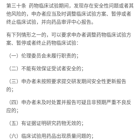
第三十条 药物临床试验期间，发现存在安全性问题或者其
他风险的，申办者应当及时调整临床试验方案、暂停或者
终止临床试验，并向药品审评中心报告。
有下列情形之一的，可以要求申办者调整药物临床试验方
案、暂停或者终止药物临床试验：
（一）伦理委员会未履行职责的；
（二）不能有效保证受试者安全的；
（三）申办者未按照要求提交研发期间安全性更新报告
的；
（四）申办者未及时处置并报告可疑且非预期严重不良反
应的；
（五）有证据证明研究药物无效的；
（六）临床试验用药品出现质量问题的；