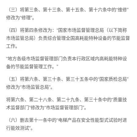
（三）将第三条、第十三条、第十五条、第十六条中的“维修”
修改为“修理”。
（四）将第四条修改为：“国家市场监督管理总局（以下简称
市场监管总局）负责综合管理全国高耗能特种设备的节能监督
工作。
“地方各级市场监督管理部门负责本行政区域内高耗能特种设
备的节能监督管理工作。”
（五）将第六条、第三十条、第三十五条中的“国家质检总局”
修改为“市场监管总局”。
将第六条、第二十八条、第二十九条、第三十条中的“质量技
术监督部门”修改为“市场监督管理部门”。
（六）删去第十一条中的“电梯产品在安全性能型式试验时进
行能效测试”。