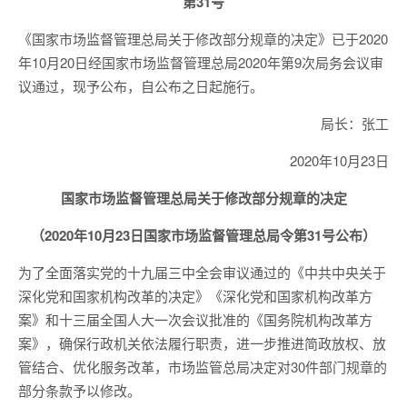
第31号
《国家市场监督管理总局关于修改部分规章的决定》已于2020
年10月20日经国家市场监督管理总局2020年第9次局务会议审
议通过，现予公布，自公布之日起施行。
局长：张工
2020年10月23日
国家市场监督管理总局关于修改部分规章的决定
（2020年10月23日国家市场监督管理总局令第31号公布）
为了全面落实党的十九届三中全会审议通过的《中共中央关于
深化党和国家机构改革的决定》《深化党和国家机构改革方
案》和十三届全国人大一次会议批准的《国务院机构改革方
案》，确保行政机关依法履行职责，进一步推进简政放权、放
管结合、优化服务改革，市场监管总局决定对30件部门规章的
部分条款予以修改。