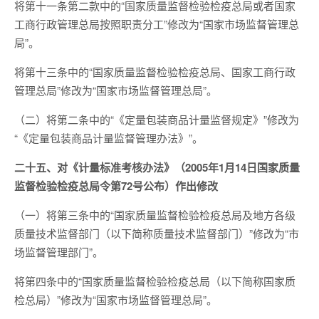
将第十一条第二款中的“国家质量监督检验检疫总局或者国家
工商行政管理总局按照职责分工”修改为“国家市场监督管理总
局”。
将第十三条中的“国家质量监督检验检疫总局、国家工商行政
管理总局”修改为“国家市场监督管理总局”。
（二）将第二条中的“《定量包装商品计量监督规定》”修改为
“《定量包装商品计量监督管理办法》”。
二十五、对《计量标准考核办法》（2005年1月14日国家质量
监督检验检疫总局令第72号公布）作出修改
（一）将第三条中的“国家质量监督检验检疫总局及地方各级
质量技术监督部门（以下简称质量技术监督部门）”修改为“市
场监督管理部门”。
将第四条中的“国家质量监督检验检疫总局（以下简称国家质
检总局）”修改为“国家市场监督管理总局”。