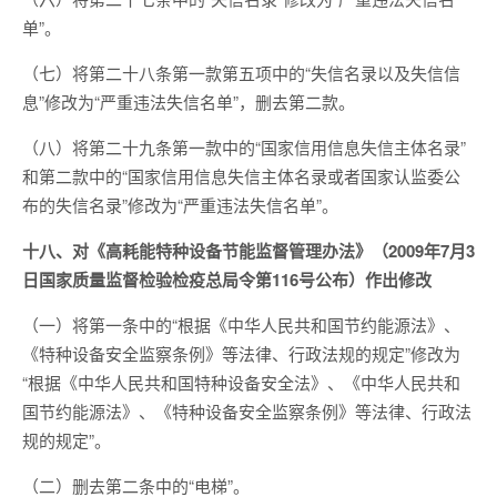
单”。
（七）将第二十八条第一款第五项中的“失信名录以及失信信
息”修改为“严重违法失信名单”，删去第二款。
（八）将第二十九条第一款中的“国家信用信息失信主体名录”
和第二款中的“国家信用信息失信主体名录或者国家认监委公
布的失信名录”修改为“严重违法失信名单”。
十八、对《高耗能特种设备节能监督管理办法》（2009年7月3
日国家质量监督检验检疫总局令第116号公布）作出修改
（一）将第一条中的“根据《中华人民共和国节约能源法》、
《特种设备安全监察条例》等法律、行政法规的规定”修改为
“根据《中华人民共和国特种设备安全法》、《中华人民共和
国节约能源法》、《特种设备安全监察条例》等法律、行政法
规的规定”。
（二）删去第二条中的“电梯”。