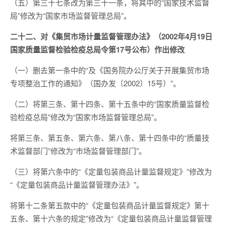
（五）第三十七条改为第三十一条，将其中的“国家技术监督
局”修改为“国家市场监督管理总局”。
二十二、对《集贸市场计量监督管理办法》（2002年4月19日
国家质量监督检验检疫总局令第17号公布）作出修改
（一）删去第一条中的“及《国务院办公厅关于开展集贸市场
专项整治工作的通知》（国办发〔2002〕15号）”。
（二）将第三条、第十四条、第十五条中的“国家质量监督检
验检疫总局”修改为“国家市场监督管理总局”。
将第三条、第五条、第六条、第八条、第十四条中的“质量技
术监督部门”修改为“市场监督管理部门”。
（三）将第六条中的“《定量包装商品计量监督规定》”修改为
“《定量包装商品计量监督管理办法》”。
将第十二条第五款中的“《定量包装商品计量监督规定》第十
五条、第十六条的规定”修改为“《定量包装商品计量监督管理