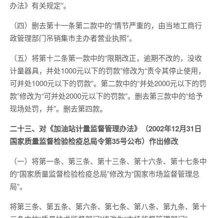
办法》有关规定”。
（四）删去第十一条第二款中的“情节严重的，由当地工商行
政管理部门吊销集市主办者营业执照”。
（五）将第十二条第一款中的“限期改正，逾期不改的，没收
计量器具，并处1000元以下的罚款”修改为“责令其停止使用，
可并处1000元以下的罚款”。第二款中的“并处2000元以下的罚
款”修改为“可并处2000元以下的罚款”。删去第三款中的“给予
现场处罚，并”。删去第四款。
二十三、对《加油站计量监督管理办法》（2002年12月31日
国家质量监督检验检疫总局令第35号公布）作出修改
（一）将第一条、第三条、第十三条、第十六条、第十七条中
的“国家质量监督检验检疫总局”修改为“国家市场监督管理总
局”。
将第三条、第五条、第六条、第七条、第八条、第九条、第十