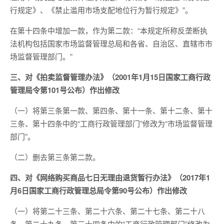
行规定》、《禁止滥用市场支配地位行为暂行规定》”。
在第十四条中增加一款，作为第二款：“本规定所称反垄断执
法机构包括国家市场监督管理总局和各省、自治区、直辖市市
场监督管理部门。”
三、对《拍卖监督管理办法》（2001年1月15日国家工商行政
管理局令第101号公布）作出修改
（一）将第三条第一款、第四条、第十一条、第十二条、第十
三条、第十四条中的“工商行政管理部门”修改为“市场监督管理
部门”。
（二）删去第三条第二款。
四、对《网络购买商品七日无理由退货暂行办法》（2017年1
月6日国家工商行政管理总局令第90号公布）作出修改
（一）将第二十三条、第二十六条、第二十七条、第二十八
条、第二十九条、第三十四条中的“工商行政管理部门”修改为