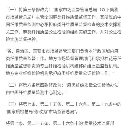
（一）将第三条修改为：“国家市场监督管理总局（以下简称
市场监管总局）主管全国麻类纤维质量监督工作，其所属的中
国纤维质量监测中心承担麻类纤维质量监督检查的技术支撑相
关工作、麻类纤维质量公证检验的组织实施工作，并对公证检
验实施监督抽验。
“省、自治区、直辖市市场监督管理部门负责本行政区域内麻
类纤维质量监督工作。地方市场监督管理部门和承担棉花等纤
维质量监督职责的专业纤维检验机构统称纤维质量监督机构。
地方专业纤维检验机构承担麻类纤维质量公证检验工作。”
（二）将第六条第四款修改为：“麻类纤维质量公证检验办法
由中国纤维质量监测中心制定。”
（三）将第七条、第二十五条、第二十六条、第二十九条中的
“国家质检总局”修改为“市场监管总局”。
将第七条、第二十五条、第二十六条中的“质量技术监督部