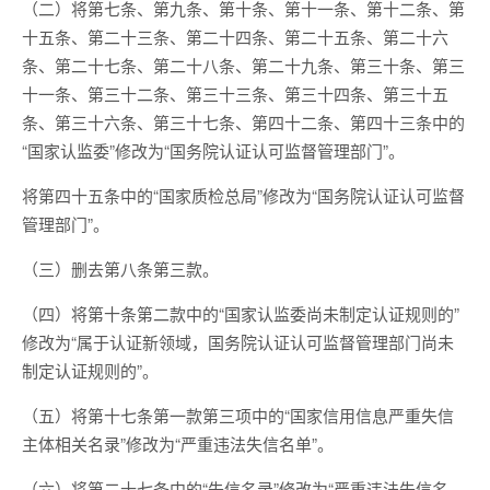
（二）将第七条、第九条、第十条、第十一条、第十二条、第
十五条、第二十三条、第二十四条、第二十五条、第二十六
条、第二十七条、第二十八条、第二十九条、第三十条、第三
十一条、第三十二条、第三十三条、第三十四条、第三十五
条、第三十六条、第三十七条、第四十二条、第四十三条中的
“国家认监委”修改为“国务院认证认可监督管理部门”。
将第四十五条中的“国家质检总局”修改为“国务院认证认可监督
管理部门”。
（三）删去第八条第三款。
（四）将第十条第二款中的“国家认监委尚未制定认证规则的”
修改为“属于认证新领域，国务院认证认可监督管理部门尚未
制定认证规则的”。
（五）将第十七条第一款第三项中的“国家信用信息严重失信
主体相关名录”修改为“严重违法失信名单”。
（六）将第二十七条中的“失信名录”修改为“严重违法失信名