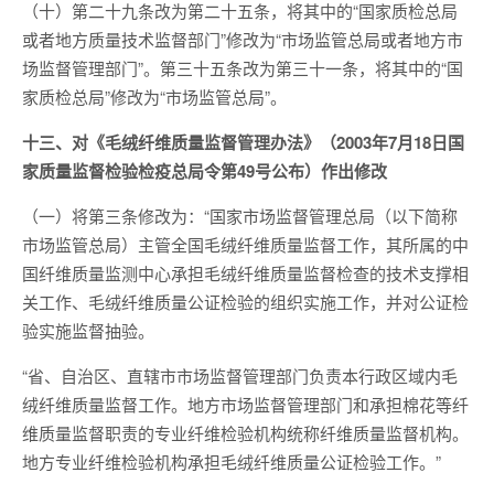
（十）第二十九条改为第二十五条，将其中的“国家质检总局
或者地方质量技术监督部门”修改为“市场监管总局或者地方市
场监督管理部门”。第三十五条改为第三十一条，将其中的“国
家质检总局”修改为“市场监管总局”。
十三、对《毛绒纤维质量监督管理办法》（2003年7月18日国
家质量监督检验检疫总局令第49号公布）作出修改
（一）将第三条修改为：“国家市场监督管理总局（以下简称
市场监管总局）主管全国毛绒纤维质量监督工作，其所属的中
国纤维质量监测中心承担毛绒纤维质量监督检查的技术支撑相
关工作、毛绒纤维质量公证检验的组织实施工作，并对公证检
验实施监督抽验。
“省、自治区、直辖市市场监督管理部门负责本行政区域内毛
绒纤维质量监督工作。地方市场监督管理部门和承担棉花等纤
维质量监督职责的专业纤维检验机构统称纤维质量监督机构。
地方专业纤维检验机构承担毛绒纤维质量公证检验工作。”