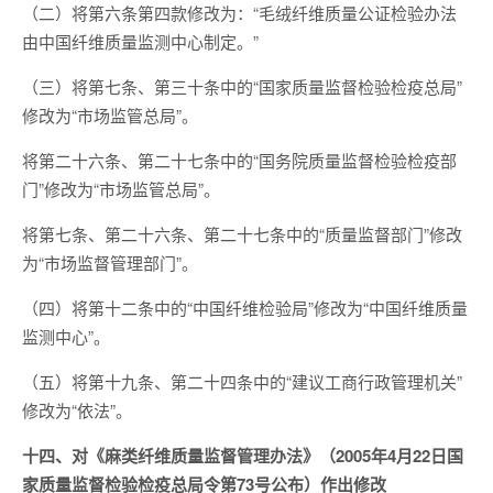
（二）将第六条第四款修改为：“毛绒纤维质量公证检验办法
由中国纤维质量监测中心制定。”
（三）将第七条、第三十条中的“国家质量监督检验检疫总局”
修改为“市场监管总局”。
将第二十六条、第二十七条中的“国务院质量监督检验检疫部
门”修改为“市场监管总局”。
将第七条、第二十六条、第二十七条中的“质量监督部门”修改
为“市场监督管理部门”。
（四）将第十二条中的“中国纤维检验局”修改为“中国纤维质量
监测中心”。
（五）将第十九条、第二十四条中的“建议工商行政管理机关”
修改为“依法”。
十四、对《麻类纤维质量监督管理办法》（2005年4月22日国
家质量监督检验检疫总局令第73号公布）作出修改