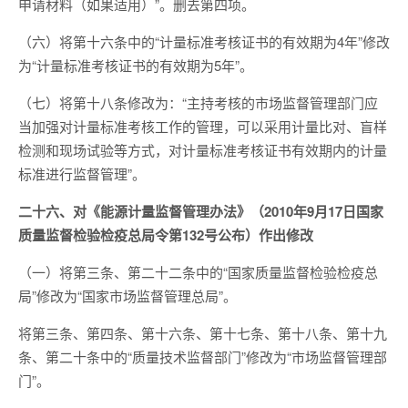
申请材料（如果适用）”。删去第四项。
（六）将第十六条中的“计量标准考核证书的有效期为4年”修改
为“计量标准考核证书的有效期为5年”。
（七）将第十八条修改为：“主持考核的市场监督管理部门应
当加强对计量标准考核工作的管理，可以采用计量比对、盲样
检测和现场试验等方式，对计量标准考核证书有效期内的计量
标准进行监督管理”。
二十六、对《能源计量监督管理办法》（2010年9月17日国家
质量监督检验检疫总局令第132号公布）作出修改
（一）将第三条、第二十二条中的“国家质量监督检验检疫总
局”修改为“国家市场监督管理总局”。
将第三条、第四条、第十六条、第十七条、第十八条、第十九
条、第二十条中的“质量技术监督部门”修改为“市场监督管理部
门”。