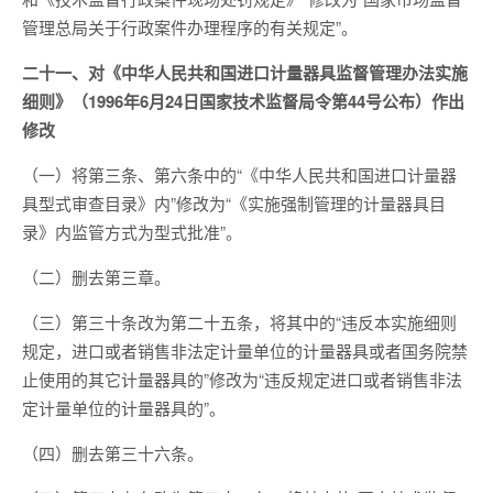
管理总局关于行政案件办理程序的有关规定”。
二十一、对《中华人民共和国进口计量器具监督管理办法实施
细则》（1996年6月24日国家技术监督局令第44号公布）作出
修改
（一）将第三条、第六条中的“《中华人民共和国进口计量器
具型式审查目录》内”修改为“《实施强制管理的计量器具目
录》内监管方式为型式批准”。
（二）删去第三章。
（三）第三十条改为第二十五条，将其中的“违反本实施细则
规定，进口或者销售非法定计量单位的计量器具或者国务院禁
止使用的其它计量器具的”修改为“违反规定进口或者销售非法
定计量单位的计量器具的”。
（四）删去第三十六条。