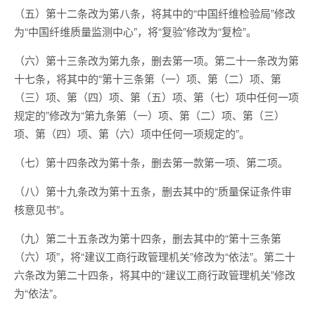
（五）第十二条改为第八条，将其中的“中国纤维检验局”修改
为“中国纤维质量监测中心”，将“复验”修改为“复检”。
（六）第十三条改为第九条，删去第一项。第二十一条改为第
十七条，将其中的“第十三条第（一）项、第（二）项、第
（三）项、第（四）项、第（五）项、第（七）项中任何一项
规定的”修改为“第九条第（一）项、第（二）项、第（三）
项、第（四）项、第（六）项中任何一项规定的”。
（七）第十四条改为第十条，删去第一款第一项、第二项。
（八）第十九条改为第十五条，删去其中的“质量保证条件审
核意见书”。
（九）第二十五条改为第十四条，删去其中的“第十三条第
（六）项”，将“建议工商行政管理机关”修改为“依法”。第二十
六条改为第二十四条，将其中的“建议工商行政管理机关”修改
为“依法”。