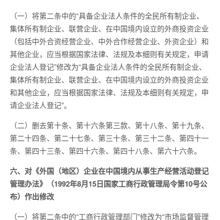
（一）将第二条中的“具备企业法人条件的全民所有制企业、
集体所有制企业、联营企业、在中国境内设立的外商投资企业
（包括中外合资经营企业、中外合作经营企业、外资企业）和
其他企业，应当根据国家法律、法规及本细则有关规定，申请
企业法人登记”修改为“具备企业法人条件的全民所有制企业、
集体所有制企业、联营企业、在中国境内设立的外商投资企业
和其他企业，应当根据国家法律、法规及本细则有关规定，申
请企业法人登记”。
（二）删去第十条、第十六条第三款、第十八条、第十九条、
第二十四条、第二十七条、第三十条、第三十二条、第四十一
条、第四十三条、第四十六条、第四十八条、第六十六条。
六、对《外国（地区）企业在中国境内从事生产经营活动登记
管理办法》（1992年8月15日国家工商行政管理局令第10号公
布）作出修改
（一）将第二条中的“工商行政管理部门”修改为“市场监督管理