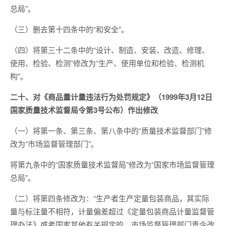
总局”。
（三）删去第十四条中的“和安全”。
（四）将第三十二条中的“设计、制造、安装、改造、修理、
使用、检验、检测”修改为“生产、使用单位和检验、检测机
构”。
二十、对《商品量计量违法行为处罚规定》（1999年3月12日
国家质量技术监督局令第3号公布）作出修改
（一）将第一条、第三条、第八条中的“质量技术监督部门”修
改为“市场监督管理部门”。
将第九条中的“国家质量技术监督局”修改为“国家市场监督管理
总局”。
（二）将第四条修改为：“生产者生产定量包装商品，其实际
量与标注量不相符，计量偏差超过《定量包装商品计量监督管
理办法》或者国家其他有关规定的，市场监督管理部门责令改