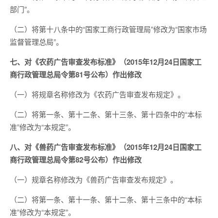
部门”。
（二）将第十八条中的“国家工商行政管理局”修改为“国家市场
监督管理总局”。
七、对《农药广告审查发布标准》（2015年12月24日国家工
商行政管理总局令第81号公布）作出修改
（一）将规章名称修改为《农药广告审查发布规定》。
（二）将第一条、第十二条、第十三条、第十四条中的“本标
准”修改为“本规定”。
八、对《兽药广告审查发布标准》（2015年12月24日国家工
商行政管理总局令第82号公布）作出修改
（一）规章名称修改为《兽药广告审查发布规定》。
（二）将第一条、第十一条、第十二条、第十三条中的“本标
准”修改为“本规定”。