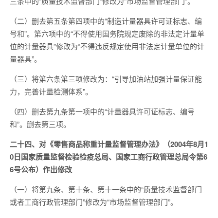
三条中的“质量技术监督部门”修改为“市场监督管理部门”。
（二）删去第五条第四项中的“制造计量器具许可证标志、编
号和”。第六项中的“不得使用国务院规定废除的非法定计量单
位的计量器具”修改为“不得违反规定使用非法定计量单位的计
量器具”。
（三）将第六条第三项修改为：“引导加油站加强计量保证能
力，完善计量检测体系”。
（四）删去第九条第一项中的“计量器具许可证标志、编号
和”。删去第三项。
二十四、对《零售商品称重计量监督管理办法》（2004年8月1
0日国家质量监督检验检疫总局、国家工商行政管理总局令第6
6号公布）作出修改
（一）将第九条、第十条、第十一条中的“质量技术监督部门
或者工商行政管理部门”修改为“市场监督管理部门”。