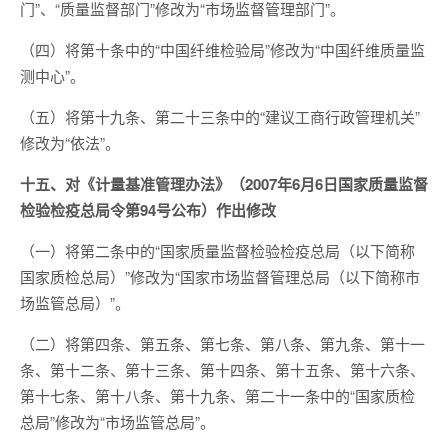
门”、“质量监督部门”修改为“市场监督管理部门”。
（四）将第十条中的“中国纤维检验局”修改为“中国纤维质量监
测中心”。
（五）将第十九条、第二十三条中的“建议工商行政管理机关”
修改为“依法”。
十五、对《计量基准管理办法》（2007年6月6日国家质量监督
检验检疫总局令第94号公布）作出修改
（一）将第二条中的“国家质量监督检验检疫总局（以下简称
国家质检总局）”修改为“国家市场监督管理总局（以下简称市
场监管总局）”。
（二）将第四条、第五条、第七条、第八条、第九条、第十一
条、第十二条、第十三条、第十四条、第十五条、第十六条、
第十七条、第十八条、第十九条、第二十一条中的“国家质检
总局”修改为“市场监管总局”。