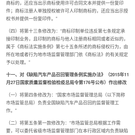
商标的，还应当出示商标使用许可合同文本并提供一份复印
件；商标注册人单独授权被许可人印制商标的，还应当出示授
权书并提供一份复印件。”
（四）将第十三条修改为：“商标印制单位违反第七条规定承
接印制业务，且印制的商标与他人注册商标相同或者近似的，
属于《商标法实施条例》第七十五条所述的商标侵权行为，由
所在地或者行为地市场监督管理部门依《商标法》的有关规定
予以处理。”
十一、对《缺陷汽车产品召回管理条例实施办法》（2015年11
月27日国家质量监督检验检疫总局令第176号公布）作出修改
（一）将第四条修改为：“国家市场监督管理总局（以下简称
市场监管总局）负责全国缺陷汽车产品召回的监督管理工
作。”
（二）将第五条第一款修改为：“市场监管总局根据工作需
要，可以委托省级市场监督管理部门在本行政区域内负责缺陷