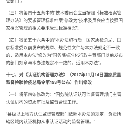
管部门”。
（三）将第四十五条中的“技术委员会应当按照《标准档案管
理办法》的要求管理标准档案”修改为“技术委员会应当按照国
家档案管理的相关要求管理标准档案”。
（四）将第五十六条中的“本办法施行后，国家质检总局、国
家标准委以前发布的规章、规范性文件与本办法规定不一致
的，适用本办法”修改为“国务院标准化行政主管部门以前发布
的部门规章与本办法规定不一致的，适用本办法”。
十七、对《认证机构管理办法》（2017年11月14日国家质量
监督检验检疫总局令第193号公布）作出修改
（一）将第四条修改为：“国务院认证认可监督管理部门主管
认证机构的资质审批及监督管理工作。
“县级以上地方认证监督管理部门依照本办法的规定，负责所
辖区域内认证机构从事认证活动的监督管理。”