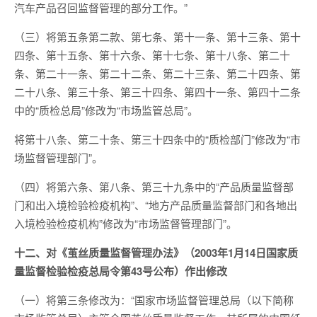
汽车产品召回监督管理的部分工作。”
（三）将第五条第二款、第七条、第十一条、第十三条、第十
四条、第十五条、第十六条、第十七条、第十八条、第二十
条、第二十一条、第二十二条、第二十三条、第二十四条、第
二十八条、第三十条、第三十四条、第四十一条、第四十二条
中的“质检总局”修改为“市场监管总局”。
将第十八条、第二十条、第三十四条中的“质检部门”修改为“市
场监督管理部门”。
（四）将第六条、第八条、第三十九条中的“产品质量监督部
门和出入境检验检疫机构”、“地方产品质量监督部门和各地出
入境检验检疫机构”修改为“市场监督管理部门”。
十二、对《茧丝质量监督管理办法》（2003年1月14日国家质
量监督检验检疫总局令第43号公布）作出修改
（一）将第三条修改为：“国家市场监督管理总局（以下简称