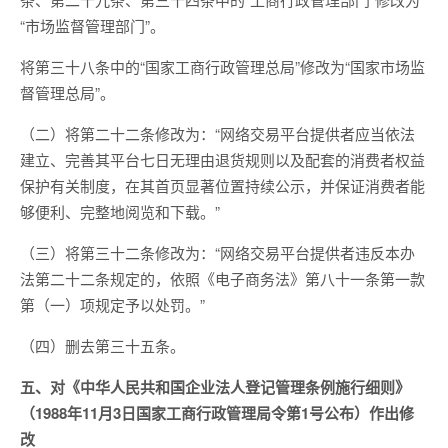
“市场监督管理部门”。
将第三十八条中的“国家工商行政管理总局”修改为“国家市场监
督管理总局”。
（二）将第二十二条修改为：“网络交易平台提供者应当依法
建立、完善其平台七日无理由退货规则以及配套的消费者权益
保护有关制度，在其首页显著位置持续公示，并保证消费者能
够便利、完整地阅览和下载。”
（三）将第三十二条修改为：“网络交易平台提供者违反本办
法第二十二条规定的，依照《电子商务法》第八十一条第一款
第（一）项规定予以处罚。”
（四）删去第三十五条。
五、对《中华人民共和国企业法人登记管理条例施行细则》
（1988年11月3日国家工商行政管理局令第1号公布）作出修
改