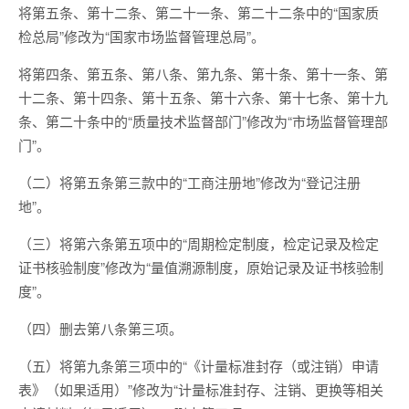
将第五条、第十二条、第二十一条、第二十二条中的“国家质
检总局”修改为“国家市场监督管理总局”。
将第四条、第五条、第八条、第九条、第十条、第十一条、第
十二条、第十四条、第十五条、第十六条、第十七条、第十九
条、第二十条中的“质量技术监督部门”修改为“市场监督管理部
门”。
（二）将第五条第三款中的“工商注册地”修改为“登记注册
地”。
（三）将第六条第五项中的“周期检定制度，检定记录及检定
证书核验制度”修改为“量值溯源制度，原始记录及证书核验制
度”。
（四）删去第八条第三项。
（五）将第九条第三项中的“《计量标准封存（或注销）申请
表》（如果适用）”修改为“计量标准封存、注销、更换等相关