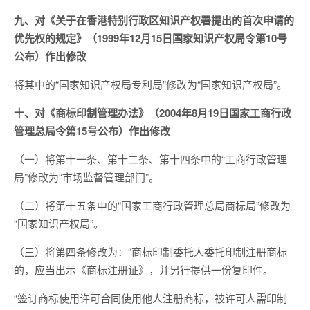
九、对《关于在香港特别行政区知识产权署提出的首次申请的
优先权的规定》（1999年12月15日国家知识产权局令第10号
公布）作出修改
将其中的“国家知识产权局专利局”修改为“国家知识产权局”。
十、对《商标印制管理办法》（2004年8月19日国家工商行政
管理总局令第15号公布）作出修改
（一）将第十一条、第十二条、第十四条中的“工商行政管理
局”修改为“市场监督管理部门”。
（二）将第十五条中的“国家工商行政管理总局商标局”修改为
“国家知识产权局”。
（三）将第四条修改为：“商标印制委托人委托印制注册商标
的，应当出示《商标注册证》，并另行提供一份复印件。
“签订商标使用许可合同使用他人注册商标，被许可人需印制