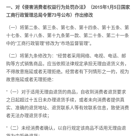
一、对《侵害消费者权益行为处罚办法》（2015年1月5日国家
工商行政管理总局令第73号公布）作出修改
（一）将第二条、第三条、第七条、第十四条、第十五条、第
十七条、第十八条、第十九条第一款、第二十条、第二十一条
中的“工商行政管理”修改为“市场监督管理”。
（二）将第九条修改为：“经营者采用网络、电视、电话、邮
购等方式销售商品，应当依照法律规定承担无理由退货义务，
不得故意拖延或者无理拒绝。经营者有下列情形之一的，视为
故意拖延或者无理拒绝：
“（一）对于适用无理由退货的商品，自收到消费者退货要求
之日起超过十五日未办理退货手续，或者未向消费者提供真
实、准确的退货地址、退货联系人等有效联系信息，致使消费
者无法办理退货手续；
“（二）未经消费者确认，以自行规定该商品不适用无理由退
货为由拒绝退货；