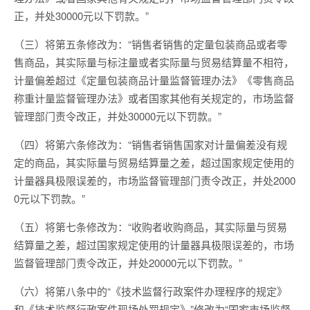
正，并处30000元以下罚款。”
（三）将第五条修改为：“销售者销售的定量包装商品或者零
售商品，其实际量与标注量或者实际量与贸易结算量不相符，
计量偏差超过《定量包装商品计量监督管理办法》《零售商品
称重计量监督管理办法》或者国家其他有关规定的，市场监督
管理部门责令改正，并处30000元以下罚款。”
（四）将第六条修改为：“销售者销售国家对计量偏差没有规
定的商品，其实际量与贸易结算量之差，超过国家规定使用的
计量器具极限误差的，市场监督管理部门责令改正，并处2000
0元以下罚款。”
（五）将第七条修改为：“收购者收购商品，其实际量与贸易
结算量之差，超过国家规定使用的计量器具极限误差的，市场
监督管理部门责令改正，并处20000元以下罚款。”
（六）将第八条中的“《技术监督行政案件办理程序的规定》
和《技术监督行政案件现场处罚规定》”修改为“国家市场监督