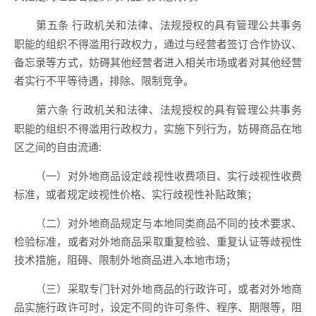
行政机关和法律、法规授权的具有管理公共事务
第五条
职能的组织不得滥用行政权力，通过与经营者签订合作协议、
备忘录等方式，妨碍其他经营者进入相关市场或者对其他经营
者实行不平等待遇，排除、限制竞争。
行政机关和法律、法规授权的具有管理公共事务
第六条
职能的组织不得滥用行政权力，实施下列行为，妨碍商品在地
区之间的自由流通:
（一）对外地商品设定歧视性收费项目、实行歧视性收费
标准，或者规定歧视性价格、实行歧视性补贴政策；
（二）对外地商品规定与本地同类商品不同的技术要求、
检验标准，或者对外地商品采取重复检验、重复认证等歧视性
技术措施，阻碍、限制外地商品进入本地市场；
（三）采取专门针对外地商品的行政许可，或者对外地商
品实施行政许可时，设定不同的许可条件、程序、期限等，阻