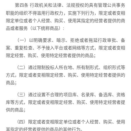
行政机关和法律、法规授权的具有管理公共事务
第四条
职能的组织不得滥用行政权力，实施下列行为，限定或者变相
限定单位或者个人经营、购买、使用其指定的经营者提供的商
品或者服务（以下统称商品）:
（一）以明确要求、暗示、拒绝或者拖延行政审批、备
案、重复检查、不予接入平台或者网络等方式，限定或者变相
限定经营、购买、使用特定经营者提供的商品；
（二）通过限制投标人所在地、所有制形式、组织形式等
方式，限定或者变相限定经营、购买、使用特定经营者提供的
商品；
（三）通过设置不合理的项目库、名录库、备选库、资格
库等方式，限定或者变相限定经营、购买、使用特定经营者提
供的商品；
（四）限定或者变相限定单位或者个人经营、购买、使用
其指定的经营者提供的商品的其他行为。