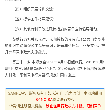
（四）组织开展培训交流；
（五）提供工作指导建议；
（六）其他有利于改进政策措施的竞争宣传倡导活动。
鼓励行政机关和法律、法规授权的具有管理公共事务职能
的组织主动增强公平竞争意识，培育和弘扬公平竞争文化，提
升公平竞争政策实施能力。
本规定自2023年4月15日起施行。2019年6月2
第三十一条
6日国家市场监督管理总局令第12号公布的《制止滥用行政权
力排除、限制竞争行为暂行规定》同时废止。
SAMRLAW , 版权所有丨如未注明 , 均为原创丨本网站采用
BY-NC-SA
协议进行授权
转载请注明原文链接：
制止滥用行政权力排除、限制竞争