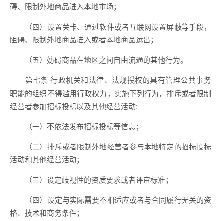
碍、限制外地商品进入本地市场；
（四）设置关卡、通过软件或者互联网设置屏蔽等手段，
阻碍、限制外地商品进入或者本地商品运出；
（五）妨碍商品在地区之间自由流通的其他行为。
行政机关和法律、法规授权的具有管理公共事务
第七条
职能的组织不得滥用行政权力，实施下列行为，排斥或者限制
经营者参加招标投标以及其他经营活动:
（一）不依法发布招标投标等信息；
（二）排斥或者限制外地经营者参与本地特定的招标投标
活动和其他经营活动；
（三）设定歧视性的资质要求或者评审标准；
（四）设定与实际需要不相适应或者与合同履行无关的资
格、技术和商务条件；