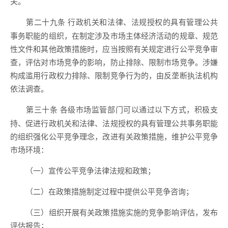
关。
行政机关和法律、法规授权的具有管理公共
第二十九条
事务职能的组织，在制定涉及市场主体经济活动的规章、规范
性文件和其他政策措施时，应当按照有关规定进行公平竞争审
查，评估对市场竞争的影响，防止排除、限制市场竞争。涉嫌
构成滥用行政权力排除、限制竞争行为的，由反垄断执法机构
依法调查。
各级市场监管部门可以通过以下方式，积极支
第三十条
持、促进行政机关和法律、法规授权的具有管理公共事务职能
的组织强化公平竞争理念，改进有关政策措施，维护公平竞争
市场环境：
（一）宣传公平竞争法律法规和政策；
（二）在政策措施制定过程中提供公平竞争咨询；
（三）组织开展有关政策措施实施的竞争影响评估，发布
评估报告；