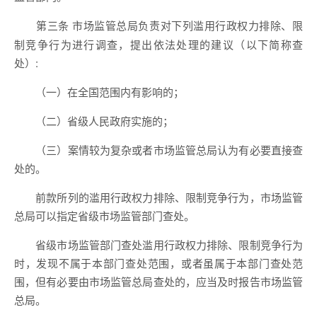
市场监管总局负责对下列滥用行政权力排除、限
第三条
制竞争行为进行调查，提出依法处理的建议（以下简称查
处）:
（一）在全国范围内有影响的；
（二）省级人民政府实施的；
（三）案情较为复杂或者市场监管总局认为有必要直接查
处的。
前款所列的滥用行政权力排除、限制竞争行为，市场监管
总局可以指定省级市场监管部门查处。
省级市场监管部门查处滥用行政权力排除、限制竞争行为
时，发现不属于本部门查处范围，或者虽属于本部门查处范
围，但有必要由市场监管总局查处的，应当及时报告市场监管
总局。