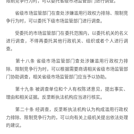
限制竞争行为时，可以委托省级市场监管部门进行调查。
省级市场监管部门在查处涉嫌滥用行政权力排除、限制竞
争行为时，可以委托下级市场监管部门进行调查。
受委托的市场监管部门在委托范围内，以委托机关的名义
进行调查，不得再委托其他行政机关、组织或者个人进行调
查。
省级市场监管部门查处涉嫌滥用行政权力排
第十八条
除、限制竞争行为时，可以根据需要商请相关省级市场监管部
门协助调查，相关省级市场监管部门应当予以协助。
被调查单位和个人有权陈述意见，提出事实、
第十九条
理由和相关证据。反垄断执法机构应当进行核实。
经调查，反垄断执法机构认为构成滥用行政权
第二十条
力排除、限制竞争行为的，可以向有关上级机关提出依法处理
的建议。