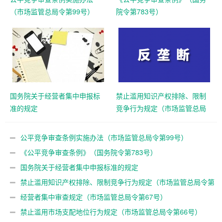
（市场监管总局令第99号）
院令第783号）
国务院关于经营者集中申报标
禁止滥用知识产权排除、限制
准的规定
竞争行为规定（市场监管总局
令第79号）
公平竞争审查条例实施办法（市场监管总局令第99号）
《公平竞争审查条例》（国务院令第783号）
国务院关于经营者集中申报标准的规定
禁止滥用知识产权排除、限制竞争行为规定（市场监管总局令第
79号）
经营者集中审查规定（市场监管总局令第67号）
禁止滥用市场支配地位行为规定（市场监管总局令第66号）