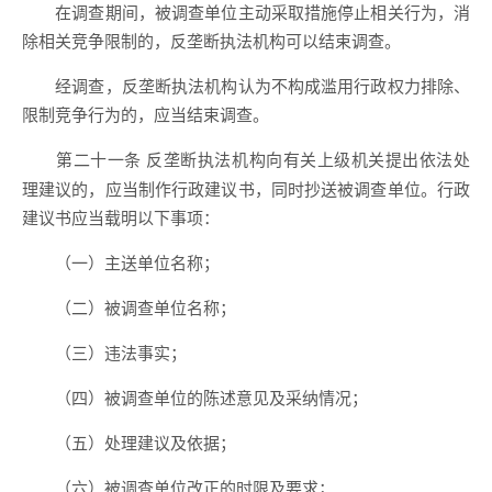
在调查期间，被调查单位主动采取措施停止相关行为，消
除相关竞争限制的，反垄断执法机构可以结束调查。
经调查，反垄断执法机构认为不构成滥用行政权力排除、
限制竞争行为的，应当结束调查。
反垄断执法机构向有关上级机关提出依法处
第二十一条
理建议的，应当制作行政建议书，同时抄送被调查单位。行政
建议书应当载明以下事项：
（一）主送单位名称；
（二）被调查单位名称；
（三）违法事实；
（四）被调查单位的陈述意见及采纳情况；
（五）处理建议及依据；
（六）被调查单位改正的时限及要求；