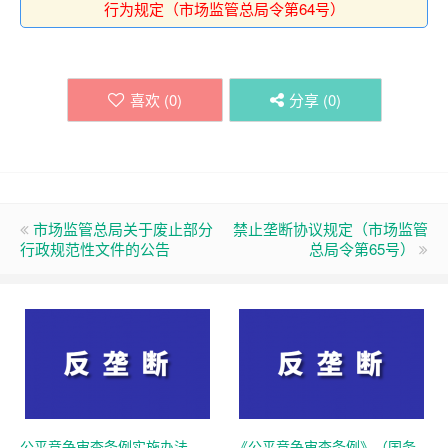
行为规定（市场监管总局令第64号）
喜欢 (
0
)
分享 (
0
)
市场监管总局关于废止部分
禁止垄断协议规定（市场监管
行政规范性文件的公告
总局令第65号）
公平竞争审查条例实施办法
《公平竞争审查条例》（国务