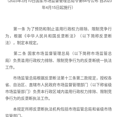
（2023年3月10日国家市场监督管理总局令第64号公布 自2023
年4月15日起施行）
为了预防和制止滥用行政权力排除、限制竞争行
第一条
为，根据《中华人民共和国反垄断法》（以下简称反垄断
法），制定本规定。
国家市场监督管理总局（以下简称市场监管总
第二条
局）负责滥用行政权力排除、限制竞争行为的反垄断统一执法
工作。
市场监管总局根据反垄断法第十三条第二款规定，授权各
省、自治区、直辖市人民政府市场监督管理部门（以下称省级
市场监管部门）负责本行政区域内滥用行政权力排除、限制竞
争行为的反垄断执法工作。
本规定所称反垄断执法机构包括市场监管总局和省级市场
监管部门。