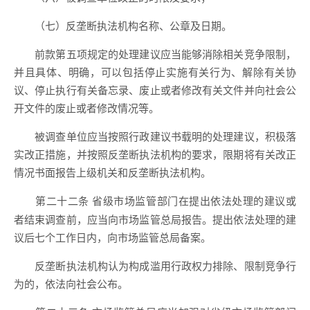
（七）反垄断执法机构名称、公章及日期。
前款第五项规定的处理建议应当能够消除相关竞争限制，
并且具体、明确，可以包括停止实施有关行为、解除有关协
议、停止执行有关备忘录、废止或者修改有关文件并向社会公
开文件的废止或者修改情况等。
被调查单位应当按照行政建议书载明的处理建议，积极落
实改正措施，并按照反垄断执法机构的要求，限期将有关改正
情况书面报告上级机关和反垄断执法机构。
省级市场监管部门在提出依法处理的建议或
第二十二条
者结束调查前，应当向市场监管总局报告。提出依法处理的建
议后七个工作日内，向市场监管总局备案。
反垄断执法机构认为构成滥用行政权力排除、限制竞争行
为的，依法向社会公布。