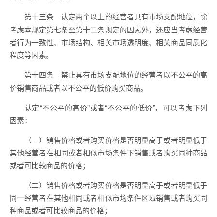
认定两个以上的经营者具有市场支配地位，除
第十三条
考虑本规定第七条至第十二条规定的因素外，还应当考虑经营
者行为一致性、市场结构、相关市场透明度、相关商品同质化
程度等因素。
禁止具有市场支配地位的经营者以不公平的高
第十四条
价销售商品或者以不公平的低价购买商品。
认定“不公平的高价”或者“不公平的低价”，可以考虑下列
因素：
（一）销售价格或者购买价格是否明显高于或者明显低于
其他经营者在相同或者相似市场条件下销售或者购买同种商品
或者可比较商品的价格；
（二）销售价格或者购买价格是否明显高于或者明显低于
同一经营者在其他相同或者相似市场条件区域销售或者购买同
种商品或者可比较商品的价格；