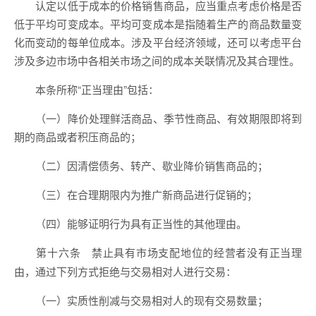
认定以低于成本的价格销售商品，应当重点考虑价格是否
低于平均可变成本。平均可变成本是指随着生产的商品数量变
化而变动的每单位成本。涉及平台经济领域，还可以考虑平台
涉及多边市场中各相关市场之间的成本关联情况及其合理性。
本条所称“正当理由”包括：
（一）降价处理鲜活商品、季节性商品、有效期限即将到
期的商品或者积压商品的；
（二）因清偿债务、转产、歇业降价销售商品的；
（三）在合理期限内为推广新商品进行促销的；
（四）能够证明行为具有正当性的其他理由。
禁止具有市场支配地位的经营者没有正当理
第十六条
由，通过下列方式拒绝与交易相对人进行交易：
（一）实质性削减与交易相对人的现有交易数量；