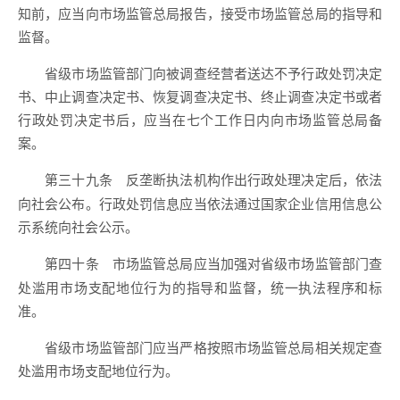
知前，应当向市场监管总局报告，接受市场监管总局的指导和
监督。
省级市场监管部门向被调查经营者送达不予行政处罚决定
书、中止调查决定书、恢复调查决定书、终止调查决定书或者
行政处罚决定书后，应当在七个工作日内向市场监管总局备
案。
反垄断执法机构作出行政处理决定后，依法
第三十九条
向社会公布。行政处罚信息应当依法通过国家企业信用信息公
示系统向社会公示。
市场监管总局应当加强对省级市场监管部门查
第四十条
处滥用市场支配地位行为的指导和监督，统一执法程序和标
准。
省级市场监管部门应当严格按照市场监管总局相关规定查
处滥用市场支配地位行为。