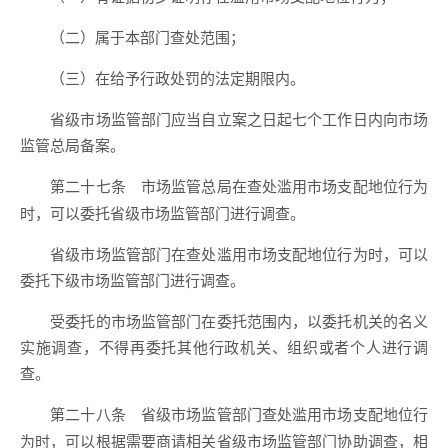
（二）属于本部门查处范围；
（三）在给予行政处罚的法定期限内。
省级市场监管部门应当自立案之日起七个工作日内向市场
监管总局备案。
市场监管总局在查处滥用市场支配地位行为
第二十七条
时，可以委托省级市场监管部门进行调查。
省级市场监管部门在查处滥用市场支配地位行为时，可以
委托下级市场监管部门进行调查。
受委托的市场监管部门在委托范围内，以委托机关的名义
实施调查，不得再委托其他行政机关、组织或者个人进行调
查。
省级市场监管部门查处滥用市场支配地位行
第二十八条
为时，可以根据需要商请相关省级市场监管部门协助调查，相