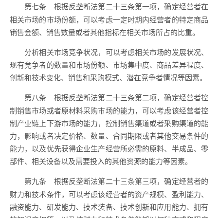
根据反垄断法第二十三条第一项，确定经营者在
第七条
相关市场的市场份额，可以考虑一定时期内经营者的特定商品
销售金额、销售数量或者其他指标在相关市场所占的比重。
分析相关市场竞争状况，可以考虑相关市场的发展状况、
现有竞争者的数量和市场份额、市场集中度、商品差异程度、
创新和技术变化、销售和采购模式、潜在竞争者情况等因素。
根据反垄断法第二十三条第二项，确定经营者控
第八条
制销售市场或者原材料采购市场的能力，可以考虑该经营者控
制产业链上下游市场的能力，控制销售渠道或者采购渠道的能
力，影响或者决定价格、数量、合同期限或者其他交易条件的
能力，以及优先获得企业生产经营所必需的原料、半成品、零
部件、相关设备以及需要投入的其他资源的能力等因素。
根据反垄断法第二十三条第三项，确定经营者的
第九条
财力和技术条件，可以考虑该经营者的资产规模、盈利能力、
融资能力、研发能力、技术装备、技术创新和应用能力、拥有