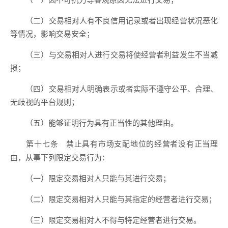
（二）交易相对人有不良信用记录或者出现经营状况恶化
等情况，影响交易安全；
（三）与交易相对人进行交易将使经营者利益发生不当减
损；
（四）交易相对人明确表示或者实际不遵守公平、合理、
无歧视的平台规则；
（五）能够证明行为具有正当性的其他理由。
禁止具有市场支配地位的经营者没有正当理
第十七条
由，从事下列限定交易行为：
（一）限定交易相对人只能与其进行交易；
（二）限定交易相对人只能与其指定的经营者进行交易；
（三）限定交易相对人不得与特定经营者进行交易。