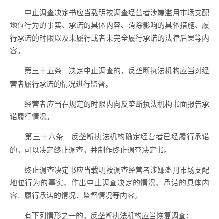
中止调查决定书应当载明被调查经营者涉嫌滥用市场支配
地位行为的事实、承诺的具体内容、消除影响的具体措施、履
行承诺的时限以及未履行或者未完全履行承诺的法律后果等内
容。
决定中止调查的，反垄断执法机构应当对经
第三十五条
营者履行承诺的情况进行监督。
经营者应当在规定的时限内向反垄断执法机构书面报告承
诺履行情况。
反垄断执法机构确定经营者已经履行承诺
第三十六条
的，可以决定终止调查，并制作终止调查决定书。
终止调查决定书应当载明被调查经营者涉嫌滥用市场支配
地位行为的事实、作出中止调查决定的情况、承诺的具体内
容、履行承诺的情况、监督情况等内容。
有下列情形之一的，反垄断执法机构应当恢复调查：