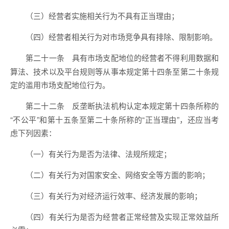
（三）经营者实施相关行为不具有正当理由；
（四）经营者相关行为对市场竞争具有排除、限制影响。
具有市场支配地位的经营者不得利用数据和
第二十一条
算法、技术以及平台规则等从事本规定第十四条至第二十条规
定的滥用市场支配地位行为。
反垄断执法机构认定本规定第十四条所称的
第二十二条
“不公平”和第十五条至第二十条所称的“正当理由”，还应当考
虑下列因素：
（一）有关行为是否为法律、法规所规定；
（二）有关行为对国家安全、网络安全等方面的影响；
（三）有关行为对经济运行效率、经济发展的影响；
（四）有关行为是否为经营者正常经营及实现正常效益所