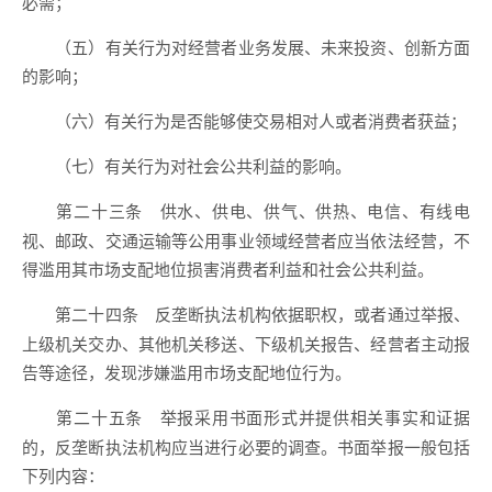
必需；
（五）有关行为对经营者业务发展、未来投资、创新方面
的影响；
（六）有关行为是否能够使交易相对人或者消费者获益；
（七）有关行为对社会公共利益的影响。
供水、供电、供气、供热、电信、有线电
第二十三条
视、邮政、交通运输等公用事业领域经营者应当依法经营，不
得滥用其市场支配地位损害消费者利益和社会公共利益。
反垄断执法机构依据职权，或者通过举报、
第二十四条
上级机关交办、其他机关移送、下级机关报告、经营者主动报
告等途径，发现涉嫌滥用市场支配地位行为。
举报采用书面形式并提供相关事实和证据
第二十五条
的，反垄断执法机构应当进行必要的调查。书面举报一般包括
下列内容：