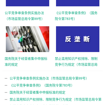
公平竞争审查条例实施办法
《公平竞争审查条例》（国务
（市场监管总局令第99号）
院令第783号）
国务院关于经营者集中申报标
禁止滥用知识产权排除、限制
准的规定
竞争行为规定（市场监管总局
令第79号）
公平竞争审查条例实施办法（市场监管总局令第99号）
《公平竞争审查条例》（国务院令第783号）
国务院关于经营者集中申报标准的规定
禁止滥用知识产权排除、限制竞争行为规定（市场监管总局令第