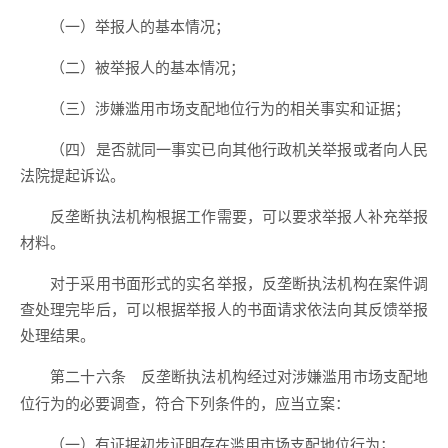
（一）举报人的基本情况；
（二）被举报人的基本情况；
（三）涉嫌滥用市场支配地位行为的相关事实和证据；
（四）是否就同一事实已向其他行政机关举报或者向人民
法院提起诉讼。
反垄断执法机构根据工作需要，可以要求举报人补充举报
材料。
对于采用书面形式的实名举报，反垄断执法机构在案件调
查处理完毕后，可以根据举报人的书面请求依法向其反馈举报
处理结果。
反垄断执法机构经过对涉嫌滥用市场支配地
第二十六条
位行为的必要调查，符合下列条件的，应当立案：
（一）有证据初步证明存在滥用市场支配地位行为；