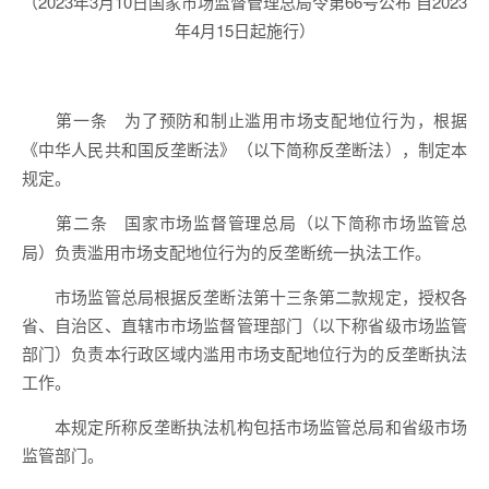
（2023年3月10日国家市场监督管理总局令第66号公布 自2023
年4月15日起施行）
为了预防和制止滥用市场支配地位行为，根据
第一条
《中华人民共和国反垄断法》（以下简称反垄断法），制定本
规定。
国家市场监督管理总局（以下简称市场监管总
第二条
局）负责滥用市场支配地位行为的反垄断统一执法工作。
市场监管总局根据反垄断法第十三条第二款规定，授权各
省、自治区、直辖市市场监督管理部门（以下称省级市场监管
部门）负责本行政区域内滥用市场支配地位行为的反垄断执法
工作。
本规定所称反垄断执法机构包括市场监管总局和省级市场
监管部门。