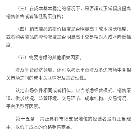
（三）在成本基本稳定的情况下，是否超过正常幅度提高
销售价格或者降低购买价格；
（四）销售商品的提价幅度是否明显高于成本增长幅度，
或者购买商品的降价幅度是否明显高于交易相对人成本降低幅
度；
（五）需要考虑的其他相关因素。
涉及平台经济领域，还可以考虑平台涉及多边市场中各相
关市场之间的成本关联情况及其合理性。
认定市场条件相同或者相似，应当考虑经营模式、销售渠
道、供求状况、监管环境、交易环节、成本结构、交易情况、
平台类型等因素。
禁止具有市场支配地位的经营者没有正当理
第十五条
由，以低于成本的价格销售商品。