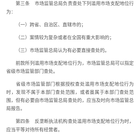
市场监管总局负责查处下列滥用市场支配地位行
第三条
为：
（一）跨省、自治区、直辖市的；
（二）案情较为复杂或者在全国有重大影响的；
（三）市场监管总局认为有必要直接查处的。
前款所列滥用市场支配地位行为，市场监管总局可以指定
省级市场监管部门查处。
省级市场监管部门根据授权查处滥用市场支配地位行为
时，发现不属于本部门查处范围，或者虽属于本部门查处范
围，但有必要由市场监管总局查处的，应当及时向市场监管总
局报告。
反垄断执法机构查处滥用市场支配地位行为时，
第四条
应当平等对待所有经营者。