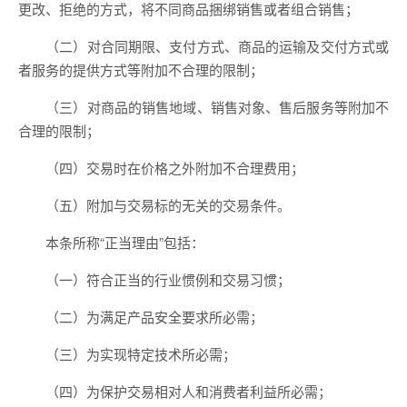
更改、拒绝的方式，将不同商品捆绑销售或者组合销售；
（二）对合同期限、支付方式、商品的运输及交付方式或
者服务的提供方式等附加不合理的限制；
（三）对商品的销售地域、销售对象、售后服务等附加不
合理的限制；
（四）交易时在价格之外附加不合理费用；
（五）附加与交易标的无关的交易条件。
本条所称“正当理由”包括：
（一）符合正当的行业惯例和交易习惯；
（二）为满足产品安全要求所必需；
（三）为实现特定技术所必需；
（四）为保护交易相对人和消费者利益所必需；