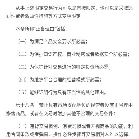
从事上述限定交易行为可以是直接限定，也可以是采取惩
罚性或者激励性措施等方式变相限定。
本条所称“正当理由”包括：
（一）为满足产品安全要求所必需；
（二）为保护知识产权、商业秘密或者数据安全所必需；
（三）为保护针对交易进行的特定投资所必需；
（四）为维护平台合理的经营模式所必需；
（五）能够证明行为具有正当性的其他理由。
禁止具有市场支配地位的经营者没有正当理由
第十八条
搭售商品，或者在交易时附加其他不合理的交易条件：
（一）违背交易惯例、消费习惯或者无视商品的功能，利
用合同条款或者弹窗、操作必经步骤等交易相对人难以选择、