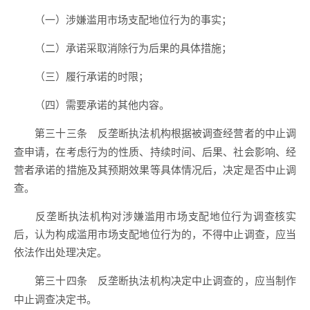
（一）涉嫌滥用市场支配地位行为的事实；
（二）承诺采取消除行为后果的具体措施；
（三）履行承诺的时限；
（四）需要承诺的其他内容。
反垄断执法机构根据被调查经营者的中止调
第三十三条
查申请，在考虑行为的性质、持续时间、后果、社会影响、经
营者承诺的措施及其预期效果等具体情况后，决定是否中止调
查。
反垄断执法机构对涉嫌滥用市场支配地位行为调查核实
后，认为构成滥用市场支配地位行为的，不得中止调查，应当
依法作出处理决定。
反垄断执法机构决定中止调查的，应当制作
第三十四条
中止调查决定书。