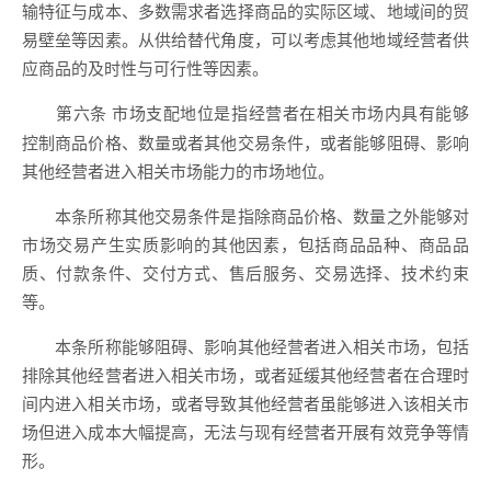
输特征与成本、多数需求者选择商品的实际区域、地域间的贸
易壁垒等因素。从供给替代角度，可以考虑其他地域经营者供
应商品的及时性与可行性等因素。
市场支配地位是指经营者在相关市场内具有能够
第六条
控制商品价格、数量或者其他交易条件，或者能够阻碍、影响
其他经营者进入相关市场能力的市场地位。
本条所称其他交易条件是指除商品价格、数量之外能够对
市场交易产生实质影响的其他因素，包括商品品种、商品品
质、付款条件、交付方式、售后服务、交易选择、技术约束
等。
本条所称能够阻碍、影响其他经营者进入相关市场，包括
排除其他经营者进入相关市场，或者延缓其他经营者在合理时
间内进入相关市场，或者导致其他经营者虽能够进入该相关市
场但进入成本大幅提高，无法与现有经营者开展有效竞争等情
形。