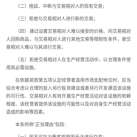
（二）拖延、中断与交易相对人的现有交易；
（三）拒绝与交易相对人进行新的交易；
（四）通过设置交易相对人难以接受的价格、向交易相对
人回购商品、与交易相对人进行其他交易等限制性条件，使交
易相对人难以与其进行交易；
（五）拒绝交易相对人在生产经营活动中，以合理条件使
用其必需设施。
在依据前款第五项认定经营者滥用市场支配地位时，应当
综合考虑以合理的投入另行投资建设或者另行开发建造该设施
的可行性、交易相对人有效开展生产经营活动对该设施的依赖
程度、该经营者提供该设施的可能性以及对自身生产经营活动
造成的影响等因素。
本条所称“正当理由”包括：
（一）因不可抗力等客观原因无法进行交易；