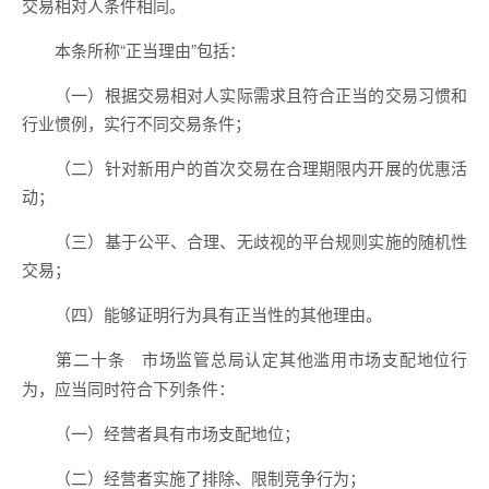
交易相对人条件相同。
本条所称“正当理由”包括：
（一）根据交易相对人实际需求且符合正当的交易习惯和
行业惯例，实行不同交易条件；
（二）针对新用户的首次交易在合理期限内开展的优惠活
动；
（三）基于公平、合理、无歧视的平台规则实施的随机性
交易；
（四）能够证明行为具有正当性的其他理由。
市场监管总局认定其他滥用市场支配地位行
第二十条
为，应当同时符合下列条件：
（一）经营者具有市场支配地位；
（二）经营者实施了排除、限制竞争行为；