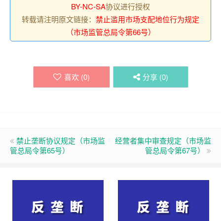
BY-NC-SA
协议进行授权
转载请注明原文链接：
禁止滥用市场支配地位行为规定
（市场监管总局令第66号）
喜欢 (
0
)
分享 (
0
)
禁止垄断协议规定（市场监
经营者集中审查规定（市场监
管总局令第65号）
管总局令第67号）