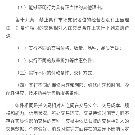
（五）能够证明行为具有正当性的其他理由。
禁止具有市场支配地位的经营者没有正当理
第十九条
由，对条件相同的交易相对人在交易条件上实行下列差别待
遇：
（一）实行不同的交易价格、数量、品种、品质等级；
（二）实行不同的数量折扣等优惠条件；
（三）实行不同的付款条件、交付方式；
（四）实行不同的保修内容和期限、维修内容和时间、零
配件供应、技术指导等售后服务条件。
条件相同是指交易相对人之间在交易安全、交易成本、规
模和能力、信用状况、所处交易环节、交易持续时间等方面不
存在实质性影响交易的差别。交易中依法获取的交易相对人的
交易数据、个体偏好、消费习惯等方面存在的差异不影响认定