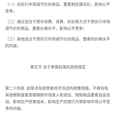
（
一
）对实行市场调节价的商品、要素制定建议价，影响公平
竞争；
（
二
）
通过违法干预手续费、保费、折扣等方式干预实行市场
调节价的商品、要素价格水平，影响公平竞争；
（
三
）其他违法干预实行市场调节价的商品、要素的价格水平
的
内容
。
第五节
关于审查标准的其他规定
第二十四条
起草涉及经营者经济活动的政策措施，不得含有
其他限制或者变相限制市场准入和退出、限制商品要素自由流
动、影响生产经营成本、影响生产经营行为等影响市场公平竞
争的内容。