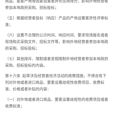
商品、要素产地等因素设置差异化信用得分，影响外地经营者
参加本地政府采购、招标投标；
（五）根据经营者投标（响应）产品的产地设置差异性评审标
准
；
（六）设置不合理的公示时间、响应时间、要求现场报名或者
现场
购买采购文件、招标文件等，影响外地经营者参加本地政
府采购、招标投标；
（七）其他排斥、限制或者变相限制外地经营者参加本地政府
采购、招标投标的内容。
第十六条
起草
涉及经营者经济活动
的政策措施，不得含有下
列对外地或者进口商品、要素设置歧视性收费项目、收费标
准、价格或者补贴的内容：
（一）对外地或者进口商品、要素
设置
歧视性的收费项目或者
收费标准；