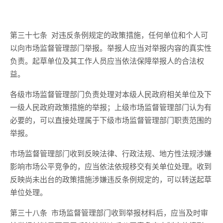
第三十七条
对违反条例规定的政策措施，任何单位和个人可
以向市场监督管理部门举报。举报人应当对举报内容的真实性
负责。起草单位及其工作人员应当依法保障举报人的合法权
益。
各级市场监督管理部门负责处理对本级人民政府相关单位及下
一级人民政府政策措施的举报；上级市场监督管理部门认为有
必要的，可以直接处理属于下级市场监督管理部门职责范围的
举报。
市场监督管理部门收到反映法律、行政法规、地方性法规涉嫌
影响市场公平竞争的，应当
依法依规
移交有关单位处理。收到
反映尚未出台的政策措施涉嫌违反条例规定的，可以转送起草
单位处理。
第三十八条
市场监督管理部门收到举报材料后，应当及时审