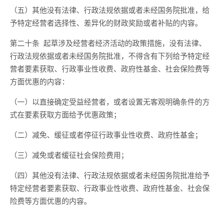
（
五
）其他没有法律、行政法规依据或者未经国务院批准，给
予特定经营者选择性、差异化的财政奖励或者补贴的内容。
第二十条
起草
涉及经营者经济活动
的政策措施，没有法律、
行政法规依据或者未经国务院批准，不得含有下列给予特定经
营者要素获取、行政事业性收费、政府性基金、社会保险费等
方面优惠的内容：
（一）以直接确定受益经营者
，
或者设置无客观明确条件的方
式在要素获取方面给予优惠政策；
（二）减免、缓征或者停征行政事业性收费、政府性基金；
（三）减免或者缓征社会保险费用；
（四）其他没有法律、行政法规依据或者未经国务院批准给予
特定经营者要素获取、行政事业性收费、政府性基金、社会保
险费等方面优惠的内容。