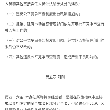
人员和其他直接责任人员依法给予处分的建议：
（一）违反公平竞争审查制度出台政策措施的；
（二）拒绝、阻碍市场监督管理部门依法开展公平竞争审查有
关监督工作的；
（三）对公平竞争审查监督发现问题，经市场监督管理部门约
谈后仍不整改的；
（四）其他违反公平竞争审查制度，造成严重不良影响的。
第五章 附则
第四十六条
本办法所称特定经营者，是指在政策措施中直接
或者变相确定的某个或者
某
部分经营者，但通过公平合理、客
观明确且非排他性条件确定的除外。