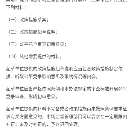
下列材料：
（一）政策措施草案；
（二）政策措施起草说明；
（三）公平竞争审查初审意见；
（四）其他需要提供的材料。
起草单位提供的政策措施起草说明应当包含政策措施制定依
据、听取公平竞争影响意见及采纳情况等内容。
起草单位
应当严格依照条例和本办法规定的审查标准开展公平
竞争审查，形成初审意见。
起草单位提供的材料不完备或者政策措施尚未
按照条例要求
征
求有关方面意见的，市场监督管理部门可以要求在一定期限内
补正；未及时补正的，予以退回处理。