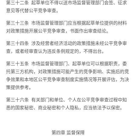
第三十二条
起草单位
不得以送
市场监督管理部门会签、征求
意见等代替公平竞争审查。
第三十三条
市场监督管理部门应当根据起草单位提供的材料
对政策措施开展公平竞争审查，书面作出审查结论。
第三十四条
涉及经营者经济活动的
政策措施未经公平竞争审
查，或者经审查认为违反
条例规定的
，不得出台。
第三十五条
市场监督管理部门、起草单位可以根据职责，委
托第三方机构，对政策措施可能产生的竞争影响、实施后的竞
争效果和本地区公平竞争审查制度实施情况等开展评估，为决
策提供参考。
第三十六条
有关部门和单位、个人在公平竞争审查过程中知
悉的国家秘密、商业秘密和个人隐私，应当依法予以保密。
第四章 监督保障