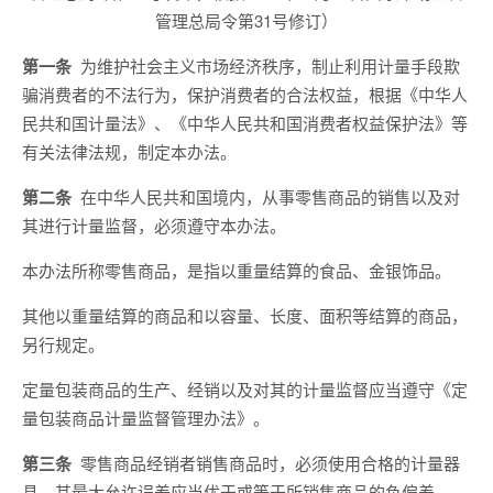
管理总局令第31号修订）
第一条
为维护社会主义市场经济秩序，制止利用计量手段欺
骗消费者的不法行为，保护消费者的合法权益，根据《中华人
民共和国计量法》、《中华人民共和国消费者权益保护法》等
有关法律法规，制定本办法。
第二条
在中华人民共和国境内，从事零售商品的销售以及对
其进行计量监督，必须遵守本办法。
本办法所称零售商品，是指以重量结算的食品、金银饰品。
其他以重量结算的商品和以容量、长度、面积等结算的商品，
另行规定。
定量包装商品的生产、经销以及对其的计量监督应当遵守《定
量包装商品计量监督管理办法》。
第三条
零售商品经销者销售商品时，必须使用合格的计量器
具，其最大允许误差应当优于或等于所销售商品的负偏差。