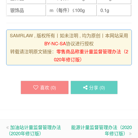
银饰品
m（每件）≤100g
0.1g
SAMRLAW , 版权所有丨如未注明 , 均为原创丨本网站采用
BY-NC-SA
协议进行授权
转载请注明原文链接：
零售商品称重计量监督管理办法（2
020年修订版）
喜欢 (
0
)
分享 (
0
)
加油站计量监督管理办法
能源计量监督管理办法（2020
（2020年修订版）
年修订版）