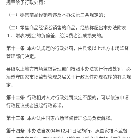
规章给予行政处罚：
（一）零售商品经销者违反本办法第三条规定的；
（二）零售商品经销者销售的商品，经核称超出本办法附表
１、附表2规定的负偏差，给消费者造成损失的。
第十一条
本办法规定的行政处罚，由县级以上地方市场监督
管理部门决定。
县级以上地方市场监督管理部门按照本办法实行行政处罚，必
须遵守国家市场监督管理总局关于行政案件办理程序的有关规
定。
第十二条
行政相对人对行政处罚决定不服的，可以依法申请
行政复议或者提起行政诉讼。
第十三条
本办法由国家市场监督管理总局负责解释。
第十四条
本办法自2004年12月1日起施行。原国家技术监督