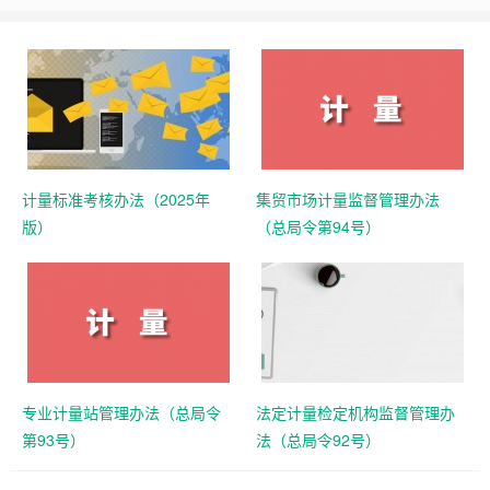
计量标准考核办法（2025年
集贸市场计量监督管理办法
版）
（总局令第94号）
专业计量站管理办法（总局令
法定计量检定机构监督管理办
第93号）
法（总局令92号）