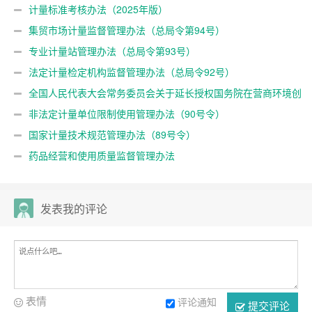
计量标准考核办法（2025年版）
集贸市场计量监督管理办法（总局令第94号）
专业计量站管理办法（总局令第93号）
法定计量检定机构监督管理办法（总局令92号）
全国人民代表大会常务委员会关于延长授权国务院在营商环境创
新试点城市暂时调整适用《中华人民共和国计量法》有关规定期限
非法定计量单位限制使用管理办法（90号令）
的决定
国家计量技术规范管理办法（89号令）
药品经营和使用质量监督管理办法
发表我的评论
表情
评论通知
提交评论