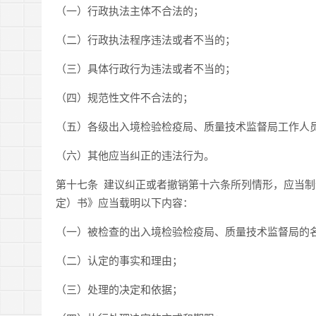
（一）行政执法主体不合法的；
（二）行政执法程序违法或者不当的；
（三）具体行政行为违法或者不当的；
（四）规范性文件不合法的；
（五）各级出入境检验检疫局、质量技术监督局工作人
（六）其他应当纠正的违法行为。
第十七条 建议纠正或者撤销第十六条所列情形，应当
定）书》应当载明以下内容：
（一）被检查的出入境检验检疫局、质量技术监督局的
（二）认定的事实和理由；
（三）处理的决定和依据；