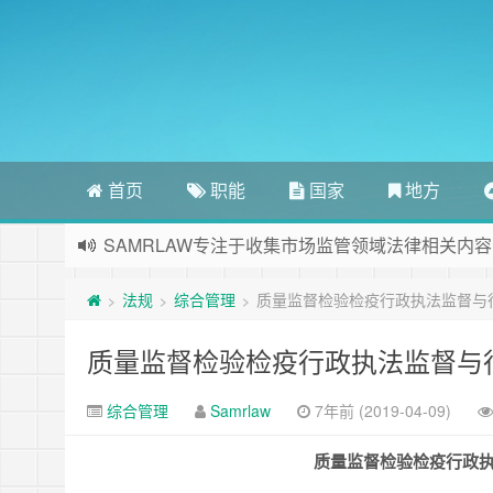
首页
职能
国家
地方
SAMRLAW专注于收集市场监管领域法律相关内容
法规
综合管理
质量监督检验检疫行政执法监督与
>
>
>
质量监督检验检疫行政执法监督与
综合管理
Samrlaw
7年前 (2019-04-09)
质量监督检验检疫行政