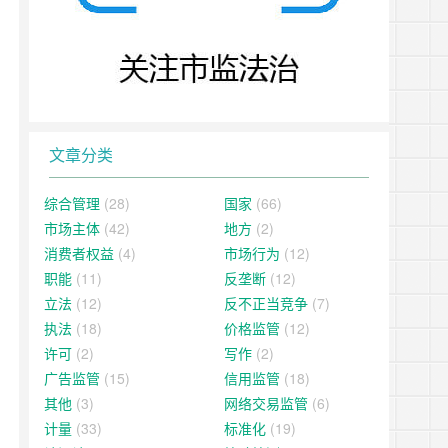
文章分类
综合管理
(28)
国家
(66)
市场主体
(42)
地方
(2)
消费者权益
(4)
市场行为
(12)
职能
(11)
反垄断
(12)
立法
(12)
反不正当竞争
(7)
执法
(18)
价格监管
(12)
许可
(2)
写作
(2)
广告监管
(15)
信用监管
(18)
其他
(3)
网络交易监管
(6)
计量
(33)
标准化
(19)