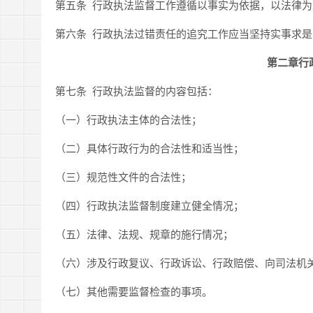
第五条 行政执法监督工作遵循以事实为依据，以法律
第六条 行政执法过错责任的追究工作应当坚持实事求
第二章行
第七条 行政执法监督的内容包括：
（一）行政执法主体的合法性；
（二）具体行政行为的合法性和适当性；
（三）规范性文件的合法性；
（四）行政执法监督制度建立健全情况；
（五）法律、法规、规章的施行情况；
（六）涉及行政复议、行政诉讼、行政赔偿、向司法机
（七）其他需要监督检查的事项。