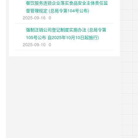
餐饮服务连锁企业落实食品安全主体责任监
督管理规定 (总局令第104号公布)
2025-09-16
0
强制注销公司登记制度实施办法 (总局令第
105号公布 自2025年10月10日起施行)
2025-09-10
0