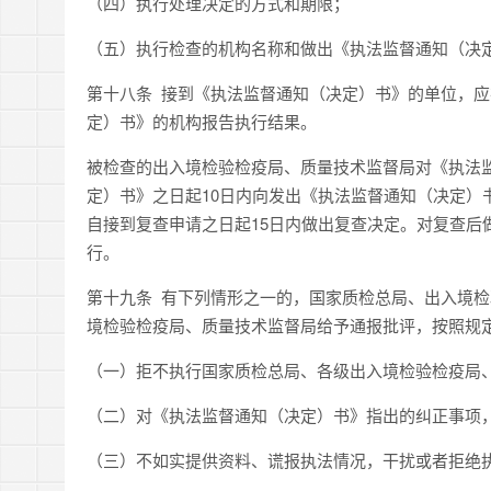
（四）执行处理决定的方式和期限；
（五）执行检查的机构名称和做出《执法监督通知（决
第十八条 接到《执法监督通知（决定）书》的单位，
定）书》的机构报告执行结果。
被检查的出入境检验检疫局、质量技术监督局对《执法
定）书》之日起10日内向发出《执法监督通知（决定）
自接到复查申请之日起15日内做出复查决定。对复查后
行。
第十九条 有下列情形之一的，国家质检总局、出入境
境检验检疫局、质量技术监督局给予通报批评，按照规
（一）拒不执行国家质检总局、各级出入境检验检疫局
（二）对《执法监督通知（决定）书》指出的纠正事项
（三）不如实提供资料、谎报执法情况，干扰或者拒绝