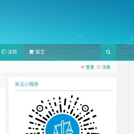
法规
留言
登录
注册
关注小程序