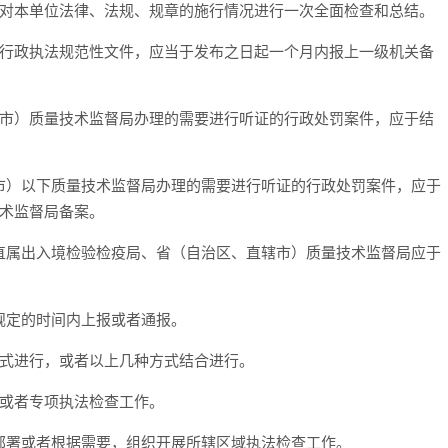
年对本单位法律、法规、规章的施行情况进行一次全面检查和总结。
的行政执法规范性文件，应当于发布之日起一个月内报上一级机关备
辖市）质量技术监督局办理的需要进行听证的行政处罚案件，应于结
市）以下质量技术监督局办理的需要进行听证的行政处罚案件，应于
技术监督局备案。
直属出入境检验检疫局、省（自治区、直辖市）质量技术监督局应于
规定的时间内上报或者通报。
方式进行，或者以上几种方式结合进行。
作或者专项执法检查工作。
部署或者根据需要，组织开展所辖区域执法检查工作。