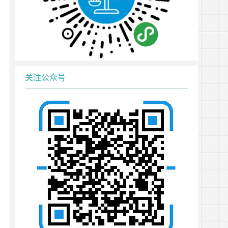
关注公众号