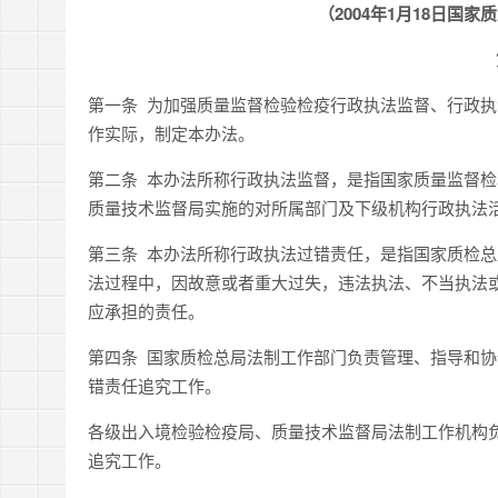
（2004年1月18日国
第一条 为加强质量监督检验检疫行政执法监督、行政
作实际，制定本办法。
第二条 本办法所称行政执法监督，是指国家质量监督
质量技术监督局实施的对所属部门及下级机构行政执法
第三条 本办法所称行政执法过错责任，是指国家质检
法过程中，因故意或者重大过失，违法执法、不当执法
应承担的责任。
第四条 国家质检总局法制工作部门负责管理、指导和
错责任追究工作。
各级出入境检验检疫局、质量技术监督局法制工作机构
追究工作。