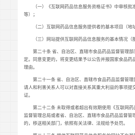
（一）《互联网药品信息服务资格证书》中审核批准的
等）；
（二）互联网药品信息服务提供者的基本项目（地址
（三）网站提供互联网药品信息服务的基本情况（服
第二十条 省、自治区、直辖市食品药品监督管理部门
定。同意变更的，将变更结果予以公告并报国家食品药
理由。
第二十一条 省、自治区、直辖市食品药品监督管理部
请人和利害关系人可以对直接关系其重大利益的事项提
证。
第二十二条 未取得或者超出有效期使用《互联网药品
监督管理总局或者省、自治区、直辖市食品药品监督管
的，移送相关部门，依照有关法律、法规给予处罚。