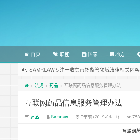
首页
职能
国家
地方
SAMRLAW专注于收集市场监管领域法律相关内容
法规
药品
互联网药品信息服务管理办法
>
>
>
互联网药品信息服务管理办法
药品
Samrlaw
7年前 (2019-04-11)
75
互联网