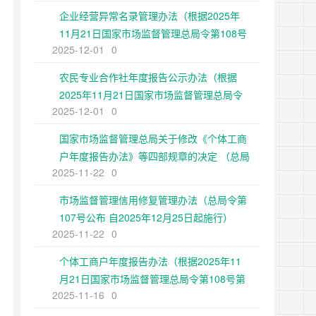
企业经营异常名录管理办法（根据2025年
11月21日国家市场监督管理总局令第108号
2025-12-01
0
第二次修正）
农民专业合作社年度报告公示办法（根据
2025年11月21日国家市场监督管理总局令
2025-12-01
0
第108号第二次修正）
国家市场监督管理总局关于修改《个体工商
户年度报告办法》等四部规章的决定 （总局
2025-11-22
0
令第108号公布 自2025年12月25日起施
行）
市场监督管理信用修复管理办法（总局令第
107号公布 自2025年12月25日起施行）
2025-11-22
0
个体工商户年度报告办法（根据2025年11
月21日国家市场监督管理总局令第108号第
2025-11-16
0
二次修正）