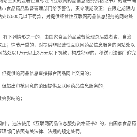
站主页的显著位置标注《互联网药品信息服务资格证书》的证书编
辖市食品药品监督管理部门给予警告，责令限期改正；在限定期限内
处以500元以下罚款，对提供经营性互联网药品信息服务的网站处
有下列情形之一的，由国家食品药品监督管理总局或者省、自治
改正；情节严重的，对提供非经营性互联网药品信息服务的网站处以
的网站处以1万元以上3万元以下罚款；构成犯罪的，移送司法部门追究
但提供的药品信息直接撮合药品网上交易的；
但超出审核同意的范围提供互联网药品信息服务的；
社会影响的；
中，违法使用《互联网药品信息服务资格证书》的，由国家食品药
管理部门依照有关法律、法规的规定处罚。