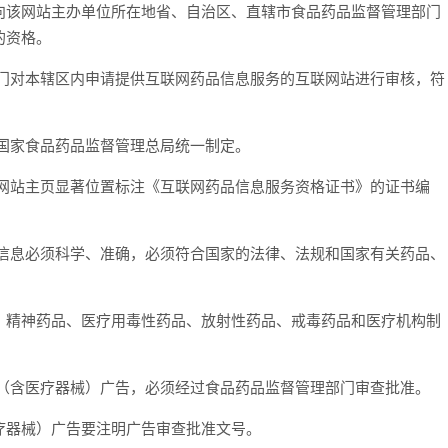
向该网站主办单位所在地省、自治区、直辖市食品药品监督管理部门
的资格。
对本辖区内申请提供互联网药品信息服务的互联网站进行审核，符
国家食品药品监督管理总局统一制定。
站主页显著位置标注《互联网药品信息服务资格证书》的证书编
息必须科学、准确，必须符合国家的法律、法规和国家有关药品、
精神药品、医疗用毒性药品、放射性药品、戒毒药品和医疗机构制
含医疗器械）广告，必须经过食品药品监督管理部门审查批准。
器械）广告要注明广告审查批准文号。