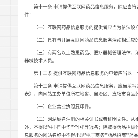
第十一条 申请提供互联网药品信息服务，除应当符合
件：
（一）互联网药品信息服务的提供者应当为依法设立
（二）具有与开展互联网药品信息服务活动相适应的
（三）有两名以上熟悉药品、医疗器械管理法律、法
器械技术人员。
第十二条 提供互联网药品信息服务的申请应当以一
第十三条 申请提供互联网药品信息服务，应当填写国
表》，向网站主办单位所在地省、自治区、直辖市食品
（一）企业营业执照复印件。
（二）网站域名注册的相关证书或者证明文件。从事
外，不得以”中国””中华””全国”等冠名；除取得药品
息服务的网站名称中不得出现”电子商务””药品招商””药