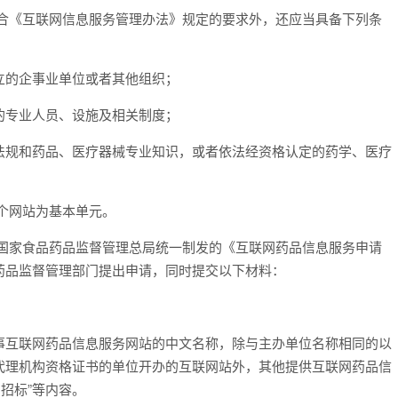
《互联网信息服务管理办法》规定的要求外，还应当具备下列条
的企事业单位或者其他组织；
专业人员、设施及相关制度；
规和药品、医疗器械专业知识，或者依法经资格认定的药学、医疗
个网站为基本单元。
家食品药品监督管理总局统一制发的《互联网药品信息服务申请
药品监督管理部门提出申请，同时提交以下材料：
互联网药品信息服务网站的中文名称，除与主办单位名称相同的以
招标代理机构资格证书的单位开办的互联网站外，其他提供互联网药品信
品招标”等内容。