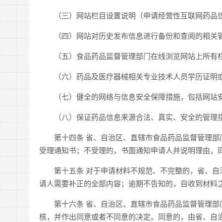
（三）网站栏目设置说明（申请经营性互联网药品信
（四）网站对历史发布信息进行备份和查阅的相关管
（五）食品药品监督管理部门在线浏览网站上所有栏
（六）药品及医疗器械相关专业技术人员学历证明或
（七）健全的网络与信息安全保障措施，包括网站安
（八）保证药品信息来源合法、真实、安全的管理措
第十四条 省、自治区、直辖市食品药品监督管理部门
受理通知书；不受理的，书面通知申请人并说明理由，
第十五条 对于申请材料不规范、不完整的，省、自治
请人需要补正的全部内容；逾期不告知的，自收到材料
第十六条 省、自治区、直辖市食品药品监督管理部门
核，并作出同意或者不同意的决定。同意的，由省、自