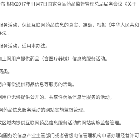
 根据2017年11月7日国家食品药品监督管理总局局务会议《关于
务活动，保证互联网药品信息的真实、准确，根据《中华人民共和
办法。
服务活动，适用本办法。
上网用户提供药品（含医疗器械）信息的服务活动。
两类。
户有偿提供药品信息等服务的活动。
用户无偿提供公开的、共享性药品信息等服务的活动。
网药品信息服务活动的网站实施监督管理。
区域内提供互联网药品信息服务活动的网站实施监督管理。
国务院信息产业主管部门或者省级电信管理机构申请办理经营许可