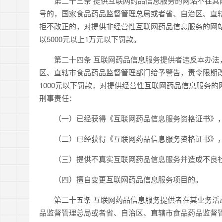
第二十三条 提供互联网药品信息服务的网站不在其网
号的，国家食品药品监督管理总局或者省、自治区、直
拒不改正的，对提供非经营性互联网药品信息服务的网站
以5000元以上1万元以下罚款。
第二十四条 互联网药品信息服务提供者违反本办法，
区、直辖市食品药品监督管理部门给予警告，责令限期
1000元以下罚款，对提供经营性互联网药品信息服务
刑事责任：
（一）已经获得《互联网药品信息服务资格证书》，
（二）已经获得《互联网药品信息服务资格证书》，
（三）提供不真实互联网药品信息服务并造成不良
（四）擅自变更互联网药品信息服务项目的。
第二十五条 互联网药品信息服务提供者在其业务活动
品监督管理总局或者省、自治区、直辖市食品药品监督