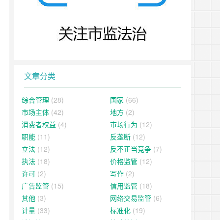
文章分类
综合管理
(28)
国家
(66)
市场主体
(42)
地方
(2)
消费者权益
(4)
市场行为
(12)
职能
(11)
反垄断
(12)
立法
(12)
反不正当竞争
(7)
执法
(18)
价格监管
(12)
许可
(2)
写作
(2)
广告监管
(15)
信用监管
(18)
其他
(3)
网络交易监管
(6)
计量
(33)
标准化
(19)