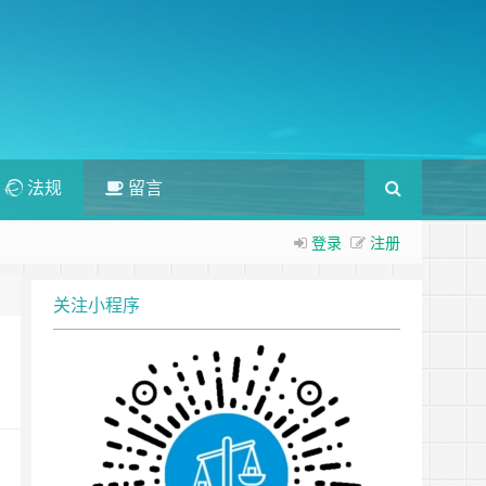
法规
留言
登录
注册
关注小程序