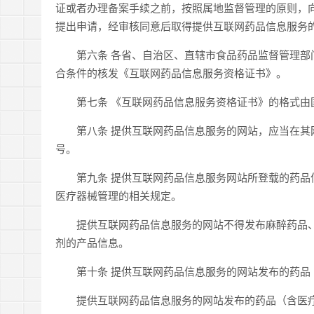
证或者办理备案手续之前，按照属地监督管理的原则，
提出申请，经审核同意后取得提供互联网药品信息服务
第六条 各省、自治区、直辖市食品药品监督管理部门
合条件的核发《互联网药品信息服务资格证书》。
第七条 《互联网药品信息服务资格证书》的格式由
第八条 提供互联网药品信息服务的网站，应当在其网
号。
第九条 提供互联网药品信息服务网站所登载的药品信
医疗器械管理的相关规定。
提供互联网药品信息服务的网站不得发布麻醉药品、
剂的产品信息。
第十条 提供互联网药品信息服务的网站发布的药品（
提供互联网药品信息服务的网站发布的药品（含医疗