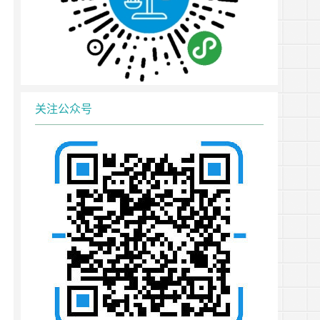
关注公众号