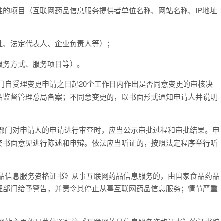
项目（互联网药品信息服务提供者单位名称、网站名称、IP地址
、法定代表人、企业负责人等）；
务方式、服务项目等）。
自受理变更申请之日起20个工作日内作出是否同意变更的审核决
品监督管理总局备案；不同意变更的，以书面形式通知申请人并说明
门对申请人的申请进行审查时，应当公示审批过程和审批结果。申
交书面意见进行陈述和申辩。依法应当听证的，按照法定程序举行听
信息服务资格证书》从事互联网药品信息服务的，由国家食品药品
理部门给予警告，并责令其停止从事互联网药品信息服务；情节严重