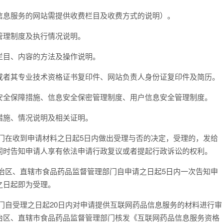
息服务的网站需提供收费栏目及收费方式的说明）。
理制度及执行情况说明。
目、内容的方法及操作说明。
者其专业技术资格证书复印件、网站负责人身份证复印件及简历。
全保障措施、信息安全保密管理制度、用户信息安全管理制度。
施、情况说明及相关证明。
在收到申请材料之日起5日内做出受理与否的决定，受理的，发给
同时告知申请人享有依法申请行政复议或者提起行政诉讼的权利。
区、直辖市食品药品监督管理部门自申请之日起5日内一次告知申
之日起即为受理。
自受理之日起20日内对申请提供互联网药品信息服务的材料进行审
治区、直辖市食品药品监督管理部门核发《互联网药品信息服务资格