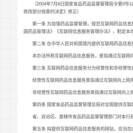
（2004年7月8日国家食品药品监督管理局令第9号公布
修改部分规章的决定》修正）
第一条 为加强药品监督管理，规范互联网药品信息服
国药品管理法》《互联网信息服务管理办法》，制定本
第二条 在中华人民共和国境内提供互联网药品信息
本办法所称互联网药品信息服务，是指通过互联网向
第三条 互联网药品信息服务分为经营性和非经营性
经营性互联网药品信息服务是指通过互联网向上网用
非经营性互联网药品信息服务是指通过互联网向上网
第四条 国家食品药品监督管理总局对全国提供互联
省、自治区、直辖市食品药品监督管理部门对本行政
第五条 拟提供互联网药品信息服务的网站，应当在向