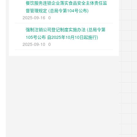
餐饮服务连锁企业落实食品安全主体责任监
督管理规定 (总局令第104号公布)
2025-09-16
0
强制注销公司登记制度实施办法 (总局令第
105号公布 自2025年10月10日起施行)
2025-09-10
0