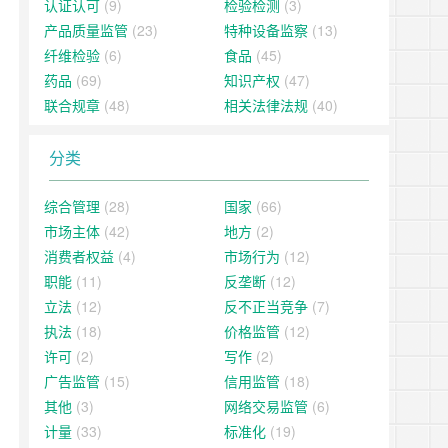
认证认可
(9)
检验检测
(3)
产品质量监管
(23)
特种设备监察
(13)
纤维检验
(6)
食品
(45)
药品
(69)
知识产权
(47)
联合规章
(48)
相关法律法规
(40)
分类
综合管理
(28)
国家
(66)
市场主体
(42)
地方
(2)
消费者权益
(4)
市场行为
(12)
职能
(11)
反垄断
(12)
立法
(12)
反不正当竞争
(7)
执法
(18)
价格监管
(12)
许可
(2)
写作
(2)
广告监管
(15)
信用监管
(18)
其他
(3)
网络交易监管
(6)
计量
(33)
标准化
(19)