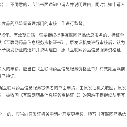
公告；不同意的，应当书面通知申请人并说明理由，同时告知申请人
食品药品监督管理部门的审核工作进行监督。
5年。有效期届满，需要继续提供互联网药品信息服务的，持证单
发《互联网药品信息服务资格证书》。原发证机关进行审核后，认为
不予换发新证的通知并说明理由，原《互联网药品信息服务资格证
人的申请，应当在《互联网药品信息服务资格证书》有效期届满前
准予换证。
互联网药品信息服务提供者的书面申请，由原发证机关收回，原发
告。被收回《互联网药品信息服务资格证书》的网站不得继续从事互
一的，应当向原发证机关申请办理变更手续，填写《互联网药品信
：