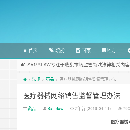
首页
职能
国家
地方
SAMRLAW专注于收集市场监管领域法律相关内容
法规
药品
医疗器械网络销售监督管理办法
>
>
>
医疗器械网络销售监督管理办法
药品
Samrlaw
7年前 (2019-04-11)
79
医疗器械