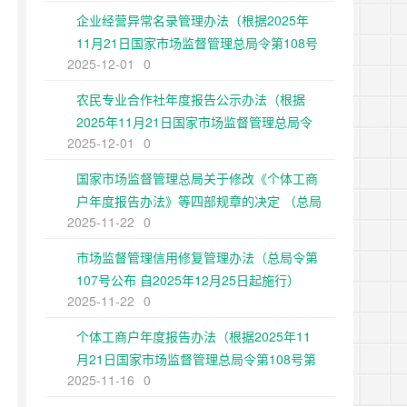
企业经营异常名录管理办法（根据2025年
11月21日国家市场监督管理总局令第108号
2025-12-01
0
第二次修正）
农民专业合作社年度报告公示办法（根据
2025年11月21日国家市场监督管理总局令
2025-12-01
0
第108号第二次修正）
国家市场监督管理总局关于修改《个体工商
户年度报告办法》等四部规章的决定 （总局
2025-11-22
0
令第108号公布 自2025年12月25日起施
行）
市场监督管理信用修复管理办法（总局令第
107号公布 自2025年12月25日起施行）
2025-11-22
0
个体工商户年度报告办法（根据2025年11
月21日国家市场监督管理总局令第108号第
2025-11-16
0
二次修正）