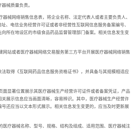
疗器械质量负责。
器械网络销售信息表，将企业名称、法定代表人或者主要负责人、
地址、电信业务经营许可证或者非经营性互联网信息服务备案编号、
先向所在地设区的市级食品药品监督管理部门备案。相关信息发生变
网站或者医疗器械网络交易服务第三方平台开展医疗器械网络销售
法取得《互联网药品信息服务资格证书》，并具备与其规模相适应
面显著位置展示其医疗器械生产经营许可证件或者备案凭证，产品
相关展示信息应当画面清晰，容易辨识。其中，医疗器械生产经营许
编号还应当以文本形式展示。相关信息发生变更的，应当及时更新展
医疗器械名称、型号、规格、结构及组成、适用范围、医疗器械注