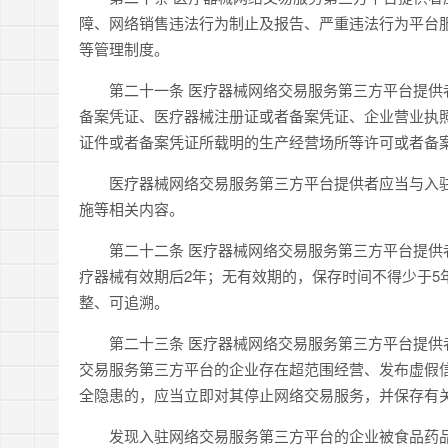
障、网络销售违法行为制止及报告、严重违法行为平台
等管理制度。
第二十一条 医疗器械网络交易服务第三方平台提供者
备案凭证、医疗器械注册证或者备案凭证、企业营业执
证件或者备案凭证所载明的生产经营场所等许可或者备
医疗器械网络交易服务第三方平台提供者应当与入驻
施等相关内容。
第二十二条 医疗器械网络交易服务第三方平台提供者
疗器械有效期后2年；无有效期的，保存时间不得少于5
整、可追溯。
第二十三条 医疗器械网络交易服务第三方平台提供者
交易服务第三方平台的企业存在超范围经营、发布虚假
全隐患的，应当立即对其停止网络交易服务，并保存有
发现入驻网络交易服务第三方平台的企业被食品药品