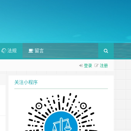
法规
留言
登录
注册
关注小程序