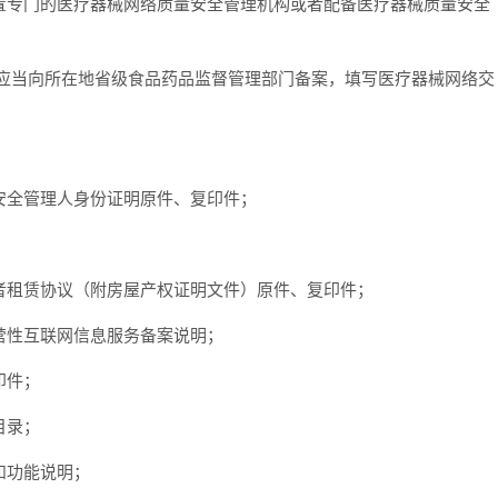
置专门的医疗器械网络质量安全管理机构或者配备医疗器械质量安全
当向所在地省级食品药品监督管理部门备案，填写医疗器械网络交
全管理人身份证明原件、复印件；
租赁协议（附房屋产权证明文件）原件、复印件；
性互联网信息服务备案说明；
印件；
目录；
和功能说明；