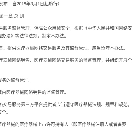
发布 自2018年3月1日起施行）
第一章 总 则
服务监督管理，保障公众用械安全，根据《中华人民共和国网络安
理办法》等法律法规，制定本办法。
、提供医疗器械网络交易服务及其监督管理，应当遵守本办法。
器械网络销售、医疗器械网络交易服务的监督管理，并组织开展全
务的监督管理。
内医疗器械网络销售的监督管理。
交易服务第三方平台提供者应当遵守医疗器械法规、规章和规范，
安全。
疗器械的医疗器械上市许可持有人（即医疗器械注册人或者备案