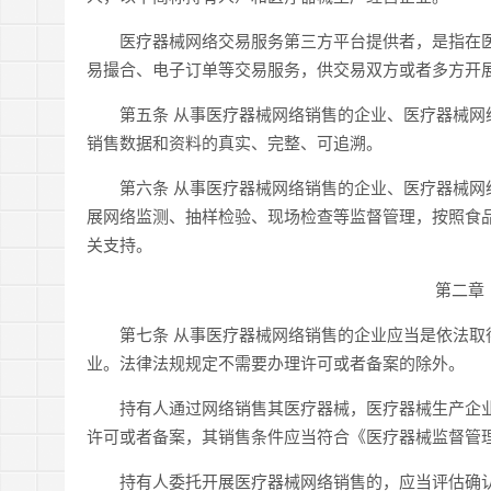
医疗器械网络交易服务第三方平台提供者，是指在医
易撮合、电子订单等交易服务，供交易双方或者多方开
第五条 从事医疗器械网络销售的企业、医疗器械网络
销售数据和资料的真实、完整、可追溯。
第六条 从事医疗器械网络销售的企业、医疗器械网络
展网络监测、抽样检验、现场检查等监督管理，按照食
关支持。
第二章
第七条 从事医疗器械网络销售的企业应当是依法取得
业。法律法规规定不需要办理许可或者备案的除外。
持有人通过网络销售其医疗器械，医疗器械生产企业
许可或者备案，其销售条件应当符合《医疗器械监督管
持有人委托开展医疗器械网络销售的，应当评估确认