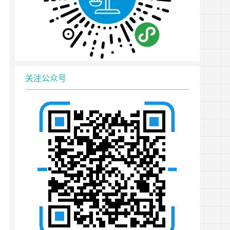
关注公众号