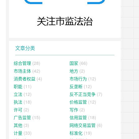
文章分类
综合管理
(28)
国家
(66)
市场主体
(42)
地方
(2)
消费者权益
(4)
市场行为
(12)
职能
(11)
反垄断
(12)
立法
(12)
反不正当竞争
(7)
执法
(18)
价格监管
(12)
许可
(2)
写作
(2)
广告监管
(15)
信用监管
(18)
其他
(3)
网络交易监管
(6)
计量
(33)
标准化
(19)