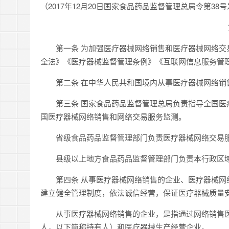
（2017年12月20日国家食品药品监督管理总局令第38号
第一条 为加强医疗器械网络销售和医疗器械网络交易
全法》《医疗器械监督管理条例》《互联网信息服务管
第二条 在中华人民共和国境内从事医疗器械网络销售
第三条 国家食品药品监督管理总局负责指导全国医疗
国医疗器械网络销售和网络交易服务监测。
省级食品药品监督管理部门负责医疗器械网络交易服
县级以上地方食品药品监督管理部门负责本行政区域
第四条 从事医疗器械网络销售的企业、医疗器械网络
建立健全管理制度，依法诚信经营，保证医疗器械质量
从事医疗器械网络销售的企业，是指通过网络销售医
人，以下简称持有人）和医疗器械生产经营企业。