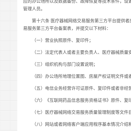
应的办公场所以及数据备份、故障恢复等技术条件，设
管理人员。
第十六条 医疗器械网络交易服务第三方平台提供者应
易服务第三方平台备案表，并提交以下材料：
（一）营业执照原件、复印件；
（二）法定代表人或者主要负责人、医疗器械质量安
（三）组织机构与部门设置说明；
（四）办公场所地理位置图、房屋产权证明文件或者
（五）电信业务经营许可证原件、复印件或者非经营
（六）《互联网药品信息服务资格证书》原件、复
（七）医疗器械网络交易服务质量管理制度等文件
（八）网站或者网络客户端应用程序基本情况介绍