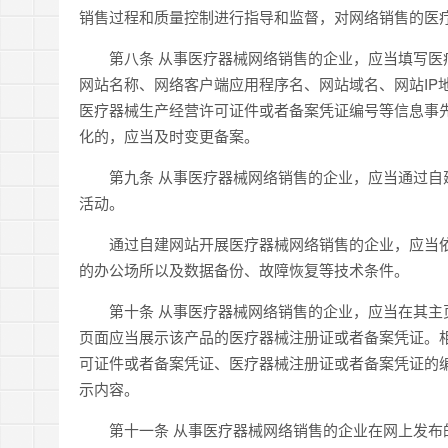
销售过程和质量控制进行指导和监督，对网络销售的医
第八条 从事医疗器械网络销售的企业，应当填写医疗
网站名称、网络客户端应用程序名、网站域名、网站IP
医疗器械生产经营许可证件或者备案凭证编号等信息事
化的，应当及时变更备案。
第九条 从事医疗器械网络销售的企业，应当通过自建
活动。
通过自建网站开展医疗器械网络销售的企业，应当依
的办公场所以及数据备份、故障恢复等技术条件。
第十条 从事医疗器械网络销售的企业，应当在其主页
页面应当展示该产品的医疗器械注册证或者备案凭证。
可证件或者备案凭证、医疗器械注册证或者备案凭证的
示内容。
第十一条 从事医疗器械网络销售的企业在网上发布的