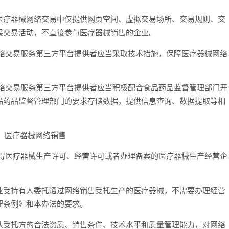
疗器械网络交易中仅提供网页空间、虚拟交易场所、交易规则、交
展交易活动，不直接参与医疗器械销售的企业。
交易服务第三方平台提供者应当采取技术措施，保障医疗器械网络
交易服务第三方平台提供者应当积极配合食品药品监督管理部门开
品药品监督管理部门的要求存储数据，提供信息查询、数据提取等相
 医疗器械网络销售
医疗器械生产许可、经营许可或者办理备案的医疗器械生产经营企
受持有人委托通过网络销售受托生产的医疗器械，不需要办理经营
理条例》和本办法的要求。
受托方的合法资质、销售条件、技术水平和质量管理能力，对网络