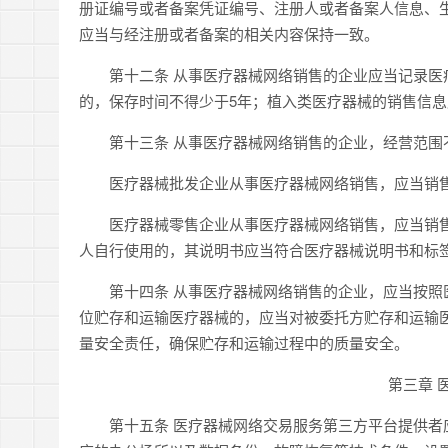
册证编号或者备案凭证编号、注册人或者备案人信息、
应当与经注册或者备案的相关内容保持一致。
第十二条 从事医疗器械网络销售的企业应当记录医疗
的，保存时间不得少于5年；植入类医疗器械的销售信
第十三条 从事医疗器械网络销售的企业，经营范围
医疗器械批发企业从事医疗器械网络销售，应当销售
医疗器械零售企业从事医疗器械网络销售，应当销售
人自行使用的，其说明书应当符合医疗器械说明书和标
第十四条 从事医疗器械网络销售的企业，应当按照医
位贮存和运输医疗器械的，应当对被委托方贮存和运输
量安全责任，确保贮存和运输过程中的质量安全。
第三章 
第十五条 医疗器械网络交易服务第三方平台提供者应