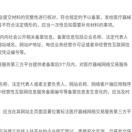
提交材料的完整性进行核对，符合规定的予以备案，发给医疗器械
者不符合法定情形的，应当一次性告知需要补充材料的事项。
内向社会公开相关备案信息。备案信息包括企业名称、法定代表人
站域名、网站IP地址、电信业务经营许可证或者非经营性互联网信
案凭证编号等。
服务第三方平台提供者备案后3个月内，对医疗器械网络交易服务
称、法定代表人或者主要负责人、网站名称、网络客户端应用程序
非经营性互联网信息服务备案编号等备案信息发生变化的，应当及时
应当在其网站主页面显著位置标注医疗器械网络交易服务第三方平
当建立包括入驻平台的企业核实登记、质量安全监测、交易安全保