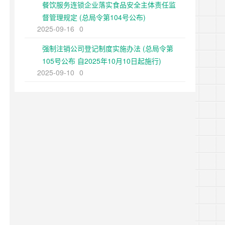
餐饮服务连锁企业落实食品安全主体责任监
督管理规定 (总局令第104号公布)
2025-09-16
0
强制注销公司登记制度实施办法 (总局令第
105号公布 自2025年10月10日起施行)
2025-09-10
0