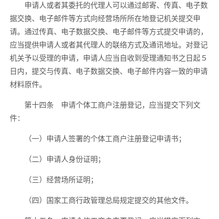
申请人或者其委托的代理人可以通过邮寄、传真、电子数
据交换、电子邮件等方式向经营场所所在地登记机关提交申
请。通过传真、电子数据交换、电子邮件等方式提交申请的，
应当提供申请人或者其代理人的联络方式及通讯地址。对登记
机关予以受理的申请，申请人应当自收到受理通知书之日起５
日内，提交与传真、电子数据交换、电子邮件内容一致的申请
材料原件。
第十四条 申请个体工商户注册登记，应当提交下列文
件：
（一）申请人签署的个体工商户注册登记申请书；
（二）申请人身份证明；
（三）经营场所证明；
（四）国家工商行政管理总局规定提交的其他文件。