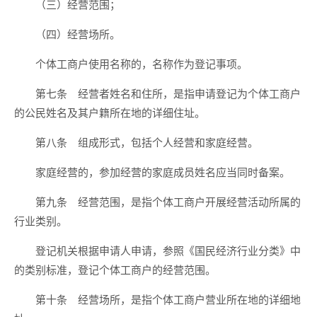
（三）经营范围；
（四）经营场所。
个体工商户使用名称的，名称作为登记事项。
第七条 经营者姓名和住所，是指申请登记为个体工商户
的公民姓名及其户籍所在地的详细住址。
第八条 组成形式，包括个人经营和家庭经营。
家庭经营的，参加经营的家庭成员姓名应当同时备案。
第九条 经营范围，是指个体工商户开展经营活动所属的
行业类别。
登记机关根据申请人申请，参照《国民经济行业分类》中
的类别标准，登记个体工商户的经营范围。
第十条 经营场所，是指个体工商户营业所在地的详细地