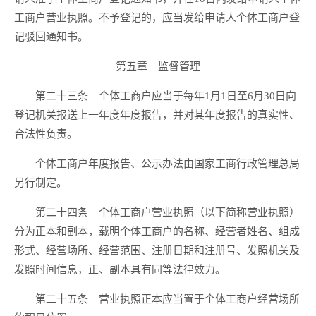
工商户营业执照。不予登记的，应当发给申请人个体工商户登
记驳回通知书。
第五章 监督管理
第二十三条 个体工商户应当于每年1月1日至6月30日向
登记机关报送上一年度年度报告，并对其年度报告的真实性、
合法性负责。
个体工商户年度报告、公示办法由国家工商行政管理总局
另行制定。
第二十四条 个体工商户营业执照（以下简称营业执照）
分为正本和副本，载明个体工商户的名称、经营者姓名、组成
形式、经营场所、经营范围、注册日期和注册号、发照机关及
发照时间信息，正、副本具有同等法律效力。
第二十五条 营业执照正本应当置于个体工商户经营场所