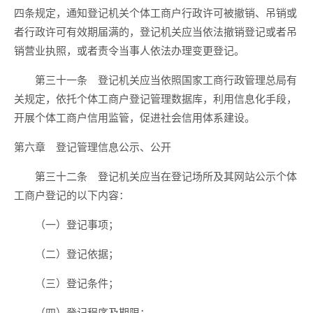
四条规定，通知登记机关个体工商户行政许可被撤销、吊销或
者行政许可有效期届满的，登记机关应当依法撤销登记或者吊
销营业执照，或者责令当事人依法办理变更登记。
第三十一条 登记机关应当依照国家工商行政管理总局有
关规定，依托个体工商户登记管理数据库，利用信息化手段，
开展个体工商户信用监管，促进社会信用体系建设。
第六章 登记管理信息公示、公开
第三十二条 登记机关应当在登记场所及其网站公示个体
工商户登记的以下内容：
（一）登记事项；
（二）登记依据；
（三）登记条件；