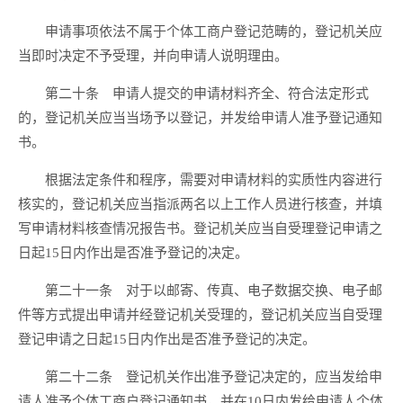
申请事项依法不属于个体工商户登记范畴的，登记机关应
当即时决定不予受理，并向申请人说明理由。
第二十条 申请人提交的申请材料齐全、符合法定形式
的，登记机关应当当场予以登记，并发给申请人准予登记通知
书。
根据法定条件和程序，需要对申请材料的实质性内容进行
核实的，登记机关应当指派两名以上工作人员进行核查，并填
写申请材料核查情况报告书。登记机关应当自受理登记申请之
日起15日内作出是否准予登记的决定。
第二十一条 对于以邮寄、传真、电子数据交换、电子邮
件等方式提出申请并经登记机关受理的，登记机关应当自受理
登记申请之日起15日内作出是否准予登记的决定。
第二十二条 登记机关作出准予登记决定的，应当发给申
请人准予个体工商户登记通知书，并在10日内发给申请人个体