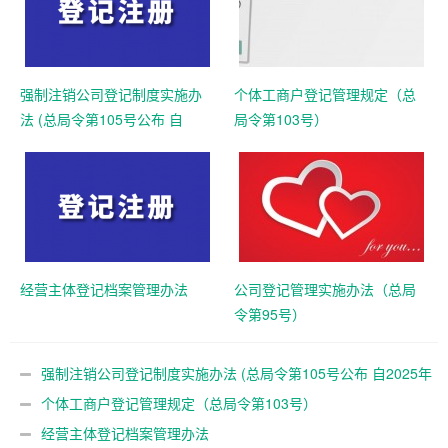
强制注销公司登记制度实施办
个体工商户登记管理规定（总
法 (总局令第105号公布 自
局令第103号）
2025年10月10日起施行)
经营主体登记档案管理办法
公司登记管理实施办法（总局
令第95号）
强制注销公司登记制度实施办法 (总局令第105号公布 自2025年
10月10日起施行)
个体工商户登记管理规定（总局令第103号）
经营主体登记档案管理办法