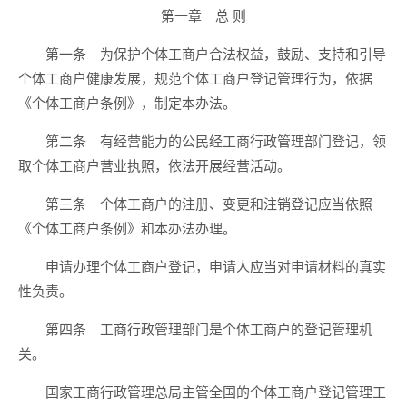
第一章 总 则
第一条 为保护个体工商户合法权益，鼓励、支持和引导
个体工商户健康发展，规范个体工商户登记管理行为，依据
《个体工商户条例》，制定本办法。
第二条 有经营能力的公民经工商行政管理部门登记，领
取个体工商户营业执照，依法开展经营活动。
第三条 个体工商户的注册、变更和注销登记应当依照
《个体工商户条例》和本办法办理。
申请办理个体工商户登记，申请人应当对申请材料的真实
性负责。
第四条 工商行政管理部门是个体工商户的登记管理机
关。
国家工商行政管理总局主管全国的个体工商户登记管理工