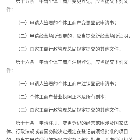
第十五条 申请个体工商户变更登记，应当提交下列文
件：
（一）申请人签署的个体工商户变更登记申请书；
（二）申请经营场所变更的，应当提交新经营场所证明；
（三）国家工商行政管理总局规定提交的其他文件。
第十六条 申请个体工商户注销登记，应当提交下列文
件：
（一）申请人签署的个体工商户注销登记申请书；
（二）个体工商户营业执照正本及所有副本；
（三）国家工商行政管理总局规定提交的其他文件。
第十七条 申请注册、变更登记的经营范围涉及国家法
律、行政法规或者国务院决定规定在登记前须经批准的项目