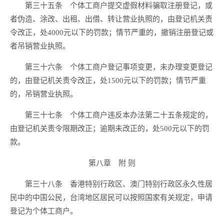
第三十五条 个体工商户提交虚假材料骗取注册登记，或
者伪造、涂改、出租、出借、转让营业执照的，由登记机关责
令改正，处4000元以下的罚款；情节严重的，撤销注册登记或
者吊销营业执照。
第三十六条 个体工商户登记事项变更，未办理变更登记
的，由登记机关责令改正，处1500元以下的罚款；情节严重
的，吊销营业执照。
第三十七条 个体工商户违反本办法第二十五条规定的，
由登记机关责令限期改正；逾期未改正的，处500元以下的罚
款。
第八章 附 则
第三十八条 香港特别行政区、澳门特别行政区永久性居
民中的中国公民，台湾地区居民可以按照国家有关规定，申请
登记为个体工商户。