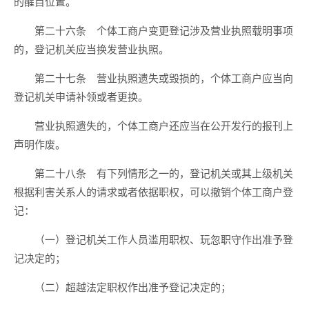
的醒目位置。
第二十六条 个体工商户变更登记涉及营业执照载明事项
的，登记机关应当换发营业执照。
第二十七条 营业执照遗失或毁损的，个体工商户应当向
登记机关申请补领或者更换。
营业执照遗失的，个体工商户还应当在公开发行的报刊上
声明作废。
第二十八条 有下列情形之一的，登记机关或其上级机关
根据利害关系人的请求或者依据职权，可以撤销个体工商户登
记：
（一）登记机关工作人员滥用职权、玩忽职守作出准予登
记决定的；
（二）超越法定职权作出准予登记决定的；