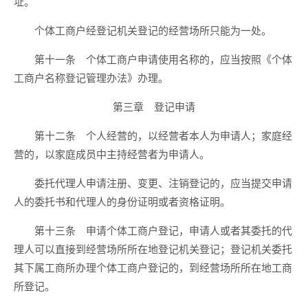
址。
个体工商户经登记机关登记的经营场所只能为一处。
第十一条 个体工商户申请使用名称的，应当按照《个体
工商户名称登记管理办法》办理。
第三章 登记申请
第十二条 个人经营的，以经营者本人为申请人；家庭经
营的，以家庭成员中主持经营者为申请人。
委托代理人申请注册、变更、注销登记的，应当提交申请
人的委托书和代理人的身份证明或者资格证明。
第十三条 申请个体工商户登记，申请人或者其委托的代
理人可以直接到经营场所所在地登记机关登记；登记机关委托
其下属工商所办理个体工商户登记的，到经营场所所在地工商
所登记。