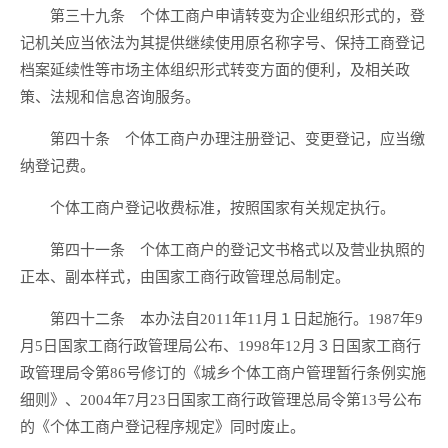
第三十九条 个体工商户申请转变为企业组织形式的，登
记机关应当依法为其提供继续使用原名称字号、保持工商登记
档案延续性等市场主体组织形式转变方面的便利，及相关政
策、法规和信息咨询服务。
第四十条 个体工商户办理注册登记、变更登记，应当缴
纳登记费。
个体工商户登记收费标准，按照国家有关规定执行。
第四十一条 个体工商户的登记文书格式以及营业执照的
正本、副本样式，由国家工商行政管理总局制定。
第四十二条 本办法自2011年11月１日起施行。1987年9
月5日国家工商行政管理局公布、1998年12月３日国家工商行
政管理局令第86号修订的《城乡个体工商户管理暂行条例实施
细则》、2004年7月23日国家工商行政管理总局令第13号公布
的《个体工商户登记程序规定》同时废止。