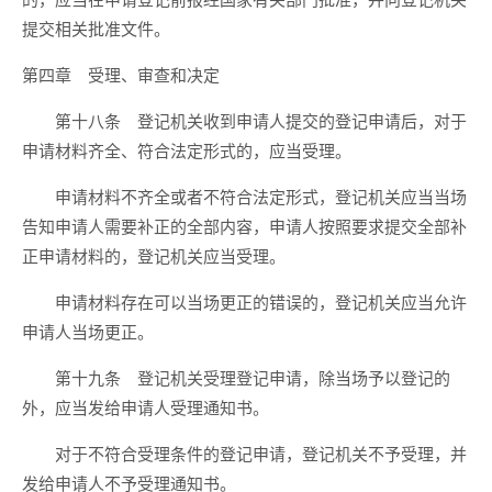
的，应当在申请登记前报经国家有关部门批准，并向登记机关
提交相关批准文件。
第四章 受理、审查和决定
第十八条 登记机关收到申请人提交的登记申请后，对于
申请材料齐全、符合法定形式的，应当受理。
申请材料不齐全或者不符合法定形式，登记机关应当当场
告知申请人需要补正的全部内容，申请人按照要求提交全部补
正申请材料的，登记机关应当受理。
申请材料存在可以当场更正的错误的，登记机关应当允许
申请人当场更正。
第十九条 登记机关受理登记申请，除当场予以登记的
外，应当发给申请人受理通知书。
对于不符合受理条件的登记申请，登记机关不予受理，并
发给申请人不予受理通知书。