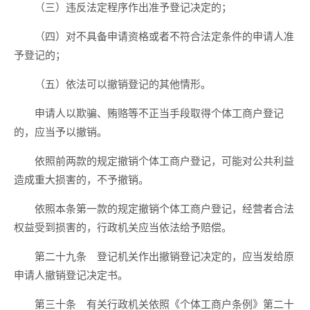
（三）违反法定程序作出准予登记决定的；
（四）对不具备申请资格或者不符合法定条件的申请人准
予登记的；
（五）依法可以撤销登记的其他情形。
申请人以欺骗、贿赂等不正当手段取得个体工商户登记
的，应当予以撤销。
依照前两款的规定撤销个体工商户登记，可能对公共利益
造成重大损害的，不予撤销。
依照本条第一款的规定撤销个体工商户登记，经营者合法
权益受到损害的，行政机关应当依法给予赔偿。
第二十九条 登记机关作出撤销登记决定的，应当发给原
申请人撤销登记决定书。
第三十条 有关行政机关依照《个体工商户条例》第二十