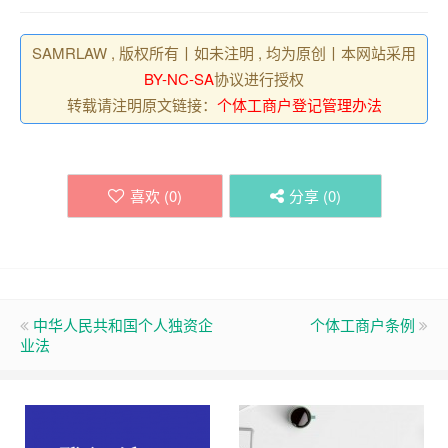
SAMRLAW , 版权所有丨如未注明 , 均为原创丨本网站采用
BY-NC-SA
协议进行授权
转载请注明原文链接：
个体工商户登记管理办法
喜欢 (
0
)
分享 (
0
)
中华人民共和国个人独资企
个体工商户条例
业法