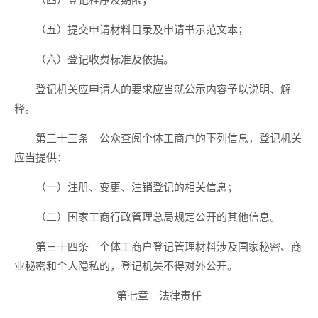
（四）登记程序及期限；
（五）提交申请材料目录及申请书示范文本；
（六）登记收费标准及依据。
登记机关应申请人的要求应当就公示内容予以说明、解
释。
第三十三条 公众查阅个体工商户的下列信息，登记机关
应当提供：
（一）注册、变更、注销登记的相关信息；
（二）国家工商行政管理总局规定公开的其他信息。
第三十四条 个体工商户登记管理材料涉及国家秘密、商
业秘密和个人隐私的，登记机关不得对外公开。
第七章 法律责任