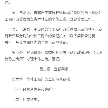
作。
省、自治区、直辖市工商行政管理局和设区的市（地区）
工商行政管理局负责本辖区的个体工商户登记管理工作。
县、自治县、不设区的市工商行政管理局以及市辖区工商
行政管理分局为个体工商户的登记机关（以下简称登记机
关），负责本辖区内的个体工商户登记。
第五条 登记机关可以委托其下属工商行政管理所（以下
简称工商所）办理个体工商户登记。
第二章 登记事项
第六条 个体工商户的登记事项包括：
（一）经营者姓名和住所；
（二）组成形式；