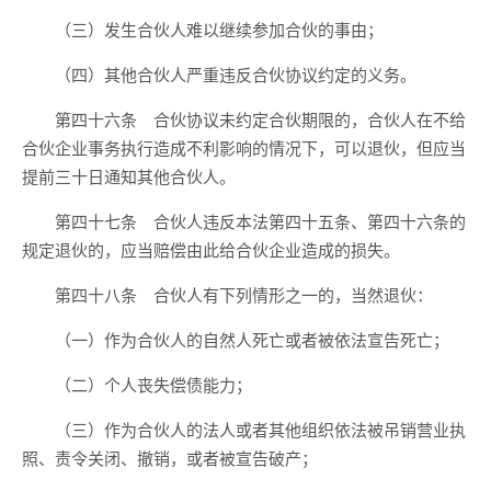
（三）发生合伙人难以继续参加合伙的事由；
（四）其他合伙人严重违反合伙协议约定的义务。
第四十六条 合伙协议未约定合伙期限的，合伙人在不给
合伙企业事务执行造成不利影响的情况下，可以退伙，但应当
提前三十日通知其他合伙人。
第四十七条 合伙人违反本法第四十五条、第四十六条的
规定退伙的，应当赔偿由此给合伙企业造成的损失。
第四十八条 合伙人有下列情形之一的，当然退伙：
（一）作为合伙人的自然人死亡或者被依法宣告死亡；
（二）个人丧失偿债能力；
（三）作为合伙人的法人或者其他组织依法被吊销营业执
照、责令关闭、撤销，或者被宣告破产；