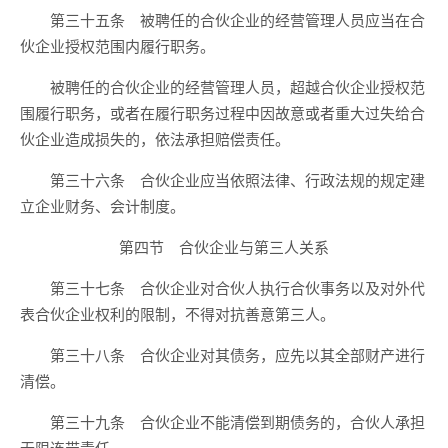
第三十五条 被聘任的合伙企业的经营管理人员应当在合
伙企业授权范围内履行职务。
被聘任的合伙企业的经营管理人员，超越合伙企业授权范
围履行职务，或者在履行职务过程中因故意或者重大过失给合
伙企业造成损失的，依法承担赔偿责任。
第三十六条 合伙企业应当依照法律、行政法规的规定建
立企业财务、会计制度。
第四节 合伙企业与第三人关系
第三十七条 合伙企业对合伙人执行合伙事务以及对外代
表合伙企业权利的限制，不得对抗善意第三人。
第三十八条 合伙企业对其债务，应先以其全部财产进行
清偿。
第三十九条 合伙企业不能清偿到期债务的，合伙人承担
无限连带责任。