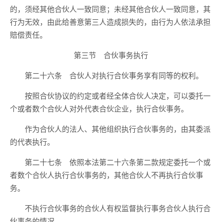
的，须经其他合伙人一致同意；未经其他合伙人一致同意，其
行为无效，由此给善意第三人造成损失的，由行为人依法承担
赔偿责任。
第三节 合伙事务执行
第二十六条 合伙人对执行合伙事务享有同等的权利。
按照合伙协议的约定或者经全体合伙人决定，可以委托一
个或者数个合伙人对外代表合伙企业，执行合伙事务。
作为合伙人的法人、其他组织执行合伙事务的，由其委派
的代表执行。
第二十七条 依照本法第二十六条第二款规定委托一个或
者数个合伙人执行合伙事务的，其他合伙人不再执行合伙事
务。
不执行合伙事务的合伙人有权监督执行事务合伙人执行合
伙事务的情况。