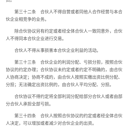
第三十二条 合伙人不得自营或者同他人合作经营与本合
伙企业相竞争的业务。
除合伙协议另有约定或者经全体合伙人一致同意外，合伙
人不得同本合伙企业进行交易。
合伙人不得从事损害本合伙企业利益的活动。
第三十三条 合伙企业的利润分配、亏损分担，按照合伙
协议的约定办理；合伙协议未约定或者约定不明确的，由合伙
人协商决定；协商不成的，由合伙人按照实缴出资比例分配、
分担；无法确定出资比例的，由合伙人平均分配、分担。
合伙协议不得约定将全部利润分配给部分合伙人或者由部
分合伙人承担全部亏损。
第三十四条 合伙人按照合伙协议的约定或者经全体合伙
人决定，可以增加或者减少对合伙企业的出资。