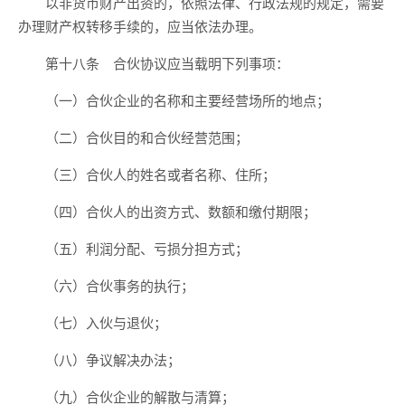
以非货币财产出资的，依照法律、行政法规的规定，需要
办理财产权转移手续的，应当依法办理。
第十八条 合伙协议应当载明下列事项：
（一）合伙企业的名称和主要经营场所的地点；
（二）合伙目的和合伙经营范围；
（三）合伙人的姓名或者名称、住所；
（四）合伙人的出资方式、数额和缴付期限；
（五）利润分配、亏损分担方式；
（六）合伙事务的执行；
（七）入伙与退伙；
（八）争议解决办法；
（九）合伙企业的解散与清算；