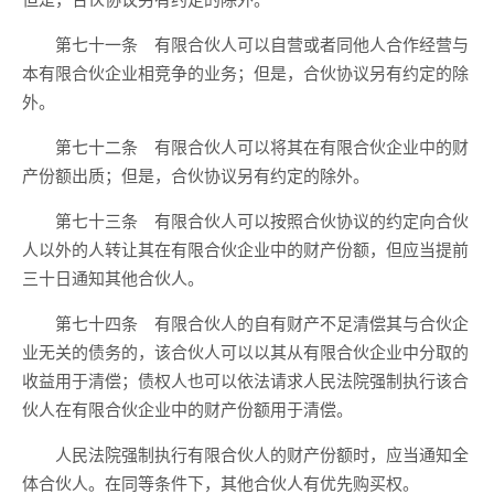
第七十一条 有限合伙人可以自营或者同他人合作经营与
本有限合伙企业相竞争的业务；但是，合伙协议另有约定的除
外。
第七十二条 有限合伙人可以将其在有限合伙企业中的财
产份额出质；但是，合伙协议另有约定的除外。
第七十三条 有限合伙人可以按照合伙协议的约定向合伙
人以外的人转让其在有限合伙企业中的财产份额，但应当提前
三十日通知其他合伙人。
第七十四条 有限合伙人的自有财产不足清偿其与合伙企
业无关的债务的，该合伙人可以以其从有限合伙企业中分取的
收益用于清偿；债权人也可以依法请求人民法院强制执行该合
伙人在有限合伙企业中的财产份额用于清偿。
人民法院强制执行有限合伙人的财产份额时，应当通知全
体合伙人。在同等条件下，其他合伙人有优先购买权。