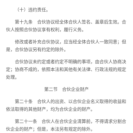
（十）违约责任。
第十九条 合伙协议经全体合伙人签名、盖章后生效。合
伙人按照合伙协议享有权利，履行义务。
修改或者补充合伙协议，应当经全体合伙人一致同意；但
是，合伙协议另有约定的除外。
合伙协议未约定或者约定不明确的事项，由合伙人协商决
定；协商不成的，依照本法和其他有关法律、行政法规的规定
处理。
第二节 合伙企业财产
第二十条 合伙人的出资、以合伙企业名义取得的收益和
依法取得的其他财产，均为合伙企业的财产。
第二十一条 合伙人在合伙企业清算前，不得请求分割合
伙企业的财产；但是，本法另有规定的除外。