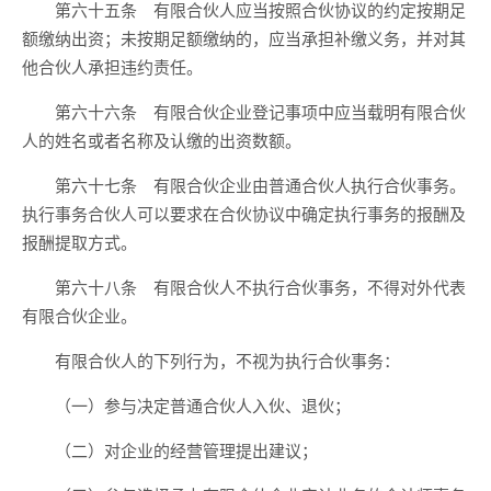
第六十五条 有限合伙人应当按照合伙协议的约定按期足
额缴纳出资；未按期足额缴纳的，应当承担补缴义务，并对其
他合伙人承担违约责任。
第六十六条 有限合伙企业登记事项中应当载明有限合伙
人的姓名或者名称及认缴的出资数额。
第六十七条 有限合伙企业由普通合伙人执行合伙事务。
执行事务合伙人可以要求在合伙协议中确定执行事务的报酬及
报酬提取方式。
第六十八条 有限合伙人不执行合伙事务，不得对外代表
有限合伙企业。
有限合伙人的下列行为，不视为执行合伙事务：
（一）参与决定普通合伙人入伙、退伙；
（二）对企业的经营管理提出建议；