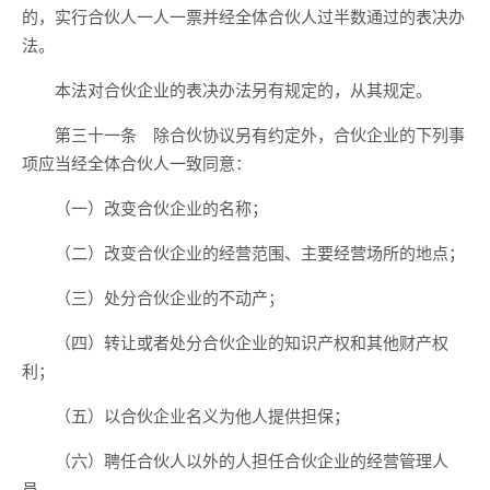
的，实行合伙人一人一票并经全体合伙人过半数通过的表决办
法。
本法对合伙企业的表决办法另有规定的，从其规定。
第三十一条 除合伙协议另有约定外，合伙企业的下列事
项应当经全体合伙人一致同意：
（一）改变合伙企业的名称；
（二）改变合伙企业的经营范围、主要经营场所的地点；
（三）处分合伙企业的不动产；
（四）转让或者处分合伙企业的知识产权和其他财产权
利；
（五）以合伙企业名义为他人提供担保；
（六）聘任合伙人以外的人担任合伙企业的经营管理人
员。