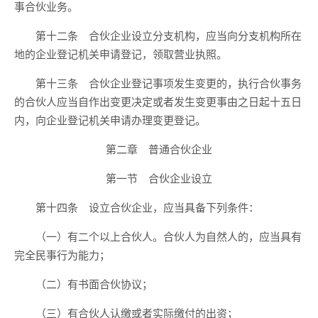
事合伙业务。
第十二条 合伙企业设立分支机构，应当向分支机构所在
地的企业登记机关申请登记，领取营业执照。
第十三条 合伙企业登记事项发生变更的，执行合伙事务
的合伙人应当自作出变更决定或者发生变更事由之日起十五日
内，向企业登记机关申请办理变更登记。
第二章 普通合伙企业
第一节 合伙企业设立
第十四条 设立合伙企业，应当具备下列条件：
（一）有二个以上合伙人。合伙人为自然人的，应当具有
完全民事行为能力；
（二）有书面合伙协议；
（三）有合伙人认缴或者实际缴付的出资；