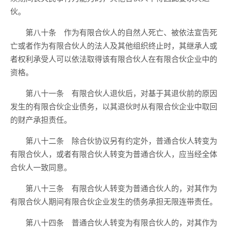
伙。
第八十条 作为有限合伙人的自然人死亡、被依法宣告死
亡或者作为有限合伙人的法人及其他组织终止时，其继承人或
者权利承受人可以依法取得该有限合伙人在有限合伙企业中的
资格。
第八十一条 有限合伙人退伙后，对基于其退伙前的原因
发生的有限合伙企业债务，以其退伙时从有限合伙企业中取回
的财产承担责任。
第八十二条 除合伙协议另有约定外，普通合伙人转变为
有限合伙人，或者有限合伙人转变为普通合伙人，应当经全体
合伙人一致同意。
第八十三条 有限合伙人转变为普通合伙人的，对其作为
有限合伙人期间有限合伙企业发生的债务承担无限连带责任。
第八十四条 普通合伙人转变为有限合伙人的，对其作为