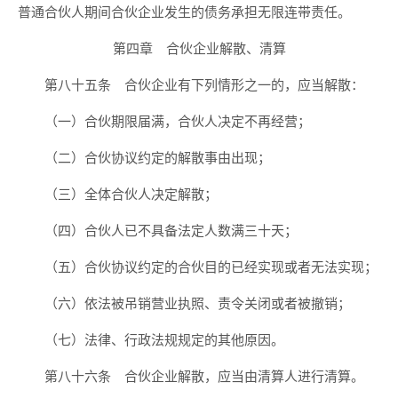
普通合伙人期间合伙企业发生的债务承担无限连带责任。
第四章 合伙企业解散、清算
第八十五条 合伙企业有下列情形之一的，应当解散：
（一）合伙期限届满，合伙人决定不再经营；
（二）合伙协议约定的解散事由出现；
（三）全体合伙人决定解散；
（四）合伙人已不具备法定人数满三十天；
（五）合伙协议约定的合伙目的已经实现或者无法实现；
（六）依法被吊销营业执照、责令关闭或者被撤销；
（七）法律、行政法规规定的其他原因。
第八十六条 合伙企业解散，应当由清算人进行清算。