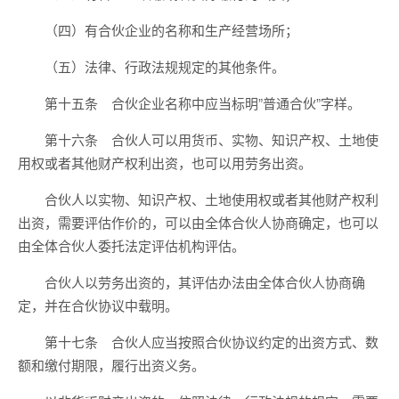
（四）有合伙企业的名称和生产经营场所；
（五）法律、行政法规规定的其他条件。
第十五条 合伙企业名称中应当标明”普通合伙”字样。
第十六条 合伙人可以用货币、实物、知识产权、土地使
用权或者其他财产权利出资，也可以用劳务出资。
合伙人以实物、知识产权、土地使用权或者其他财产权利
出资，需要评估作价的，可以由全体合伙人协商确定，也可以
由全体合伙人委托法定评估机构评估。
合伙人以劳务出资的，其评估办法由全体合伙人协商确
定，并在合伙协议中载明。
第十七条 合伙人应当按照合伙协议约定的出资方式、数
额和缴付期限，履行出资义务。