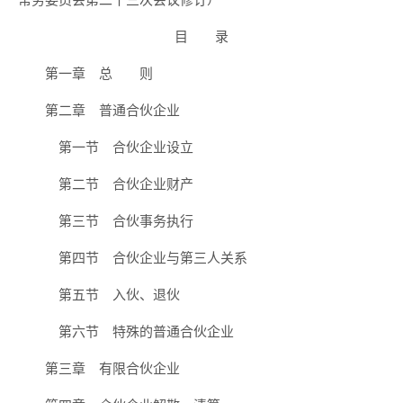
目 录
第一章 总 则
第二章 普通合伙企业
第一节 合伙企业设立
第二节 合伙企业财产
第三节 合伙事务执行
第四节 合伙企业与第三人关系
第五节 入伙、退伙
第六节 特殊的普通合伙企业
第三章 有限合伙企业