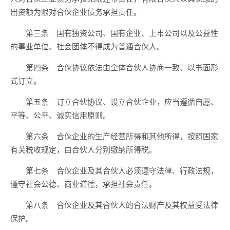
出资额为限对合伙企业债务承担责任。
第三条 国有独资公司、国有企业、上市公司以及公益性
的事业单位、社会团体不得成为普通合伙人。
第四条 合伙协议依法由全体合伙人协商一致、以书面形
式订立。
第五条 订立合伙协议、设立合伙企业，应当遵循自愿、
平等、公平、诚实信用原则。
第六条 合伙企业的生产经营所得和其他所得，按照国家
有关税收规定，由合伙人分别缴纳所得税。
第七条 合伙企业及其合伙人必须遵守法律、行政法规，
遵守社会公德、商业道德，承担社会责任。
第八条 合伙企业及其合伙人的合法财产及其权益受法律
保护。