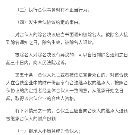
（三）执行合伙事务时有不正当行为；
（四）发生合伙协议约定的事由。
对合伙人的除名决议应当书面通知被除名人。被除名人接
到除名通知之日，除名生效，被除名人退伙。
被除名人对除名决议有异议的，可以自接到除名通知之日
起三十日内，向人民法院起诉。
第五十条 合伙人死亡或者被依法宣告死亡的，对该合伙
人在合伙企业中的财产份额享有合法继承权的继承人，按照合
伙协议的约定或者经全体合伙人一致同意，从继承开始之日
起，取得该合伙企业的合伙人资格。
有下列情形之一的，合伙企业应当向合伙人的继承人退还
被继承合伙人的财产份额：
（一）继承人不愿意成为合伙人；