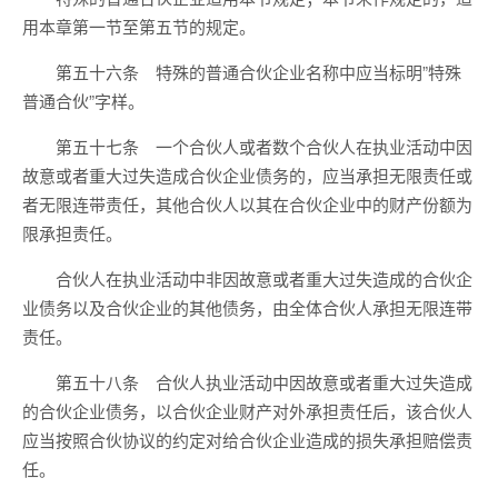
用本章第一节至第五节的规定。
第五十六条 特殊的普通合伙企业名称中应当标明”特殊
普通合伙”字样。
第五十七条 一个合伙人或者数个合伙人在执业活动中因
故意或者重大过失造成合伙企业债务的，应当承担无限责任或
者无限连带责任，其他合伙人以其在合伙企业中的财产份额为
限承担责任。
合伙人在执业活动中非因故意或者重大过失造成的合伙企
业债务以及合伙企业的其他债务，由全体合伙人承担无限连带
责任。
第五十八条 合伙人执业活动中因故意或者重大过失造成
的合伙企业债务，以合伙企业财产对外承担责任后，该合伙人
应当按照合伙协议的约定对给合伙企业造成的损失承担赔偿责
任。