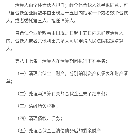
清算人由全体合伙人担任；经全体合伙人过半数同意，可
以自合伙企业解散事由出现后十五日内指定一个或者数个合伙
人，或者委托第三人，担任清算人。
自合伙企业解散事由出现之日起十五日内未确定清算人
的，合伙人或者其他利害关系人可以申请人民法院指定清算
人。
第八十七条 清算人在清算期间执行下列事务：
（一）清理合伙企业财产，分别编制资产负债表和财产清
单；
（二）处理与清算有关的合伙企业未了结事务；
（三）清缴所欠税款；
（四）清理债权、债务；
（五）处理合伙企业清偿债务后的剩余财产；