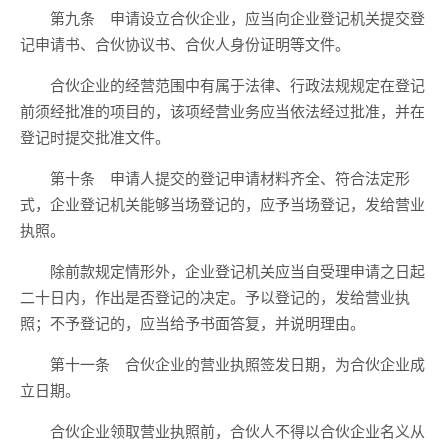
第九条 申请设立合伙企业，应当向企业登记机关提交登
记申请书、合伙协议书、合伙人身份证明等文件。
合伙企业的经营范围中有属于法律、行政法规规定在登记
前须经批准的项目的，该项经营业务应当依法经过批准，并在
登记时提交批准文件。
第十条 申请人提交的登记申请材料齐全、符合法定形
式，企业登记机关能够当场登记的，应予当场登记，发给营业
执照。
除前款规定情形外，企业登记机关应当自受理申请之日起
二十日内，作出是否登记的决定。予以登记的，发给营业执
照；不予登记的，应当给予书面答复，并说明理由。
第十一条 合伙企业的营业执照签发日期，为合伙企业成
立日期。
合伙企业领取营业执照前，合伙人不得以合伙企业名义从