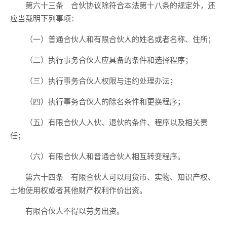
第六十三条 合伙协议除符合本法第十八条的规定外，还
应当载明下列事项：
（一）普通合伙人和有限合伙人的姓名或者名称、住所；
（二）执行事务合伙人应具备的条件和选择程序；
（三）执行事务合伙人权限与违约处理办法；
（四）执行事务合伙人的除名条件和更换程序；
（五）有限合伙人入伙、退伙的条件、程序以及相关责
任；
（六）有限合伙人和普通合伙人相互转变程序。
第六十四条 有限合伙人可以用货币、实物、知识产权、
土地使用权或者其他财产权利作价出资。
有限合伙人不得以劳务出资。