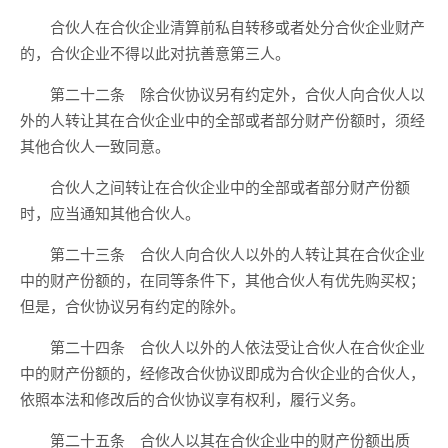
合伙人在合伙企业清算前私自转移或者处分合伙企业财产
的，合伙企业不得以此对抗善意第三人。
第二十二条 除合伙协议另有约定外，合伙人向合伙人以
外的人转让其在合伙企业中的全部或者部分财产份额时，须经
其他合伙人一致同意。
合伙人之间转让在合伙企业中的全部或者部分财产份额
时，应当通知其他合伙人。
第二十三条 合伙人向合伙人以外的人转让其在合伙企业
中的财产份额的，在同等条件下，其他合伙人有优先购买权；
但是，合伙协议另有约定的除外。
第二十四条 合伙人以外的人依法受让合伙人在合伙企业
中的财产份额的，经修改合伙协议即成为合伙企业的合伙人，
依照本法和修改后的合伙协议享有权利，履行义务。
第二十五条 合伙人以其在合伙企业中的财产份额出质