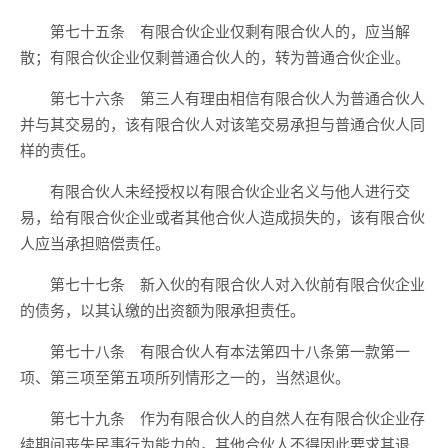
第七十五条 有限合伙企业仅剩有限合伙人的，应当解
散；有限合伙企业仅剩普通合伙人的，转为普通合伙企业。
第七十六条 第三人有理由相信有限合伙人为普通合伙人
并与其交易的，该有限合伙人对该笔交易承担与普通合伙人同
样的责任。
有限合伙人未经授权以有限合伙企业名义与他人进行交
易，给有限合伙企业或者其他合伙人造成损失的，该有限合伙
人应当承担赔偿责任。
第七十七条 新入伙的有限合伙人对入伙前有限合伙企业
的债务，以其认缴的出资额为限承担责任。
第七十八条 有限合伙人有本法第四十八条第一款第一
项、第三项至第五项所列情形之一的，当然退伙。
第七十九条 作为有限合伙人的自然人在有限合伙企业存
续期间丧失民事行为能力的，其他合伙人不得因此要求其退