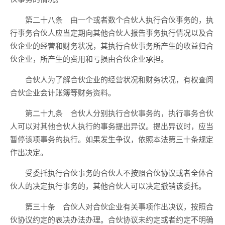
第二十八条 由一个或者数个合伙人执行合伙事务的，执
行事务合伙人应当定期向其他合伙人报告事务执行情况以及合
伙企业的经营和财务状况，其执行合伙事务所产生的收益归合
伙企业，所产生的费用和亏损由合伙企业承担。
合伙人为了解合伙企业的经营状况和财务状况，有权查阅
合伙企业会计账簿等财务资料。
第二十九条 合伙人分别执行合伙事务的，执行事务合伙
人可以对其他合伙人执行的事务提出异议。提出异议时，应当
暂停该项事务的执行。如果发生争议，依照本法第三十条规定
作出决定。
受委托执行合伙事务的合伙人不按照合伙协议或者全体合
伙人的决定执行事务的，其他合伙人可以决定撤销该委托。
第三十条 合伙人对合伙企业有关事项作出决议，按照合
伙协议约定的表决办法办理。合伙协议未约定或者约定不明确