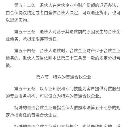
第五十二条 退伙人在合伙企业中财产份额的退还办法，
由合伙协议约定或者由全体合伙人决定，可以退还货币，也可
以退还实物。
第五十三条 退伙人对基于其退伙前的原因发生的合伙企
业债务，承担无限连带责任。
第五十四条 合伙人退伙时，合伙企业财产少于合伙企业
债务的，退伙人应当依照本法第三十三条第一款的规定分担亏
损。
第六节 特殊的普通合伙企业
第五十五条 以专业知识和专门技能为客户提供有偿服务
的专业服务机构，可以设立为特殊的普通合伙企业。
特殊的普通合伙企业是指合伙人依照本法第五十七条的规
定承担责任的普通合伙企业。
特殊的普通合伙企业适用本节规定；本节未作规定的，适