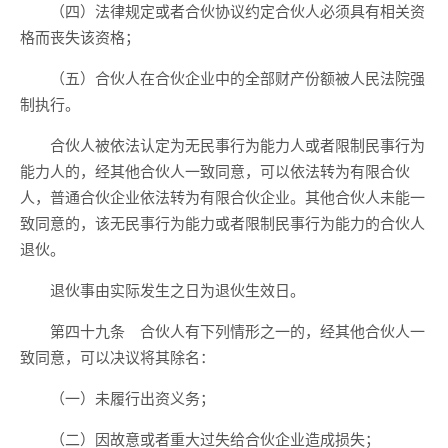
（四）法律规定或者合伙协议约定合伙人必须具有相关资
格而丧失该资格；
（五）合伙人在合伙企业中的全部财产份额被人民法院强
制执行。
合伙人被依法认定为无民事行为能力人或者限制民事行为
能力人的，经其他合伙人一致同意，可以依法转为有限合伙
人，普通合伙企业依法转为有限合伙企业。其他合伙人未能一
致同意的，该无民事行为能力或者限制民事行为能力的合伙人
退伙。
退伙事由实际发生之日为退伙生效日。
第四十九条 合伙人有下列情形之一的，经其他合伙人一
致同意，可以决议将其除名：
（一）未履行出资义务；
（二）因故意或者重大过失给合伙企业造成损失；