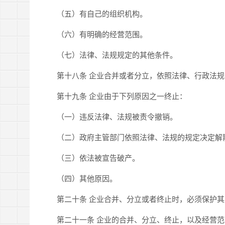
（五）有自己的组织机构。
（六）有明确的经营范围。
（七）法律、法规规定的其他条件。
第十八条 企业合并或者分立，依照法律、行政法规
第十九条 企业由于下列原因之一终止：
（一）违反法律、法规被责令撤销。
（二）政府主管部门依照法律、法规的规定决定解
（三）依法被宣告破产。
（四）其他原因。
第二十条 企业合并、分立或者终止时，必须保护其
第二十一条 企业的合并、分立、终止，以及经营范