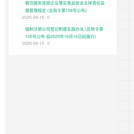
餐饮服务连锁企业落实食品安全主体责任监
督管理规定 (总局令第104号公布)
2025-09-16
0
强制注销公司登记制度实施办法 (总局令第
105号公布 自2025年10月10日起施行)
2025-09-10
0