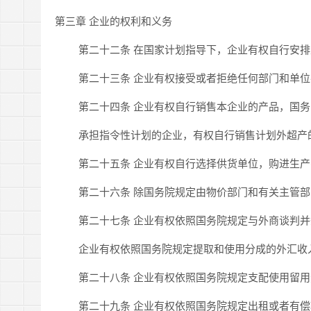
第三章 企业的权利和义务
第二十二条 在国家计划指导下，企业有权自行安排
第二十三条 企业有权接受或者拒绝任何部门和单位
第二十四条 企业有权自行销售本企业的产品，国务
承担指令性计划的企业，有权自行销售计划外超产的
第二十五条 企业有权自行选择供货单位，购进生产
第二十六条 除国务院规定由物价部门和有关主管部
第二十七条 企业有权依照国务院规定与外商谈判并
企业有权依照国务院规定提取和使用分成的外汇收
第二十八条 企业有权依照国务院规定支配使用留用
第二十九条 企业有权依照国务院规定出租或者有偿