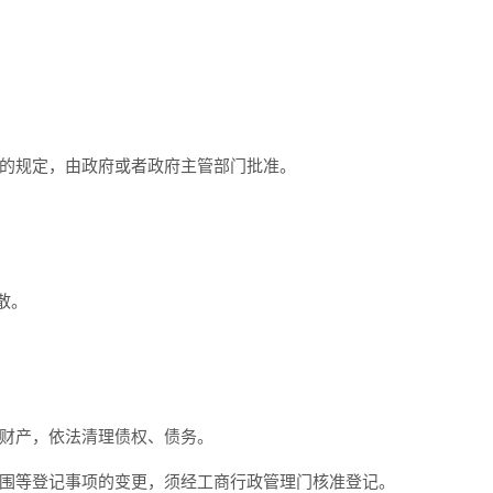
的规定，由政府或者政府主管部门批准。
散。
财产，依法清理债权、债务。
围等登记事项的变更，须经工商行政管理门核准登记。