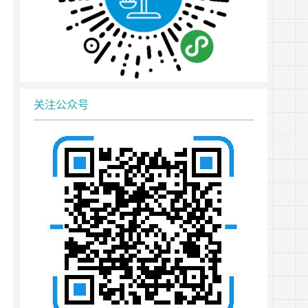
关注公众号