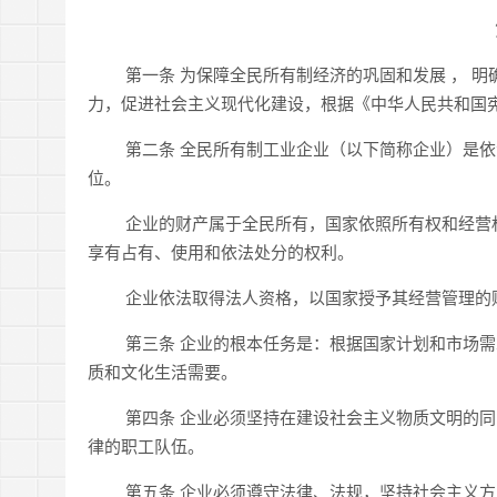
第一条 为保障全民所有制经济的巩固和发展 ， 明
力，促进社会主义现代化建设，根据《中华人民共和国
第二条 全民所有制工业企业（以下简称企业）是依
位。
企业的财产属于全民所有，国家依照所有权和经营权
享有占有、使用和依法处分的权利。
企业依法取得法人资格，以国家授予其经营管理的
第三条 企业的根本任务是：根据国家计划和市场需
质和文化生活需要。
第四条 企业必须坚持在建设社会主义物质文明的同
律的职工队伍。
第五条 企业必须遵守法律、法规，坚持社会主义方