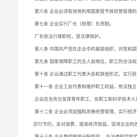
第六条 企业必须有效地利用国家授予其经营管理的
第七条 企业实行厂长（经理）负责制。
厂长依法行使职权，受法律保护。
第八条 中国共产党在企业中的基层组织，对党和国
第九条 国家保障职工的主人翁地位，职工的合法权
第十条 企业通过职工代表大会和其他形式，实行民
第十一条 企业工会代表和维护职工利益，依法独立
企业应当充分发挥青年职工、女职工和科学技术人
第十二条 企业必须加强和改善经营管理，实行经济
厉行节约，反对浪费，提高经济效益，促进企业的
第十三条 企业贯彻按劳分配原则。 在法律规定的范