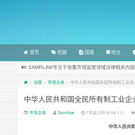
首页
职能
国家
地方
SAMRLAW专注于收集市场监管领域法律相关内容
法规
市场主体
中华人民共和国全民所有制工业企
>
>
>
中华人民共和国全民所有制工业企
市场主体
Samrlaw
7年前 (2019-04-11)
中华人民共