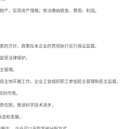
财产，实现资产增殖；依法缴纳税金、费用、利润。
家的方针、政策在本企业的贯彻执行实行保证监督。
益受法律保护。
主管理。
自主地开展工作。企业工会组织职工参加民主管理和民主监督。
员的作用。
责任制，推进科学技术进步，
改造和发展。
围内， 企业可以采取其他分配方式。