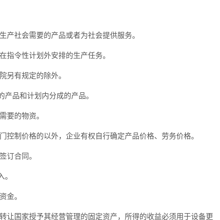
生产社会需要的产品或者为社会提供服务。
在指令性计划外安排的生产任务。
院另有规定的除外。
产品和计划内分成的产品。
需要的物资。
门控制价格的以外，企业有权自行确定产品价格、劳务价格。
签订合同。
入。
资金。
转让国家授予其经营管理的固定资产，所得的收益必须用于设备更