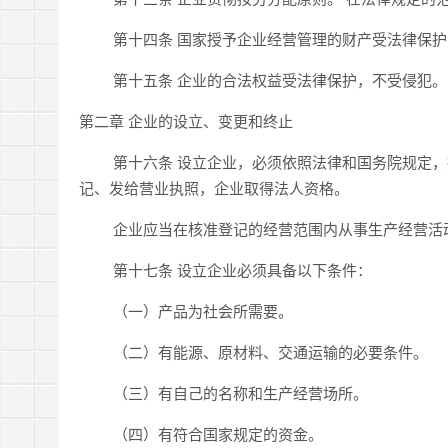
第十四条 国家授予企业经营管理的财产受法律保护
第十五条 企业的合法权益受法律保护，不受侵犯。
第二章 企业的设立、变更和终止
第十六条 设立企业，必须依照法律和国务院规定，
记、发给营业执照，企业取得法人资格。
企业应当在核准登记的经营范围内从事生产经营活
第十七条 设立企业必须具备以下条件：
（一）产品为社会所需要。
（二）有能源、原材料、交通运输的必要条件。
（三）有自己的名称和生产经营场所。
（四）有符合国家规定的资金。