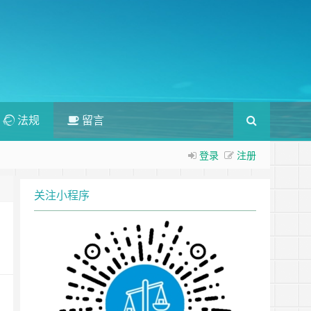
法规
留言
登录
注册
关注小程序