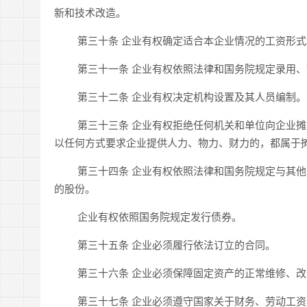
新和技术改造。
第三十条 企业有权确定适合本企业情况的工资形式
第三十一条 企业有权依照法律和国务院规定录用、
第三十二条 企业有权决定机构设置及其人员编制。
第三十三条 企业有权拒绝任何机关和单位向企业摊
以任何方式要求企业提供人力、物力、财力的，都属于
第三十四条 企业有权依照法律和国务院规定与其他企
的股份。
企业有权依照国务院规定发行债券。
第三十五条 企业必须履行依法订立的合同。
第三十六条 企业必须保障固定资产的正常维修、改
第三十七条 企业必须遵守国家关于财务、劳动工资