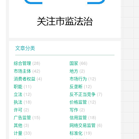
文章分类
综合管理
(28)
国家
(66)
市场主体
(42)
地方
(2)
消费者权益
(4)
市场行为
(12)
职能
(11)
反垄断
(12)
立法
(12)
反不正当竞争
(7)
执法
(18)
价格监管
(12)
许可
(2)
写作
(2)
广告监管
(15)
信用监管
(18)
其他
(3)
网络交易监管
(6)
计量
(33)
标准化
(19)