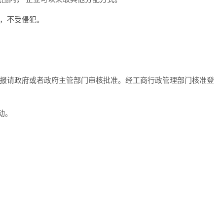
，不受侵犯。
报请政府或者政府主管部门审核批准。经工商行政管理部门核准登
动。