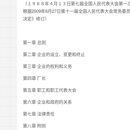
（１９８８年４月１３日第七届全国人民代表大会第一
根据2009年8月27日第十一届全国人民代表大会常务
决定》修订）
第一章 总则
第二章 企业的设立、变更和终止
第三章 企业的权利和义务
第四章 厂长
第五章 职工和职工代表大会
第六章 企业和政府的关系
第七章 法律责任
第八章 附则