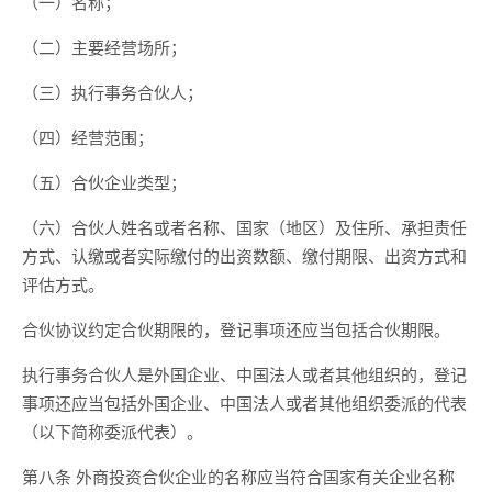
（一）名称；
（二）主要经营场所；
（三）执行事务合伙人；
（四）经营范围；
（五）合伙企业类型；
（六）合伙人姓名或者名称、国家（地区）及住所、承担责任
方式、认缴或者实际缴付的出资数额、缴付期限、出资方式和
评估方式。
合伙协议约定合伙期限的，登记事项还应当包括合伙期限。
执行事务合伙人是外国企业、中国法人或者其他组织的，登记
事项还应当包括外国企业、中国法人或者其他组织委派的代表
（以下简称委派代表）。
第八条 外商投资合伙企业的名称应当符合国家有关企业名称