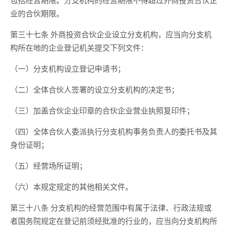
业的合伙期限。
第三十七条 外商投资合伙企业设立分支机构，应当向分支机
构所在地的企业登记机关提交下列文件：
（一）分支机构设立登记申请书；
（二）全体合伙人签署的设立分支机构的决定书；
（三）加盖合伙企业印章的合伙企业营业执照复印件；
（四）全体合伙人委派执行分支机构事务负责人的委托书及其
身份证明；
（五）经营场所证明；
（六）本规定规定的其他相关文件。
第三十八条 分支机构的经营范围中有属于法律、行政法规或
者国务院规定在登记前须经批准的行业的，应当向分支机构所