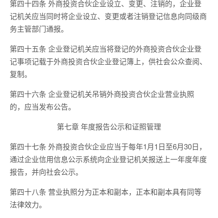
第四十四条 外商投资合伙企业设立、变更、注销的，企业登
记机关应当同时将企业设立、变更或者注销登记信息向同级商
务主管部门通报。
第四十五条 企业登记机关应当将登记的外商投资合伙企业登
记事项记载于外商投资合伙企业登记簿上，供社会公众查阅、
复制。
第四十六条 企业登记机关吊销外商投资合伙企业营业执照
的，应当发布公告。
第七章 年度报告公示和证照管理
第四十七条 外商投资合伙企业应当于每年1月1日至6月30日，
通过企业信用信息公示系统向企业登记机关报送上一年度年度
报告，并向社会公示。
第四十八条 营业执照分为正本和副本，正本和副本具有同等
法律效力。