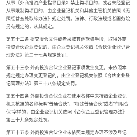
从事《外商投资产业指导目录》禁止类项目的，或者未经登记
从事限制类项目的，由企业登记机关和其他主管机关依照《无
照经营查处取缔办法》规定处罚。法律、行政法规或者国务院
另有规定的，从其规定。
第五十二条 提交虚假文件或者采取其他欺骗手段，取得外商
投资合伙企业登记的，由企业登记机关依照《合伙企业登记管
理办法》第三十七条规定处罚。
第五十三条 外商投资合伙企业登记事项发生变更，未依照本
规定规定办理变更登记的，由企业登记机关依照《合伙企业登
记管理办法》第三十八条规定处罚。
第五十四条 外商投资合伙企业在使用名称中未按照企业登记
机关核准的名称标明”普通合伙”、”特殊普通合伙”或者”有限合
伙”字样的，由企业登记机关依照《合伙企业登记管理办法》
第三十九条规定处罚。
第五十五条 外商投资合伙企业未依照本规定办理不涉及登记