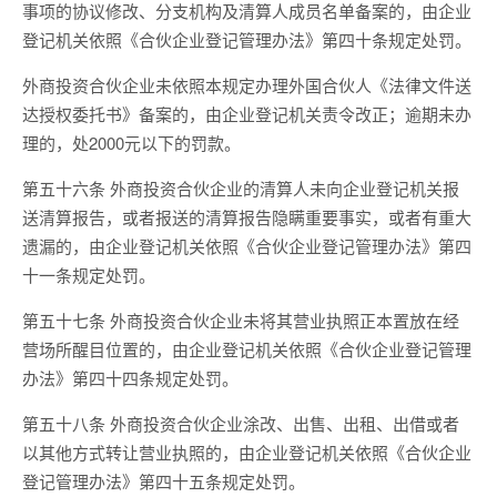
事项的协议修改、分支机构及清算人成员名单备案的，由企业
登记机关依照《合伙企业登记管理办法》第四十条规定处罚。
外商投资合伙企业未依照本规定办理外国合伙人《法律文件送
达授权委托书》备案的，由企业登记机关责令改正；逾期未办
理的，处2000元以下的罚款。
第五十六条 外商投资合伙企业的清算人未向企业登记机关报
送清算报告，或者报送的清算报告隐瞒重要事实，或者有重大
遗漏的，由企业登记机关依照《合伙企业登记管理办法》第四
十一条规定处罚。
第五十七条 外商投资合伙企业未将其营业执照正本置放在经
营场所醒目位置的，由企业登记机关依照《合伙企业登记管理
办法》第四十四条规定处罚。
第五十八条 外商投资合伙企业涂改、出售、出租、出借或者
以其他方式转让营业执照的，由企业登记机关依照《合伙企业
登记管理办法》第四十五条规定处罚。