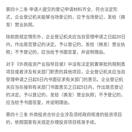
第四十二条 申请人提交的登记申请材料齐全、符合法定形
式，企业登记机关能够当场登记的，应予当场登记，发给（换
发）营业执照。
除前款规定情形外，企业登记机关应当自受理申请之日起20日
内，作出是否登记的决定。予以登记的，发给（换发）营业执
照；不予登记的，应当给予书面答复，并说明理由。
对于《外商投资产业指导目录》中没有法定前置审批的限制类
项目或者涉及有关部门职责的其他项目，企业登记机关应当自
受理申请之日起5日内书面征求有关部门的意见。企业登记机
关应当在接到有关部门书面意见之日起5日内，作出是否登记
的决定。予以登记的，发给（换发）营业执照；不予登记的，
应当给予书面答复，并说明理由。
第四十三条 外商投资合伙企业涉及须经政府核准的投资项目
的，依照国家有关规定办理投资项目核准手续。