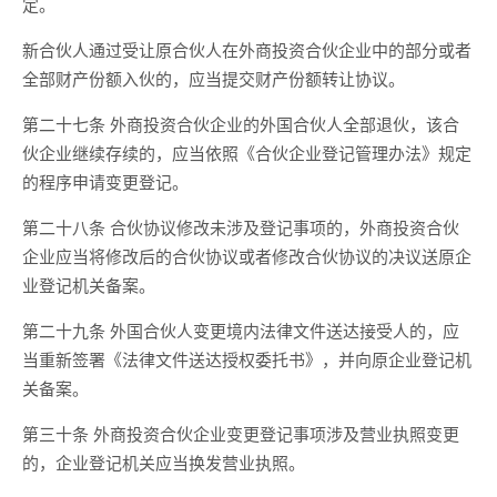
定。
新合伙人通过受让原合伙人在外商投资合伙企业中的部分或者
全部财产份额入伙的，应当提交财产份额转让协议。
第二十七条 外商投资合伙企业的外国合伙人全部退伙，该合
伙企业继续存续的，应当依照《合伙企业登记管理办法》规定
的程序申请变更登记。
第二十八条 合伙协议修改未涉及登记事项的，外商投资合伙
企业应当将修改后的合伙协议或者修改合伙协议的决议送原企
业登记机关备案。
第二十九条 外国合伙人变更境内法律文件送达接受人的，应
当重新签署《法律文件送达授权委托书》，并向原企业登记机
关备案。
第三十条 外商投资合伙企业变更登记事项涉及营业执照变更
的，企业登记机关应当换发营业执照。