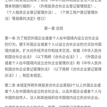
理条例施行细则〉、〈外商投资合伙企业登记管理规定〉、
〈个人独资企业登记管理办法〉、〈个体工商户登记管理办
法〉等规章的决定》修订）
第一章 总则
第一条 为了规范外国企业或者个人在中国境内设立合伙企业
的行为，便于外国企业或者个人以设立合伙企业的方式在中国
境内投资，扩大对外经济合作和技术交流，依据《中华人民共
和国合伙企业法》（以下简称《合伙企业法》）、《外国企业
或者个人在中国境内设立合伙企业管理办法》和《中华人民共
和国合伙企业登记管理办法》（以下简称《合伙企业登记管理
办法》），制定本规定。
第二条 本规定所称外商投资合伙企业是指2个以上外国企业或
者个人在中国境内设立的合伙企业，以及外国企业或者个人与
中国的自然人、法人和其他组织在中国境内设立的合伙企业。