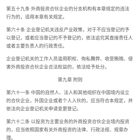
第五十九条 外商投资合伙企业的分支机构有本章规定的违法
行为的，适用本章有关规定。
第六十条 企业登记机关违反产业政策，对于不应当登记的予
以登记，或者应当登记的不予登记的，依法追究其直接责任人
或者主要负责人的行政责任。
企业登记机关的工作人员滥用职权、徇私舞弊、收受贿赂、侵
害外商投资合伙企业合法权益的，依法给予处分。
第九章 附则
第六十一条 中国的自然人、法人和其他组织在中国境内设立
的合伙企业，外国企业或者个人入伙的，应当符合本规定，并
依法向企业登记机关申请变更登记。
第六十二条 以投资为主要业务的外商投资合伙企业境内投资
的，应当依照国家有关外商投资的法律、行政法规、规章办
理。