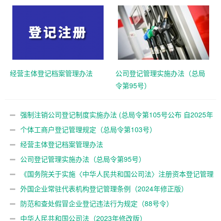
2025年10月10日起施行)
经营主体登记档案管理办法
公司登记管理实施办法（总局
令第95号）
强制注销公司登记制度实施办法 (总局令第105号公布 自2025年
10月10日起施行)
个体工商户登记管理规定（总局令第103号）
经营主体登记档案管理办法
公司登记管理实施办法（总局令第95号）
《国务院关于实施〈中华人民共和国公司法〉注册资本登记管理
制度的规定》（国务院令第784号）
外国企业常驻代表机构登记管理条例（2024年修正版）
防范和查处假冒企业登记违法行为规定（88号令）
中华人民共和国公司法（2023年修改版）