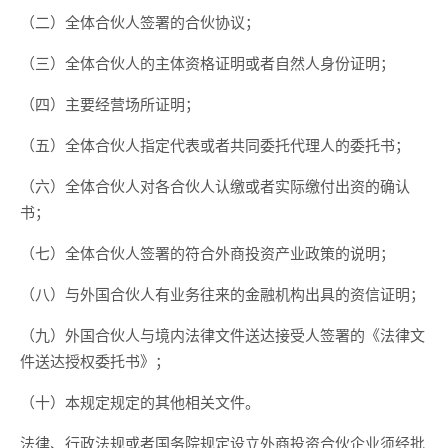
（二）全体合伙人签署的合伙协议；
（三）全体合伙人的主体资格证明或者自然人身份证明；
（四）主要经营场所证明；
（五）全体合伙人指定代表或者共同委托代理人的委托书；
（六）全体合伙人对各合伙人认缴或者实际缴付出资的确认
书；
（七）全体合伙人签署的符合外商投资产业政策的说明；
（八）与外国合伙人有业务往来的金融机构出具的资信证明；
（九）外国合伙人与境内法律文件送达接受人签署的《法律文
件送达授权委托书》；
（十）本规定规定的其他相关文件。
法律、行政法规或者国务院规定设立外商投资合伙企业须经批