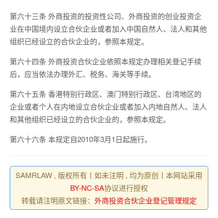
第六十三条 外商投资的投资性公司、外商投资的创业投资企
业在中国境内设立合伙企业或者加入中国自然人、法人和其他
组织已经设立的合伙企业的，参照本规定。
第六十四条 外商投资合伙企业依照本规定办理相关登记手续
后，应当依法办理外汇、税务、海关等手续。
第六十五条 香港特别行政区、澳门特别行政区、台湾地区的
企业或者个人在内地设立合伙企业或者加入内地自然人、法人
和其他组织已经设立的合伙企业的，参照本规定。
第六十六条 本规定自2010年3月1日起施行。
SAMRLAW , 版权所有丨如未注明 , 均为原创丨本网站采用
BY-NC-SA
协议进行授权
转载请注明原文链接：
外商投资合伙企业登记管理规定