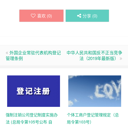
喜欢 (
0
)
分享 (
0
)
外国企业常驻代表机构登记
中华人民共和国反不正当竞争
管理条例
法（2019年最新版）
强制注销公司登记制度实施办
个体工商户登记管理规定（总
法 (总局令第105号公布 自
局令第103号）