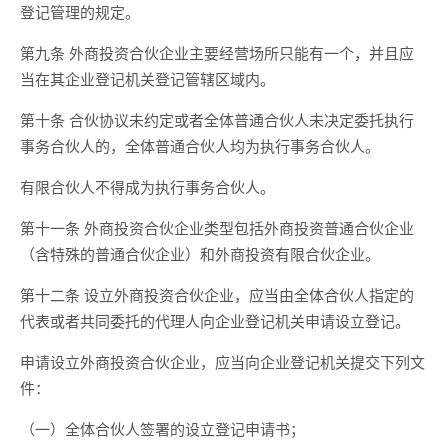
登记管理的规定。
第九条 外商投资合伙企业主要经营场所只能有一个，并且应
当在其企业登记机关登记管辖区域内。
第十条 合伙协议未约定或者全体普通合伙人未决定委托执行
事务合伙人的，全体普通合伙人均为执行事务合伙人。
有限合伙人不得成为执行事务合伙人。
第十一条 外商投资合伙企业类型包括外商投资普通合伙企业
（含特殊的普通合伙企业）和外商投资有限合伙企业。
第十二条 设立外商投资合伙企业，应当由全体合伙人指定的
代表或者共同委托的代理人向企业登记机关申请设立登记。
申请设立外商投资合伙企业，应当向企业登记机关提交下列文
件：
（一）全体合伙人签署的设立登记申请书；