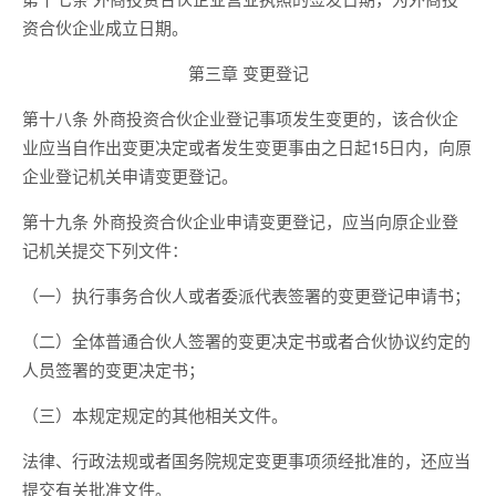
资合伙企业成立日期。
第三章 变更登记
第十八条 外商投资合伙企业登记事项发生变更的，该合伙企
业应当自作出变更决定或者发生变更事由之日起15日内，向原
企业登记机关申请变更登记。
第十九条 外商投资合伙企业申请变更登记，应当向原企业登
记机关提交下列文件：
（一）执行事务合伙人或者委派代表签署的变更登记申请书；
（二）全体普通合伙人签署的变更决定书或者合伙协议约定的
人员签署的变更决定书；
（三）本规定规定的其他相关文件。
法律、行政法规或者国务院规定变更事项须经批准的，还应当
提交有关批准文件。