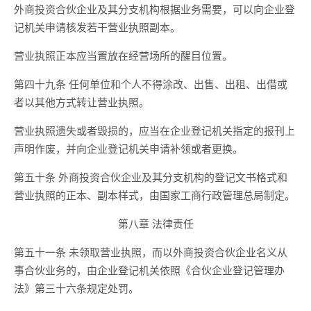
外商投资合伙企业及其分支机构根据业务需要，可以向企业登
记机关申请核发若干营业执照副本。
营业执照正本应当置放在经营场所的醒目位置。
第四十九条 任何单位和个人不得涂改、出售、出租、出借或
者以其他方式转让营业执照。
营业执照遗失或者毁损的，应当在企业登记机关指定的报刊上
声明作废，并向企业登记机关申请补领或者更换。
第五十条 外商投资合伙企业及其分支机构的登记文书格式和
营业执照的正本、副本样式，由国家工商行政管理总局制定。
第八章 法律责任
第五十一条 未领取营业执照，而以外商投资合伙企业名义从
事合伙业务的，由企业登记机关依照《合伙企业登记管理办
法》第三十六条规定处罚。