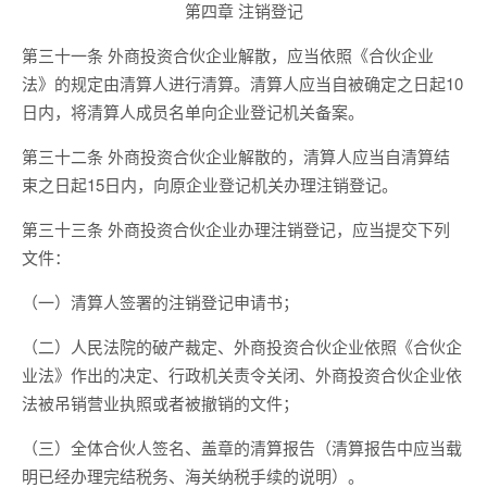
第四章 注销登记
第三十一条 外商投资合伙企业解散，应当依照《合伙企业
法》的规定由清算人进行清算。清算人应当自被确定之日起10
日内，将清算人成员名单向企业登记机关备案。
第三十二条 外商投资合伙企业解散的，清算人应当自清算结
束之日起15日内，向原企业登记机关办理注销登记。
第三十三条 外商投资合伙企业办理注销登记，应当提交下列
文件：
（一）清算人签署的注销登记申请书；
（二）人民法院的破产裁定、外商投资合伙企业依照《合伙企
业法》作出的决定、行政机关责令关闭、外商投资合伙企业依
法被吊销营业执照或者被撤销的文件；
（三）全体合伙人签名、盖章的清算报告（清算报告中应当载
明已经办理完结税务、海关纳税手续的说明）。