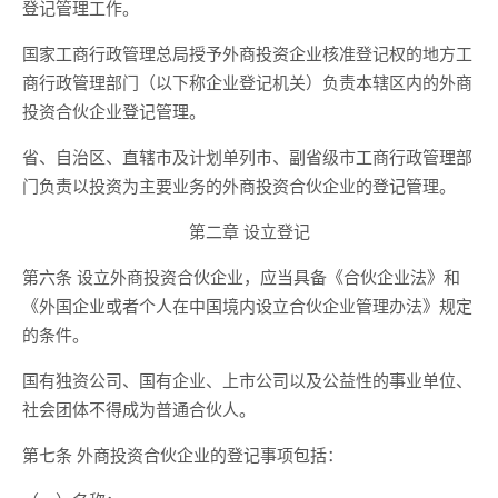
登记管理工作。
国家工商行政管理总局授予外商投资企业核准登记权的地方工
商行政管理部门（以下称企业登记机关）负责本辖区内的外商
投资合伙企业登记管理。
省、自治区、直辖市及计划单列市、副省级市工商行政管理部
门负责以投资为主要业务的外商投资合伙企业的登记管理。
第二章 设立登记
第六条 设立外商投资合伙企业，应当具备《合伙企业法》和
《外国企业或者个人在中国境内设立合伙企业管理办法》规定
的条件。
国有独资公司、国有企业、上市公司以及公益性的事业单位、
社会团体不得成为普通合伙人。
第七条 外商投资合伙企业的登记事项包括：