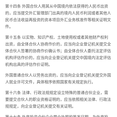
第十四条 外国合伙人用其从中国境内依法获得的人民币出资
的，应当提交外汇管理部门出具的境内人民币利润或者其他人
民币合法收益再投资的资本项目外汇业务核准件等相关证明文
件。
第十五条 以实物、知识产权、土地使用权或者其他财产权利
出资，由全体合伙人协商作价的，应当向企业登记机关提交全
体合伙人签署的协商作价确认书；由全体合伙人委托法定评估
机构评估作价的，应当向企业登记机关提交中国境内法定评估
机构出具的评估作价证明。
外国普通合伙人以劳务出资的，应当向企业登记机关提交外国
人就业许可文件，具体程序依照国家有关规定执行。
第十六条 法律、行政法规规定设立特殊的普通合伙企业，需
要提交合伙人的职业资格证明的，应当依照相关法律、行政法
规规定，向企业登记机关提交有关证明。
第十七条 外商投资合伙企业营业执照的签发日期，为外商投