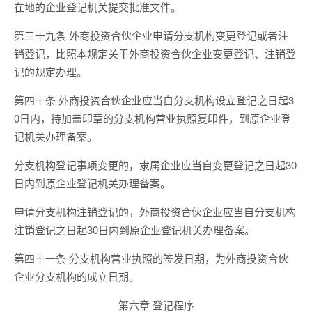
在地的企业登记机关提交批准文件。
第三十九条 外商投资合伙企业申请分支机构变更登记或者注
销登记，比照本规定关于外商投资合伙企业变更登记、注销登
记的规定办理。
第四十条 外商投资合伙企业应当自分支机构设立登记之日起3
0日内，持加盖印章的分支机构营业执照复印件，到原企业登
记机关办理备案。
分支机构登记事项变更的，隶属企业应当自变更登记之日起30
日内到原企业登记机关办理备案。
申请分支机构注销登记的，外商投资合伙企业应当自分支机构
注销登记之日起30日内到原企业登记机关办理备案。
第四十一条 分支机构营业执照的签发日期，为外商投资合伙
企业分支机构的成立日期。
第六章 登记程序