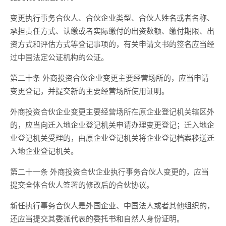
变更执行事务合伙人、合伙企业类型、合伙人姓名或者名称、
承担责任方式、认缴或者实际缴付的出资数额、缴付期限、出
资方式和评估方式等登记事项的，有关申请文书的签名应当经
过中国法定公证机构的公证。
第二十条 外商投资合伙企业变更主要经营场所的，应当申请
变更登记，并提交新的主要经营场所使用证明。
外商投资合伙企业变更主要经营场所在原企业登记机关辖区外
的，应当向迁入地企业登记机关申请办理变更登记；迁入地企
业登记机关受理的，由原企业登记机关将企业登记档案移送迁
入地企业登记机关。
第二十一条 外商投资合伙企业执行事务合伙人变更的，应当
提交全体合伙人签署的修改后的合伙协议。
新任执行事务合伙人是外国企业、中国法人或者其他组织的，
还应当提交其委派代表的委托书和自然人身份证明。