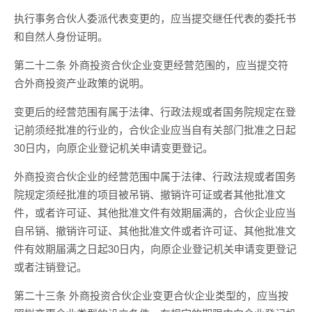
执行事务合伙人委派代表变更的，应当提交继任代表的委托书
和自然人身份证明。
第二十二条 外商投资合伙企业变更经营范围的，应当提交符
合外商投资产业政策的说明。
变更后的经营范围有属于法律、行政法规或者国务院规定在登
记前须经批准的行业的，合伙企业应当自有关部门批准之日起
30日内，向原企业登记机关申请变更登记。
外商投资合伙企业的经营范围中属于法律、行政法规或者国务
院规定须经批准的项目被吊销、撤销许可证或者其他批准文
件，或者许可证、其他批准文件有效期届满的，合伙企业应当
自吊销、撤销许可证、其他批准文件或者许可证、其他批准文
件有效期届满之日起30日内，向原企业登记机关申请变更登记
或者注销登记。
第二十三条 外商投资合伙企业变更合伙企业类型的，应当按