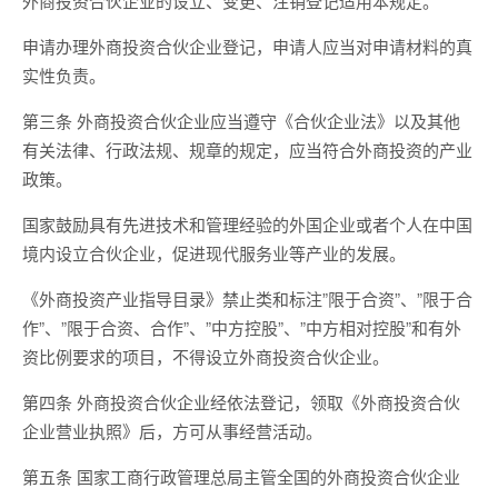
外商投资合伙企业的设立、变更、注销登记适用本规定。
申请办理外商投资合伙企业登记，申请人应当对申请材料的真
实性负责。
第三条 外商投资合伙企业应当遵守《合伙企业法》以及其他
有关法律、行政法规、规章的规定，应当符合外商投资的产业
政策。
国家鼓励具有先进技术和管理经验的外国企业或者个人在中国
境内设立合伙企业，促进现代服务业等产业的发展。
《外商投资产业指导目录》禁止类和标注”限于合资”、”限于合
作”、”限于合资、合作”、”中方控股”、”中方相对控股”和有外
资比例要求的项目，不得设立外商投资合伙企业。
第四条 外商投资合伙企业经依法登记，领取《外商投资合伙
企业营业执照》后，方可从事经营活动。
第五条 国家工商行政管理总局主管全国的外商投资合伙企业