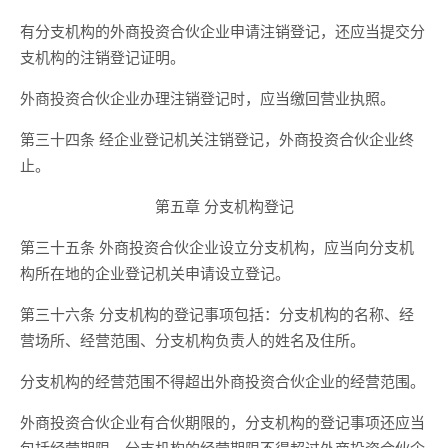
有分支机构的外商投资合伙企业申请注销登记，还应当提交分
支机构的注销登记证明。
外商投资合伙企业办理注销登记时，应当缴回营业执照。
第三十四条 经企业登记机关注销登记，外商投资合伙企业终
止。
第五章 分支机构登记
第三十五条 外商投资合伙企业设立分支机构，应当向分支机
构所在地的企业登记机关申请设立登记。
第三十六条 分支机构的登记事项包括：分支机构的名称、经
营场所、经营范围、分支机构负责人的姓名及住所。
分支机构的经营范围不得超出外商投资合伙企业的经营范围。
外商投资合伙企业有合伙期限的，分支机构的登记事项还应当
包括经营期限。分支机构的经营期限不得超过外商投资合伙企