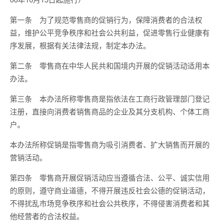
第一条 为了规范零售商的促销行为，保障消费者的合法权
益，维护公平竞争秩序和社会公共利益，促进零售行业健康有
序发展，根据有关法律法规，制定本办法。
第二条 零售商在中华人民共和国境内开展的促销活动适用本
办法。
第三条 本办法所称零售商是指依法在工商行政管理部门登记
注册，直接向消费者销售商品的企业及其分支机构、个体工商
户。
本办法所称促销是指零售商为吸引消费者、扩大销售而开展的
营销活动。
第四条 零售商开展促销活动应当遵循合法、公平、诚实信用
的原则，遵守商业道德，不得开展违反社会公德的促销活动，
不得扰乱市场竞争秩序和社会公共秩序，不得侵害消费者和其
他经营者的合法权益。