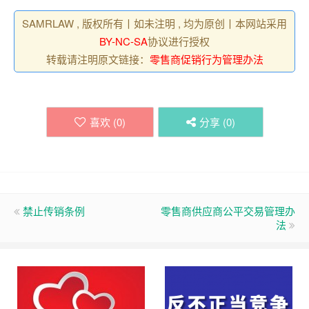
SAMRLAW , 版权所有丨如未注明 , 均为原创丨本网站采用
BY-NC-SA
协议进行授权
转载请注明原文链接：
零售商促销行为管理办法
喜欢 (
0
)
分享 (
0
)
禁止传销条例
零售商供应商公平交易管理办
法