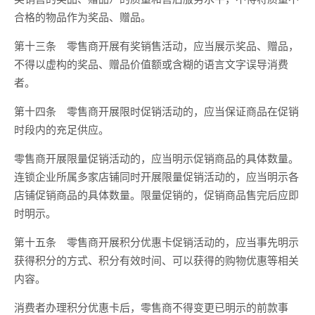
合格的物品作为奖品、赠品。
第十三条 零售商开展有奖销售活动，应当展示奖品、赠品，
不得以虚构的奖品、赠品价值额或含糊的语言文字误导消费
者。
第十四条 零售商开展限时促销活动的，应当保证商品在促销
时段内的充足供应。
零售商开展限量促销活动的，应当明示促销商品的具体数量。
连锁企业所属多家店铺同时开展限量促销活动的，应当明示各
店铺促销商品的具体数量。限量促销的，促销商品售完后应即
时明示。
第十五条 零售商开展积分优惠卡促销活动的，应当事先明示
获得积分的方式、积分有效时间、可以获得的购物优惠等相关
内容。
消费者办理积分优惠卡后，零售商不得变更已明示的前款事