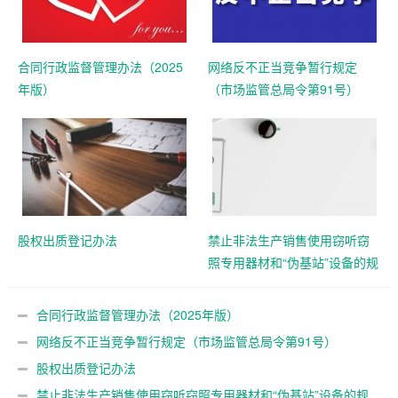
合同行政监督管理办法（2025
网络反不正当竞争暂行规定
年版）
（市场监管总局令第91号）
股权出质登记办法
禁止非法生产销售使用窃听窃
照专用器材和“伪基站”设备的规
定
合同行政监督管理办法（2025年版）
网络反不正当竞争暂行规定（市场监管总局令第91号）
股权出质登记办法
禁止非法生产销售使用窃听窃照专用器材和“伪基站”设备的规