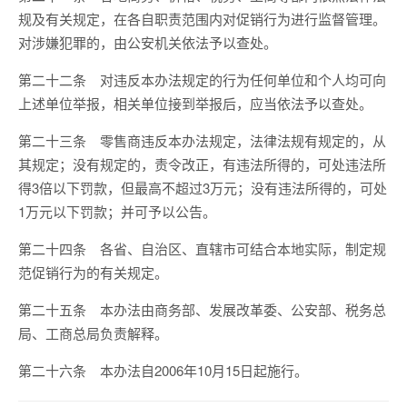
规及有关规定，在各自职责范围内对促销行为进行监督管理。
对涉嫌犯罪的，由公安机关依法予以查处。
第二十二条 对违反本办法规定的行为任何单位和个人均可向
上述单位举报，相关单位接到举报后，应当依法予以查处。
第二十三条 零售商违反本办法规定，法律法规有规定的，从
其规定；没有规定的，责令改正，有违法所得的，可处违法所
得3倍以下罚款，但最高不超过3万元；没有违法所得的，可处
1万元以下罚款；并可予以公告。
第二十四条 各省、自治区、直辖市可结合本地实际，制定规
范促销行为的有关规定。
第二十五条 本办法由商务部、发展改革委、公安部、税务总
局、工商总局负责解释。
第二十六条 本办法自2006年10月15日起施行。