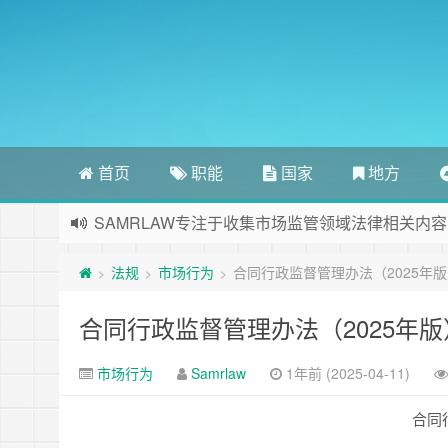
首页
职能
国家
地方
SAMRLAW专注于收集市场监管领域法律相关内容
法规
市场行为
合同行政监督管理办法（2025年
>
>
>
合同行政监督管理办法（2025年版
市场行为
Samrlaw
1年前 (2025-04-11)
合同