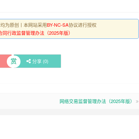
 , 均为原创丨本网站采用
BY-NC-SA
协议进行授权
合同行政监督管理办法（2025年版）
赏
分享 (
0
)
网络交易监督管理办法（2025年版）