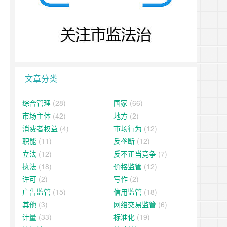
文章分类
综合管理
(28)
国家
(66)
市场主体
(42)
地方
(2)
消费者权益
(4)
市场行为
(12)
职能
(11)
反垄断
(12)
立法
(12)
反不正当竞争
(7)
执法
(18)
价格监管
(12)
许可
(2)
写作
(2)
广告监管
(15)
信用监管
(18)
其他
(3)
网络交易监管
(6)
计量
(33)
标准化
(19)