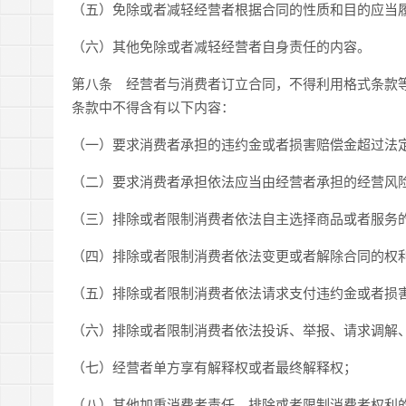
（五）免除或者减轻经营者根据合同的性质和目的应当
（六）其他免除或者减轻经营者自身责任的内容。
第八条
经营者与消费者订立合同，不得利用格式条款等
条款中不得含有以下内容：
（一）要求消费者承担的违约金或者损害赔偿金超过法
（二）要求消费者承担依法应当由经营者承担的经营风
（三）排除或者限制消费者依法自主选择商品或者服务
（四）排除或者限制消费者依法变更或者解除合同的权
（五）排除或者限制消费者依法请求支付违约金或者损
（六）排除或者限制消费者依法投诉、举报、请求调解
（七）经营者单方享有解释权或者最终解释权；
（八）其他加重消费者责任、排除或者限制消费者权利