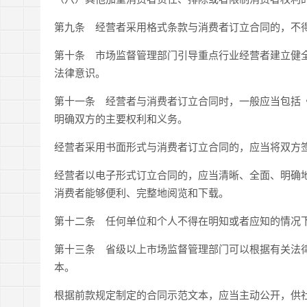
第九条
经营者采用格式条款与消费者订立合同的，不得
第十条
市场监督管理部门引导重点行业经营者建立健全
法律意识。
第十一条
经营者与消费者订立合同时，一般应当包括《
明确双方的主要权利和义务。
经营者采用书面形式与消费者订立合同的，应当将双方
经营者以电子形式订立合同的，应当清晰、全面、明确
消费者能够便利、完整地阅览和下载。
第十二条
任何单位和个人不得在明知或者应知的情况下
第十三条
省级以上市场监督管理部门可以根据有关法律
本。
根据前款规定制定的合同示范文本，应当主动公开，供