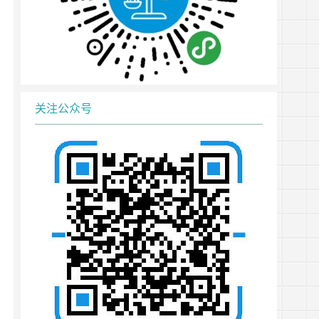
关注公众号