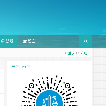
法规
留言
登录
注册
关注小程序