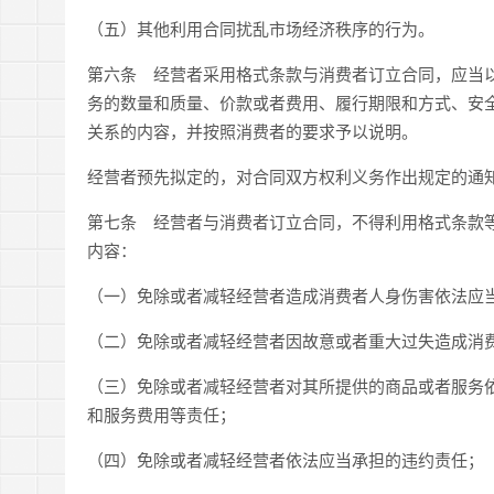
（五）其他利用合同扰乱市场经济秩序的行为。
第六条
经营者采用格式条款与消费者订立合同，应当以
务的数量和质量、价款或者费用、履行期限和方式、安
关系的内容，并按照消费者的要求予以说明。
经营者预先拟定的，对合同双方权利义务作出规定的通
第七条
经营者与消费者订立合同，不得利用格式条款等
内容：
（一）免除或者减轻经营者造成消费者人身伤害依法应
（二）免除或者减轻经营者因故意或者重大过失造成消
（三）免除或者减轻经营者对其所提供的商品或者服务
和服务费用等责任；
（四）免除或者减轻经营者依法应当承担的违约责任；