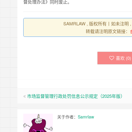
督处理办法》同时废止。
SAMRLAW , 版权所有丨如未注明
转载请注明原文链接：
喜欢 (
0
)
市场监督管理行政处罚信息公示规定（2025年版）
关于作者：
Samrlaw