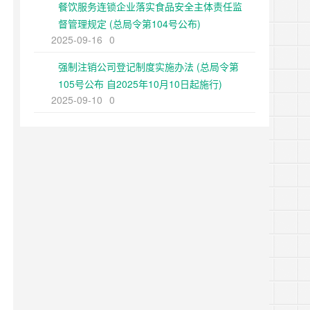
餐饮服务连锁企业落实食品安全主体责任监
督管理规定 (总局令第104号公布)
2025-09-16
0
强制注销公司登记制度实施办法 (总局令第
105号公布 自2025年10月10日起施行)
2025-09-10
0