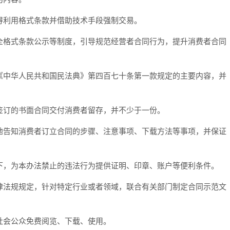
利用格式条款并借助技术手段强制交易。
格式条款公示等制度，引导规范经营者合同行为，提升消费者合同
中华人民共和国民法典》第四百七十条第一款规定的主要内容，并
签订的书面合同交付消费者留存，并不少于一份。
地告知消费者订立合同的步骤、注意事项、下载方法等事项，并保证
，为本办法禁止的违法行为提供证明、印章、账户等便利条件。
法规规定，针对特定行业或者领域，联合有关部门制定合同示范文
社会公众免费阅览、下载、使用。