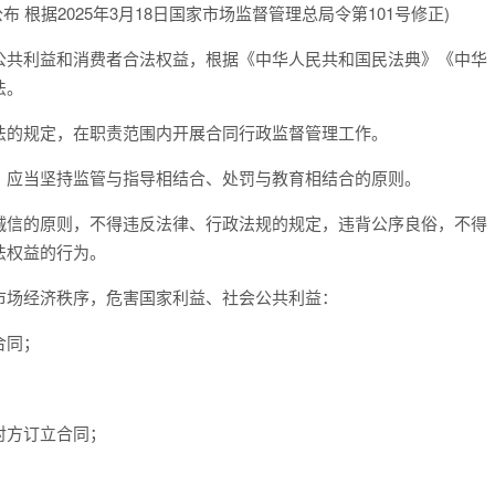
公布 根据2025年3月18日国家市场监督管理总局令第101号修正)
共利益和消费者合法权益，根据《中华人民共和国民法典》《中华
法。
的规定，在职责范围内开展合同行政监督管理工作。
应当坚持监管与指导相结合、处罚与教育相结合的原则。
信的原则，不得违反法律、行政法规的规定，违背公序良俗，不得
法权益的行为。
场经济秩序，危害国家利益、社会公共利益：
合同；
对方订立合同；