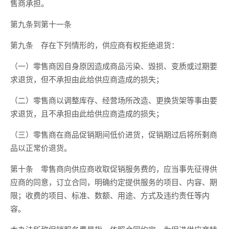
售商承担。
第九条到第十一条
第九条 存在下列情形的，供应商有权拒绝退货：
（一）零售商因自身原因造成商品污染、毁损、变质或过期要
求退货，但不承担由此给供应商造成的损失；
（二）零售商以调整库存、经营场所改造、更换货架等事由要
求退货，且不承担由此给供应商造成的损失；
（三）零售商在商品促销期间低价进货，促销期过后将所剩商
品以正常价退货。
第十条 零售商向供应商收取促销服务费的，应当事先征得供
应商的同意，订立合同，明确约定提供服务的项目、内容、期
限；收费的项目、标准、数额、用途、方式及违约责任等内
容。