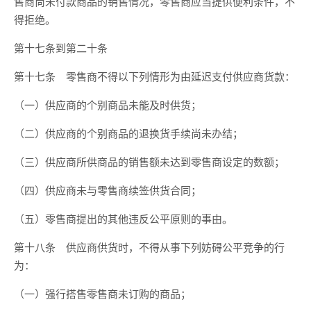
售商尚未付款商品的销售情况，零售商应当提供便利条件，不
得拒绝。
第十七条到第二十条
第十七条 零售商不得以下列情形为由延迟支付供应商货款：
（一）供应商的个别商品未能及时供货；
（二）供应商的个别商品的退换货手续尚未办结；
（三）供应商所供商品的销售额未达到零售商设定的数额；
（四）供应商未与零售商续签供货合同；
（五）零售商提出的其他违反公平原则的事由。
第十八条 供应商供货时，不得从事下列妨碍公平竞争的行
为：
（一）强行搭售零售商未订购的商品；