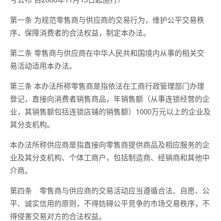
第一条 为规范零售商与供应商的交易行为，维护公平交易秩
序，保障消费者的合法权益，制定本办法。
第二条 零售商与供应商在中华人民共和国境内从事的相关交
易活动适用本办法。
第三条 本办法所称零售商是指依法在工商行政管理部门办理
登记，直接向消费者销售商品，年销售额（从事连锁经营的企
业，其销售额包括连锁店铺的销售额）1000万元以上的企业及
其分支机构。
本办法所称供应商是指直接向零售商提供商品及相应服务的企
业及其分支机构、个体工商户，包括制造商、经销商和其他中
介商。
第四条 零售商与供应商的交易活动应当遵循合法、自愿、公
平、诚实信用的原则，不得妨碍公平竞争的市场交易秩序，不
得侵害交易对方的合法权益。