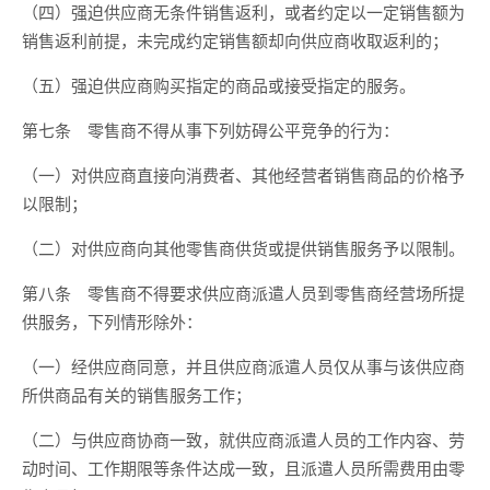
（四）强迫供应商无条件销售返利，或者约定以一定销售额为
销售返利前提，未完成约定销售额却向供应商收取返利的；
（五）强迫供应商购买指定的商品或接受指定的服务。
第七条 零售商不得从事下列妨碍公平竞争的行为：
（一）对供应商直接向消费者、其他经营者销售商品的价格予
以限制；
（二）对供应商向其他零售商供货或提供销售服务予以限制。
第八条 零售商不得要求供应商派遣人员到零售商经营场所提
供服务，下列情形除外：
（一）经供应商同意，并且供应商派遣人员仅从事与该供应商
所供商品有关的销售服务工作；
（二）与供应商协商一致，就供应商派遣人员的工作内容、劳
动时间、工作期限等条件达成一致，且派遣人员所需费用由零