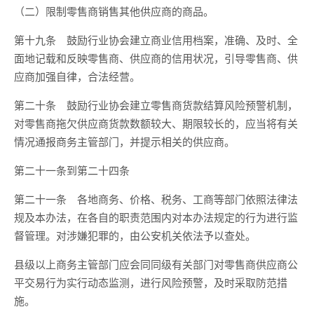
（二）限制零售商销售其他供应商的商品。
第十九条 鼓励行业协会建立商业信用档案，准确、及时、全
面地记载和反映零售商、供应商的信用状况，引导零售商、供
应商加强自律，合法经营。
第二十条 鼓励行业协会建立零售商货款结算风险预警机制，
对零售商拖欠供应商货款数额较大、期限较长的，应当将有关
情况通报商务主管部门，并提示相关的供应商。
第二十一条到第二十四条
第二十一条 各地商务、价格、税务、工商等部门依照法律法
规及本办法，在各自的职责范围内对本办法规定的行为进行监
督管理。对涉嫌犯罪的，由公安机关依法予以查处。
县级以上商务主管部门应会同同级有关部门对零售商供应商公
平交易行为实行动态监测，进行风险预警，及时采取防范措
施。