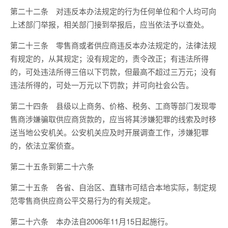
第二十二条 对违反本办法规定的行为任何单位和个人均可向
上述部门举报，相关部门接到举报后，应当依法予以查处。
第二十三条 零售商或者供应商违反本办法规定的，法律法规
有规定的，从其规定；没有规定的，责令改正；有违法所得
的，可处违法所得三倍以下罚款，但最高不超过三万元；没有
违法所得的，可处一万元以下罚款；并可向社会公告。
第二十四条 县级以上商务、价格、税务、工商等部门发现零
售商涉嫌骗取供应商货款的，应当将其涉嫌犯罪的线索及时移
送当地公安机关。公安机关应及时开展调查工作，涉嫌犯罪
的，依法立案侦查。
第二十五条到第二十六条
第二十五条 各省、自治区、直辖市可结合本地实际，制定规
范零售商供应商公平交易行为的有关规定。
第二十六条 本办法自2006年11月15日起施行。