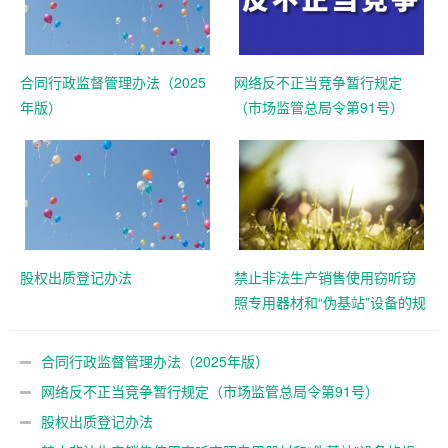
合同行政监督管理办法（2025
网络反不正当竞争暂行规定
年版）
（市场监管总局令第91号）
股权出质登记办法
禁止非法生产销售使用窃听窃
照专用器材和“伪基站”设备的规
定
合同行政监督管理办法（2025年版）
网络反不正当竞争暂行规定（市场监管总局令第91号）
股权出质登记办法