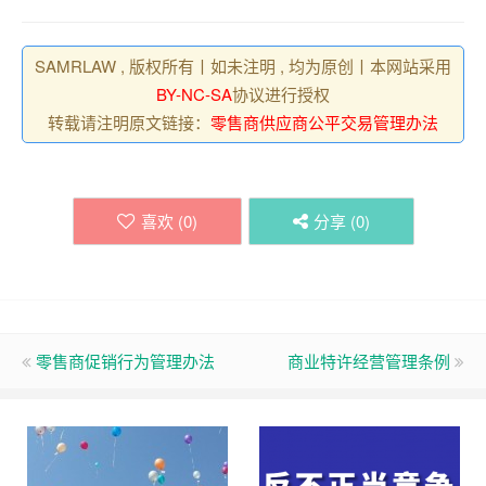
SAMRLAW , 版权所有丨如未注明 , 均为原创丨本网站采用
BY-NC-SA
协议进行授权
转载请注明原文链接：
零售商供应商公平交易管理办法
喜欢 (
0
)
分享 (
0
)
零售商促销行为管理办法
商业特许经营管理条例