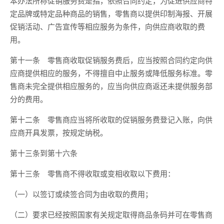
本办法所称促销服务费是指，依照合同约定，为促进供应商特
定品牌或特定品种商品的销售，零售商以提供印制海报、开展
促销活动、广告宣传等相应服务为条件，向供应商收取的费
用。
第十一条 零售商收取促销服务费后，应当按照合同约定向供
应商提供相应的服务，不得擅自中止服务或降低服务标准。零
售商未完全提供相应服务的，应当向供应商返还未提供服务部
分的费用。
第十二条 零售商应当将所收取的促销服务费登记入账，向供
应商开具发票，按规定纳税。
第十三条到第十六条
第十三条 零售商不得收取或变相收取以下费用：
（一）以签订或续签合同为由收取的费用；
（二）要求已经按照国家有关规定取得商品条码并可在零售商