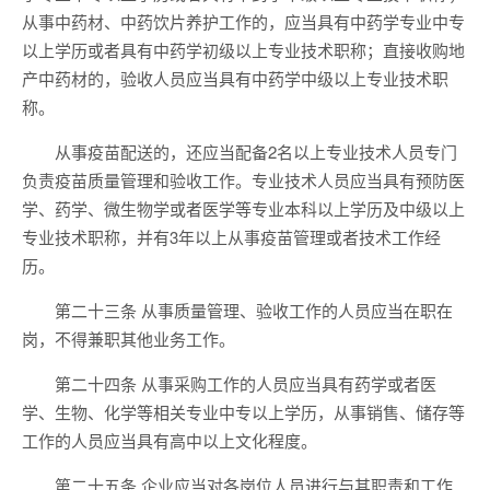
从事中药材、中药饮片养护工作的，应当具有中药学专业中专
以上学历或者具有中药学初级以上专业技术职称；直接收购地
产中药材的，验收人员应当具有中药学中级以上专业技术职
称。
从事疫苗配送的，还应当配备2名以上专业技术人员专门
负责疫苗质量管理和验收工作。专业技术人员应当具有预防医
学、药学、微生物学或者医学等专业本科以上学历及中级以上
专业技术职称，并有3年以上从事疫苗管理或者技术工作经
历。
第二十三条 从事质量管理、验收工作的人员应当在职在
岗，不得兼职其他业务工作。
第二十四条 从事采购工作的人员应当具有药学或者医
学、生物、化学等相关专业中专以上学历，从事销售、储存等
工作的人员应当具有高中以上文化程度。
第二十五条 企业应当对各岗位人员进行与其职责和工作