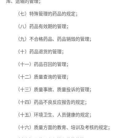
库、运输的管理；
（七）特殊管理的药品的规定；
（八）药品有效期的管理；
（九）不合格药品、药品销毁的管理；
（十）药品退货的管理；
（十一）药品召回的管理；
（十二）质量查询的管理；
（十三）质量事故、质量投诉的管理；
（十四）药品不良反应报告的规定；
（十五）环境卫生、人员健康的规定；
（十六）质量方面的教育、培训及考核的规定；