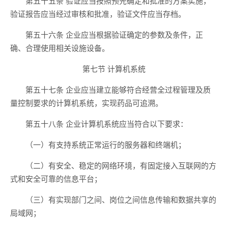
第五十五条 验证应当按照预先确定和批准的方案实施，
验证报告应当经过审核和批准，验证文件应当存档。
第五十六条 企业应当根据验证确定的参数及条件，正
确、合理使用相关设施设备。
第七节 计算机系统
第五十七条 企业应当建立能够符合经营全过程管理及质
量控制要求的计算机系统，实现药品可追溯。
第五十八条 企业计算机系统应当符合以下要求：
（一）有支持系统正常运行的服务器和终端机；
（二）有安全、稳定的网络环境，有固定接入互联网的方
式和安全可靠的信息平台；
（三）有实现部门之间、岗位之间信息传输和数据共享的
局域网；