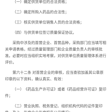
（一）确定供货单位的合法资格；
（二）确定所购入药品的合法性；
（三）核实供货单位销售人员的合法资格；
（四）与供货单位签订质量保证协议。
采购中涉及的首营企业、首营品种，采购部门应当填写相
关申请表格，经过质量管理部门和企业质量负责人的审核批
准。必要时应当组织实地考察，对供货单位质量管理体系进行
评价。
第六十二条 对首营企业的审核，应当查验加盖其公章原
印章的以下资料，确认真实、有效：
（一）《药品生产许可证》或者《药品经营许可证》复印
件；
（二）营业执照、税务登记、组织机构代码的证件复印