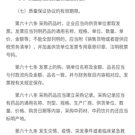
（七）质量保证协议的有效期限。
第六十六条 采购药品时，企业应当向供货单位索取发
票。发票应当列明药品的通用名称、规格、单位、数量、单
价、金额等；不能全部列明的，应当附《销售货物或者提供应
税劳务清单》，并加盖供货单位发票专用章原印章、注明税票
号码。
第六十七条 发票上的购、销单位名称及金额、品名应当
与付款流向及金额、品名一致，并与财务账目内容相对应。发
票按有关规定保存。
第六十八条 采购药品应当建立采购记录。采购记录应当
有药品的通用名称、剂型、规格、生产厂商、供货单位、数
量、价格、购货日期等内容，采购中药材、中药饮片的还应当
标明产地。
第六十九条 发生灾情、疫情、突发事件或者临床紧急救