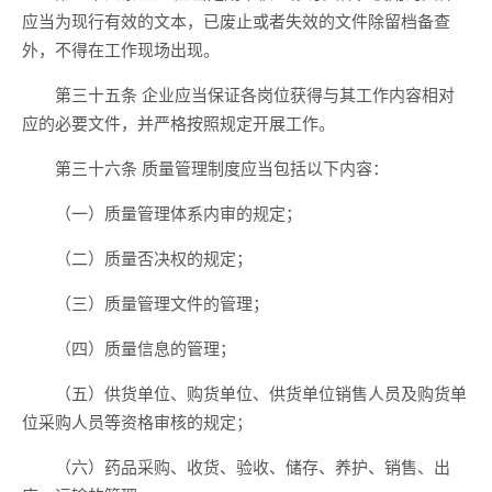
应当为现行有效的文本，已废止或者失效的文件除留档备查
外，不得在工作现场出现。
第三十五条 企业应当保证各岗位获得与其工作内容相对
应的必要文件，并严格按照规定开展工作。
第三十六条 质量管理制度应当包括以下内容：
（一）质量管理体系内审的规定；
（二）质量否决权的规定；
（三）质量管理文件的管理；
（四）质量信息的管理；
（五）供货单位、购货单位、供货单位销售人员及购货单
位采购人员等资格审核的规定；
（六）药品采购、收货、验收、储存、养护、销售、出