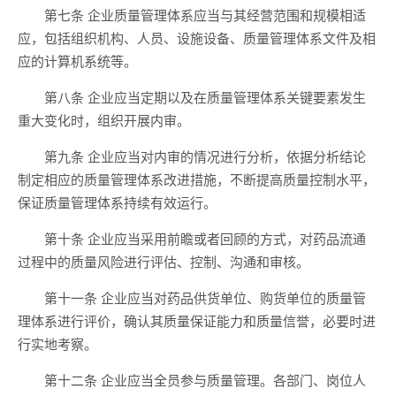
第七条 企业质量管理体系应当与其经营范围和规模相适
应，包括组织机构、人员、设施设备、质量管理体系文件及相
应的计算机系统等。
第八条 企业应当定期以及在质量管理体系关键要素发生
重大变化时，组织开展内审。
第九条 企业应当对内审的情况进行分析，依据分析结论
制定相应的质量管理体系改进措施，不断提高质量控制水平，
保证质量管理体系持续有效运行。
第十条 企业应当采用前瞻或者回顾的方式，对药品流通
过程中的质量风险进行评估、控制、沟通和审核。
第十一条 企业应当对药品供货单位、购货单位的质量管
理体系进行评价，确认其质量保证能力和质量信誉，必要时进
行实地考察。
第十二条 企业应当全员参与质量管理。各部门、岗位人