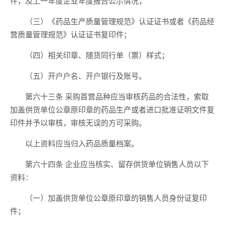
件，及上一年度企业年度报告公示情况；
（三）《药品生产质量管理规范》认证证书或者《药品经
营质量管理规范》认证证书复印件；
（四）相关印章、随货同行单（票）样式；
（五）开户户名、开户银行及账号。
第六十三条 采购首营品种应当审核药品的合法性，索取
加盖供货单位公章原印章的药品生产或者进口批准证明文件复
印件并予以审核，审核无误的方可采购。
以上资料应当归入药品质量档案。
第六十四条 企业应当核实、留存供货单位销售人员以下
资料：
（一）加盖供货单位公章原印章的销售人员身份证复印
件；