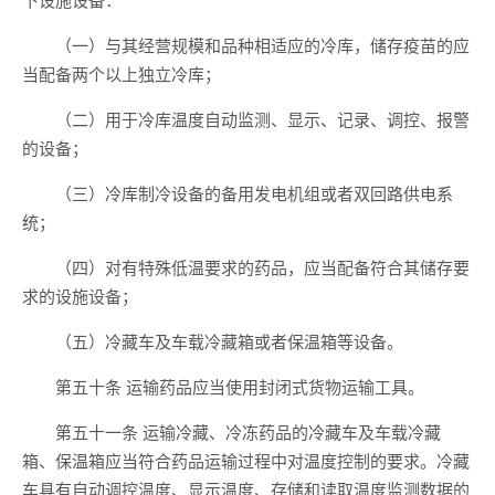
（一）与其经营规模和品种相适应的冷库，储存疫苗的应
当配备两个以上独立冷库；
（二）用于冷库温度自动监测、显示、记录、调控、报警
的设备；
（三）冷库制冷设备的备用发电机组或者双回路供电系
统；
（四）对有特殊低温要求的药品，应当配备符合其储存要
求的设施设备；
（五）冷藏车及车载冷藏箱或者保温箱等设备。
第五十条 运输药品应当使用封闭式货物运输工具。
第五十一条 运输冷藏、冷冻药品的冷藏车及车载冷藏
箱、保温箱应当符合药品运输过程中对温度控制的要求。冷藏
车具有自动调控温度、显示温度、存储和读取温度监测数据的