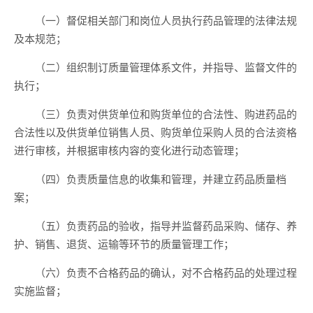
（一）督促相关部门和岗位人员执行药品管理的法律法规
及本规范；
（二）组织制订质量管理体系文件，并指导、监督文件的
执行；
（三）负责对供货单位和购货单位的合法性、购进药品的
合法性以及供货单位销售人员、购货单位采购人员的合法资格
进行审核，并根据审核内容的变化进行动态管理；
（四）负责质量信息的收集和管理，并建立药品质量档
案；
（五）负责药品的验收，指导并监督药品采购、储存、养
护、销售、退货、运输等环节的质量管理工作；
（六）负责不合格药品的确认，对不合格药品的处理过程
实施监督；