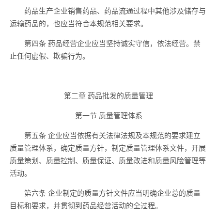
药品生产企业销售药品、药品流通过程中其他涉及储存与
运输药品的，也应当符合本规范相关要求。
第四条 药品经营企业应当坚持诚实守信，依法经营。禁
止任何虚假、欺骗行为。
第二章 药品批发的质量管理
第一节 质量管理体系
第五条 企业应当依据有关法律法规及本规范的要求建立
质量管理体系，确定质量方针，制定质量管理体系文件，开展
质量策划、质量控制、质量保证、质量改进和质量风险管理等
活动。
第六条 企业制定的质量方针文件应当明确企业总的质量
目标和要求，并贯彻到药品经营活动的全过程。