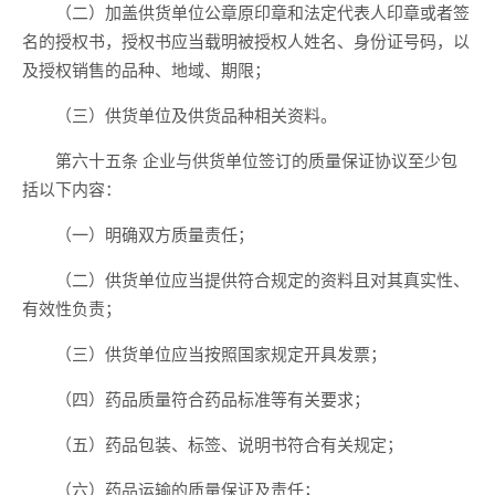
（二）加盖供货单位公章原印章和法定代表人印章或者签
名的授权书，授权书应当载明被授权人姓名、身份证号码，以
及授权销售的品种、地域、期限；
（三）供货单位及供货品种相关资料。
第六十五条 企业与供货单位签订的质量保证协议至少包
括以下内容：
（一）明确双方质量责任；
（二）供货单位应当提供符合规定的资料且对其真实性、
有效性负责；
（三）供货单位应当按照国家规定开具发票；
（四）药品质量符合药品标准等有关要求；
（五）药品包装、标签、说明书符合有关规定；
（六）药品运输的质量保证及责任；