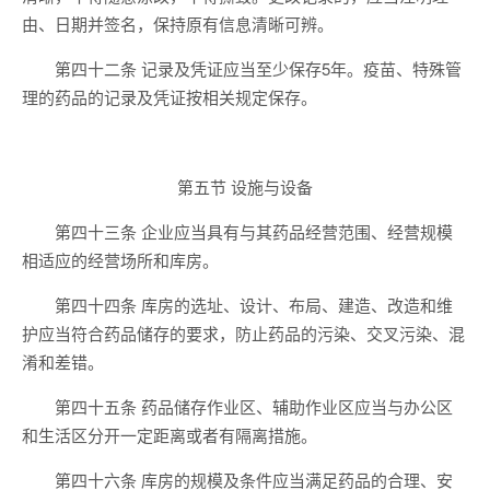
由、日期并签名，保持原有信息清晰可辨。
第四十二条 记录及凭证应当至少保存5年。疫苗、特殊管
理的药品的记录及凭证按相关规定保存。
第五节 设施与设备
第四十三条 企业应当具有与其药品经营范围、经营规模
相适应的经营场所和库房。
第四十四条 库房的选址、设计、布局、建造、改造和维
护应当符合药品储存的要求，防止药品的污染、交叉污染、混
淆和差错。
第四十五条 药品储存作业区、辅助作业区应当与办公区
和生活区分开一定距离或者有隔离措施。
第四十六条 库房的规模及条件应当满足药品的合理、安