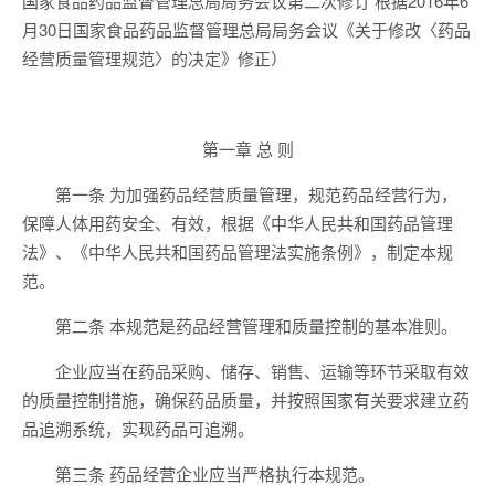
国家食品药品监督管理总局局务会议第二次修订 根据2016年6
月30日国家食品药品监督管理总局局务会议《关于修改〈药品
经营质量管理规范〉的决定》修正）
第一章 总 则
第一条 为加强药品经营质量管理，规范药品经营行为，
保障人体用药安全、有效，根据《中华人民共和国药品管理
法》、《中华人民共和国药品管理法实施条例》，制定本规
范。
第二条 本规范是药品经营管理和质量控制的基本准则。
企业应当在药品采购、储存、销售、运输等环节采取有效
的质量控制措施，确保药品质量，并按照国家有关要求建立药
品追溯系统，实现药品可追溯。
第三条 药品经营企业应当严格执行本规范。