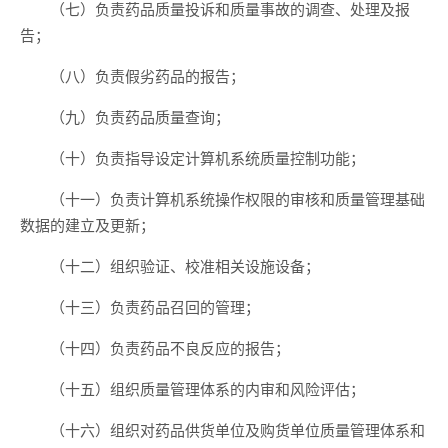
（七）负责药品质量投诉和质量事故的调查、处理及报
告；
（八）负责假劣药品的报告；
（九）负责药品质量查询；
（十）负责指导设定计算机系统质量控制功能；
（十一）负责计算机系统操作权限的审核和质量管理基础
数据的建立及更新；
（十二）组织验证、校准相关设施设备；
（十三）负责药品召回的管理；
（十四）负责药品不良反应的报告；
（十五）组织质量管理体系的内审和风险评估；
（十六）组织对药品供货单位及购货单位质量管理体系和