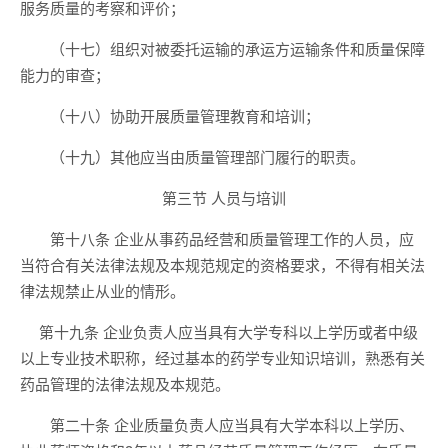
服务质量的考察和评价；
（十七）组织对被委托运输的承运方运输条件和质量保障
能力的审查；
（十八）协助开展质量管理教育和培训；
（十九）其他应当由质量管理部门履行的职责。
第三节 人员与培训
第十八条 企业从事药品经营和质量管理工作的人员，应
当符合有关法律法规及本规范规定的资格要求，不得有相关法
律法规禁止从业的情形。
第十九条 企业负责人应当具有大学专科以上学历或者中级
以上专业技术职称，经过基本的药学专业知识培训，熟悉有关
药品管理的法律法规及本规范。
第二十条 企业质量负责人应当具有大学本科以上学历、