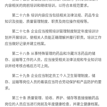
内容相关的岗前培训和继续培训，以符合本规范要求。
第二十六条 培训内容应当包括相关法律法规、药品专业
知识及技能、质量管理制度、职责及岗位操作规程等。
第二十七条 企业应当按照培训管理制度制定年度培训计
划并开展培训，使相关人员能正确理解并履行职责。培训工作
应当做好记录并建立档案。
第二十八条 从事特殊管理的药品和冷藏冷冻药品的储
存、运输等工作的人员，应当接受相关法律法规和专业知识培
训并经考核合格后方可上岗。
第二十九条 企业应当制定员工个人卫生管理制度，储
存、运输等岗位人员的着装应当符合劳动保护和产品防护的要
求。
第三十条 质量管理、验收、养护、储存等直接接触药品
岗位的人员应当进行岗前及年度健康检查，并建立健康档案。