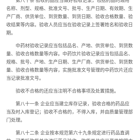
名称、剂型、规格、批准文号、批号、生产日期、有效期、生
产厂商、供货单位、到货数量、到货日期、验收合格数量、验
收结果等内容。验收人员应当在验收记录上签署姓名和验收日
期。
中药材验收记录应当包括品名、产地、供货单位、到货数
量、验收合格数量等内容。中药饮片验收记录应当包括品名、
规格、批号、产地、生产日期、生产厂商、供货单位、到货数
量、验收合格数量等内容，实施批准文号管理的中药饮片还应
当记录批准文号。
验收不合格的还应当注明不合格事项及处置措施。
第八十一条 企业应当建立库存记录，验收合格的药品应
当及时入库登记；验收不合格的，不得入库，并由质量管理部
门处理。
第八十二条 企业按本规范第六十九条规定进行药品直调