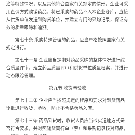
治等特殊情况，以及其他符合国家有关规定的情形，企业可采
用直调方式购销药品，将已采购的药品不入本企业仓库，直接
从供货单位发送到购货单位，并建立专门的采购记录，保证有
效的质量跟踪和追溯。
第七十条 采购特殊管理的药品，应当严格按照国家有关
规定进行。
第七十一条 企业应当定期对药品采购的整体情况进行综
合质量评审，建立药品质量评审和供货单位质量档案，并进行
动态跟踪管理。
第九节 收货与验收
第七十二条 企业应当按照规定的程序和要求对到货药品
逐批进行收货、验收，防止不合格药品入库。
第七十三条 药品到货时，收货人员应当核实运输方式是
否符合要求，并对照随货同行单（票）和采购记录核对药品，