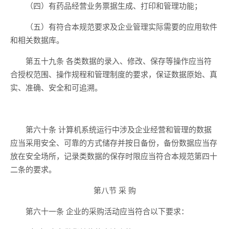
（四）有药品经营业务票据生成、打印和管理功能；
（五）有符合本规范要求及企业管理实际需要的应用软件
和相关数据库。
第五十九条 各类数据的录入、修改、保存等操作应当符
合授权范围、操作规程和管理制度的要求，保证数据原始、真
实、准确、安全和可追溯。
第六十条 计算机系统运行中涉及企业经营和管理的数据
应当采用安全、可靠的方式储存并按日备份，备份数据应当存
放在安全场所，记录类数据的保存时限应当符合本规范第四十
二条的要求。
第八节 采 购
第六十一条 企业的采购活动应当符合以下要求：