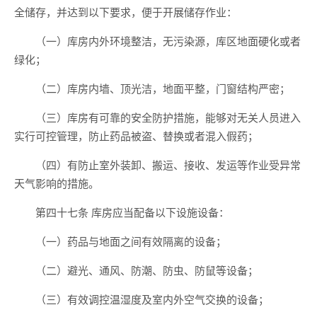
全储存，并达到以下要求，便于开展储存作业：
（一）库房内外环境整洁，无污染源，库区地面硬化或者
绿化；
（二）库房内墙、顶光洁，地面平整，门窗结构严密；
（三）库房有可靠的安全防护措施，能够对无关人员进入
实行可控管理，防止药品被盗、替换或者混入假药；
（四）有防止室外装卸、搬运、接收、发运等作业受异常
天气影响的措施。
第四十七条 库房应当配备以下设施设备：
（一）药品与地面之间有效隔离的设备；
（二）避光、通风、防潮、防虫、防鼠等设备；
（三）有效调控温湿度及室内外空气交换的设备；