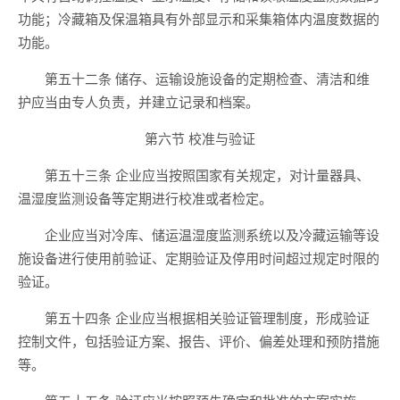
功能；冷藏箱及保温箱具有外部显示和采集箱体内温度数据的
功能。
第五十二条 储存、运输设施设备的定期检查、清洁和维
护应当由专人负责，并建立记录和档案。
第六节 校准与验证
第五十三条 企业应当按照国家有关规定，对计量器具、
温湿度监测设备等定期进行校准或者检定。
企业应当对冷库、储运温湿度监测系统以及冷藏运输等设
施设备进行使用前验证、定期验证及停用时间超过规定时限的
验证。
第五十四条 企业应当根据相关验证管理制度，形成验证
控制文件，包括验证方案、报告、评价、偏差处理和预防措施
等。