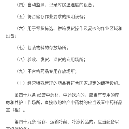
（四）自动监测、记录库房温湿度的设备；
（五）符合储存作业要求的照明设备；
（六）用于零货拣选、拼箱发货操作及复核的作业区域和
设备；
（七）包装物料的存放场所；
（八）验收、发货、退货的专用场所；
（九）不合格药品专用存放场所；
（十）经营特殊管理的药品有符合国家规定的储存设施。
第四十八条 经营中药材、中药饮片的，应当有专用的库
房和养护工作场所，直接收购地产中药材的应当设置中药样品
室（柜）。
第四十九条 储存、运输冷藏、冷冻药品的，应当配备以
下设施设备：