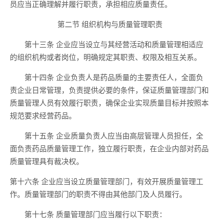
员应当正确理解并履行职责，承担相应质量责任。
第二节 组织机构与质量管理职责
第十三条 企业应当设立与其经营活动和质量管理相适应
的组织机构或者岗位，明确规定其职责、权限及相互关系。
第十四条 企业负责人是药品质量的主要责任人，全面负
责企业日常管理，负责提供必要的条件，保证质量管理部门和
质量管理人员有效履行职责，确保企业实现质量目标并按照本
规范要求经营药品。
第十五条 企业质量负责人应当由高层管理人员担任，全
面负责药品质量管理工作，独立履行职责，在企业内部对药品
质量管理具有裁决权。
第十六条 企业应当设立质量管理部门，有效开展质量管理工
作。质量管理部门的职责不得由其他部门及人员履行。
第十七条 质量管理部门应当履行以下职责：