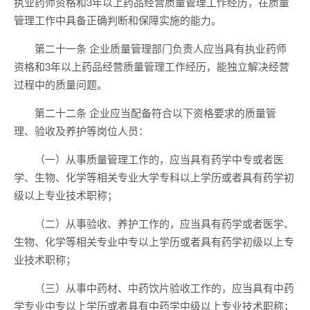
执业药师资格和3年以上药品经营质量管理工作经历，在质量
管理工作中具备正确判断和保障实施的能力。
第二十一条 企业质量管理部门负责人应当具有执业药师
资格和3年以上药品经营质量管理工作经历，能独立解决经营
过程中的质量问题。
第二十二条 企业应当配备符合以下资格要求的质量管
理、验收及养护等岗位人员：
（一）从事质量管理工作的，应当具有药学中专或者医
学、生物、化学等相关专业大学专科以上学历或者具有药学初
级以上专业技术职称；
（二）从事验收、养护工作的，应当具有药学或者医学、
生物、化学等相关专业中专以上学历或者具有药学初级以上专
业技术职称；
（三）从事中药材、中药饮片验收工作的，应当具有中药
学专业中专以上学历或者具有中药学中级以上专业技术职称；