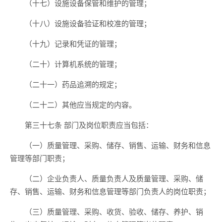
（十七）设施设备保管和维护的管理；
（十八）设施设备验证和校准的管理；
（十九）记录和凭证的管理；
（二十）计算机系统的管理；
（二十一）药品追溯的规定；
（二十二）其他应当规定的内容。
第三十七条 部门及岗位职责应当包括：
（一）质量管理、采购、储存、销售、运输、财务和信息
管理等部门职责；
（二）企业负责人、质量负责人及质量管理、采购、储
存、销售、运输、财务和信息管理等部门负责人的岗位职责；
（三）质量管理、采购、收货、验收、储存、养护、销