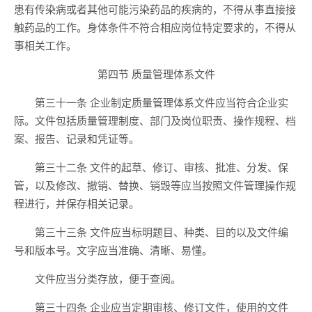
患有传染病或者其他可能污染药品的疾病的，不得从事直接接
触药品的工作。身体条件不符合相应岗位特定要求的，不得从
事相关工作。
第四节 质量管理体系文件
第三十一条 企业制定质量管理体系文件应当符合企业实
际。文件包括质量管理制度、部门及岗位职责、操作规程、档
案、报告、记录和凭证等。
第三十二条 文件的起草、修订、审核、批准、分发、保
管，以及修改、撤销、替换、销毁等应当按照文件管理操作规
程进行，并保存相关记录。
第三十三条 文件应当标明题目、种类、目的以及文件编
号和版本号。文字应当准确、清晰、易懂。
文件应当分类存放，便于查阅。
第三十四条 企业应当定期审核、修订文件，使用的文件