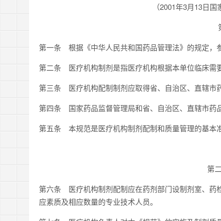
（2001年3月13
第一条 根据《中华人民共和国药品管理法》的规定，
第二条 医疗机构制剂是指医疗机构根据本单位临床需
第三条 医疗机构配制制剂应取得省、自治区、直辖市
第四条 国家药品监督管理局和省、自治区、直辖市药
第五条 本规范是医疗机构制剂配制和质量管理的基本
第
第六条 医疗机构制剂配制应在药剂部门设制剂室、药
应素质及相应数量的专业技术人员。