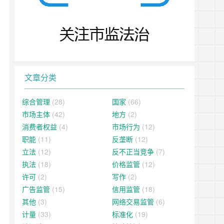
文章分类
综合管理
(28)
国家
(66)
市场主体
(42)
地方
(2)
消费者权益
(4)
市场行为
(12)
职能
(11)
反垄断
(12)
立法
(12)
反不正当竞争
(7)
执法
(18)
价格监管
(12)
许可
(2)
写作
(2)
广告监管
(15)
信用监管
(18)
其他
(3)
网络交易监管
(6)
计量
(33)
标准化
(19)