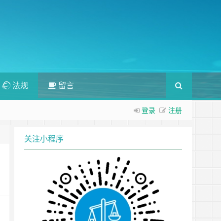
法规
留言
登录
注册
关注小程序