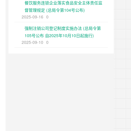
餐饮服务连锁企业落实食品安全主体责任监
督管理规定 (总局令第104号公布)
2025-09-16
0
强制注销公司登记制度实施办法 (总局令第
105号公布 自2025年10月10日起施行)
2025-09-10
0