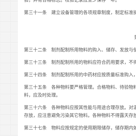
第三十一条 建立设备管理的各项规章制度，制定标准
第三十二条 制剂配制所用物料的购入、储存、发放与
第三十三条 制剂配制所用的物料应符合药用要求，不
第三十四条 制剂配制所用的中药材应按质量标准购入
第三十五条 各种物料要严格管理。合格物料、待验物
料，应及时处理。
第三十六条 各种物料应按其性能与用途合理存放。对
存放，应注意避免污染其它物料。各种物料不得露天存
第三十七条 物料应按规定的使用期限储存，储存期内