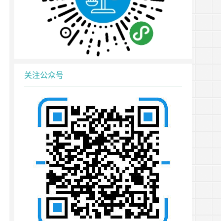
关注公众号