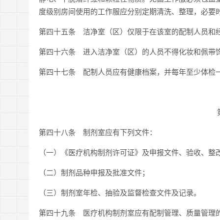
度级别房间使用的工作服应分别定期清洗、整理，必要
第四十五条 洁净室（区）仅限于在该室的配制人员和
第四十六条 进入洁净室（区）的人员不得化妆和佩带
第四十七条 配制人员应有健康档案，并每年至少体检
第四十八条 制剂室应有下列文件：
（一）《医疗机构制剂许可证》及申报文件、验收、整
（二）制剂品种申报及批准文件；
（三）制剂室年检、抽验及监督检查文件及记录。
第四十九条 医疗机构制剂室应有配制管理、质量管理