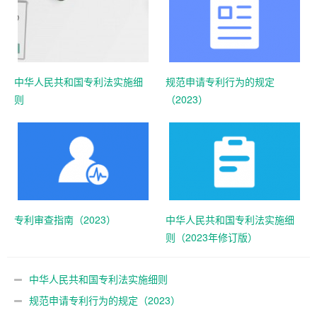
中华人民共和国专利法实施细
规范申请专利行为的规定
则
（2023）
专利审查指南（2023）
中华人民共和国专利法实施细
则（2023年修订版）
中华人民共和国专利法实施细则
规范申请专利行为的规定（2023）