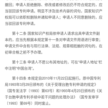
撤回；申请人拒绝删除、修改或者修改后仍不符合规定的，应
当驳回该专利申请。明显不涉及技术内容的词句，国家知识产
权局可以依职权删除并通知申请人；申请人不同意删除的，应
当驳回该专利申请。
第十二条 国家知识产权局依申请人请求出具申请文件副
本的，应当先根据本规定第十一条对申请文件用语进行审查；
申请文件中含有与现行法律、法规、规章相抵触的词句的，在
初审合格之前不予办理。
第十三条 申请人不愿公布其地址的，可在”申请人地址”栏
中注明”中国台湾”。
第十四条 本规定自2010年11月22日起施行。原中国专利
局1993年3月29日颁布的《关于受理台胞专利申请的规定》
（国专发法字〔1993〕第63号）和1993年4月23日颁布的《关
于台胞申请专利手续中若干问题的处理办法》（国专发审字
〔1993〕第69号）同时废止。