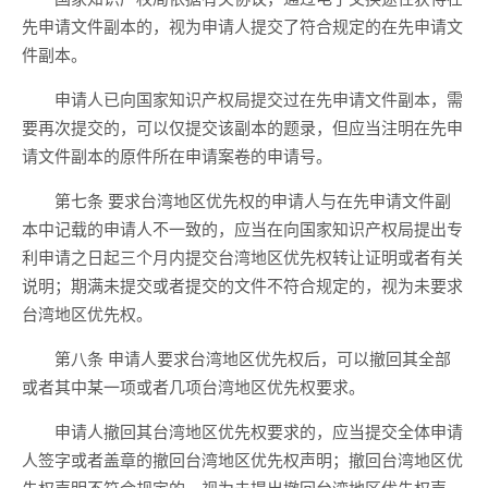
先申请文件副本的，视为申请人提交了符合规定的在先申请文
件副本。
申请人已向国家知识产权局提交过在先申请文件副本，需
要再次提交的，可以仅提交该副本的题录，但应当注明在先申
请文件副本的原件所在申请案卷的申请号。
第七条 要求台湾地区优先权的申请人与在先申请文件副
本中记载的申请人不一致的，应当在向国家知识产权局提出专
利申请之日起三个月内提交台湾地区优先权转让证明或者有关
说明；期满未提交或者提交的文件不符合规定的，视为未要求
台湾地区优先权。
第八条 申请人要求台湾地区优先权后，可以撤回其全部
或者其中某一项或者几项台湾地区优先权要求。
申请人撤回其台湾地区优先权要求的，应当提交全体申请
人签字或者盖章的撤回台湾地区优先权声明；撤回台湾地区优
先权声明不符合规定的，视为未提出撤回台湾地区优先权声