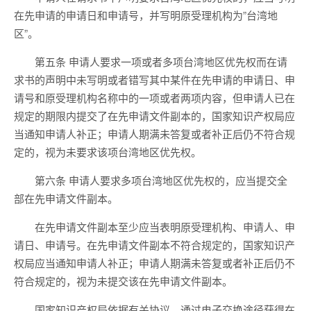
在先申请的申请日和申请号，并写明原受理机构为”台湾地
区”。
第五条 申请人要求一项或者多项台湾地区优先权而在请
求书的声明中未写明或者错写其中某件在先申请的申请日、申
请号和原受理机构名称中的一项或者两项内容，但申请人已在
规定的期限内提交了在先申请文件副本的，国家知识产权局应
当通知申请人补正；申请人期满未答复或者补正后仍不符合规
定的，视为未要求该项台湾地区优先权。
第六条 申请人要求多项台湾地区优先权的，应当提交全
部在先申请文件副本。
在先申请文件副本至少应当表明原受理机构、申请人、申
请日、申请号。在先申请文件副本不符合规定的，国家知识产
权局应当通知申请人补正；申请人期满未答复或者补正后仍不
符合规定的，视为未提交该在先申请文件副本。
国家知识产权局依据有关协议，通过电子交换途径获得在