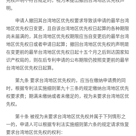
明。
申请人撤回其台湾地区优先权要求导致该申请的最早台湾
地区优先权日变更，且自该台湾地区优先权日起算的各种期限
尚未届满的，其台湾地区优先权期限应当自变更后的最早台湾
地区优先权日或者申请日起算；撤回台湾地区优先权的声明是
在变更前的最早台湾地区优先权日起十五个月之后到达国家知
识产权局的，则在后专利申请的公布期限仍按照变更前的最早
台湾地区优先权日起算。
第九条 要求台湾地区优先权的，应当在缴纳申请费的同
时，根据专利法实施细则第九十三条的规定缴纳台湾地区优先
权要求费；期满未缴纳或者未缴足的，视为未要求台湾地区优
先权。
第十条 被视为未要求台湾地区优先权并属于下列情形之
一的，申请人可以根据专利法实施细则第六条的规定请求恢复
要求台湾地区优先权的权利：