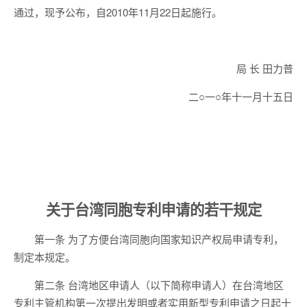
通过，现予公布，自2010年11月22日起施行。
局 长 田力普
二○一○年十一月十五日
关于台湾同胞专利申请的若干规定
第一条 为了方便台湾同胞向国家知识产权局申请专利，
制定本规定。
第二条 台湾地区申请人（以下简称申请人）在台湾地区
专利主管机构第一次提出发明或者实用新型专利申请之日起十