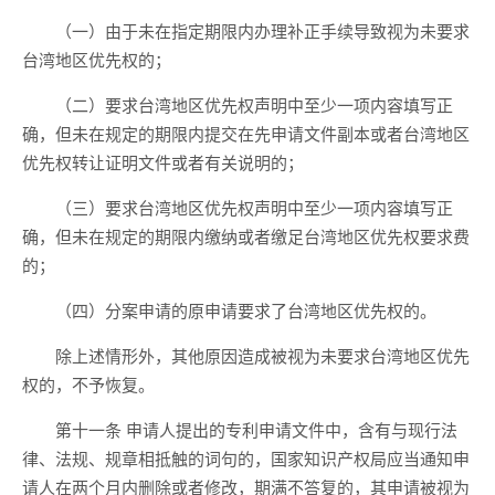
（一）由于未在指定期限内办理补正手续导致视为未要求
台湾地区优先权的；
（二）要求台湾地区优先权声明中至少一项内容填写正
确，但未在规定的期限内提交在先申请文件副本或者台湾地区
优先权转让证明文件或者有关说明的；
（三）要求台湾地区优先权声明中至少一项内容填写正
确，但未在规定的期限内缴纳或者缴足台湾地区优先权要求费
的；
（四）分案申请的原申请要求了台湾地区优先权的。
除上述情形外，其他原因造成被视为未要求台湾地区优先
权的，不予恢复。
第十一条 申请人提出的专利申请文件中，含有与现行法
律、法规、规章相抵触的词句的，国家知识产权局应当通知申
请人在两个月内删除或者修改，期满不答复的，其申请被视为