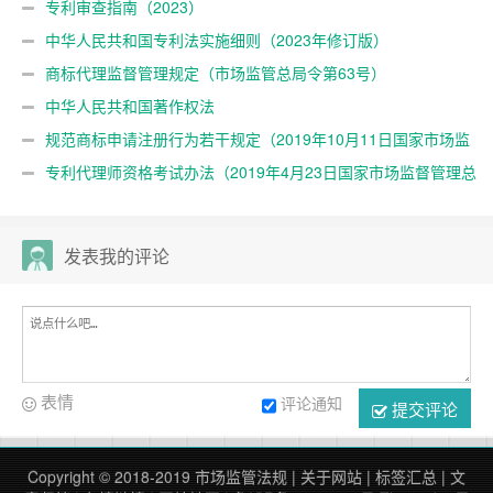
专利审查指南（2023）
中华人民共和国专利法实施细则（2023年修订版）
商标代理监督管理规定（市场监管总局令第63号）
中华人民共和国著作权法
规范商标申请注册行为若干规定（2019年10月11日国家市场监
督管理总局令第17号公布）
专利代理师资格考试办法（2019年4月23日国家市场监督管理总
局令第7号公布）
发表我的评论
表情
评论通知
提交评论
Copyright © 2018-2019
市场监管法规
|
关于网站
|
标签汇总
|
文