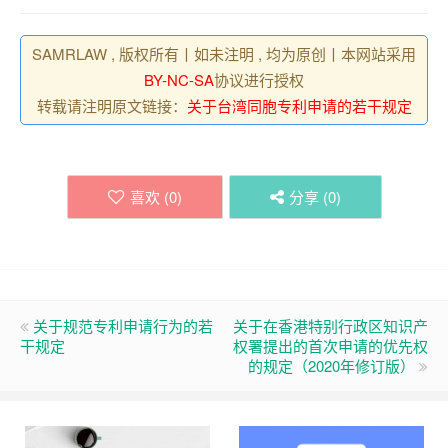
SAMRLAW , 版权所有丨如未注明 , 均为原创丨本网站采用
BY-NC-SA
协议进行授权
转载请注明原文链接：
关于台湾同胞专利申请的若干规定
喜欢 (
0
)
分享 (
0
)
关于规范专利申请行为的若
关于在香港特别行政区知识产
干规定
权署提出的首次申请的优先权
的规定（2020年修订版）