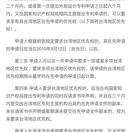
二个月内，或者第一次提出外观设计专利申请之日起六个月
内，又在国家知识产权局就相同主题提出专利申请的，可以要
求享有其台湾地区在先申请的优先权（以下简称台湾地区优先
权）。
申请人根据前款规定要求台湾地区优先权的，其在先申请
的申请日应当在2010年9月12日（含当日）以后。
第三条 申请人可以在一件申请中要求一项或者多项台湾
地区优先权；要求多项台湾地区优先权的，该申请的台湾地区
优先权期限从最早的在先申请的申请日起计算。
第四条 申请人要求台湾地区优先权的，应当在向国家知
识产权局提出专利申请的同时在请求书中声明，并且在三个月
内提交由台湾地区专利主管机构出具的在先申请文件的副本；
未在请求书中声明或者期满未提交在先申请文件副本的，视为
未要求台湾地区优先权。
申请人在请求书中声明要求台湾地区优先权的，应当写明