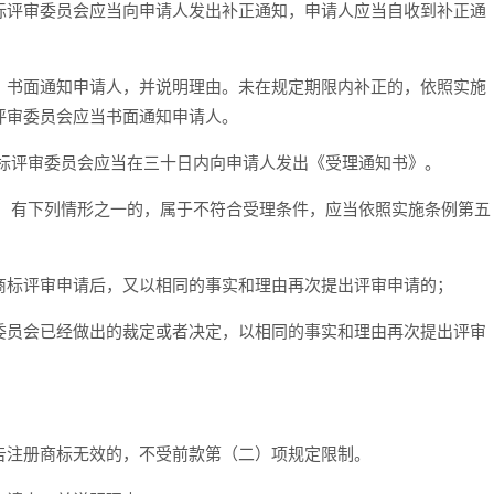
标评审委员会应当向申请人发出补正通知，申请人应当自收到补正通
书面通知申请人，并说明理由。未在规定期限内补正的，依照实施
评审委员会应当书面通知申请人。
标评审委员会应当在三十日内向申请人发出《受理通知书》。
有下列情形之一的，属于不符合受理条件，应当依照实施条例第五
标评审申请后，又以相同的事实和理由再次提出评审申请的；
员会已经做出的裁定或者决定，以相同的事实和理由再次提出评审
注册商标无效的，不受前款第（二）项规定限制。