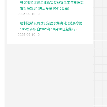
餐饮服务连锁企业落实食品安全主体责任监
督管理规定 (总局令第104号公布)
2025-09-16
0
强制注销公司登记制度实施办法 (总局令第
105号公布 自2025年10月10日起施行)
2025-09-10
0