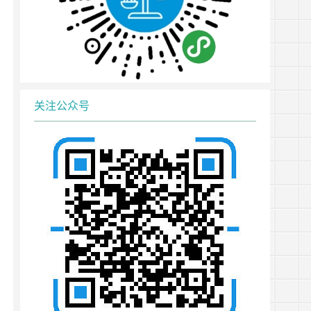
关注公众号