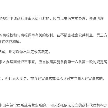
规定申请商标评审人员回避的，应当以书面方式办理，并说明理
商标权和与商标评审有关的权利。在不损害社会公共利益、第三方
方式达成和解。
案，也可以做出决定或者裁定。
人办理商标评审事宜，应当依照实施条例第十六条第一款的规定确
，但代表人变更、放弃评审请求或者承认对方当事人评审请求的，
国有经常居所或者营业所的，可以委托依法设立的商标代理机构办