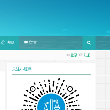
法规
留言
登录
注册
关注小程序