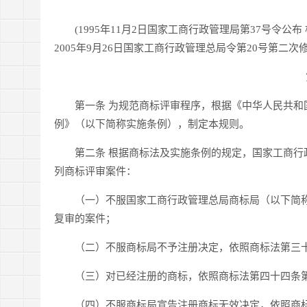
(1995年11月2日国家工商行政管理局第37号令公布 
2005年9月26日国家工商行政管理总局令第20号第二次修
第一条 为规范商标评审程序，根据《中华人民共和国
例》（以下简称实施条例），制定本规则。
第二条 根据商标法及实施条例的规定，国家工商行政
列商标评审案件：
（一）不服国家工商行政管理总局商标局（以下简称
复审的案件；
（二）不服商标局不予注册决定，依照商标法第三十
（三）对已经注册的商标，依照商标法第四十四条第
（四）不服商标局宣告注册商标无效决定，依照商标