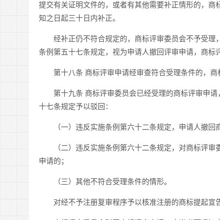
提交有关证明文件的，或者有其他需要补正情形的，商
知之日起三十日内补正。
经补正仍不符合规定的，商标评审委员会不予受理，
条例第五十七条规定，视为申请人撤回评审申请，商标
第十八条 商标评审申请经审查符合受理条件的，商
第十九条 商标评审委员会已经受理的商标评审申请，
十七条规定予以驳回：
（一）违反实施条例第六十二条规定，申请人撤回商
（二）违反实施条例第六十二条规定，对商标评审委
申请的；
（三）其他不符合受理条件的情形。
对经不予注册复审程序予以核准注册的商标提起宣告