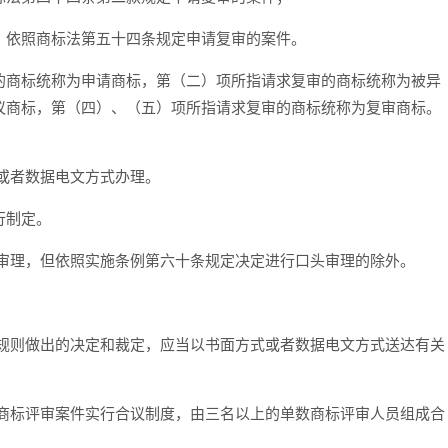
依照商标法第五十四条规定申请复审的案件。
商标统称为申请商标，第（二）项所指请求复审的商标统称为被异
议商标，第（四）、（五）项所指请求复审的商标统称为复审商标。
或者数据电文方式办理。
行制定。
理，但依照实施条例第六十条规定决定进行口头审理的除外。
则做出的决定和裁定，应当以书面方式或者数据电文方式送达有关
标评审案件实行合议制度，由三名以上的单数商标评审人员组成合