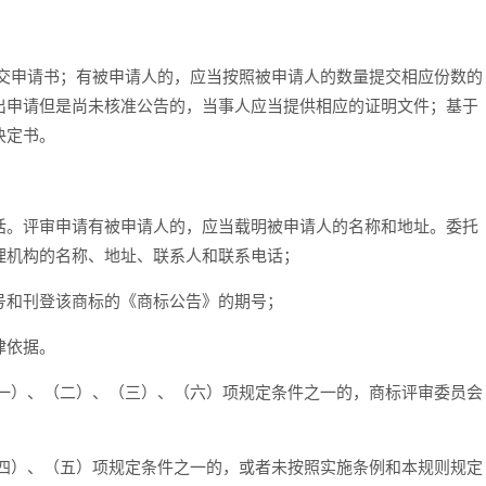
申请书；有被申请人的，应当按照被申请人的数量提交相应份数的
出申请但是尚未核准公告的，当事人应当提供相应的证明文件；基于
决定书。
。评审申请有被申请人的，应当载明被申请人的名称和地址。委托
理机构的名称、地址、联系人和联系电话；
和刊登该商标的《商标公告》的期号；
律依据。
）、（二）、（三）、（六）项规定条件之一的，商标评审委员会
）、（五）项规定条件之一的，或者未按照实施条例和本规则规定