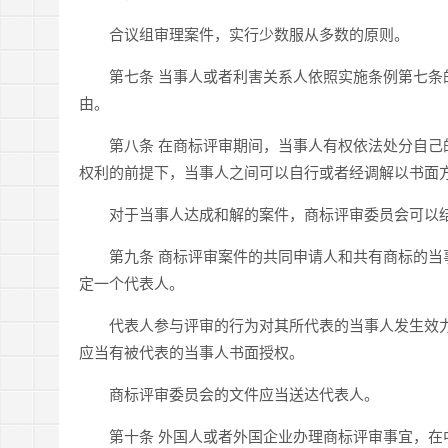
合议组审理案件，实行少数服从多数的原则。
第七条 当事人或者利害关系人依照实施条例第七条的
由。
第八条 在商标评审期间，当事人有权依法处分自己的
权利的前提下，当事人之间可以自行或者经调解以书面
对于当事人达成和解的案件，商标评审委员会可以结
第九条 商标评审案件的共同申请人和共有商标的当事
定一个代表人。
代表人参与评审的行为对其所代表的当事人发生效力
应当有被代表的当事人书面授权。
商标评审委员会的文件应当送达代表人。
第十条 外国人或者外国企业办理商标评审事宜，在中