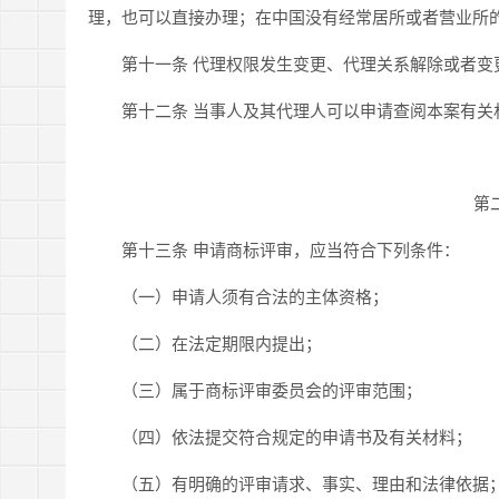
理，也可以直接办理；在中国没有经常居所或者营业所
第十一条 代理权限发生变更、代理关系解除或者变
第十二条 当事人及其代理人可以申请查阅本案有关
第
第十三条 申请商标评审，应当符合下列条件：
（一）申请人须有合法的主体资格；
（二）在法定期限内提出；
（三）属于商标评审委员会的评审范围；
（四）依法提交符合规定的申请书及有关材料；
（五）有明确的评审请求、事实、理由和法律依据