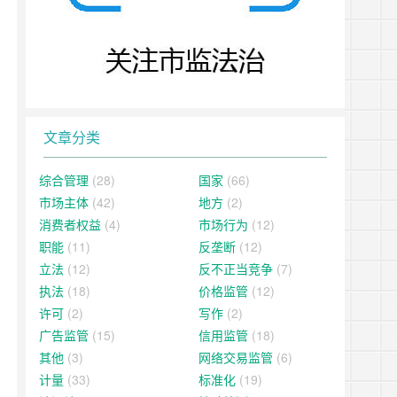
文章分类
综合管理
(28)
国家
(66)
市场主体
(42)
地方
(2)
消费者权益
(4)
市场行为
(12)
职能
(11)
反垄断
(12)
立法
(12)
反不正当竞争
(7)
执法
(18)
价格监管
(12)
许可
(2)
写作
(2)
广告监管
(15)
信用监管
(18)
其他
(3)
网络交易监管
(6)
计量
(33)
标准化
(19)