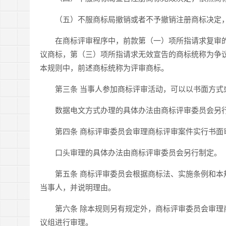
（五）不服商标局撤销或者不予撤销注册商标决定，
在商标评审程序中，前款第（一）项所指请求复审的
议商标，第（三）项所指请求无效宣告的商标统称为争
本规则中，前述商标统称为评审商标。
第三条 当事人参加商标评审活动，可以以书面方式
数据电文方式办理的具体办法由商标评审委员会另
第四条 商标评审委员会审理商标评审案件实行书面审
口头审理的具体办法由商标评审委员会另行制定。
第五条 商标评审委员会根据商标法、实施条例和本规
当事人，并说明理由。
第六条 除本规则另有规定外，商标评审委员会审理商
议组进行审理。