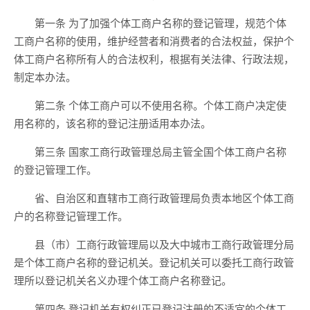
第一条 为了加强个体工商户名称的登记管理，规范个体
工商户名称的使用，维护经营者和消费者的合法权益，保护个
体工商户名称所有人的合法权利，根据有关法律、行政法规，
制定本办法。
第二条 个体工商户可以不使用名称。个体工商户决定使
用名称的，该名称的登记注册适用本办法。
第三条 国家工商行政管理总局主管全国个体工商户名称
的登记管理工作。
省、自治区和直辖市工商行政管理局负责本地区个体工商
户的名称登记管理工作。
县（市）工商行政管理局以及大中城市工商行政管理分局
是个体工商户名称的登记机关。登记机关可以委托工商行政管
理所以登记机关名义办理个体工商户名称登记。
第四条 登记机关有权纠正已登记注册的不适宜的个体工