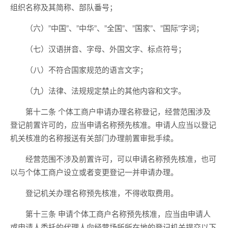
组织名称及其简称、部队番号；
（六）”中国”、”中华”、”全国”、”国家”、”国际”字词；
（七）汉语拼音、字母、外国文字、标点符号；
（八）不符合国家规范的语言文字；
（九）法律、法规规定禁止的其他内容和文字。
第十二条 个体工商户申请办理名称登记，经营范围涉及
登记前置许可的，应当申请名称预先核准。申请人应当以登记
机关核准的名称报送有关部门办理前置审批手续。
经营范围不涉及前置许可，可以申请名称预先核准，也可
以与个体工商户设立或者变更登记一并申请办理。
登记机关办理名称预先核准，不得收取费用。
第十三条 申请个体工商户名称预先核准，应当由申请人
或申请人委托的代理人向经营场所所在地的登记机关提交以下