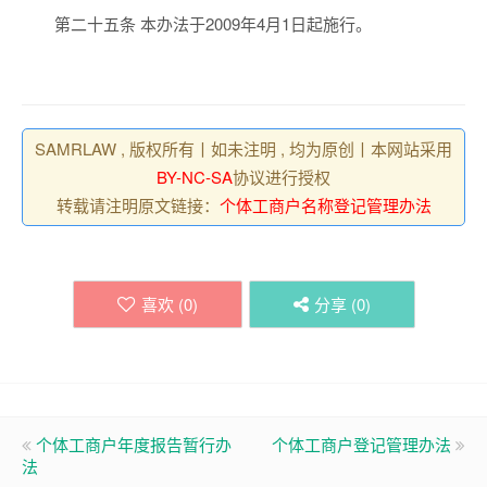
第二十五条 本办法于2009年4月1日起施行。
SAMRLAW , 版权所有丨如未注明 , 均为原创丨本网站采用
BY-NC-SA
协议进行授权
转载请注明原文链接：
个体工商户名称登记管理办法
喜欢 (
0
)
分享 (
0
)
个体工商户年度报告暂行办
个体工商户登记管理办法
法