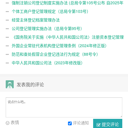
强制注销公司登记制度实施办法 (总局令第105号公布 自2025年
10月10日起施行)
个体工商户登记管理规定（总局令第103号）
经营主体登记档案管理办法
公司登记管理实施办法（总局令第95号）
《国务院关于实施〈中华人民共和国公司法〉注册资本登记管理
制度的规定》（国务院令第784号）
外国企业常驻代表机构登记管理条例（2024年修正版）
防范和查处假冒企业登记违法行为规定（88号令）
中华人民共和国公司法（2023年修改版）
发表我的评论
表情
评论通知
提交评论