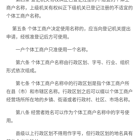
商户名称，上级机关有权纠正下级机关已登记注册的不适宜的
个体工商户名称。
第五条 个体工商户决定使用名称的，应当向登记机关提出
申请，经核准登记后方可使用。
一户个体工商户只准使用一个名称。
第六条 个体工商户名称由行政区划、字号、行业、组织
形式依次组成。
第七条 个体工商户名称中的行政区划是指个体工商户所
在县（市）和市辖区名称。行政区划之后可以缀以个体工商户
经营场所所在地的乡镇、街道或者行政村、社区、市场名称。
第八条 经营者姓名可以作为个体工商户名称中的字号使
用。
县级以上行政区划不得用作字号，但行政区划的地名具有