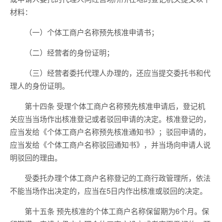
材料：
（一）个体工商户名称预先核准申请书；
（二）经营者的身份证明；
（三）经营者委托代理人办理的，还应当提交委托书和代
理人的身份证明。
第十四条 受理个体工商户名称预先核准申请后，登记机
关应当当场作出核准登记或者驳回申请的决定。核准登记的，
应当发给《个体工商户名称预先核准通知书》；驳回申请的，
应当发给《个体工商户名称驳回通知书》，并当场向申请人说
明驳回的理由。
受委托办理个体工商户名称登记的工商行政管理所，依法
不能当场作出决定的，应当在5日内作出核准或驳回的决定。
第十五条 预先核准的个体工商户名称保留期为6个月。保