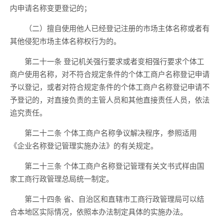
内申请名称变更登记的；
（二）擅自使用他人已经登记注册的市场主体名称或者有
其他侵犯市场主体名称权行为的。
第二十一条 登记机关强行要求或者变相强行要求个体工
商户使用名称，对不符合规定条件的个体工商户名称登记申请
予以登记，或者对符合规定条件的个体工商户名称登记申请不
予登记的，对直接负责的主管人员和其他直接责任人员，依法
追究责任。
第二十二条 个体工商户名称争议解决程序，参照适用
《企业名称登记管理实施办法》的有关规定。
第二十三条 个体工商户名称登记管理有关文书式样由国
家工商行政管理总局统一制定。
第二十四条 省、自治区和直辖市工商行政管理局可以结
合本地区实际情况，依照本办法制定具体的实施办法。