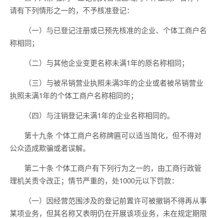
请有下列情形之一的，不予核准登记：
（一）与已登记注册或已预先核准的企业、个体工商户名
称相同；
（二）与其他企业变更名称未满1年的原名称相同；
（三）与被吊销营业执照未满3年的企业或者被吊销营业
执照未满1年的个体工商户名称相同的；
（四）与注销登记未满1年的企业名称相同的。
第十九条 个体工商户名称牌匾可以适当简化，但不得对
公众造成欺骗或者误解。
第二十条 个体工商户有下列行为之一的，由工商行政管
理机关责令改正；情节严重的，处1000元以下罚款：
（一）因经营范围涉及的登记前置许可被撤销不得再从事
某项业务，但其名称又表明仍在开展该项业务，未在规定期限