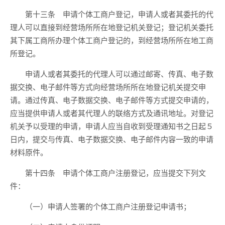
第十三条 申请个体工商户登记，申请人或者其委托的代
理人可以直接到经营场所所在地登记机关登记；登记机关委托
其下属工商所办理个体工商户登记的，到经营场所所在地工商
所登记。
申请人或者其委托的代理人可以通过邮寄、传真、电子数
据交换、电子邮件等方式向经营场所所在地登记机关提交申
请。通过传真、电子数据交换、电子邮件等方式提交申请的，
应当提供申请人或者其代理人的联络方式及通讯地址。对登记
机关予以受理的申请，申请人应当自收到受理通知书之日起５
日内，提交与传真、电子数据交换、电子邮件内容一致的申请
材料原件。
第十四条 申请个体工商户注册登记，应当提交下列文
件：
（一）申请人签署的个体工商户注册登记申请书；