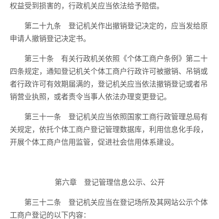
权益受到损害的，行政机关应当依法给予赔偿。
第二十九条 登记机关作出撤销登记决定的，应当发给原
申请人撤销登记决定书。
第三十条 有关行政机关依照《个体工商户条例》第二十
四条规定，通知登记机关个体工商户行政许可被撤销、吊销或
者行政许可有效期届满的，登记机关应当依法撤销登记或者吊
销营业执照，或者责令当事人依法办理变更登记。
第三十一条 登记机关应当依照国家工商行政管理总局有
关规定，依托个体工商户登记管理数据库，利用信息化手段，
开展个体工商户信用监管，促进社会信用体系建设。
第六章 登记管理信息公示、公开
第三十二条 登记机关应当在登记场所及其网站公示个体
工商户登记的以下内容：