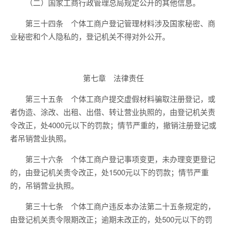
（二）国家工商行政管理总局规定公开的其他信息。
第三十四条 个体工商户登记管理材料涉及国家秘密、商
业秘密和个人隐私的，登记机关不得对外公开。
第七章 法律责任
第三十五条 个体工商户提交虚假材料骗取注册登记，或
者伪造、涂改、出租、出借、转让营业执照的，由登记机关责
令改正，处4000元以下的罚款；情节严重的，撤销注册登记或
者吊销营业执照。
第三十六条 个体工商户登记事项变更，未办理变更登记
的，由登记机关责令改正，处1500元以下的罚款；情节严重
的，吊销营业执照。
第三十七条 个体工商户违反本办法第二十五条规定的，
由登记机关责令限期改正；逾期未改正的，处500元以下的罚