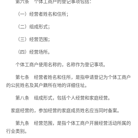
第六条 个体工商户的登记事项包括：
（一）经营者姓名和住所；
（二）组成形式；
（三）经营范围；
（四）经营场所。
个体工商户使用名称的，名称作为登记事项。
第七条 经营者姓名和住所，是指申请登记为个体工商户
的公民姓名及其户籍所在地的详细住址。
第八条 组成形式，包括个人经营和家庭经营。
家庭经营的，参加经营的家庭成员姓名应当同时备案。
第九条 经营范围，是指个体工商户开展经营活动所属的
行业类别。