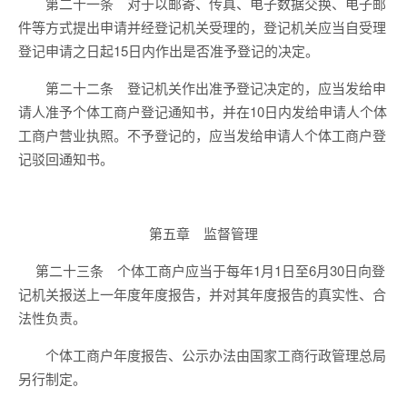
第二十一条 对于以邮寄、传真、电子数据交换、电子邮
件等方式提出申请并经登记机关受理的，登记机关应当自受理
登记申请之日起15日内作出是否准予登记的决定。
第二十二条 登记机关作出准予登记决定的，应当发给申
请人准予个体工商户登记通知书，并在10日内发给申请人个体
工商户营业执照。不予登记的，应当发给申请人个体工商户登
记驳回通知书。
第五章 监督管理
第二十三条 个体工商户应当于每年1月1日至6月30日向登
记机关报送上一年度年度报告，并对其年度报告的真实性、合
法性负责。
个体工商户年度报告、公示办法由国家工商行政管理总局
另行制定。