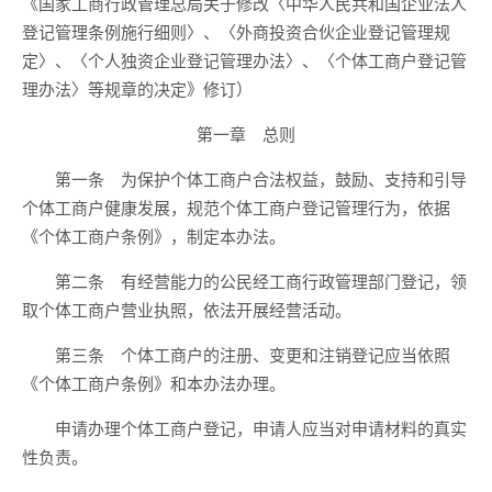
《国家工商行政管理总局关于修改〈中华人民共和国企业法人
登记管理条例施行细则〉、〈外商投资合伙企业登记管理规
定〉、〈个人独资企业登记管理办法〉、〈个体工商户登记管
理办法〉等规章的决定》修订）
第一章 总则
第一条 为保护个体工商户合法权益，鼓励、支持和引导
个体工商户健康发展，规范个体工商户登记管理行为，依据
《个体工商户条例》，制定本办法。
第二条 有经营能力的公民经工商行政管理部门登记，领
取个体工商户营业执照，依法开展经营活动。
第三条 个体工商户的注册、变更和注销登记应当依照
《个体工商户条例》和本办法办理。
申请办理个体工商户登记，申请人应当对申请材料的真实
性负责。