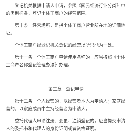
登记机关根据申请人申请，参照《国民经济行业分类》中
的类别标准，登记个体工商户的经营范围。
第十条 经营场所，是指个体工商户营业所在地的详细地
址。
个体工商户经登记机关登记的经营场所只能为一处。
第十一条 个体工商户申请使用名称的，应当按照《个体
工商户名称登记管理办法》办理。
第三章 登记申请
第十二条 个人经营的，以经营者本人为申请人；家庭经
营的，以家庭成员中主持经营者为申请人。
委托代理人申请注册、变更、注销登记的，应当提交申请
人的委托书和代理人的身份证明或者资格证明。