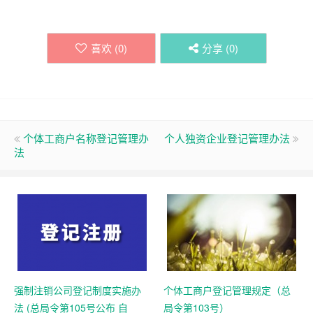
喜欢 (
0
)
分享 (
0
)
个体工商户名称登记管理办
个人独资企业登记管理办法
法
强制注销公司登记制度实施办
个体工商户登记管理规定（总
法 (总局令第105号公布 自
局令第103号）