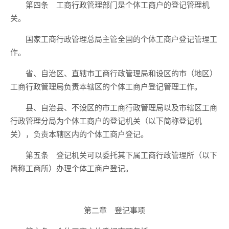
第四条 工商行政管理部门是个体工商户的登记管理机
关。
国家工商行政管理总局主管全国的个体工商户登记管理工
作。
省、自治区、直辖市工商行政管理局和设区的市（地区）
工商行政管理局负责本辖区的个体工商户登记管理工作。
县、自治县、不设区的市工商行政管理局以及市辖区工商
行政管理分局为个体工商户的登记机关（以下简称登记机
关），负责本辖区内的个体工商户登记。
第五条 登记机关可以委托其下属工商行政管理所（以下
简称工商所）办理个体工商户登记。
第二章 登记事项