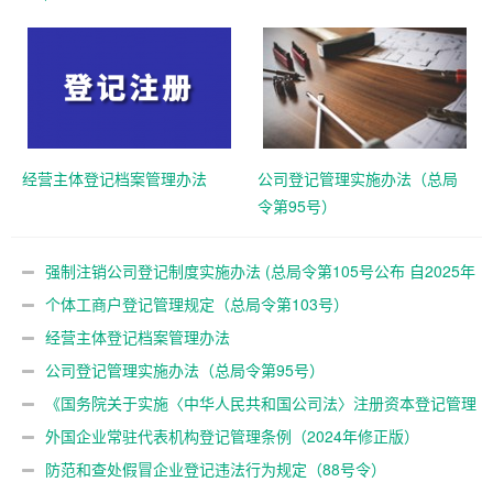
2025年10月10日起施行)
经营主体登记档案管理办法
公司登记管理实施办法（总局
令第95号）
强制注销公司登记制度实施办法 (总局令第105号公布 自2025年
10月10日起施行)
个体工商户登记管理规定（总局令第103号）
经营主体登记档案管理办法
公司登记管理实施办法（总局令第95号）
《国务院关于实施〈中华人民共和国公司法〉注册资本登记管理
制度的规定》（国务院令第784号）
外国企业常驻代表机构登记管理条例（2024年修正版）
防范和查处假冒企业登记违法行为规定（88号令）