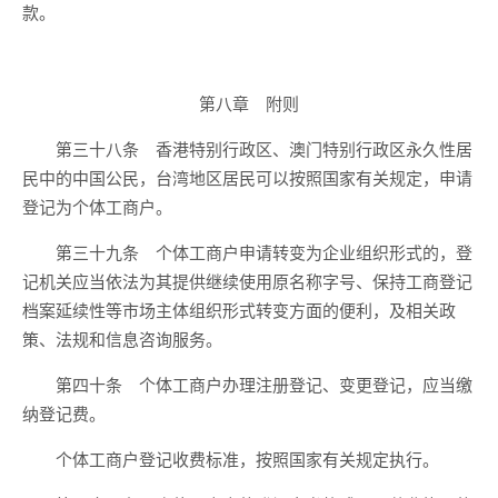
款。
第八章 附则
第三十八条 香港特别行政区、澳门特别行政区永久性居
民中的中国公民，台湾地区居民可以按照国家有关规定，申请
登记为个体工商户。
第三十九条 个体工商户申请转变为企业组织形式的，登
记机关应当依法为其提供继续使用原名称字号、保持工商登记
档案延续性等市场主体组织形式转变方面的便利，及相关政
策、法规和信息咨询服务。
第四十条 个体工商户办理注册登记、变更登记，应当缴
纳登记费。
个体工商户登记收费标准，按照国家有关规定执行。