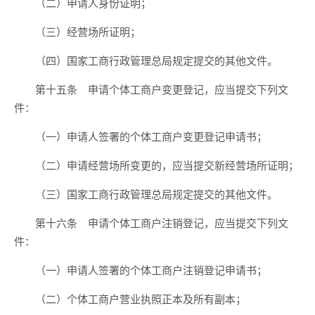
（二）申请人身份证明；
（三）经营场所证明；
（四）国家工商行政管理总局规定提交的其他文件。
第十五条 申请个体工商户变更登记，应当提交下列文
件：
（一）申请人签署的个体工商户变更登记申请书；
（二）申请经营场所变更的，应当提交新经营场所证明；
（三）国家工商行政管理总局规定提交的其他文件。
第十六条 申请个体工商户注销登记，应当提交下列文
件：
（一）申请人签署的个体工商户注销登记申请书；
（二）个体工商户营业执照正本及所有副本；