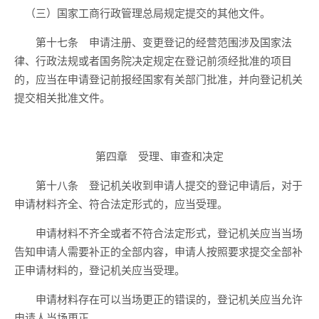
（三）国家工商行政管理总局规定提交的其他文件。
第十七条 申请注册、变更登记的经营范围涉及国家法
律、行政法规或者国务院决定规定在登记前须经批准的项目
的，应当在申请登记前报经国家有关部门批准，并向登记机关
提交相关批准文件。
第四章 受理、审查和决定
第十八条 登记机关收到申请人提交的登记申请后，对于
申请材料齐全、符合法定形式的，应当受理。
申请材料不齐全或者不符合法定形式，登记机关应当当场
告知申请人需要补正的全部内容，申请人按照要求提交全部补
正申请材料的，登记机关应当受理。
申请材料存在可以当场更正的错误的，登记机关应当允许
申请人当场更正。