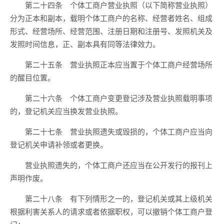
第二十四条 个体工商户营业执照（以下简称营业执照）
分为正本和副本，载明个体工商户的名称、经营者姓名、组成
形式、经营场所、经营范围、注册日期和注册号、发照机关及
发照时间信息，正、副本具有同等法律效力。
第二十五条 营业执照正本应当置于个体工商户经营场所
的醒目位置。
第二十六条 个体工商户变更登记涉及营业执照载明事项
的，登记机关应当换发营业执照。
第二十七条 营业执照遗失或毁损的，个体工商户应当向
登记机关申请补领或者更换。
营业执照遗失的，个体工商户还应当在公开发行的报刊上
声明作废。
第二十八条 有下列情形之一的，登记机关或其上级机关
根据利害关系人的请求或者依据职权，可以撤销个体工商户登