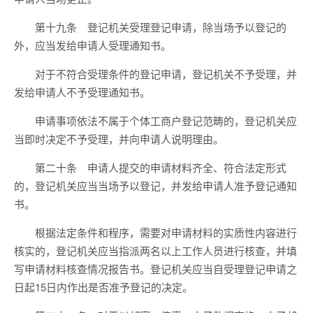
第十九条 登记机关受理登记申请，除当场予以登记的
外，应当发给申请人受理通知书。
对于不符合受理条件的登记申请，登记机关不予受理，并
发给申请人不予受理通知书。
申请事项依法不属于个体工商户登记范畴的，登记机关应
当即时决定不予受理，并向申请人说明理由。
第二十条 申请人提交的申请材料齐全、符合法定形式
的，登记机关应当当场予以登记，并发给申请人准予登记通知
书。
根据法定条件和程序，需要对申请材料的实质性内容进行
核实的，登记机关应当指派两名以上工作人员进行核查，并填
写申请材料核查情况报告书。登记机关应当自受理登记申请之
日起15日内作出是否准予登记的决定。