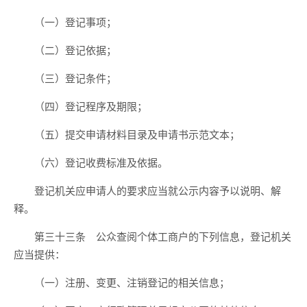
（一）登记事项；
（二）登记依据；
（三）登记条件；
（四）登记程序及期限；
（五）提交申请材料目录及申请书示范文本；
（六）登记收费标准及依据。
登记机关应申请人的要求应当就公示内容予以说明、解
释。
第三十三条 公众查阅个体工商户的下列信息，登记机关
应当提供：
（一）注册、变更、注销登记的相关信息；