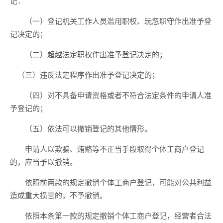
记：
（一）登记机关工作人员滥用职权、玩忽职守作出准予登
记决定的；
（二）超越法定职权作出准予登记决定的；
（三）违反法定程序作出准予登记决定的；
（四）对不具备申请资格或者不符合法定条件的申请人准
予登记的；
（五）依法可以撤销登记的其他情形。
申请人以欺骗、贿赂等不正当手段取得个体工商户登记
的，应当予以撤销。
依照前两款的规定撤销个体工商户登记，可能对公共利益
造成重大损害的，不予撤销。
依照本条第一款的规定撤销个体工商户登记，经营者合法