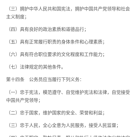
（三）拥护中华人民共和国宪法，拥护中国共产党领导和社会
主义制度；
（四）具有良好的政治素质和道德品行；
（五）具有正常履行职责的身体条件和心理素质；
（六）具有符合职位要求的文化程度和工作能力；
（七）法律规定的其他条件。
公务员应当履行下列义务：
第十四条
（一）忠于宪法，模范遵守、自觉维护宪法和法律，自觉接受
中国共产党领导；
（二）忠于国家，维护国家的安全、荣誉和利益；
（三）忠于人民，全心全意为人民服务，接受人民监督；