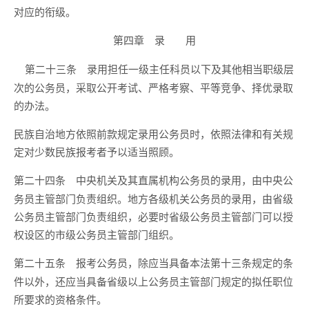
对应的衔级。
第四章 录 用
录用担任一级主任科员以下及其他相当职级层
第二十三条
次的公务员，采取公开考试、严格考察、平等竞争、择优录取
的办法。
民族自治地方依照前款规定录用公务员时，依照法律和有关规
定对少数民族报考者予以适当照顾。
中央机关及其直属机构公务员的录用，由中央公
第二十四条
务员主管部门负责组织。地方各级机关公务员的录用，由省级
公务员主管部门负责组织，必要时省级公务员主管部门可以授
权设区的市级公务员主管部门组织。
报考公务员，除应当具备本法第十三条规定的条
第二十五条
件以外，还应当具备省级以上公务员主管部门规定的拟任职位
所要求的资格条件。