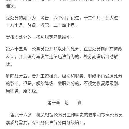
档次。
受处分的期间为：警告，六个月；记过，十二个月；记大过，
十八个月；降级、撤职，二十四个月。
受撤职处分的，按照规定降低级别。
公务员受开除以外的处分，在受处分期间有悔改
第六十五条
表现，并且没有再发生违纪违法行为的，处分期满后自动解
除。
解除处分后，晋升工资档次、级别和职务、职级不再受原处分
的影响。但是，解除降级、撤职处分的，不视为恢复原级别、
原职务、原职级。
第十章 培 训
机关根据公务员工作职责的要求和提高公务员
第六十六条
素质的需要，对公务员进行分类分级培训。