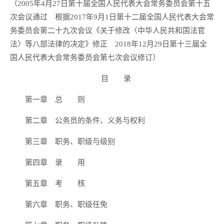
（2005年4月27日第十届全国人民代表大会常务委员会第十五
次会议通过 根据2017年9月1日第十二届全国人民代表大会常
务委员会第二十九次会议《关于修改〈中华人民共和国法官
法〉等八部法律的决定》修正 2018年12月29日第十三届全
国人民代表大会常务委员会第七次会议修订）
目 录
第一章 总 则
第二章 公务员的条件、义务与权利
第三章 职务、职级与级别
第四章 录 用
第五章 考 核
第六章 职务、职级任免