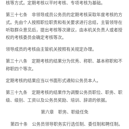
核等方式。定期考核以平时考核、专项考核为基础。
非领导成员公务员的定期考核采取年度考核的方
第三十七条
式。先由个人按照职位职责和有关要求进行总结，主管领导在
听取群众意见后，提出考核等次建议，由本机关负责人或者授
权的考核委员会确定考核等次。
领导成员的考核由主管机关按照有关规定办理。
定期考核的结果分为优秀、称职、基本称职和不
第三十八条
称职四个等次。
定期考核的结果应当以书面形式通知公务员本人。
定期考核的结果作为调整公务员职位、职务、职
第三十九条
级、级别、工资以及公务员奖励、培训、辞退的依据。
第六章 职务、职级任免
公务员领导职务实行选任制、委任制和聘任制。
第四十条