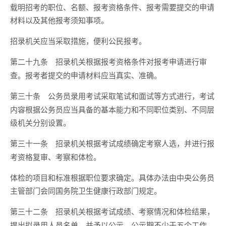
载明招考的职位、名额、报考资格条件、报考需要提交的申请
材料以及其他报考须知事项。
招录机关应当采取措施，便利公民报考。
招录机关根据报考资格条件对报考申请进行审
第二十九条
查。报考者提交的申请材料应当真实、准确。
公务员录用考试采取笔试和面试等方式进行，考试
第三十条
内容根据公务员应当具备的基本能力和不同职位类别、不同层
级机关分别设置。
招录机关根据考试成绩确定考察人选，并进行报
第三十一条
考资格复审、考察和体检。
体检的项目和标准根据职位要求确定。具体办法由中央公务员
主管部门会同国务院卫生健康行政部门规定。
招录机关根据考试成绩、考察情况和体检结果，
第三十二条
提出拟录用人员名单，并予以公示。公示期不少于五个工作