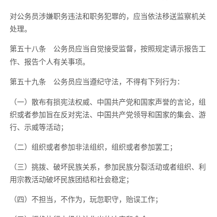
对公务员涉嫌职务违法和职务犯罪的，应当依法移送监察机关
处理。
公务员应当自觉接受监督，按照规定请示报告工
第五十八条
作、报告个人有关事项。
公务员应当遵纪守法，不得有下列行为：
第五十九条
（一）散布有损宪法权威、中国共产党和国家声誉的言论，组
织或者参加旨在反对宪法、中国共产党领导和国家的集会、游
行、示威等活动；
（二）组织或者参加非法组织，组织或者参加罢工；
（三）挑拨、破坏民族关系，参加民族分裂活动或者组织、利
用宗教活动破坏民族团结和社会稳定；
（四）不担当，不作为，玩忽职守，贻误工作；