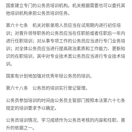
国家建立专门的公务员培训机构。机关根据需要也可以委托其
他培训机构承担公务员培训任务。
机关对新录用人员应当在试用期内进行初任培
第六十七条
训；对晋升领导职务的公务员应当在任职前或者任职后一年内
进行任职培训；对从事专项工作的公务员应当进行专门业务培
训；对全体公务员应当进行提高政治素质和工作能力、更新知
识的在职培训，其中对专业技术类公务员应当进行专业技术培
训。
国家有计划地加强对优秀年轻公务员的培训。
公务员的培训实行登记管理。
第六十八条
公务员参加培训的时间由公务员主管部门按照本法第六十七条
规定的培训要求予以确定。
公务员培训情况、学习成绩作为公务员考核的内容和任职、晋
升的依据之一。