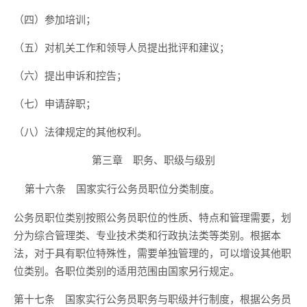
（四）参加培训；
（五）对机关工作和领导人员提出批评和建议；
（六）提出申诉和控告；
（七）申请辞职；
（八）法律规定的其他权利。
第三章 职务、职级与级别
国家实行公务员职位分类制度。
第十六条
公务员职位类别按照公务员职位的性质、特点和管理需要，划
分为综合管理类、专业技术类和行政执法类等类别。根据本
法，对于具有职位特殊性，需要单独管理的，可以增设其他职
位类别。各职位类别的适用范围由国家另行规定。
国家实行公务员职务与职级并行制度，根据公务员
第十七条