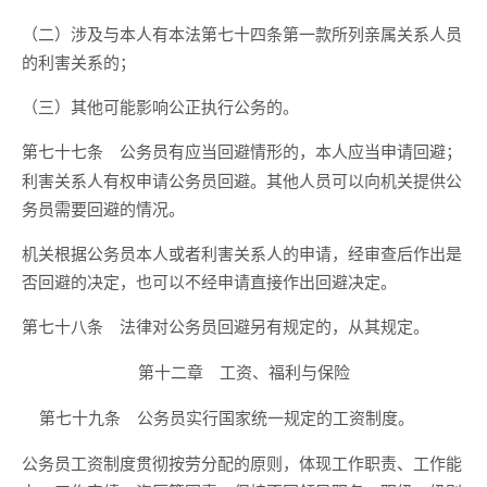
（二）涉及与本人有本法第七十四条第一款所列亲属关系人员
的利害关系的；
（三）其他可能影响公正执行公务的。
公务员有应当回避情形的，本人应当申请回避；
第七十七条
利害关系人有权申请公务员回避。其他人员可以向机关提供公
务员需要回避的情况。
机关根据公务员本人或者利害关系人的申请，经审查后作出是
否回避的决定，也可以不经申请直接作出回避决定。
法律对公务员回避另有规定的，从其规定。
第七十八条
第十二章 工资、福利与保险
公务员实行国家统一规定的工资制度。
第七十九条
公务员工资制度贯彻按劳分配的原则，体现工作职责、工作能