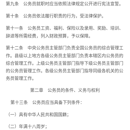
公务员就职时应当依照法律规定公开进行宪法宣誓。
第九条
公务员依法履行职责的行为，受法律保护。
第十条
公务员工资、福利、保险以及录用、奖励、培训、
第十一条
辞退等所需经费，列入财政预算，予以保障。
中央公务员主管部门负责全国公务员的综合管理工
第十二条
作。县级以上地方各级公务员主管部门负责本辖区内公务员的
综合管理工作。上级公务员主管部门指导下级公务员主管部门
的公务员管理工作。各级公务员主管部门指导同级各机关的公
务员管理工作。
第二章 公务员的条件、义务与权利
公务员应当具备下列条件：
第十三条
（一）具有中华人民共和国国籍；
（二）年满十八周岁；