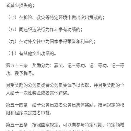
者减少损失的；
（七）在抢险、救灾等特定环境中做出突出贡献的；
（八）同违纪违法行为作斗争有功绩的；
（九）在对外交往中为国家争得荣誉和利益的；
（十）有其他突出功绩的。
奖励分为：嘉奖、记三等功、记二等功、记一等
第五十三条
功、授予称号。
对受奖励的公务员或者公务员集体予以表彰，并对受奖励的个
人给予一次性奖金或者其他待遇。
给予公务员或者公务员集体奖励，按照规定的权
第五十四条
限和程序决定或者审批。
按照国家规定，可以向参与特定时期、特定领域
第五十五条