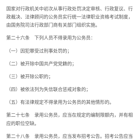
国家对行政机关中初次从事行政处罚决定审核、行政复议、行
政裁决、法律顾问的公务员实行统一法律职业资格考试制度，
由国务院司法行政部门商有关部门组织实施。
下列人员不得录用为公务员：
第二十六条
（一）因犯罪受过刑事处罚的；
（二）被开除中国共产党党籍的；
（三）被开除公职的；
（四）被依法列为失信联合惩戒对象的；
（五）有法律规定不得录用为公务员的其他情形的。
录用公务员，应当在规定的编制限额内，并有相
第二十七条
应的职位空缺。
录用公务员，应当发布招考公告。招考公告应当
第二十八条