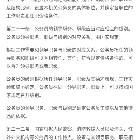
及结构比例，设置本机关公务员的具体职位，并确定各职位的
工作职责和任职资格条件。
公务员的领导职务、职级应当对应相应的级别。
第二十一条
公务员领导职务、职级与级别的对应关系，由国家规定。
根据工作需要和领导职务与职级的对应关系，公务员担任的领
导职务和职级可以互相转任、兼任；符合规定资格条件的，可
以晋升领导职务或者职级。
公务员的级别根据所任领导职务、职级及其德才表现、工作实
绩和资历确定。公务员在同一领导职务、职级上，可以按照国
家规定晋升级别。
公务员的领导职务、职级与级别是确定公务员工资以及其他待
遇的依据。
国家根据人民警察、消防救援人员以及海关、驻
第二十二条
外外交机构等公务员的工作特点，设置与其领导职务、职级相