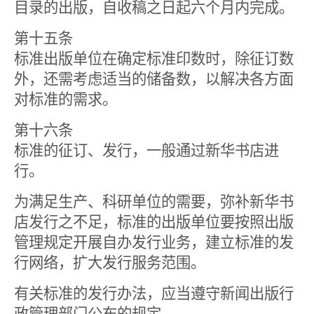
目录的出版，自收稿之日起六个月内完成。
第十五条
标准出版单位在确定标准印数时，除征订数
外，还需考虑适当的储备数，以解决各方面
对标准的需求。
第十六条
标准的征订、发行，一般通过新华书店进
行。
为满足生产、科研单位的需要，弥补新华书
店发行之不足，标准的出版单位要按照出版
管理规定开展自办发行业务，建立标准的发
行网络，扩大发行服务范围。
有关标准的发行办法，应当遵守新闻出版行