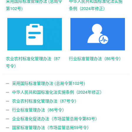
采用国际标准管理办法 (总局令
中华人民共和国标准化法实施
第102号)
条例（2024年修正）
农业农村标准化管理办法（87
行业标准管理办法（86号令）
号令）
采用国际标准管理办法 (总局令第102号)
中华人民共和国标准化法实施条例（2024年修正）
农业农村标准化管理办法（87号令）
行业标准管理办法（86号令）
企业标准化促进办法（市场监管总局令第83号）
国家标准管理办法（市场监管总局59号令）