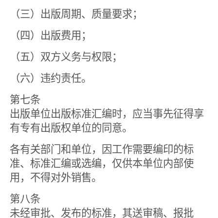
（三）出版周期、质量要求；
（四）出版费用；
（五）双方义务与权限；
（六）违约责任。
第七条
出版单位出版标准汇编时，应当事先征得享
有专有出版权单位的同意。
各有关部门和单位，因工作需要编印的标
准、标准汇编或选编，仅供本单位内部使
用，不得对外销售。
第八条
未经审批、发布的标准，其送审稿、报批