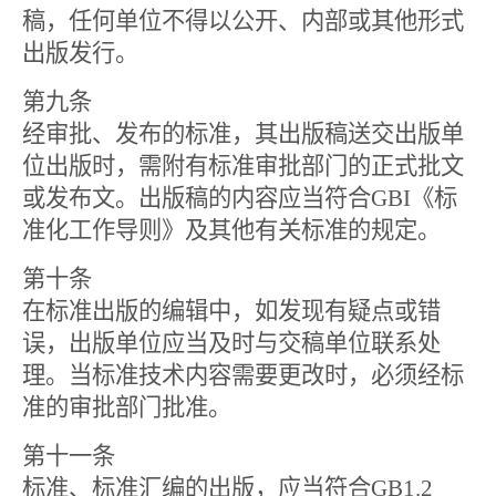
稿，任何单位不得以公开、内部或其他形式
出版发行。
第九条
经审批、发布的标准，其出版稿送交出版单
位出版时，需附有标准审批部门的正式批文
或发布文。出版稿的内容应当符合
GBI
《标
准化工作导则》及其他有关标准的规定。
第十条
在标准出版的编辑中，如发现有疑点或错
误，出版单位应当及时与交稿单位联系处
理。当标准技术内容需要更改时，必须经标
准的审批部门批准。
第十一条
标准、标准汇编的出版，应当符合
GB1.2