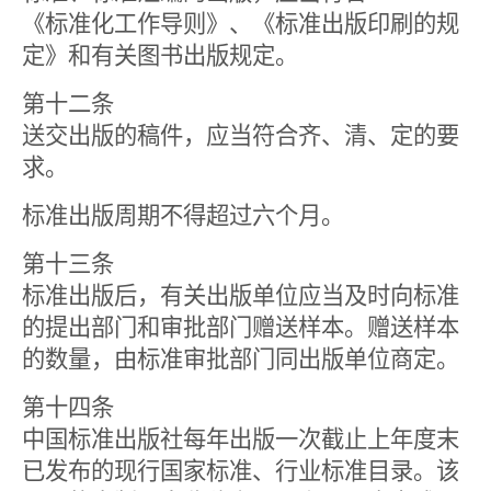
《标准化工作导则》、《标准出版印刷的规
定》和有关图书出版规定。
第十二条
送交出版的稿件，应当符合齐、清、定的要
求。
标准出版周期不得超过六个月。
第十三条
标准出版后，有关出版单位应当及时向标准
的提出部门和审批部门赠送样本。赠送样本
的数量，由标准审批部门同出版单位商定。
第十四条
中国标准出版社每年出版一次截止上年度末
已发布的现行国家标准、行业标准目录。该