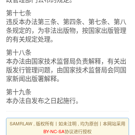
政管理部门公布的规定。
第十七条
违反本办法第三条、第四条、第七条、第八
条规定的，为非法出版物，按国家出版管理
的有关规定处理。
第十八条
本办法由国家技术监督局负责解释，有关出
版发行管理问题，由国家技术监督局会同国
家新闻出版署解释。
第十九条
本办法自发布之日起施行。
SAMRLAW , 版权所有丨如未注明 , 均为原创丨本网站采用
BY-NC-SA
协议进行授权