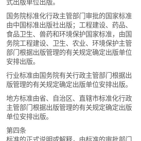
式出版单位出版。
国务院标准化行政主管部门审批的国家标准
由中国标准出版社出版；工程建设、药品、
食品卫生、兽药和环境保护国家标准，由国
务院工程建设、卫生、农业、环境保护主管
部门根据出版管理的有关规定确定出版单位
安排出版。
行业标准由国务院有关行政主管部门根据出
版管理的有关规定确定出版单位安排出版。
地方标准由省、自治区、直辖市标准化行政
主管部门根据出版管理的有关规定确定出版
单位安排出版。
第四条
标准的正式说明或解释，由标准的审批部门