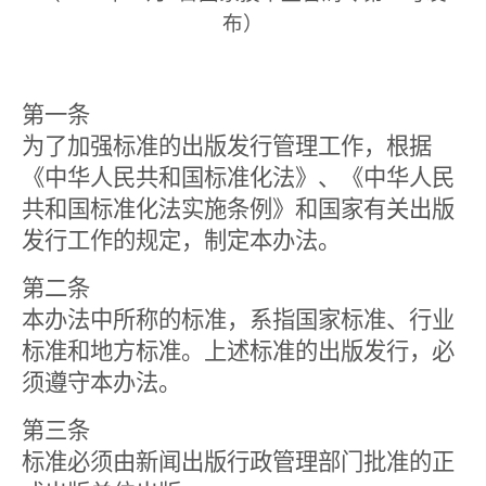
布）
第一条
为了加强标准的出版发行管理工作，根据
《中华人民共和国标准化法》、《中华人民
共和国标准化法实施条例》和国家有关出版
发行工作的规定，制定本办法。
第二条
本办法中所称的标准，系指国家标准、行业
标准和地方标准。上述标准的出版发行，必
须遵守本办法。
第三条
标准必须由新闻出版行政管理部门批准的正