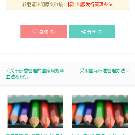
转载请注明原文链接：
标准出版发行管理办法
喜欢 (
0
)
分享 (
0
)
关于部委管理的国家局规章
采用国际标准管理办法
立法权研究