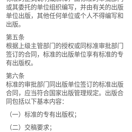
或其委托的单位组织编写，并由有关的出版
单位出版，其他任何单位或个人不得编写和
出版。
第五条
根据上级主管部门的授权或同标准审批部门
签订的合同，标准的出版单位享有标准的专
有出版权。
第六条
标准的审批部门同出版单位签订的标准出版
合同，应当符合国家出版管理规定。出版合
同包括以下基本内容：
（一）标准的专有出版权；
（二）交稿要求；